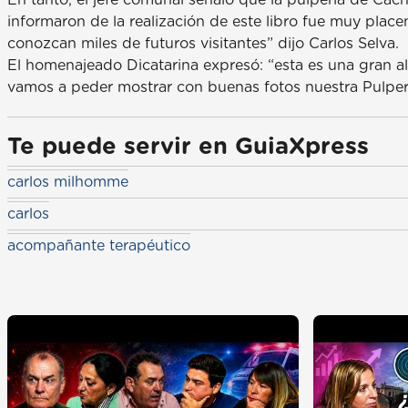
informaron de la realización de este libro fue muy place
conozcan miles de futuros visitantes” dijo Carlos Selva.
El homenajeado Dicatarina expresó: “esta es una gran a
vamos a peder mostrar con buenas fotos nuestra Pulper
Te puede servir en GuiaXpress
carlos milhomme
carlos
acompañante terapéutico