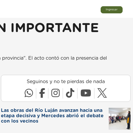
Ingresar
N IMPORTANTE
a provincia". El acto contó con la presencia del
Seguinos y no te pierdas de nada
Las obras del Río Luján avanzan hacia una
etapa decisiva y Mercedes abrió el debate
con los vecinos