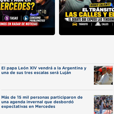
El papa León XIV vendrá a la Argentina y
una de sus tres escalas será Luján
Más de 15 mil personas participaron de
una agenda invernal que desbordó
expectativas en Mercedes