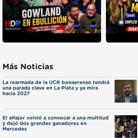
Más Noticias
La rearmada de la UCR bonaerense tendrá
una parada clave en La Plata y ya mira
hacia 2027
El alfajor volvió a convocar a una multitud
y dejó dos grandes ganadores en
Mercedes