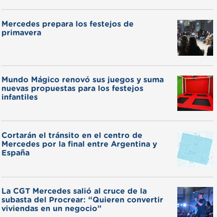
Mercedes prepara los festejos de
primavera
Mundo Mágico renovó sus juegos y suma
nuevas propuestas para los festejos
infantiles
Cortarán el tránsito en el centro de
Mercedes por la final entre Argentina y
España
La CGT Mercedes salió al cruce de la
subasta del Procrear: “Quieren convertir
viviendas en un negocio”