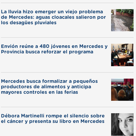
La lluvia hizo emerger un viejo problema
de Mercedes: aguas cloacales salieron por
los desagües pluviales
Envión reúne a 480 jóvenes en Mercedes y
Provincia busca reforzar el programa
Mercedes busca formalizar a pequeños
productores de alimentos y anticipa
mayores controles en las ferias
Débora Martinelli rompe el silencio sobre
el cáncer y presenta su libro en Mercedes