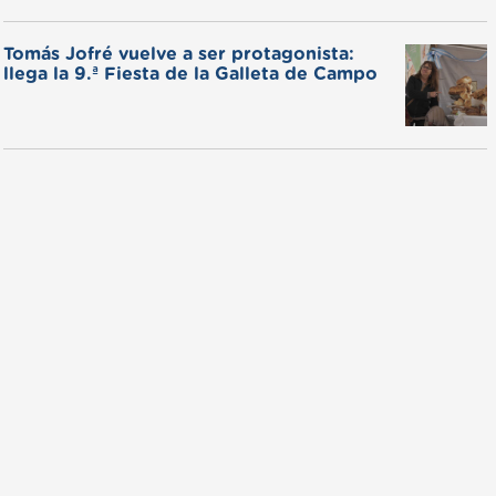
Tomás Jofré vuelve a ser protagonista:
llega la 9.ª Fiesta de la Galleta de Campo