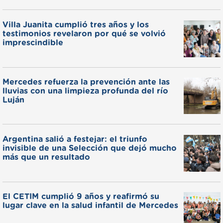
Villa Juanita cumplió tres años y los
testimonios revelaron por qué se volvió
imprescindible
Mercedes refuerza la prevención ante las
lluvias con una limpieza profunda del río
Luján
Argentina salió a festejar: el triunfo
invisible de una Selección que dejó mucho
más que un resultado
El CETIM cumplió 9 años y reafirmó su
lugar clave en la salud infantil de Mercedes