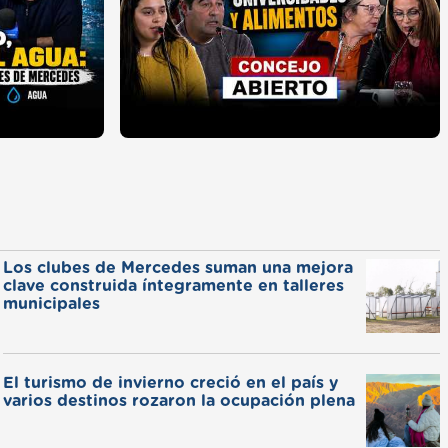
Los clubes de Mercedes suman una mejora
clave construida íntegramente en talleres
municipales
El turismo de invierno creció en el país y
varios destinos rozaron la ocupación plena