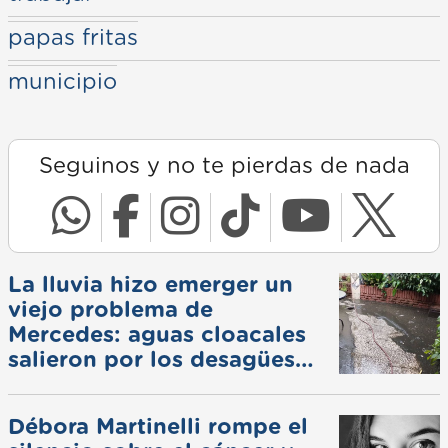
papas fritas
municipio
Seguinos y no te pierdas de nada
La lluvia hizo emerger un
viejo problema de
Mercedes: aguas cloacales
salieron por los desagües
pluviales
Débora Martinelli rompe el