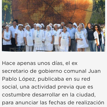
Hace apenas unos días, el ex
secretario de gobierno comunal Juan
Pablo López, publicaba en su red
social, una actividad previa que es
costumbre desarrollar en la ciudad,
para anunciar las fechas de realización