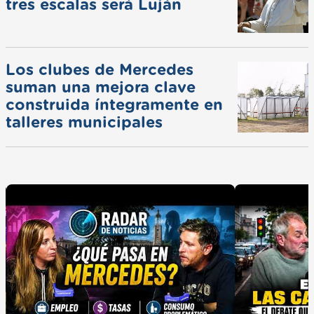
tres escalas será Luján
Los clubes de Mercedes
suman una mejora clave
construida íntegramente en
talleres municipales