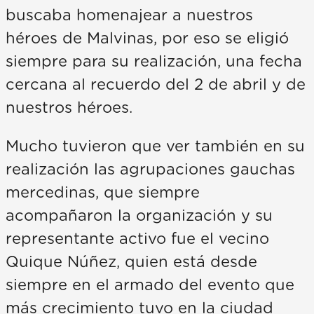
buscaba homenajear a nuestros
héroes de Malvinas, por eso se eligió
siempre para su realización, una fecha
cercana al recuerdo del 2 de abril y de
nuestros héroes.
Mucho tuvieron que ver también en su
realización las agrupaciones gauchas
mercedinas, que siempre
acompañaron la organización y su
representante activo fue el vecino
Quique Núñez, quien está desde
siempre en el armado del evento que
más crecimiento tuvo en la ciudad