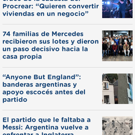
Procrear: “Quieren convertir
viviendas en un negocio”
74 familias de Mercedes
recibieron sus lotes y dieron
un paso decisivo hacia la
casa propia
“Anyone But England”:
banderas argentinas y
apoyo escocés antes del
partido
El partido que le faltaba a
Messi: Argentina vuelve a
enfrentar a Inglaterra