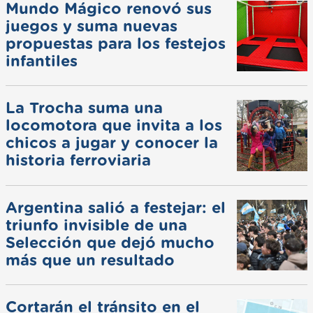
Mundo Mágico renovó sus
juegos y suma nuevas
propuestas para los festejos
infantiles
La Trocha suma una
locomotora que invita a los
chicos a jugar y conocer la
historia ferroviaria
Argentina salió a festejar: el
triunfo invisible de una
Selección que dejó mucho
más que un resultado
Cortarán el tránsito en el