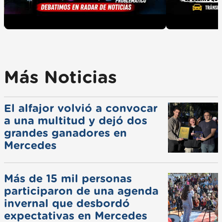
Más Noticias
El alfajor volvió a convocar
a una multitud y dejó dos
grandes ganadores en
Mercedes
Más de 15 mil personas
participaron de una agenda
invernal que desbordó
expectativas en Mercedes