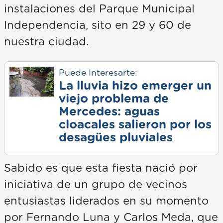
instalaciones del Parque Municipal
Independencia, sito en 29 y 60 de
nuestra ciudad.
Puede Interesarte:
La lluvia hizo emerger un
viejo problema de
Mercedes: aguas
cloacales salieron por los
desagües pluviales
Sabido es que esta fiesta nació por
iniciativa de un grupo de vecinos
entusiastas liderados en su momento
por Fernando Luna y Carlos Meda, que