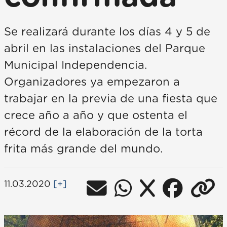
Se realizará durante los días 4 y 5 de
abril en las instalaciones del Parque
Municipal Independencia.
Organizadores ya empezaron a
trabajar en la previa de una fiesta que
crece año a año y que ostenta el
récord de la elaboración de la torta
frita más grande del mundo.
11.03.2020
[+]