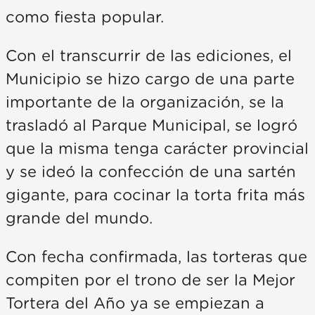
como fiesta popular.
Con el transcurrir de las ediciones, el
Municipio se hizo cargo de una parte
importante de la organización, se la
trasladó al Parque Municipal, se logró
que la misma tenga carácter provincial
y se ideó la confección de una sartén
gigante, para cocinar la torta frita más
grande del mundo.
Con fecha confirmada, las torteras que
compiten por el trono de ser la Mejor
Tortera del Año ya se empiezan a