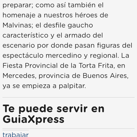
preparar; como así también el
homenaje a nuestros héroes de
Malvinas; el desfile gaucho
característico y el armado del
escenario por donde pasan figuras del
espectáculo mercedino y regional. La
Fiesta Provincial de la Torta Frita, en
Mercedes, provincia de Buenos Aires,
ya se empieza a palpitar.
Te puede servir en
GuiaXpress
trabajar