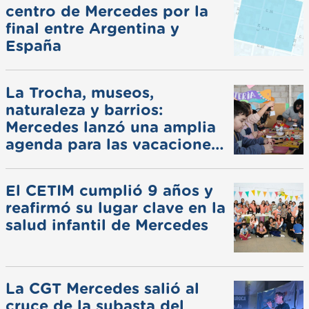
centro de Mercedes por la
final entre Argentina y
España
La Trocha, museos,
naturaleza y barrios:
Mercedes lanzó una amplia
agenda para las vacaciones
de invierno
El CETIM cumplió 9 años y
reafirmó su lugar clave en la
salud infantil de Mercedes
La CGT Mercedes salió al
cruce de la subasta del