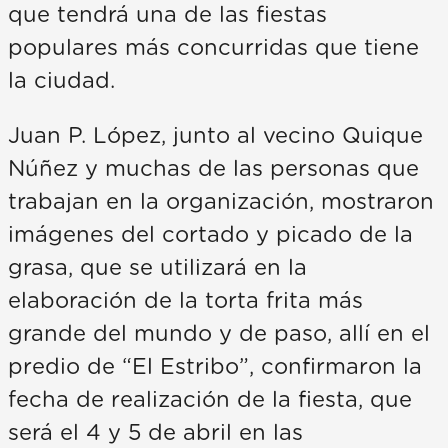
que tendrá una de las fiestas
populares más concurridas que tiene
la ciudad.
Juan P. López, junto al vecino Quique
Núñez y muchas de las personas que
trabajan en la organización, mostraron
imágenes del cortado y picado de la
grasa, que se utilizará en la
elaboración de la torta frita más
grande del mundo y de paso, allí en el
predio de “El Estribo”, confirmaron la
fecha de realización de la fiesta, que
será el 4 y 5 de abril en las