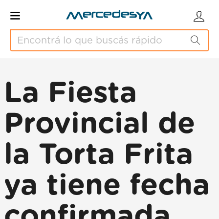
La Fiesta
Provincial de
la Torta Frita
ya tiene fecha
confirmada