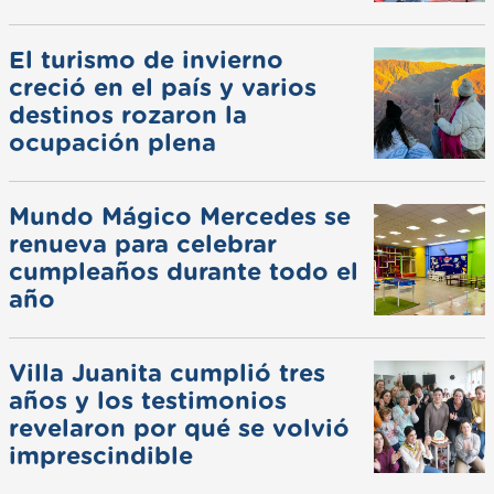
El turismo de invierno
creció en el país y varios
destinos rozaron la
ocupación plena
Mundo Mágico Mercedes se
renueva para celebrar
cumpleaños durante todo el
año
Villa Juanita cumplió tres
años y los testimonios
revelaron por qué se volvió
imprescindible