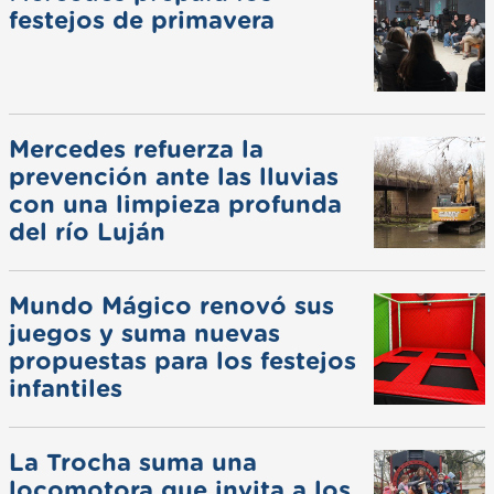
festejos de primavera
Mercedes refuerza la
prevención ante las lluvias
con una limpieza profunda
del río Luján
Mundo Mágico renovó sus
juegos y suma nuevas
propuestas para los festejos
infantiles
La Trocha suma una
locomotora que invita a los