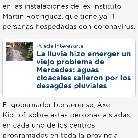
en las instalaciones del ex instituto
Martín Rodríguez, que tiene ya 11
personas hospedadas con coronavirus.
Puede Interesarte:
La lluvia hizo emerger un
viejo problema de
Mercedes: aguas
cloacales salieron por los
desagües pluviales
El gobernador bonaerense, Axel
Kicillof, sobre estas personas aisladas
en cada uno de los centros
programados en toda la provincia,