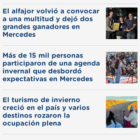
El alfajor volvió a convocar
a una multitud y dejó dos
grandes ganadores en
Mercedes
Más de 15 mil personas
participaron de una agenda
invernal que desbordó
expectativas en Mercedes
El turismo de invierno
creció en el país y varios
destinos rozaron la
ocupación plena