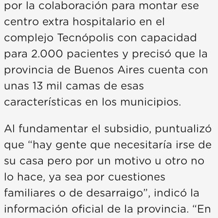
por la colaboración para montar ese
centro extra hospitalario en el
complejo Tecnópolis con capacidad
para 2.000 pacientes y precisó que la
provincia de Buenos Aires cuenta con
unas 13 mil camas de esas
características en los municipios.
Al fundamentar el subsidio, puntualizó
que “hay gente que necesitaría irse de
su casa pero por un motivo u otro no
lo hace, ya sea por cuestiones
familiares o de desarraigo”, indicó la
información oficial de la provincia. “En