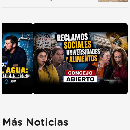
Más Noticias