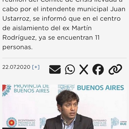
cabo por el intendente municipal Juan
Ustarroz, se informó que en el centro
de aislamiento del ex Martín
Rodríguez, ya se encuentran 11
personas.
22.07.2020
[+]