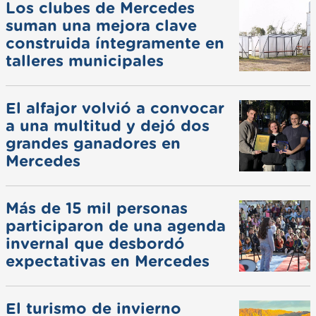
Los clubes de Mercedes
suman una mejora clave
construida íntegramente en
talleres municipales
El alfajor volvió a convocar
a una multitud y dejó dos
grandes ganadores en
Mercedes
Más de 15 mil personas
participaron de una agenda
invernal que desbordó
expectativas en Mercedes
El turismo de invierno