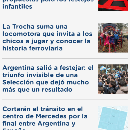
infantiles
La Trocha suma una
locomotora que invita a los
chicos a jugar y conocer la
historia ferroviaria
Argentina salió a festejar: el
triunfo invisible de una
Selección que dejó mucho
más que un resultado
Cortarán el tránsito en el
centro de Mercedes por la
final entre Argentina y