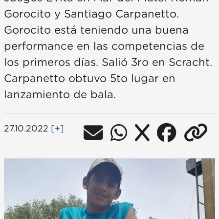
Gorocito y Santiago Carpanetto.
Gorocito está teniendo una buena
performance en las competencias de
los primeros días. Salió 3ro en Scracht.
Carpanetto obtuvo 5to lugar en
lanzamiento de bala.
27.10.2022
[+]