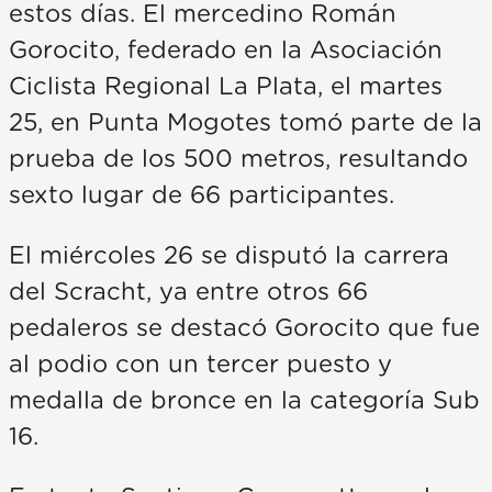
estos días. El mercedino Román
Gorocito, federado en la Asociación
Ciclista Regional La Plata, el martes
25, en Punta Mogotes tomó parte de la
prueba de los 500 metros, resultando
sexto lugar de 66 participantes.
El miércoles 26 se disputó la carrera
del Scracht, ya entre otros 66
pedaleros se destacó Gorocito que fue
al podio con un tercer puesto y
medalla de bronce en la categoría Sub
16.