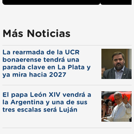
Más Noticias
La rearmada de la UCR
bonaerense tendrá una
parada clave en La Plata y
ya mira hacia 2027
El papa León XIV vendrá a
la Argentina y una de sus
tres escalas será Luján