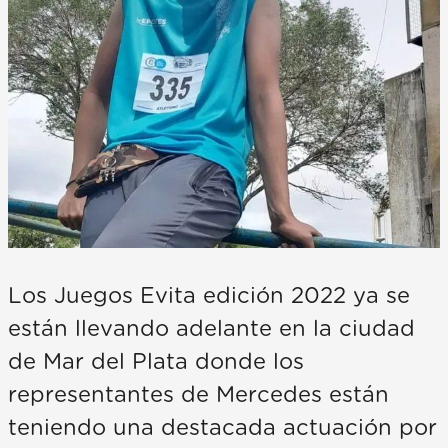
Los Juegos Evita edición 2022 ya se
están llevando adelante en la ciudad
de Mar del Plata donde los
representantes de Mercedes están
teniendo una destacada actuación por