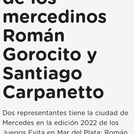
mercedinos
Román
Gorocito y
Santiago
Carpanetto
Dos representantes tiene la ciudad de
Mercedes en la edición 2022 de los
Juegos Evita en Mar del Plata: Román