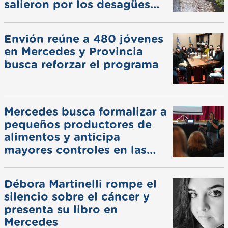
salieron por los desagües
pluviales
Envión reúne a 480 jóvenes
en Mercedes y Provincia
busca reforzar el programa
Mercedes busca formalizar a
pequeños productores de
alimentos y anticipa
mayores controles en las
ferias
Débora Martinelli rompe el
silencio sobre el cáncer y
presenta su libro en
Mercedes