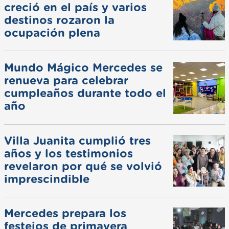
creció en el país y varios
destinos rozaron la
ocupación plena
Mundo Mágico Mercedes se
renueva para celebrar
cumpleaños durante todo el
año
Villa Juanita cumplió tres
años y los testimonios
revelaron por qué se volvió
imprescindible
Mercedes prepara los
festejos de primavera