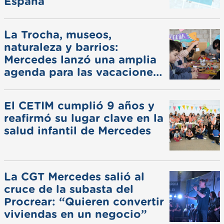
España
La Trocha, museos,
naturaleza y barrios:
Mercedes lanzó una amplia
agenda para las vacaciones
de invierno
El CETIM cumplió 9 años y
reafirmó su lugar clave en la
salud infantil de Mercedes
La CGT Mercedes salió al
cruce de la subasta del
Procrear: “Quieren convertir
viviendas en un negocio”