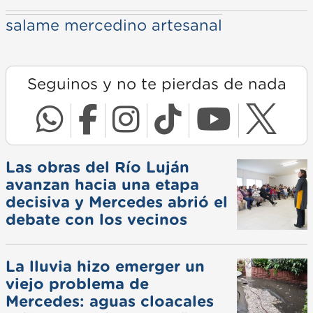
salame mercedino artesanal
Seguinos y no te pierdas de nada
Las obras del Río Luján
avanzan hacia una etapa
decisiva y Mercedes abrió el
debate con los vecinos
La lluvia hizo emerger un
viejo problema de
Mercedes: aguas cloacales