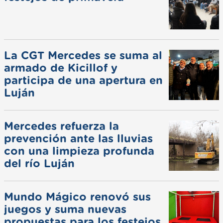
La CGT Mercedes se suma al
armado de Kicillof y
participa de una apertura en
Luján
Mercedes refuerza la
prevención ante las lluvias
con una limpieza profunda
del río Luján
Mundo Mágico renovó sus
juegos y suma nuevas
propuestas para los festejos