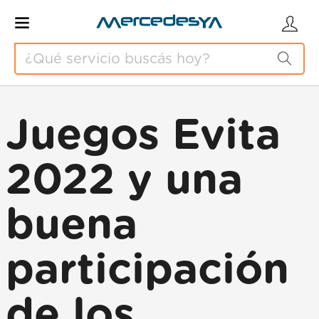
Juegos Evita
2022 y una
buena
participación
de los