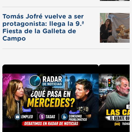
Tomás Jofré vuelve a ser
protagonista: llega la 9.ª
Fiesta de la Galleta de
Campo