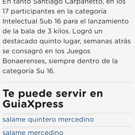
En tanto Santiago Carpanetto, en los
17 participantes en la categoría
Intelectual Sub 16 para el lanzamiento
de la bala de 3 kilos. Logró un
destacado quinto lugar, semanas atrás
se consagró en los Juegos
Bonaerenses, siempre dentro de la
categoría Su 16.
Te puede servir en
GuiaXpress
salame quintero mercedino
salame mercedino