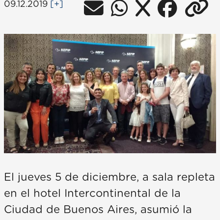
09.12.2019
[+]
El jueves 5 de diciembre, a sala repleta
en el hotel Intercontinental de la
Ciudad de Buenos Aires, asumió la