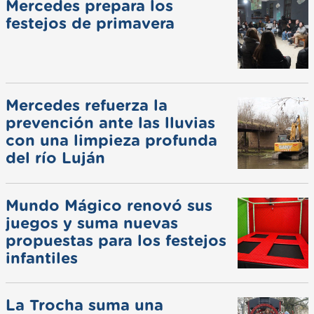
Mercedes prepara los
festejos de primavera
Mercedes refuerza la
prevención ante las lluvias
con una limpieza profunda
del río Luján
Mundo Mágico renovó sus
juegos y suma nuevas
propuestas para los festejos
infantiles
La Trocha suma una