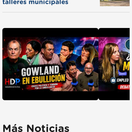
talleres municipales
Más Noticias