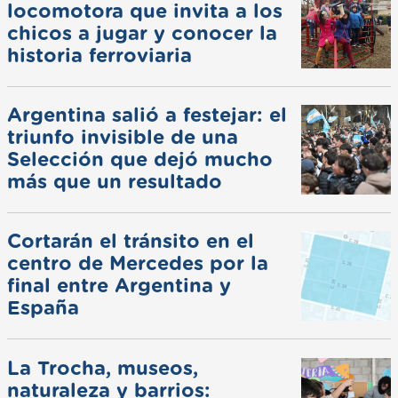
locomotora que invita a los
chicos a jugar y conocer la
historia ferroviaria
Argentina salió a festejar: el
triunfo invisible de una
Selección que dejó mucho
más que un resultado
Cortarán el tránsito en el
centro de Mercedes por la
final entre Argentina y
España
La Trocha, museos,
naturaleza y barrios: