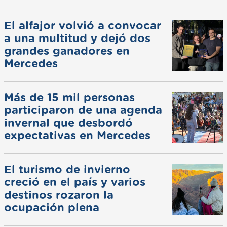
El alfajor volvió a convocar
a una multitud y dejó dos
grandes ganadores en
Mercedes
Más de 15 mil personas
participaron de una agenda
invernal que desbordó
expectativas en Mercedes
El turismo de invierno
creció en el país y varios
destinos rozaron la
ocupación plena