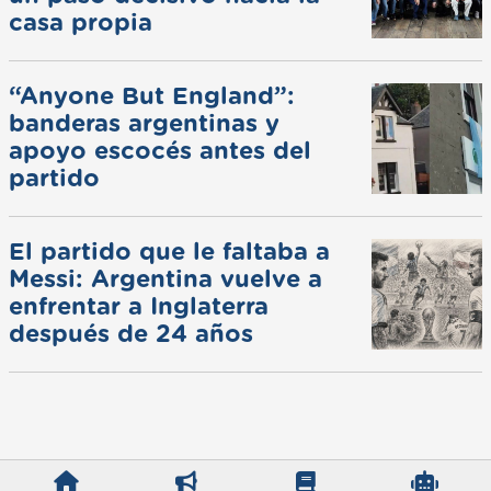
casa propia
“Anyone But England”:
banderas argentinas y
apoyo escocés antes del
partido
El partido que le faltaba a
Messi: Argentina vuelve a
enfrentar a Inglaterra
después de 24 años