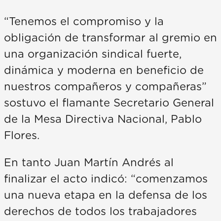
“Tenemos el compromiso y la
obligación de transformar al gremio en
una organización sindical fuerte,
dinámica y moderna en beneficio de
nuestros compañeros y compañeras”
sostuvo el flamante Secretario General
de la Mesa Directiva Nacional, Pablo
Flores.
En tanto Juan Martín Andrés al
finalizar el acto indicó: “comenzamos
una nueva etapa en la defensa de los
derechos de todos los trabajadores