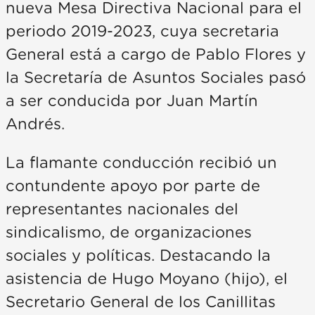
nueva Mesa Directiva Nacional para el
periodo 2019-2023, cuya secretaria
General está a cargo de Pablo Flores y
la Secretaría de Asuntos Sociales pasó
a ser conducida por Juan Martín
Andrés.
La flamante conducción recibió un
contundente apoyo por parte de
representantes nacionales del
sindicalismo, de organizaciones
sociales y políticas. Destacando la
asistencia de Hugo Moyano (hijo), el
Secretario General de los Canillitas