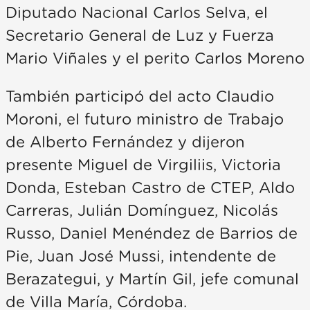
Diputado Nacional Carlos Selva, el
Secretario General de Luz y Fuerza
Mario Viñales y el perito Carlos Moreno
También participó del acto Claudio
Moroni, el futuro ministro de Trabajo
de Alberto Fernández y dijeron
presente Miguel de Virgiliis, Victoria
Donda, Esteban Castro de CTEP, Aldo
Carreras, Julián Domínguez, Nicolás
Russo, Daniel Menéndez de Barrios de
Pie, Juan José Mussi, intendente de
Berazategui, y Martín Gil, jefe comunal
de Villa María, Córdoba.