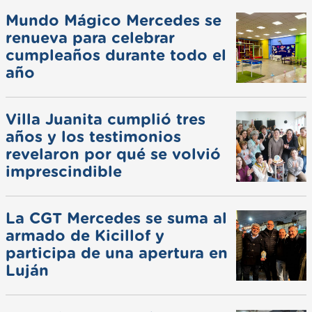
Mundo Mágico Mercedes se
renueva para celebrar
cumpleaños durante todo el
año
Villa Juanita cumplió tres
años y los testimonios
revelaron por qué se volvió
imprescindible
La CGT Mercedes se suma al
armado de Kicillof y
participa de una apertura en
Luján