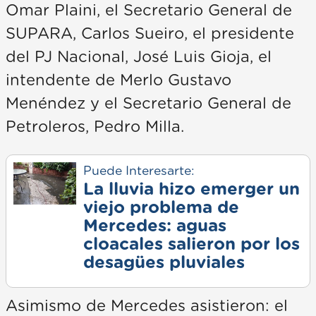
Omar Plaini, el Secretario General de
SUPARA, Carlos Sueiro, el presidente
del PJ Nacional, José Luis Gioja, el
intendente de Merlo Gustavo
Menéndez y el Secretario General de
Petroleros, Pedro Milla.
Puede Interesarte:
La lluvia hizo emerger un
viejo problema de
Mercedes: aguas
cloacales salieron por los
desagües pluviales
Asimismo de Mercedes asistieron: el