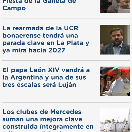
Fiesta de la Galleta de
Campo
La rearmada de la UCR
bonaerense tendrá una
parada clave en La Plata y
ya mira hacia 2027
El papa León XIV vendrá a
la Argentina y una de sus
tres escalas será Luján
Los clubes de Mercedes
suman una mejora clave
construida íntegramente en