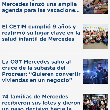
Mercedes lanzó una amplia
agenda para las vacaciones
de invierno
El CETIM cumplió 9 años y
reafirmó su lugar clave en la
salud infantil de Mercedes
La CGT Mercedes salió al
cruce de la subasta del
Procrear: “Quieren convertir
viviendas en un negocio”
74 familias de Mercedes
recibieron sus lotes y dieron
un paso decisivo hacia la