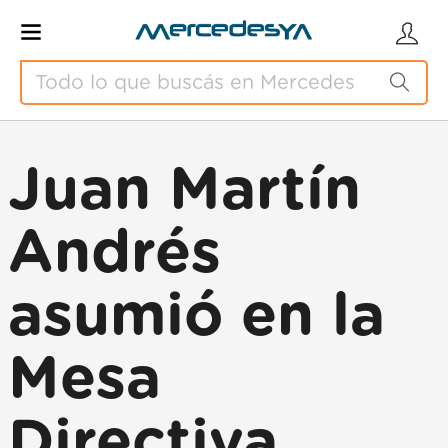
Juan Martín
Andrés
asumió en la
Mesa
Directiva