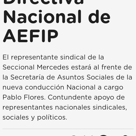
Nacional de
AEFIP
El representante sindical de la
Seccional Mercedes estará al frente de
la Secretaría de Asuntos Sociales de la
nueva conducción Nacional a cargo
Pablo Flores. Contundente apoyo de
representantes nacionales sindicales,
sociales y políticos.