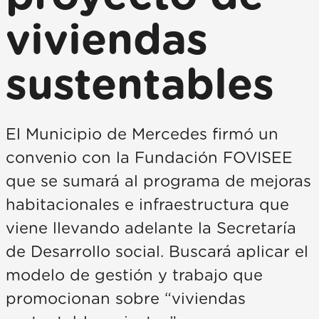
viviendas
sustentables
El Municipio de Mercedes firmó un
convenio con la Fundación FOVISEE
que se sumará al programa de mejoras
habitacionales e infraestructura que
viene llevando adelante la Secretaría
de Desarrollo social. Buscará aplicar el
modelo de gestión y trabajo que
promocionan sobre “viviendas