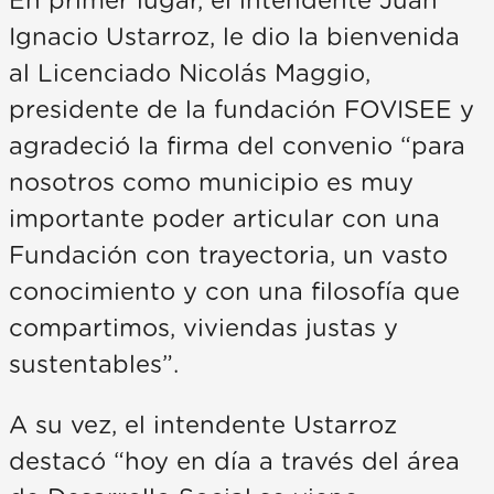
En primer lugar, el intendente Juan
Ignacio Ustarroz, le dio la bienvenida
al Licenciado Nicolás Maggio,
presidente de la fundación FOVISEE y
agradeció la firma del convenio “para
nosotros como municipio es muy
importante poder articular con una
Fundación con trayectoria, un vasto
conocimiento y con una filosofía que
compartimos, viviendas justas y
sustentables”.
A su vez, el intendente Ustarroz
destacó “hoy en día a través del área