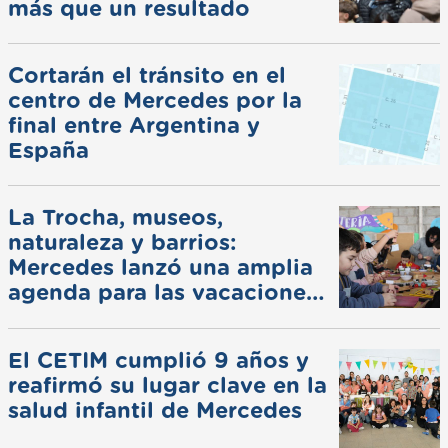
más que un resultado
Cortarán el tránsito en el
centro de Mercedes por la
final entre Argentina y
España
La Trocha, museos,
naturaleza y barrios:
Mercedes lanzó una amplia
agenda para las vacaciones
de invierno
El CETIM cumplió 9 años y
reafirmó su lugar clave en la
salud infantil de Mercedes