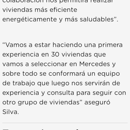
colaboración nos permitirá realizar
viviendas más eficiente
energéticamente y más saludables”.
“Vamos a estar haciendo una primera
experiencia en 30 viviendas que
vamos a seleccionar en Mercedes y
sobre todo se conformará un equipo
de trabajo que luego nos servirán de
experiencia y consulta para seguir con
otro grupo de viviendas” aseguró
Silva.