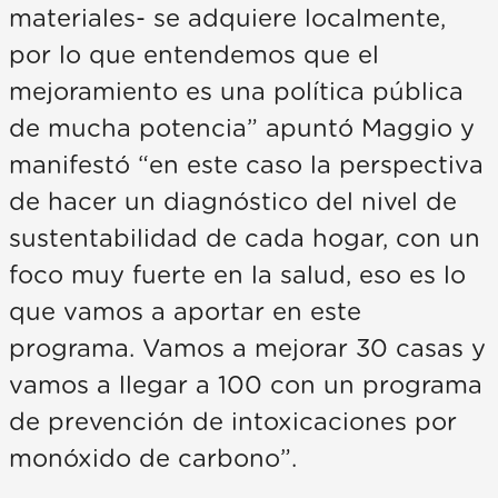
materiales- se adquiere localmente,
por lo que entendemos que el
mejoramiento es una política pública
de mucha potencia” apuntó Maggio y
manifestó “en este caso la perspectiva
de hacer un diagnóstico del nivel de
sustentabilidad de cada hogar, con un
foco muy fuerte en la salud, eso es lo
que vamos a aportar en este
programa. Vamos a mejorar 30 casas y
vamos a llegar a 100 con un programa
de prevención de intoxicaciones por
monóxido de carbono”.