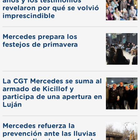
años y los testimonios
revelaron por qué se volvió
imprescindible
Mercedes prepara los
festejos de primavera
La CGT Mercedes se suma al
armado de Kicillof y
participa de una apertura en
Luján
Mercedes refuerza la
prevención ante las lluvias