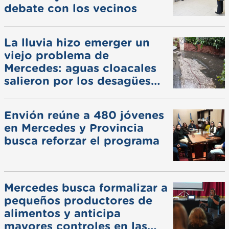
debate con los vecinos
La lluvia hizo emerger un
viejo problema de
Mercedes: aguas cloacales
salieron por los desagües
pluviales
Envión reúne a 480 jóvenes
en Mercedes y Provincia
busca reforzar el programa
Mercedes busca formalizar a
pequeños productores de
alimentos y anticipa
mayores controles en las