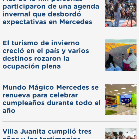
participaron de una agenda
invernal que desbordó
expectativas en Mercedes
El turismo de invierno
creció en el país y varios
destinos rozaron la
ocupación plena
Mundo Mágico Mercedes se
renueva para celebrar
cumpleaños durante todo el
año
Villa Juanita cumplió tres