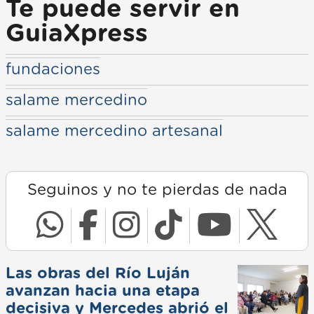
Te puede servir en
GuiaXpress
fundaciones
salame mercedino
salame mercedino artesanal
Seguinos y no te pierdas de nada
Las obras del Río Luján
avanzan hacia una etapa
decisiva y Mercedes abrió el