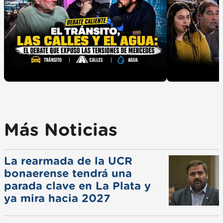
Más Noticias
La rearmada de la UCR
bonaerense tendrá una
parada clave en La Plata y
ya mira hacia 2027