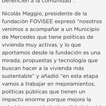
beneficien a la comunidad”.
Nicolás Maggio, presidente de la
fundación FOVISEE expresó “nosotros
venimos a acompañar a un Municipio
de Mercedes que tiene políticas de
vivienda muy activas, y lo que
aportamos desde la fundación es una
mirada, propuestas y tecnología que
buscan hacer a la vivienda más
sustentable” y añadió “en esta etapa
vamos a trabajar en mejoramientos,
políticas públicas que tienen un
impacto enorme porque mejora la