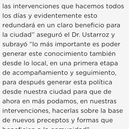
las intervenciones que hacemos todos
los días y evidentemente esto
redundará en un claro beneficio para
la ciudad” aseguró el Dr. Ustarroz y
subrayó “lo más importante es poder
generar este conocimiento también
desde lo local, en una primera etapa
de acompañamiento y seguimiento,
para después generar esta política
desde nuestra ciudad para que de
ahora en más podamos, en nuestras
intervenciones, hacerlas sobre la base
de nuevos preceptos y formas que