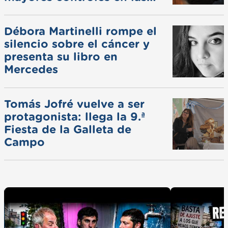
ferias
Débora Martinelli rompe el
silencio sobre el cáncer y
presenta su libro en
Mercedes
Tomás Jofré vuelve a ser
protagonista: llega la 9.ª
Fiesta de la Galleta de
Campo