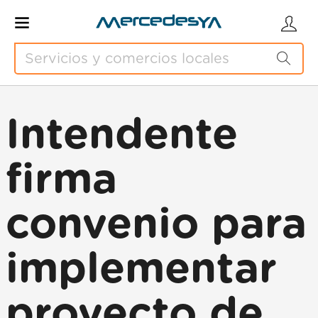
Intendente
firma
convenio para
implementar
proyecto de