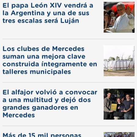
El papa León XIV vendrá a
la Argentina y una de sus
tres escalas será Luján
Los clubes de Mercedes
suman una mejora clave
construida íntegramente en
talleres municipales
El alfajor volvió a convocar
a una multitud y dejó dos
grandes ganadores en
Mercedes
Más de 15 mil personas