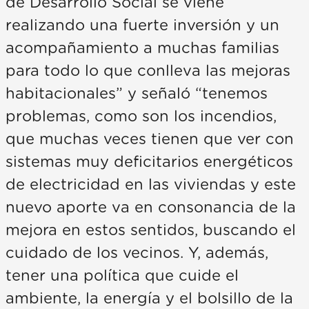
de Desarrollo Social se viene
realizando una fuerte inversión y un
acompañamiento a muchas familias
para todo lo que conlleva las mejoras
habitacionales” y señaló “tenemos
problemas, como son los incendios,
que muchas veces tienen que ver con
sistemas muy deficitarios energéticos
de electricidad en las viviendas y este
nuevo aporte va en consonancia de la
mejora en estos sentidos, buscando el
cuidado de los vecinos. Y, además,
tener una política que cuide el
ambiente, la energía y el bolsillo de la