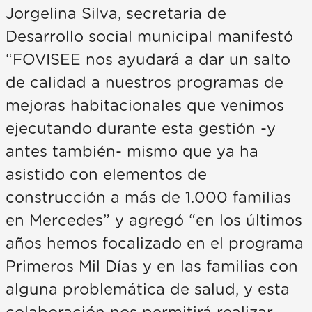
Jorgelina Silva, secretaria de
Desarrollo social municipal manifestó
“FOVISEE nos ayudará a dar un salto
de calidad a nuestros programas de
mejoras habitacionales que venimos
ejecutando durante esta gestión -y
antes también- mismo que ya ha
asistido con elementos de
construcción a más de 1.000 familias
en Mercedes” y agregó “en los últimos
años hemos focalizado en el programa
Primeros Mil Días y en las familias con
alguna problemática de salud, y esta