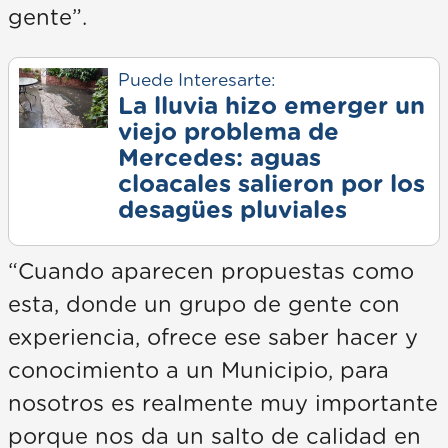
gente”.
Puede Interesarte:
La lluvia hizo emerger un
viejo problema de
Mercedes: aguas
cloacales salieron por los
desagües pluviales
“Cuando aparecen propuestas como
esta, donde un grupo de gente con
experiencia, ofrece ese saber hacer y
conocimiento a un Municipio, para
nosotros es realmente muy importante
porque nos da un salto de calidad en