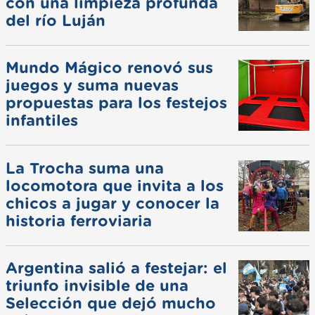
con una limpieza profunda
del río Luján
Mundo Mágico renovó sus
juegos y suma nuevas
propuestas para los festejos
infantiles
La Trocha suma una
locomotora que invita a los
chicos a jugar y conocer la
historia ferroviaria
Argentina salió a festejar: el
triunfo invisible de una
Selección que dejó mucho