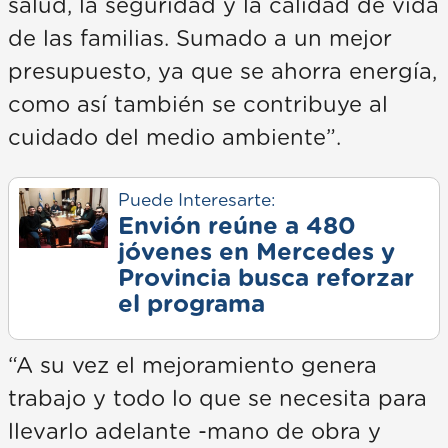
salud, la seguridad y la calidad de vida
de las familias. Sumado a un mejor
presupuesto, ya que se ahorra energía,
como así también se contribuye al
cuidado del medio ambiente”.
Puede Interesarte:
Envión reúne a 480
jóvenes en Mercedes y
Provincia busca reforzar
el programa
“A su vez el mejoramiento genera
trabajo y todo lo que se necesita para
llevarlo adelante -mano de obra y