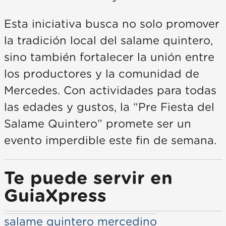
Esta iniciativa busca no solo promover
la tradición local del salame quintero,
sino también fortalecer la unión entre
los productores y la comunidad de
Mercedes. Con actividades para todas
las edades y gustos, la “Pre Fiesta del
Salame Quintero” promete ser un
evento imperdible este fin de semana.
Te puede servir en
GuiaXpress
salame quintero mercedino