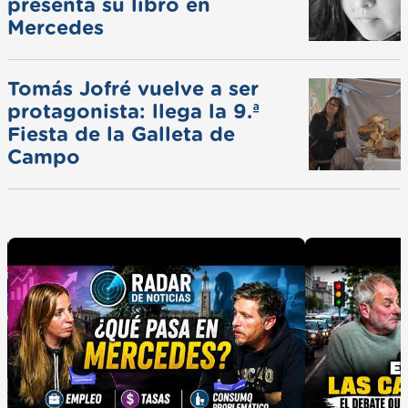
presenta su libro en
Mercedes
Tomás Jofré vuelve a ser
protagonista: llega la 9.ª
Fiesta de la Galleta de
Campo