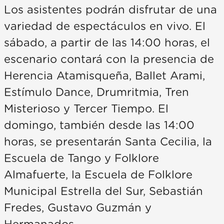
Los asistentes podrán disfrutar de una
variedad de espectáculos en vivo. El
sábado, a partir de las 14:00 horas, el
escenario contará con la presencia de
Herencia Atamisqueña, Ballet Arami,
Estímulo Dance, Drumritmia, Tren
Misterioso y Tercer Tiempo. El
domingo, también desde las 14:00
horas, se presentarán Santa Cecilia, la
Escuela de Tango y Folklore
Almafuerte, la Escuela de Folklore
Municipal Estrella del Sur, Sebastián
Fredes, Gustavo Guzmán y