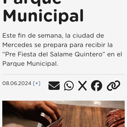
Municipal
Este fin de semana, la ciudad de
Mercedes se prepara para recibir la
“Pre Fiesta del Salame Quintero” en el
Parque Municipal.
08.06.2024
[+]