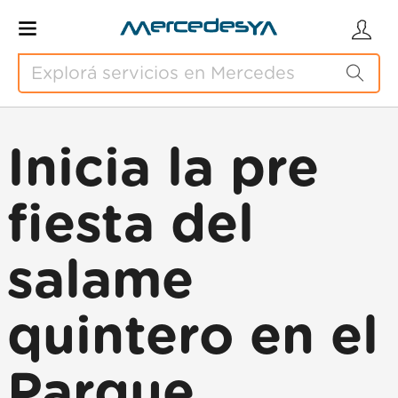
Inicia la pre
fiesta del
salame
quintero en el
Parque