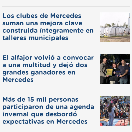
Los clubes de Mercedes
suman una mejora clave
construida íntegramente en
talleres municipales
El alfajor volvió a convocar
a una multitud y dejó dos
grandes ganadores en
Mercedes
Más de 15 mil personas
participaron de una agenda
invernal que desbordó
expectativas en Mercedes