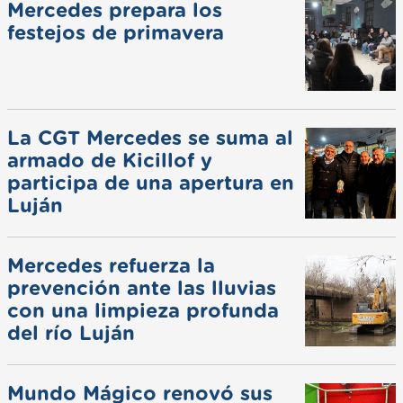
Mercedes prepara los
festejos de primavera
La CGT Mercedes se suma al
armado de Kicillof y
participa de una apertura en
Luján
Mercedes refuerza la
prevención ante las lluvias
con una limpieza profunda
del río Luján
Mundo Mágico renovó sus