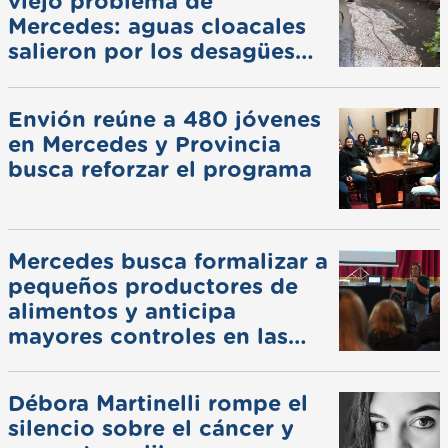
viejo problema de
Mercedes: aguas cloacales
salieron por los desagües
pluviales
Envión reúne a 480 jóvenes
en Mercedes y Provincia
busca reforzar el programa
Mercedes busca formalizar a
pequeños productores de
alimentos y anticipa
mayores controles en las
ferias
Débora Martinelli rompe el
silencio sobre el cáncer y