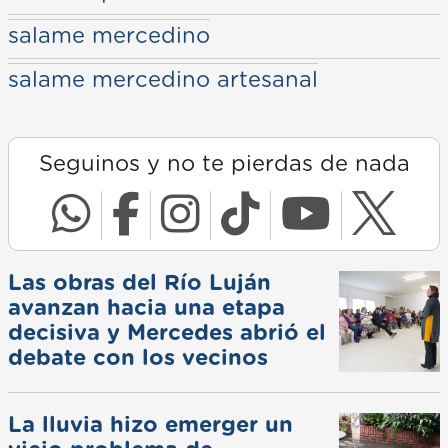
salame mercedino
salame mercedino artesanal
Seguinos y no te pierdas de nada
Las obras del Río Luján
avanzan hacia una etapa
decisiva y Mercedes abrió el
debate con los vecinos
La lluvia hizo emerger un