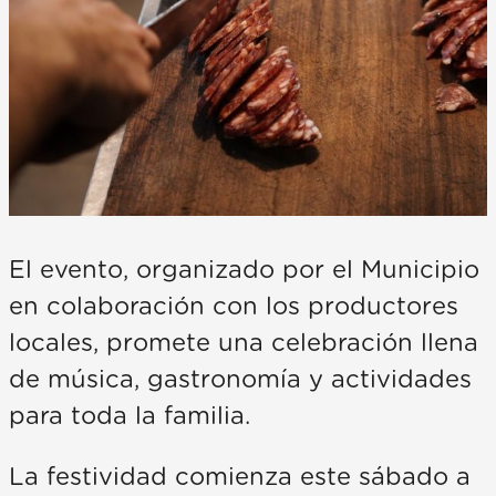
El evento, organizado por el Municipio
en colaboración con los productores
locales, promete una celebración llena
de música, gastronomía y actividades
para toda la familia.
La festividad comienza este sábado a