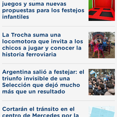
juegos y suma nuevas
propuestas para los festejos
infantiles
La Trocha suma una
locomotora que invita a los
chicos a jugar y conocer la
historia ferroviaria
Argentina salió a festejar: el
triunfo invisible de una
Selección que dejó mucho
más que un resultado
Cortarán el tránsito en el
centro de Mercedes por la