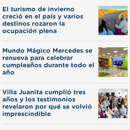
El turismo de invierno
creció en el país y varios
destinos rozaron la
ocupación plena
Mundo Mágico Mercedes se
renueva para celebrar
cumpleaños durante todo el
año
Villa Juanita cumplió tres
años y los testimonios
revelaron por qué se volvió
imprescindible