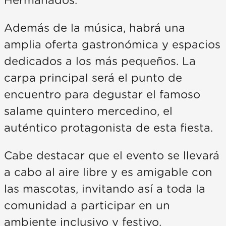
Hermanados.
Además de la música, habrá una
amplia oferta gastronómica y espacios
dedicados a los más pequeños. La
carpa principal será el punto de
encuentro para degustar el famoso
salame quintero mercedino, el
auténtico protagonista de esta fiesta.
Cabe destacar que el evento se llevará
a cabo al aire libre y es amigable con
las mascotas, invitando así a toda la
comunidad a participar en un
ambiente inclusivo y festivo.