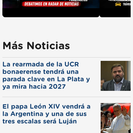
Más Noticias
La rearmada de la UCR
bonaerense tendrá una
parada clave en La Plata y
ya mira hacia 2027
El papa León XIV vendrá a
la Argentina y una de sus
tres escalas será Luján