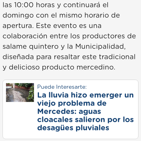
las 10:00 horas y continuará el
domingo con el mismo horario de
apertura. Este evento es una
colaboración entre los productores de
salame quintero y la Municipalidad,
diseñada para resaltar este tradicional
y delicioso producto mercedino.
Puede Interesarte:
La lluvia hizo emerger un
viejo problema de
Mercedes: aguas
cloacales salieron por los
desagües pluviales