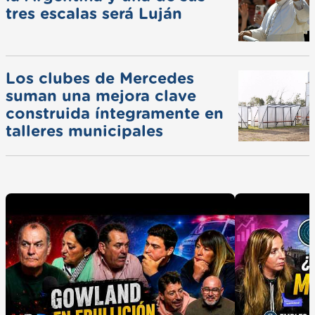
tres escalas será Luján
Los clubes de Mercedes
suman una mejora clave
construida íntegramente en
talleres municipales