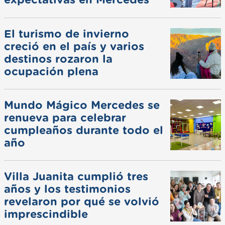
expectativas en Mercedes
El turismo de invierno
creció en el país y varios
destinos rozaron la
ocupación plena
Mundo Mágico Mercedes se
renueva para celebrar
cumpleaños durante todo el
año
Villa Juanita cumplió tres
años y los testimonios
revelaron por qué se volvió
imprescindible