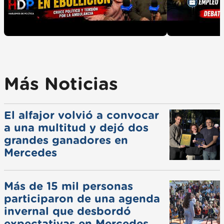
Más Noticias
El alfajor volvió a convocar
a una multitud y dejó dos
grandes ganadores en
Mercedes
Más de 15 mil personas
participaron de una agenda
invernal que desbordó