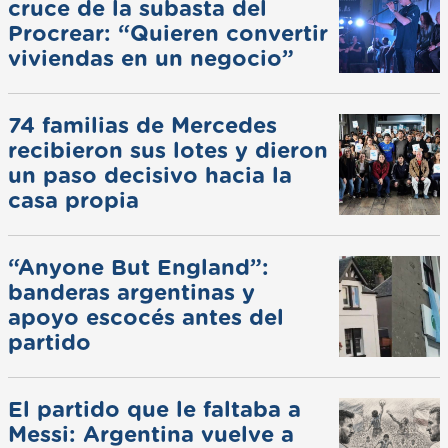
cruce de la subasta del
Procrear: “Quieren convertir
viviendas en un negocio”
74 familias de Mercedes
recibieron sus lotes y dieron
un paso decisivo hacia la
casa propia
“Anyone But England”:
banderas argentinas y
apoyo escocés antes del
partido
El partido que le faltaba a
Messi: Argentina vuelve a