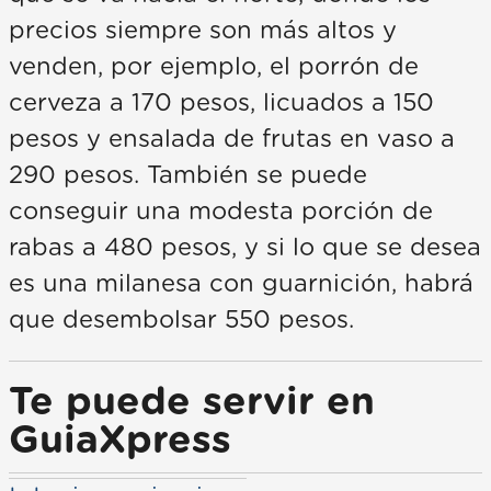
precios siempre son más altos y
venden, por ejemplo, el porrón de
cerveza a 170 pesos, licuados a 150
pesos y ensalada de frutas en vaso a
290 pesos. También se puede
conseguir una modesta porción de
rabas a 480 pesos, y si lo que se desea
es una milanesa con guarnición, habrá
que desembolsar 550 pesos.
Te puede servir en
GuiaXpress