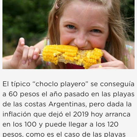
El típico “choclo playero” se conseguía
a 60 pesos el año pasado en las playas
de las costas Argentinas, pero dada la
inflación que dejó el 2019 hoy arranca
en los 100 y puede llegar a los 120
pesos, como es el caso de las playas