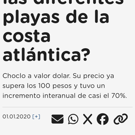
playas de la
costa
atlántica?
Choclo a valor dolar. Su precio ya
supera los 100 pesos y tuvo un
incremento interanual de casi el 70%.
01.01.2020
[+]