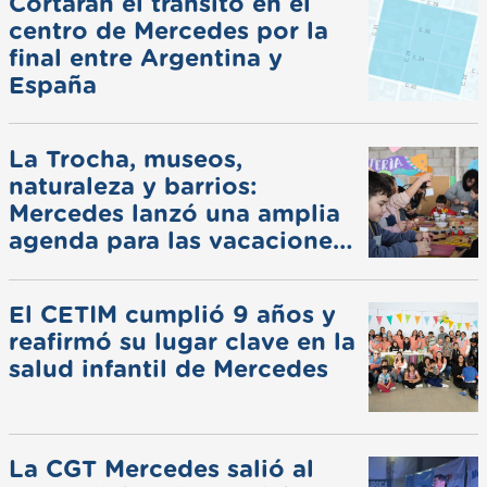
Cortarán el tránsito en el
centro de Mercedes por la
final entre Argentina y
España
La Trocha, museos,
naturaleza y barrios:
Mercedes lanzó una amplia
agenda para las vacaciones
de invierno
El CETIM cumplió 9 años y
reafirmó su lugar clave en la
salud infantil de Mercedes
La CGT Mercedes salió al