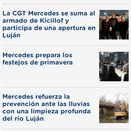
La CGT Mercedes se suma al
armado de Kicillof y
participa de una apertura en
Luján
Mercedes prepara los
festejos de primavera
Mercedes refuerza la
prevención ante las lluvias
con una limpieza profunda
del río Luján