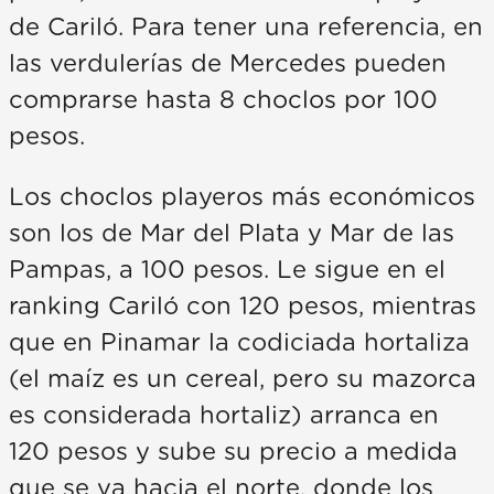
de Cariló. Para tener una referencia, en
las verdulerías de Mercedes pueden
comprarse hasta 8 choclos por 100
pesos.
Los choclos playeros más económicos
son los de Mar del Plata y Mar de las
Pampas, a 100 pesos. Le sigue en el
ranking Cariló con 120 pesos, mientras
que en Pinamar la codiciada hortaliza
(el maíz es un cereal, pero su mazorca
es considerada hortaliz) arranca en
120 pesos y sube su precio a medida
que se va hacia el norte, donde los