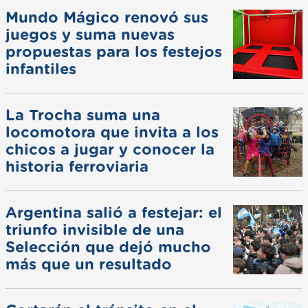
Mundo Mágico renovó sus
juegos y suma nuevas
propuestas para los festejos
infantiles
La Trocha suma una
locomotora que invita a los
chicos a jugar y conocer la
historia ferroviaria
Argentina salió a festejar: el
triunfo invisible de una
Selección que dejó mucho
más que un resultado