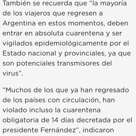
También se recuerda que “la mayoría
de los viajeros que regresen a
Argentina en estos momentos, deben
entrar en absoluta cuarentena y ser
vigilados epidemiológicamente por el
Estado nacional y provinciales, ya que
son potenciales transmisores del
virus”.
“Muchos de los que ya han regresado
de los países con circulación, han
violado incluso la cuarentena
obligatoria de 14 días decretada por el
presidente Fernández”, indicaron