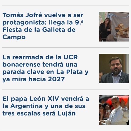
Tomás Jofré vuelve a ser
protagonista: llega la 9.ª
Fiesta de la Galleta de
Campo
La rearmada de la UCR
bonaerense tendrá una
parada clave en La Plata y
ya mira hacia 2027
El papa León XIV vendrá a
la Argentina y una de sus
tres escalas será Luján