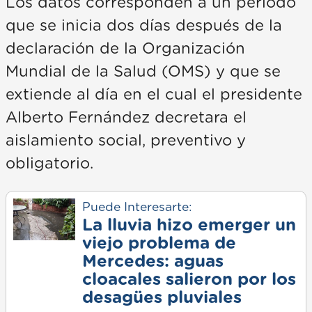
Los datos corresponden a un período
que se inicia dos días después de la
declaración de la Organización
Mundial de la Salud (OMS) y que se
extiende al día en el cual el presidente
Alberto Fernández decretara el
aislamiento social, preventivo y
obligatorio.
Puede Interesarte:
La lluvia hizo emerger un
viejo problema de
Mercedes: aguas
cloacales salieron por los
desagües pluviales