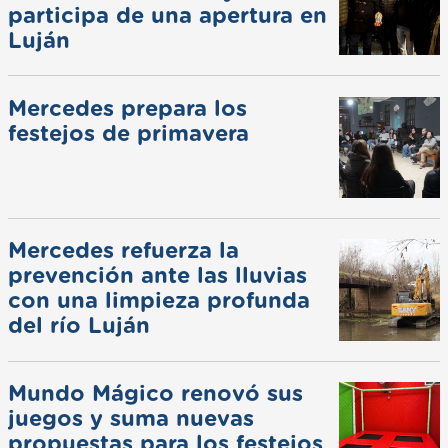
participa de una apertura en
Luján
Mercedes prepara los
festejos de primavera
Mercedes refuerza la
prevención ante las lluvias
con una limpieza profunda
del río Luján
Mundo Mágico renovó sus
juegos y suma nuevas
propuestas para los festejos