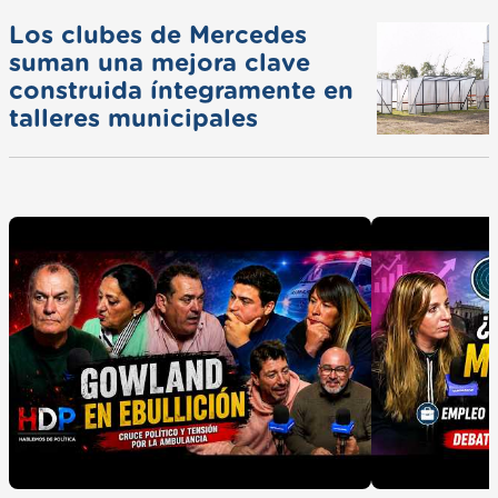
Los clubes de Mercedes
suman una mejora clave
construida íntegramente en
talleres municipales