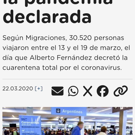
declarada
Según Migraciones, 30.520 personas
viajaron entre el 13 y el 19 de marzo, el
día que Alberto Fernández decretó la
cuarentena total por el coronavirus.
22.03.2020
[+]