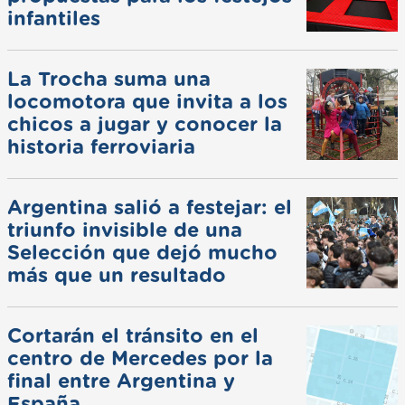
infantiles
La Trocha suma una
locomotora que invita a los
chicos a jugar y conocer la
historia ferroviaria
Argentina salió a festejar: el
triunfo invisible de una
Selección que dejó mucho
más que un resultado
Cortarán el tránsito en el
centro de Mercedes por la
final entre Argentina y
España