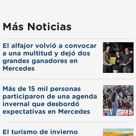
Más Noticias
El alfajor volvió a convocar
a una multitud y dejó dos
grandes ganadores en
Mercedes
Más de 15 mil personas
participaron de una agenda
invernal que desbordó
expectativas en Mercedes
El turismo de invierno