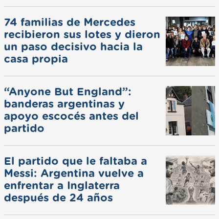
74 familias de Mercedes
recibieron sus lotes y dieron
un paso decisivo hacia la
casa propia
“Anyone But England”:
banderas argentinas y
apoyo escocés antes del
partido
El partido que le faltaba a
Messi: Argentina vuelve a
enfrentar a Inglaterra
después de 24 años