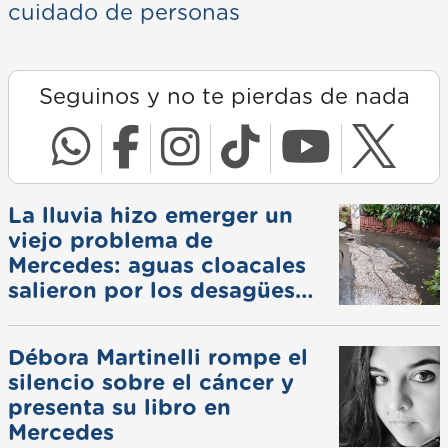
cuidado de personas
Seguinos y no te pierdas de nada
La lluvia hizo emerger un
viejo problema de
Mercedes: aguas cloacales
salieron por los desagües
pluviales
Débora Martinelli rompe el
silencio sobre el cáncer y
presenta su libro en
Mercedes