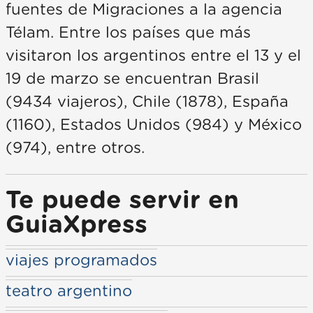
fuentes de Migraciones a la agencia
Télam. Entre los países que más
visitaron los argentinos entre el 13 y el
19 de marzo se encuentran Brasil
(9434 viajeros), Chile (1878), España
(1160), Estados Unidos (984) y México
(974), entre otros.
Te puede servir en
GuiaXpress
viajes programados
teatro argentino