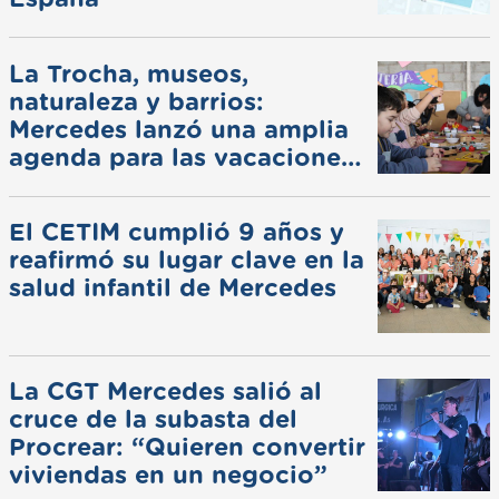
La Trocha, museos,
naturaleza y barrios:
Mercedes lanzó una amplia
agenda para las vacaciones
de invierno
El CETIM cumplió 9 años y
reafirmó su lugar clave en la
salud infantil de Mercedes
La CGT Mercedes salió al
cruce de la subasta del
Procrear: “Quieren convertir
viviendas en un negocio”