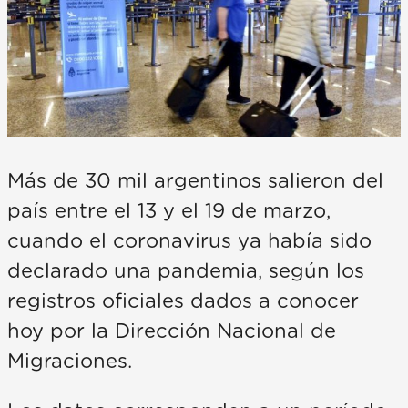
Más de 30 mil argentinos salieron del
país entre el 13 y el 19 de marzo,
cuando el coronavirus ya había sido
declarado una pandemia, según los
registros oficiales dados a conocer
hoy por la Dirección Nacional de
Migraciones.