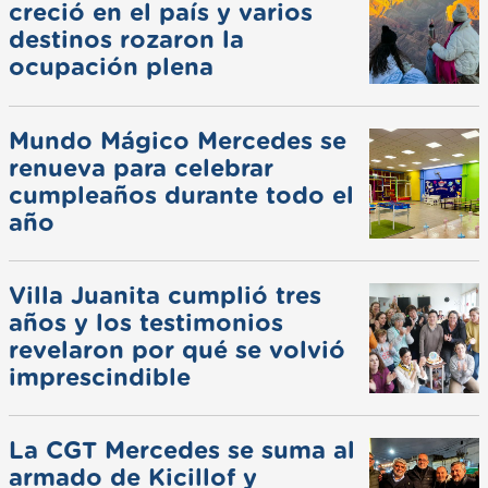
creció en el país y varios
destinos rozaron la
ocupación plena
Mundo Mágico Mercedes se
renueva para celebrar
cumpleaños durante todo el
año
Villa Juanita cumplió tres
años y los testimonios
revelaron por qué se volvió
imprescindible
La CGT Mercedes se suma al
armado de Kicillof y