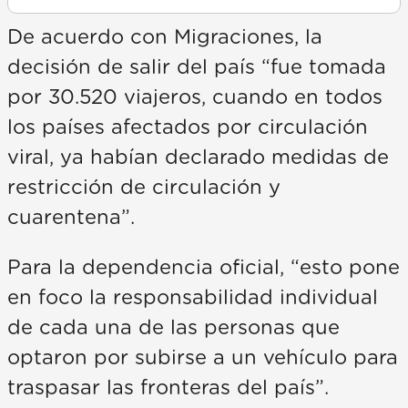
De acuerdo con Migraciones, la
decisión de salir del país “fue tomada
por 30.520 viajeros, cuando en todos
los países afectados por circulación
viral, ya habían declarado medidas de
restricción de circulación y
cuarentena”.
Para la dependencia oficial, “esto pone
en foco la responsabilidad individual
de cada una de las personas que
optaron por subirse a un vehículo para
traspasar las fronteras del país”.