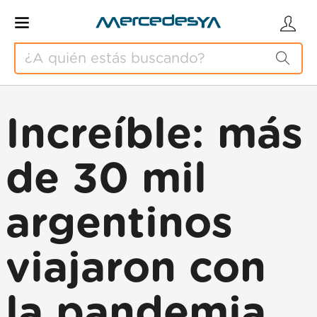
Increíble: más
de 30 mil
argentinos
viajaron con
la pandemia