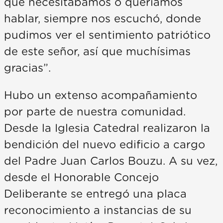
que necesitábamos o queríamos
hablar, siempre nos escuchó, donde
pudimos ver el sentimiento patriótico
de este señor, así que muchísimas
gracias”.
Hubo un extenso acompañamiento
por parte de nuestra comunidad.
Desde la Iglesia Catedral realizaron la
bendición del nuevo edificio a cargo
del Padre Juan Carlos Bouzu. A su vez,
desde el Honorable Concejo
Deliberante se entregó una placa
reconocimiento a instancias de su