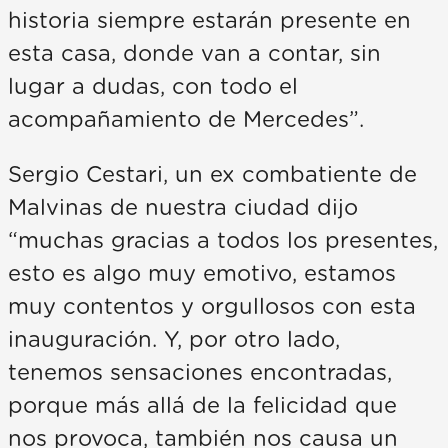
historia siempre estarán presente en
esta casa, donde van a contar, sin
lugar a dudas, con todo el
acompañamiento de Mercedes”.
Sergio Cestari, un ex combatiente de
Malvinas de nuestra ciudad dijo
“muchas gracias a todos los presentes,
esto es algo muy emotivo, estamos
muy contentos y orgullosos con esta
inauguración. Y, por otro lado,
tenemos sensaciones encontradas,
porque más allá de la felicidad que
nos provoca, también nos causa un