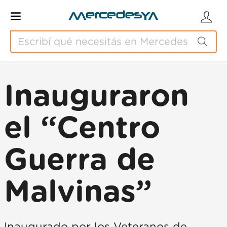
Inauguraron
el “Centro
Guerra de
Malvinas”