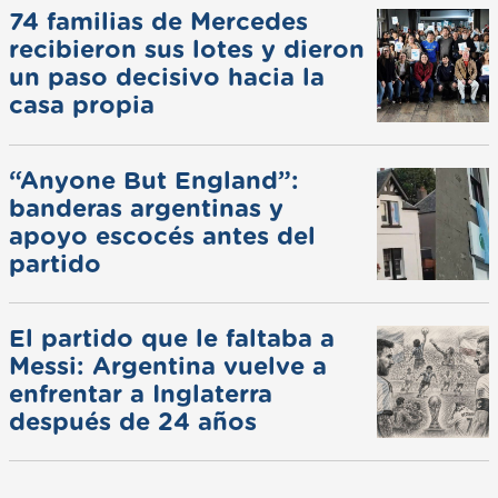
74 familias de Mercedes
recibieron sus lotes y dieron
un paso decisivo hacia la
casa propia
“Anyone But England”:
banderas argentinas y
apoyo escocés antes del
partido
El partido que le faltaba a
Messi: Argentina vuelve a
enfrentar a Inglaterra
después de 24 años