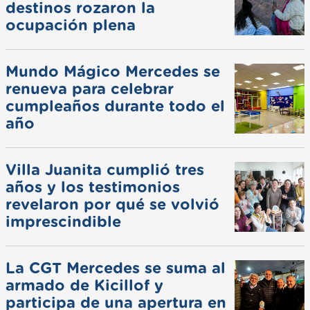
destinos rozaron la
ocupación plena
Mundo Mágico Mercedes se
renueva para celebrar
cumpleaños durante todo el
año
Villa Juanita cumplió tres
años y los testimonios
revelaron por qué se volvió
imprescindible
La CGT Mercedes se suma al
armado de Kicillof y
participa de una apertura en