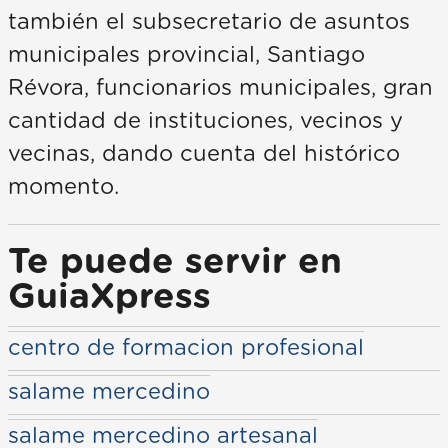
también el subsecretario de asuntos
municipales provincial, Santiago
Révora, funcionarios municipales, gran
cantidad de instituciones, vecinos y
vecinas, dando cuenta del histórico
momento.
Te puede servir en
GuiaXpress
centro de formacion profesional
salame mercedino
salame mercedino artesanal