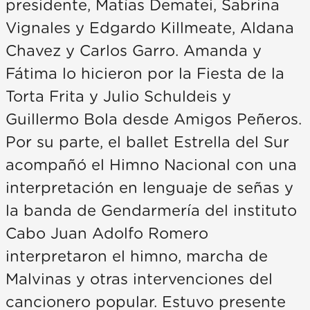
presidente, Matías Dematei, Sabrina
Vignales y Edgardo Killmeate, Aldana
Chavez y Carlos Garro. Amanda y
Fátima lo hicieron por la Fiesta de la
Torta Frita y Julio Schuldeis y
Guillermo Bola desde Amigos Peñeros.
Por su parte, el ballet Estrella del Sur
acompañó el Himno Nacional con una
interpretación en lenguaje de señas y
la banda de Gendarmería del instituto
Cabo Juan Adolfo Romero
interpretaron el himno, marcha de
Malvinas y otras intervenciones del
cancionero popular. Estuvo presente