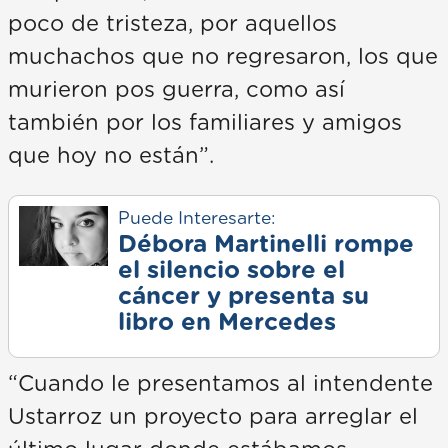
poco de tristeza, por aquellos
muchachos que no regresaron, los que
murieron pos guerra, como así
también por los familiares y amigos
que hoy no están”.
Puede Interesarte:
Débora Martinelli rompe
el silencio sobre el
cáncer y presenta su
libro en Mercedes
“Cuando le presentamos al intendente
Ustarroz un proyecto para arreglar el