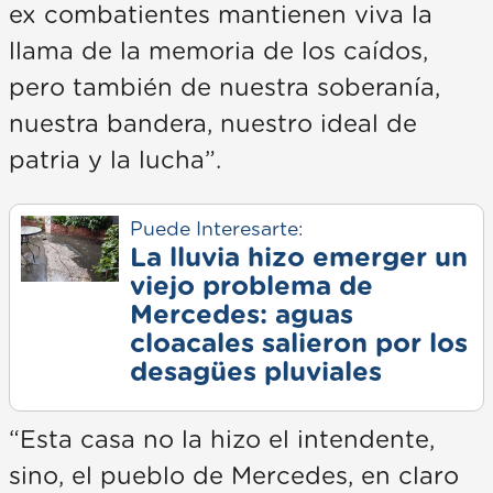
ex combatientes mantienen viva la
llama de la memoria de los caídos,
pero también de nuestra soberanía,
nuestra bandera, nuestro ideal de
patria y la lucha”.
Puede Interesarte:
La lluvia hizo emerger un
viejo problema de
Mercedes: aguas
cloacales salieron por los
desagües pluviales
“Esta casa no la hizo el intendente,
sino, el pueblo de Mercedes, en claro