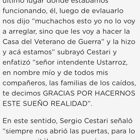
último lugar donde estábamos
funcionando, él, luego de evlauarlo
nos dijo “muchachos esto yo no lo voy
a arreglar, sino que les voy a hacer la
Casa del Veterano de Guerra” y la hizo
y acá estamos” subrayó Cestari y
enfatizó “señor intendente Ustarroz,
en nombre mío y de todos mis
compañeros, las familias de los caídos,
te decimos GRACIAS POR HACERNOS
ESTE SUEÑO REALIDAD”.
En este sentido, Sergio Cestari señaló
“siempre nos abrió las puertas, para lo