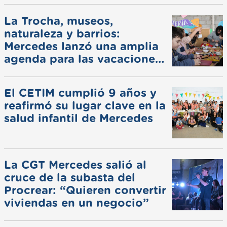
La Trocha, museos,
naturaleza y barrios:
Mercedes lanzó una amplia
agenda para las vacaciones
de invierno
El CETIM cumplió 9 años y
reafirmó su lugar clave en la
salud infantil de Mercedes
La CGT Mercedes salió al
cruce de la subasta del
Procrear: “Quieren convertir
viviendas en un negocio”