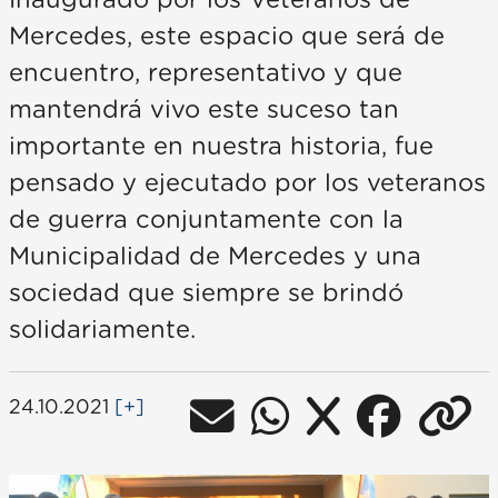
Inaugurado por los Veteranos de
Mercedes, este espacio que será de
encuentro, representativo y que
mantendrá vivo este suceso tan
importante en nuestra historia, fue
pensado y ejecutado por los veteranos
de guerra conjuntamente con la
Municipalidad de Mercedes y una
sociedad que siempre se brindó
solidariamente.
24.10.2021
[+]