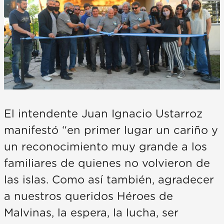
El intendente Juan Ignacio Ustarroz
manifestó “en primer lugar un cariño y
un reconocimiento muy grande a los
familiares de quienes no volvieron de
las islas. Como así también, agradecer
a nuestros queridos Héroes de
Malvinas, la espera, la lucha, ser