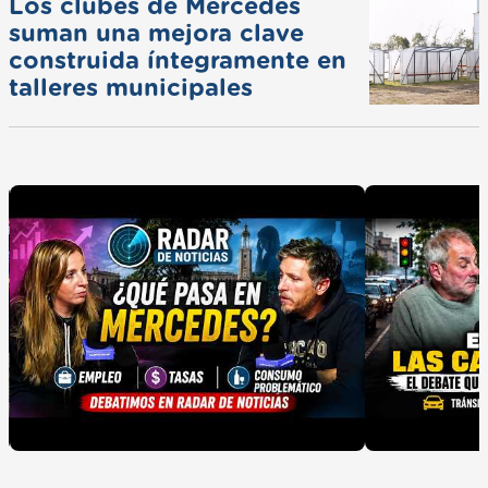
Los clubes de Mercedes
suman una mejora clave
construida íntegramente en
talleres municipales