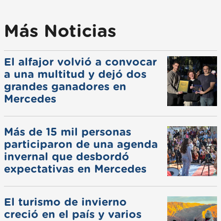
Más Noticias
El alfajor volvió a convocar
a una multitud y dejó dos
grandes ganadores en
Mercedes
Más de 15 mil personas
participaron de una agenda
invernal que desbordó
expectativas en Mercedes
El turismo de invierno
creció en el país y varios