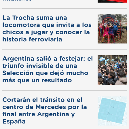
La Trocha suma una
locomotora que invita a los
chicos a jugar y conocer la
historia ferroviaria
Argentina salió a festejar: el
triunfo invisible de una
Selección que dejó mucho
más que un resultado
Cortarán el tránsito en el
centro de Mercedes por la
final entre Argentina y
España