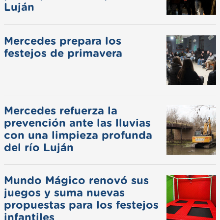
Luján
Mercedes prepara los
festejos de primavera
Mercedes refuerza la
prevención ante las lluvias
con una limpieza profunda
del río Luján
Mundo Mágico renovó sus
juegos y suma nuevas
propuestas para los festejos
infantiles