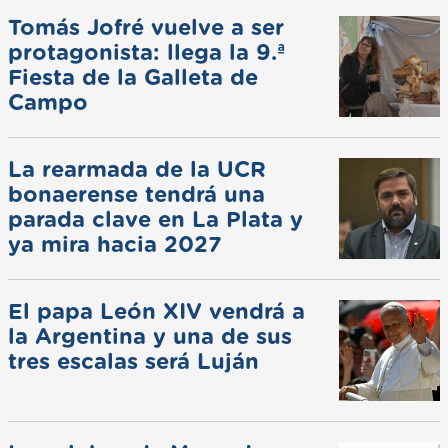
Tomás Jofré vuelve a ser
protagonista: llega la 9.ª
Fiesta de la Galleta de
Campo
La rearmada de la UCR
bonaerense tendrá una
parada clave en La Plata y
ya mira hacia 2027
El papa León XIV vendrá a
la Argentina y una de sus
tres escalas será Luján