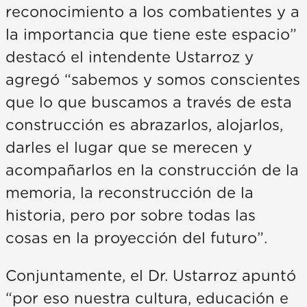
reconocimiento a los combatientes y a
la importancia que tiene este espacio”
destacó el intendente Ustarroz y
agregó “sabemos y somos conscientes
que lo que buscamos a través de esta
construcción es abrazarlos, alojarlos,
darles el lugar que se merecen y
acompañarlos en la construcción de la
memoria, la reconstrucción de la
historia, pero por sobre todas las
cosas en la proyección del futuro”.
Conjuntamente, el Dr. Ustarroz apuntó
“por eso nuestra cultura, educación e