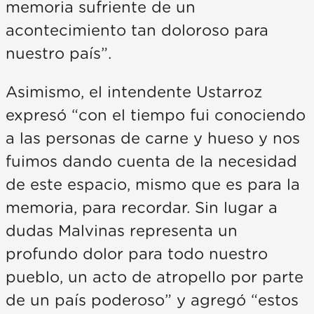
memoria sufriente de un
acontecimiento tan doloroso para
nuestro país”.
Asimismo, el intendente Ustarroz
expresó “con el tiempo fui conociendo
a las personas de carne y hueso y nos
fuimos dando cuenta de la necesidad
de este espacio, mismo que es para la
memoria, para recordar. Sin lugar a
dudas Malvinas representa un
profundo dolor para todo nuestro
pueblo, un acto de atropello por parte
de un país poderoso” y agregó “estos