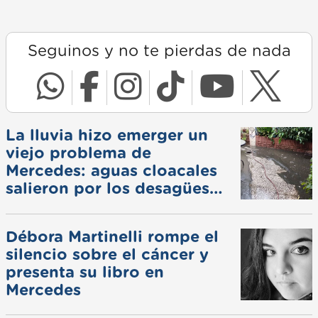
Seguinos y no te pierdas de nada
La lluvia hizo emerger un
viejo problema de
Mercedes: aguas cloacales
salieron por los desagües
pluviales
Débora Martinelli rompe el
silencio sobre el cáncer y
presenta su libro en
Mercedes