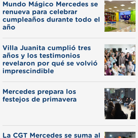
Mundo Mágico Mercedes se
renueva para celebrar
cumpleaños durante todo el
año
Villa Juanita cumplió tres
años y los testimonios
revelaron por qué se volvió
imprescindible
Mercedes prepara los
festejos de primavera
La CGT Mercedes se suma al