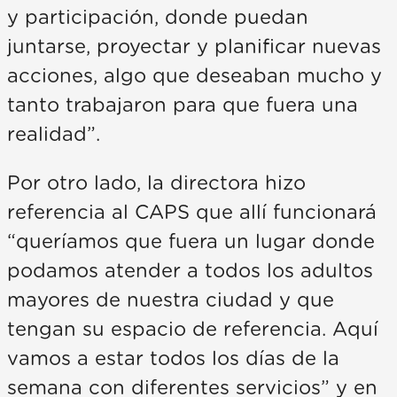
y participación, donde puedan
juntarse, proyectar y planificar nuevas
acciones, algo que deseaban mucho y
tanto trabajaron para que fuera una
realidad”.
Por otro lado, la directora hizo
referencia al CAPS que allí funcionará
“queríamos que fuera un lugar donde
podamos atender a todos los adultos
mayores de nuestra ciudad y que
tengan su espacio de referencia. Aquí
vamos a estar todos los días de la
semana con diferentes servicios” y en