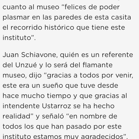
cuanto al museo “felices de poder
plasmar en las paredes de esta casita
el recorrido histórico que tiene este
instituto”.
Juan Schiavone, quién es un referente
del Unzué y lo será del flamante
museo, dijo “gracias a todos por venir,
este era un sueño que tuve desde
hace mucho tiempo y que gracias al
intendente Ustarroz se ha hecho
realidad” y señaló “en nombre de
todos los que han pasado por este
instituto estamos muy agradecidos”.