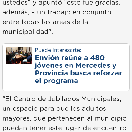
ustedes” y apuntó “esto fue gracias,
además, a un trabajo en conjunto
entre todas las áreas de la
municipalidad”.
Puede Interesarte:
Envión reúne a 480
jóvenes en Mercedes y
Provincia busca reforzar
el programa
“El Centro de Jubilados Municipales,
un espacio para que los adultos
mayores, que pertenecen al municipio
puedan tener este lugar de encuentro