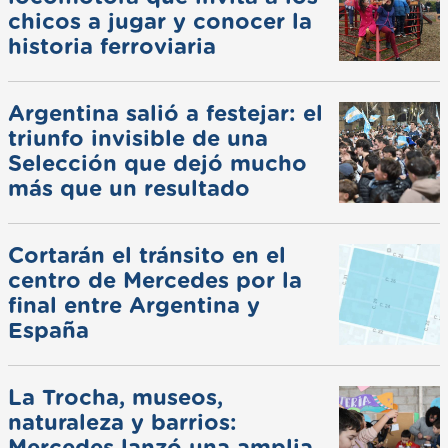
chicos a jugar y conocer la
historia ferroviaria
Argentina salió a festejar: el
triunfo invisible de una
Selección que dejó mucho
más que un resultado
Cortarán el tránsito en el
centro de Mercedes por la
final entre Argentina y
España
La Trocha, museos,
naturaleza y barrios: