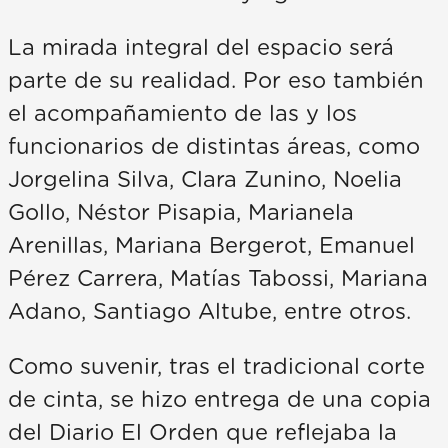
La mirada integral del espacio será
parte de su realidad. Por eso también
el acompañamiento de las y los
funcionarios de distintas áreas, como
Jorgelina Silva, Clara Zunino, Noelia
Gollo, Néstor Pisapia, Marianela
Arenillas, Mariana Bergerot, Emanuel
Pérez Carrera, Matías Tabossi, Mariana
Adano, Santiago Altube, entre otros.
Como suvenir, tras el tradicional corte
de cinta, se hizo entrega de una copia
del Diario El Orden que reflejaba la