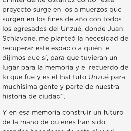
El intendente Ustarroz contó “este
proyecto surge en los almuerzos que
surgen en los fines de año con todos
los egresados del Unzué, donde Juan
Schiavone, me planteó la necesidad de
recuperar este espacio a quién le
dijimos que sí, para que tuvieran un
lugar para la memoria y el recuerdo de
lo que fue y es el Instituto Unzué para
muchísima gente y parte de nuestra
historia de ciudad”.
Y en esa memoria construir un futuro
de la mano de quienes han sido