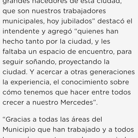
grandes hacedores de esta ciudad,
que son nuestros trabajadores
municipales, hoy jubilados” destacó el
intendente y agregó “quienes han
hecho tanto por la ciudad, y les
faltaba un espacio de encuentro, para
seguir soñando, proyectando la
ciudad. Y acercar a otras generaciones
la experiencia, el conocimiento sobre
cómo tenemos que hacer entre todos
crecer a nuestro Mercedes”.
“Gracias a todas las áreas del
Municipio que han trabajado y a todos