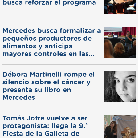
busca reforzar el programa
Mercedes busca formalizar a
pequeños productores de
alimentos y anticipa
mayores controles en las
ferias
Débora Martinelli rompe el
silencio sobre el cáncer y
presenta su libro en
Mercedes
Tomás Jofré vuelve a ser
protagonista: llega la 9.ª
Fiesta de la Galleta de