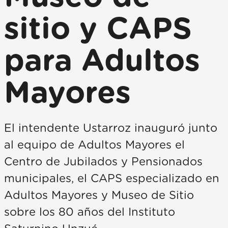
sitio y CAPS
para Adultos
Mayores
El intendente Ustarroz inauguró junto
al equipo de Adultos Mayores el
Centro de Jubilados y Pensionados
municipales, el CAPS especializado en
Adultos Mayores y Museo de Sitio
sobre los 80 años del Instituto