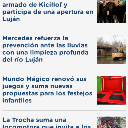
armado de Kicillof y
participa de una apertura en
Luján
Mercedes refuerza la
prevención ante las lluvias
con una limpieza profunda
del río Luján
Mundo Mágico renovó sus
juegos y suma nuevas
propuestas para los festejos
infantiles
La Trocha suma una
locomotora que invita a los