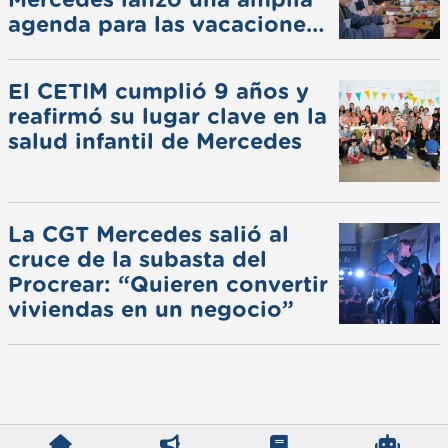
Mercedes lanzó una amplia
agenda para las vacaciones
de invierno
El CETIM cumplió 9 años y
reafirmó su lugar clave en la
salud infantil de Mercedes
La CGT Mercedes salió al
cruce de la subasta del
Procrear: “Quieren convertir
viviendas en un negocio”