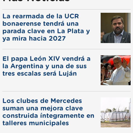
La rearmada de la UCR
bonaerense tendrá una
parada clave en La Plata y
ya mira hacia 2027
El papa León XIV vendrá a
la Argentina y una de sus
tres escalas será Luján
Los clubes de Mercedes
suman una mejora clave
construida íntegramente en
talleres municipales