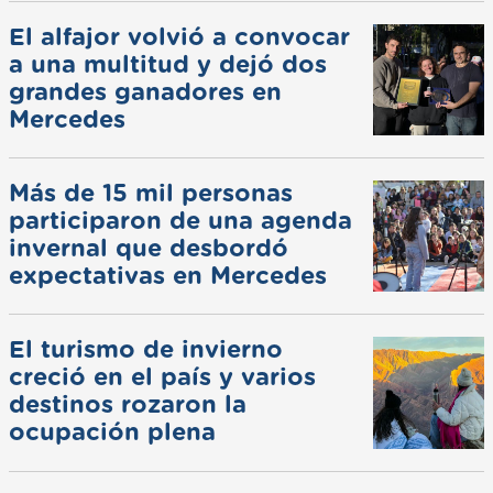
El alfajor volvió a convocar
a una multitud y dejó dos
grandes ganadores en
Mercedes
Más de 15 mil personas
participaron de una agenda
invernal que desbordó
expectativas en Mercedes
El turismo de invierno
creció en el país y varios
destinos rozaron la
ocupación plena