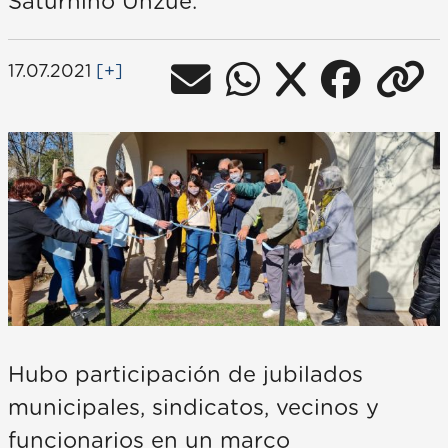
Saturnino Unzué.
17.07.2021
[+]
Hubo participación de jubilados
municipales, sindicatos, vecinos y
funcionarios en un marco