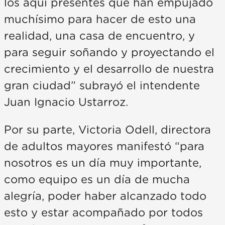
los aquí presentes que han empujado
muchísimo para hacer de esto una
realidad, una casa de encuentro, y
para seguir soñando y proyectando el
crecimiento y el desarrollo de nuestra
gran ciudad” subrayó el intendente
Juan Ignacio Ustarroz.
Por su parte, Victoria Odell, directora
de adultos mayores manifestó “para
nosotros es un día muy importante,
como equipo es un día de mucha
alegría, poder haber alcanzado todo
esto y estar acompañado por todos