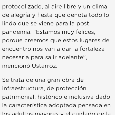
protocolizado, al aire libre y un clima
de alegría y fiesta que denota todo lo
lindo que se viene para la post
pandemia. “Estamos muy felices,
porque creemos que estos lugares de
encuentro nos van a dar la fortaleza
necesaria para salir adelante”,
mencionó Ustarroz.
Se trata de una gran obra de
infraestructura, de protección
patrimonial, histórico e inclusiva dado
la característica adoptada pensada en
los adultos mayores y el cuidado de la