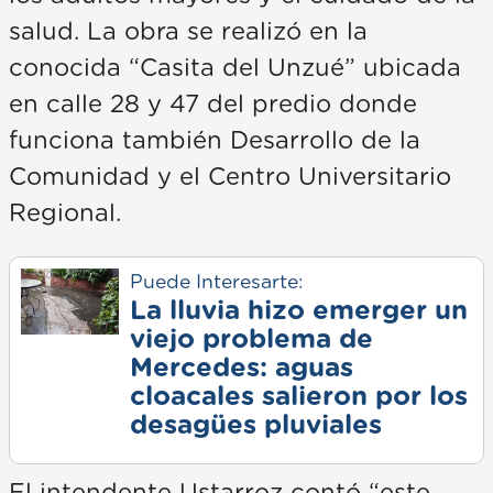
salud. La obra se realizó en la
conocida “Casita del Unzué” ubicada
en calle 28 y 47 del predio donde
funciona también Desarrollo de la
Comunidad y el Centro Universitario
Regional.
Puede Interesarte:
La lluvia hizo emerger un
viejo problema de
Mercedes: aguas
cloacales salieron por los
desagües pluviales