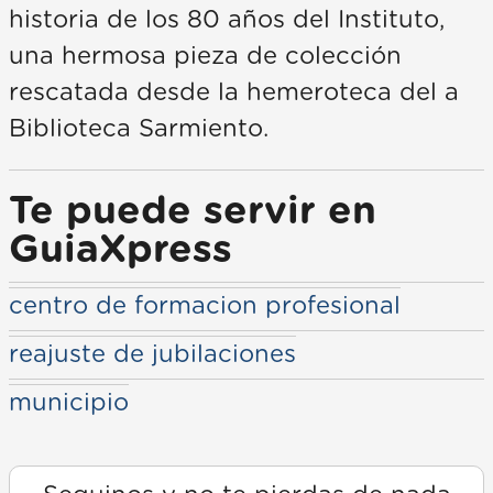
historia de los 80 años del Instituto,
una hermosa pieza de colección
rescatada desde la hemeroteca del a
Biblioteca Sarmiento.
Te puede servir en
GuiaXpress
centro de formacion profesional
reajuste de jubilaciones
municipio