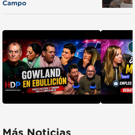
Campo
Más Noticias