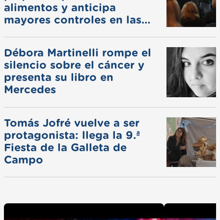
alimentos y anticipa
mayores controles en las
ferias
Débora Martinelli rompe el
silencio sobre el cáncer y
presenta su libro en
Mercedes
Tomás Jofré vuelve a ser
protagonista: llega la 9.ª
Fiesta de la Galleta de
Campo