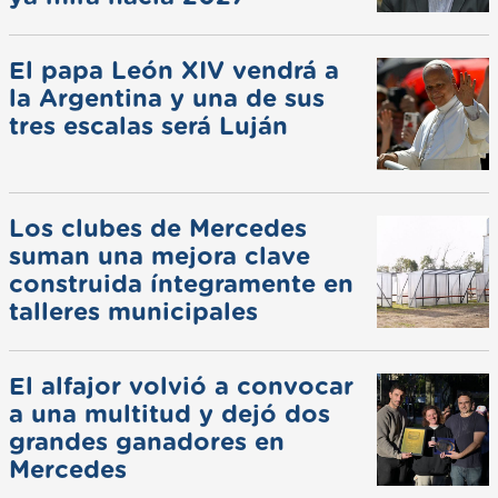
El papa León XIV vendrá a
la Argentina y una de sus
tres escalas será Luján
Los clubes de Mercedes
suman una mejora clave
construida íntegramente en
talleres municipales
El alfajor volvió a convocar
a una multitud y dejó dos
grandes ganadores en
Mercedes