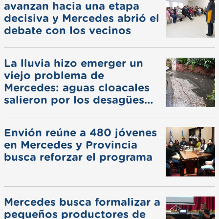
avanzan hacia una etapa
decisiva y Mercedes abrió el
debate con los vecinos
La lluvia hizo emerger un
viejo problema de
Mercedes: aguas cloacales
salieron por los desagües
pluviales
Envión reúne a 480 jóvenes
en Mercedes y Provincia
busca reforzar el programa
Mercedes busca formalizar a
pequeños productores de