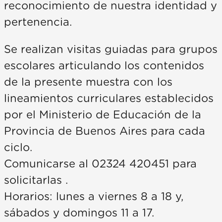
reconocimiento de nuestra identidad y
pertenencia.
Se realizan visitas guiadas para grupos
escolares articulando los contenidos
de la presente muestra con los
lineamientos curriculares establecidos
por el Ministerio de Educación de la
Provincia de Buenos Aires para cada
ciclo.
Comunicarse al 02324 420451 para
solicitarlas .
Horarios: lunes a viernes 8 a 18 y,
sábados y domingos 11 a 17.