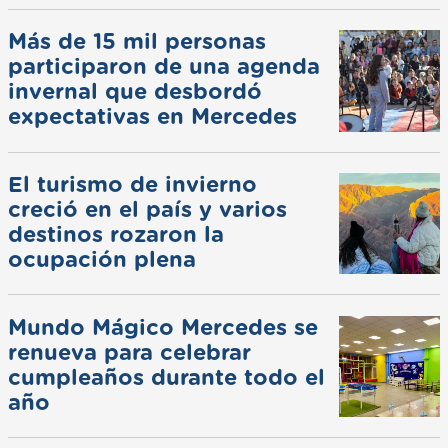
Más de 15 mil personas
participaron de una agenda
invernal que desbordó
expectativas en Mercedes
El turismo de invierno
creció en el país y varios
destinos rozaron la
ocupación plena
Mundo Mágico Mercedes se
renueva para celebrar
cumpleaños durante todo el
año