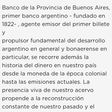
Banco de la Provincia de Buenos Aires,
primer banco argentino - fundado en
1822- , agente emisor del primer billete
y
propulsor fundamental del desarrollo
argentino en general y bonaerense en
particular, se recorre además la
historia del dinero en nuestro país
desde la moneda de la época colonial
hasta las emisiones actuales. La
presencia viva de nuestro acervo
propende a la reconstrucción
constante de nuestro pasado y el