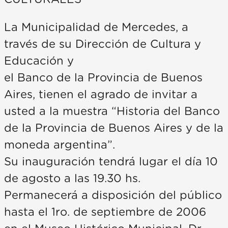
La Municipalidad de Mercedes, a
través de su Dirección de Cultura y
Educación y
el Banco de la Provincia de Buenos
Aires, tienen el agrado de invitar a
usted a la muestra “Historia del Banco
de la Provincia de Buenos Aires y de la
moneda argentina”.
Su inauguración tendrá lugar el día 10
de agosto a las 19.30 hs.
Permanecerá a disposición del público
hasta el 1ro. de septiembre de 2006