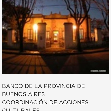
BANCO DE LA PROVINCIA DE
BUENOS AIRES
COORDINACIÓN DE ACCIONES
CULTURALES