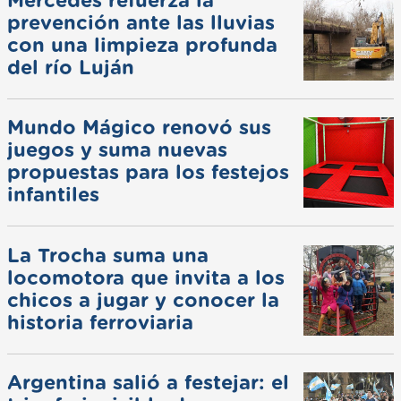
Mercedes refuerza la
prevención ante las lluvias
con una limpieza profunda
del río Luján
Mundo Mágico renovó sus
juegos y suma nuevas
propuestas para los festejos
infantiles
La Trocha suma una
locomotora que invita a los
chicos a jugar y conocer la
historia ferroviaria
Argentina salió a festejar: el