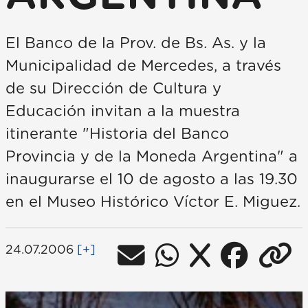
El Banco de la Prov. de Bs. As. y la
Municipalidad de Mercedes, a través
de su Dirección de Cultura y
Educación invitan a la muestra
itinerante "Historia del Banco
Provincia y de la Moneda Argentina" a
inaugurarse el 10 de agosto a las 19.30
en el Museo Histórico Víctor E. Miguez.
24.07.2006
[+]