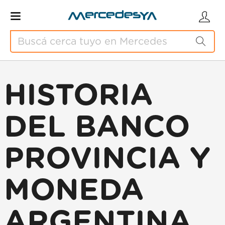
HISTORIA
DEL BANCO
PROVINCIA Y
MONEDA
ARGENTINA