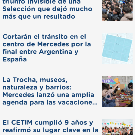
triunfo invisible de una
Selección que dejó mucho
más que un resultado
Cortarán el tránsito en el
centro de Mercedes por la
final entre Argentina y
España
La Trocha, museos,
naturaleza y barrios:
Mercedes lanzó una amplia
agenda para las vacaciones
de invierno
El CETIM cumplió 9 años y
reafirmó su lugar clave en la