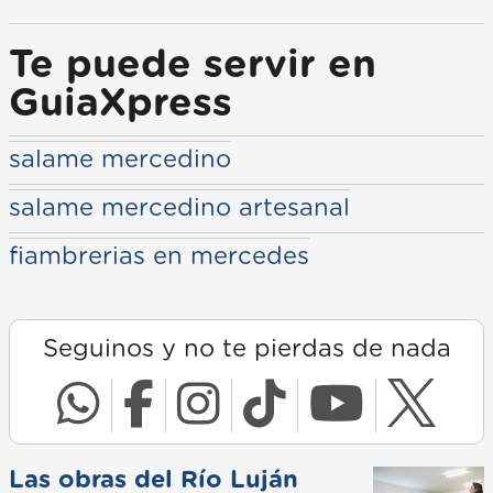
Te puede servir en
GuiaXpress
salame mercedino
salame mercedino artesanal
fiambrerias en mercedes
Seguinos y no te pierdas de nada
Las obras del Río Luján