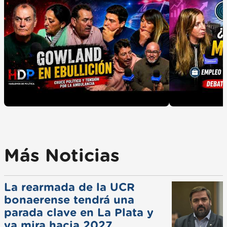
Más Noticias
La rearmada de la UCR
bonaerense tendrá una
parada clave en La Plata y
ya mira hacia 2027