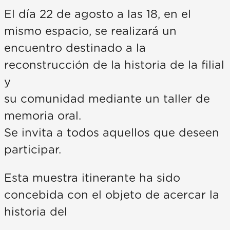
El día 22 de agosto a las 18, en el
mismo espacio, se realizará un
encuentro destinado a la
reconstrucción de la historia de la filial
y
su comunidad mediante un taller de
memoria oral.
Se invita a todos aquellos que deseen
participar.
Esta muestra itinerante ha sido
concebida con el objeto de acercar la
historia del