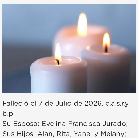
Falleció el 7 de Julio de 2026. c.a.s.r.y
b.p.
Su Esposa: Evelina Francisca Jurado;
Sus Hijos: Alan, Rita, Yanel y Melany;