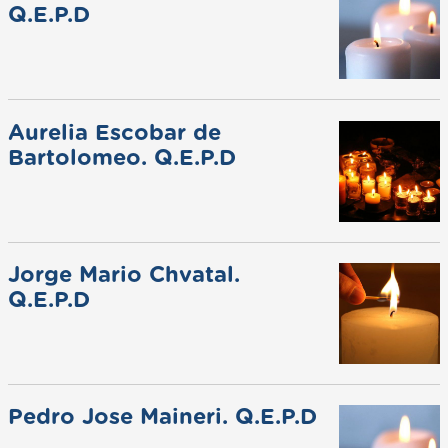
Q.E.P.D
Aurelia Escobar de
Bartolomeo. Q.E.P.D
Jorge Mario Chvatal.
Q.E.P.D
Pedro Jose Maineri. Q.E.P.D