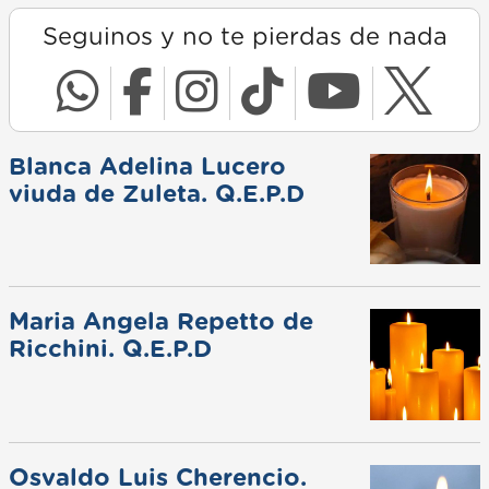
Seguinos y no te pierdas de nada
Blanca Adelina Lucero
viuda de Zuleta. Q.E.P.D
Maria Angela Repetto de
Ricchini. Q.E.P.D
Osvaldo Luis Cherencio.