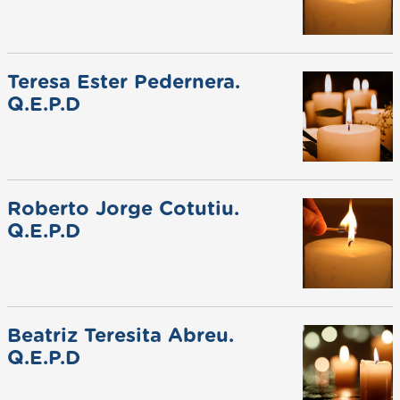
Teresa Ester Pedernera.
Q.E.P.D
Roberto Jorge Cotutiu.
Q.E.P.D
Beatriz Teresita Abreu.
Q.E.P.D