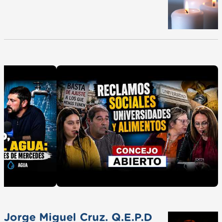
Jorge Miguel Cruz. Q.E.P.D