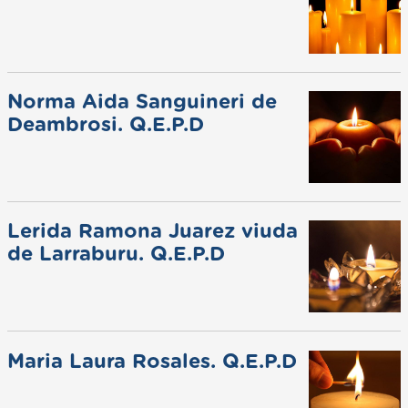
Norma Aida Sanguineri de
Deambrosi. Q.E.P.D
Lerida Ramona Juarez viuda
de Larraburu. Q.E.P.D
Maria Laura Rosales. Q.E.P.D