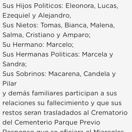
Sus Hijos Politicos: Eleonora, Lucas,
Ezequiel y Alejandro,
Sus Nietos: Tomas, Bianca, Malena,
Salma, Cristiano y Amparo;
Su Hermano: Marcelo;
Sus Hermanas Politicas: Marcela y
Sandra;
Sus Sobrinos: Macarena, Candela y
Pilar
y demás familiares participan a sus
relaciones su fallecimiento y que sus
restos seran trasladados al Crematorio
del Cementerio Parque Previo