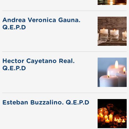
Andrea Veronica Gauna.
Q.E.P.D
Hector Cayetano Real.
Q.E.P.D
Esteban Buzzalino. Q.E.P.D