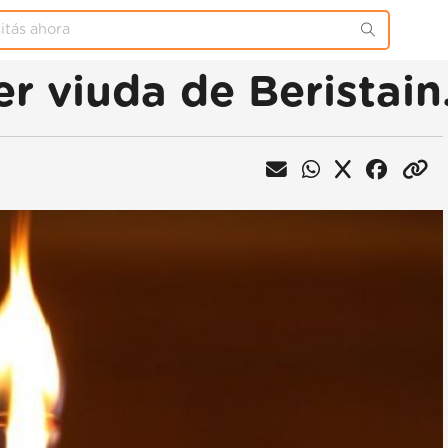
r viuda de Beristain