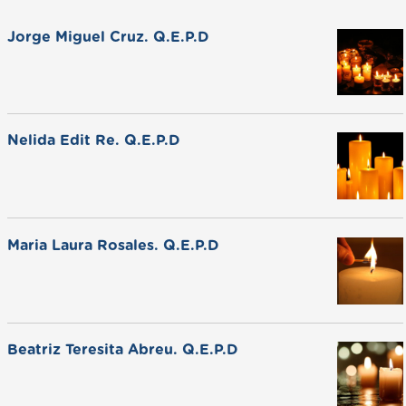
Jorge Miguel Cruz. Q.E.P.D
Nelida Edit Re. Q.E.P.D
Maria Laura Rosales. Q.E.P.D
Beatriz Teresita Abreu. Q.E.P.D