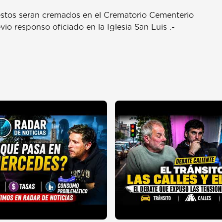
estos seran cremados en el Crematorio Cementerio
o responso oficiado en la Iglesia San Luis .-