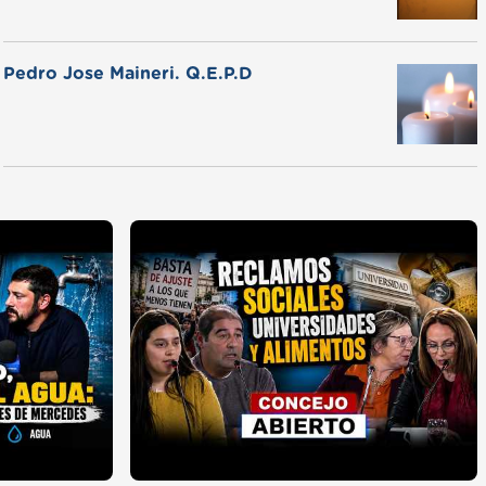
Pedro Jose Maineri. Q.E.P.D