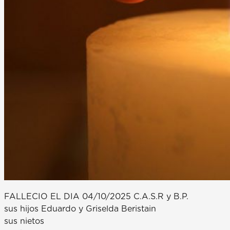
FALLECIO EL DIA 04/10/2025 C.A.S.R y B.P.
sus hijos Eduardo y Griselda Beristain
sus nietos