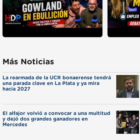
Más Noticias
La rearmada de la UCR bonaerense tendrá
una parada clave en La Plata y ya mira
hacia 2027
El alfajor volvió a convocar a una multitud
y dejó dos grandes ganadores en
Mercedes