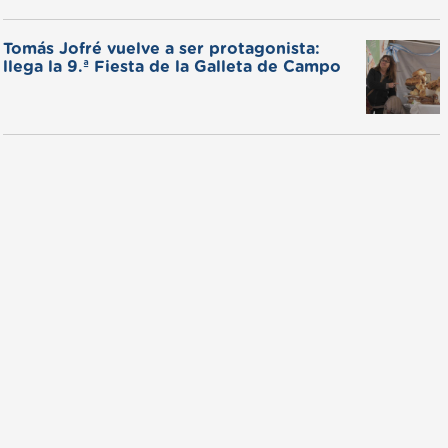
Tomás Jofré vuelve a ser protagonista:
llega la 9.ª Fiesta de la Galleta de Campo