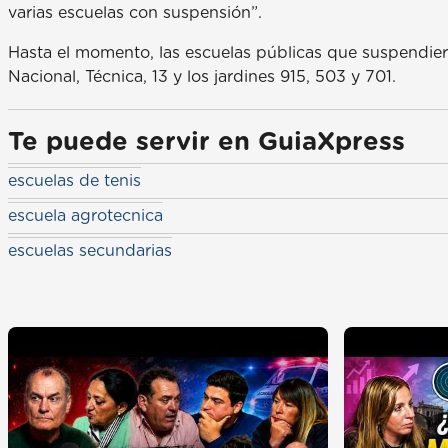
varias escuelas con suspensión”.
Hasta el momento, las escuelas públicas que suspendieron 
Nacional, Técnica, 13 y los jardines 915, 503 y 701.
Te puede servir en GuiaXpress
escuelas de tenis
escuela agrotecnica
escuelas secundarias