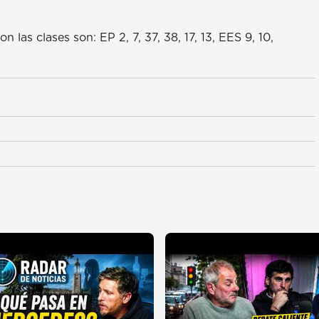
las clases son: EP 2, 7, 37, 38, 17, 13, EES 9, 10,