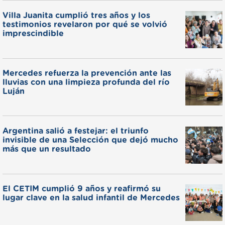
Villa Juanita cumplió tres años y los
testimonios revelaron por qué se volvió
imprescindible
Mercedes refuerza la prevención ante las
lluvias con una limpieza profunda del río
Luján
Argentina salió a festejar: el triunfo
invisible de una Selección que dejó mucho
más que un resultado
El CETIM cumplió 9 años y reafirmó su
lugar clave en la salud infantil de Mercedes