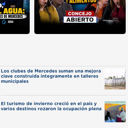
Los clubes de Mercedes suman una mejora
clave construida íntegramente en talleres
municipales
El turismo de invierno creció en el país y
varios destinos rozaron la ocupación plena