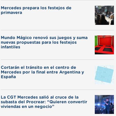
Mercedes prepara los festejos de
primavera
Mundo Mágico renovó sus juegos y suma
nuevas propuestas para los festejos
infantiles
Cortarán el tránsito en el centro de
Mercedes por la final entre Argentina y
España
La CGT Mercedes salió al cruce de la
subasta del Procrear: “Quieren convertir
viviendas en un negocio”