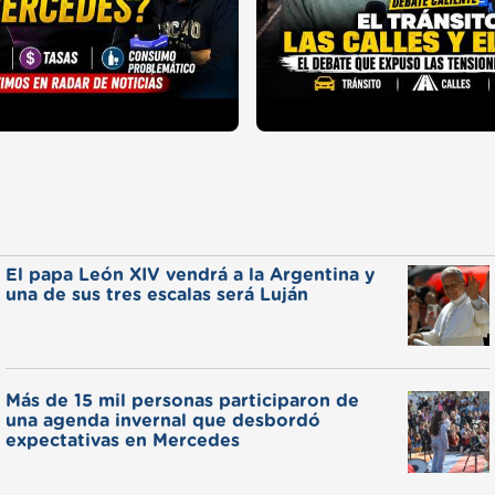
El papa León XIV vendrá a la Argentina y
una de sus tres escalas será Luján
Más de 15 mil personas participaron de
una agenda invernal que desbordó
expectativas en Mercedes