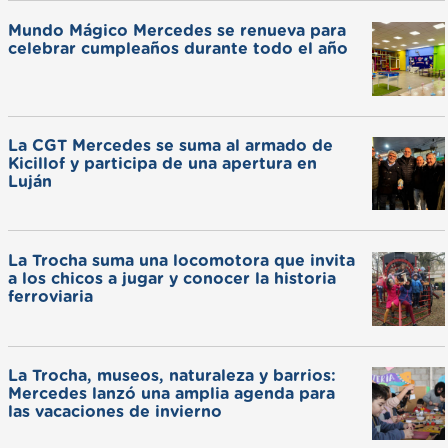
Mundo Mágico Mercedes se renueva para
celebrar cumpleaños durante todo el año
La CGT Mercedes se suma al armado de
Kicillof y participa de una apertura en
Luján
La Trocha suma una locomotora que invita
a los chicos a jugar y conocer la historia
ferroviaria
La Trocha, museos, naturaleza y barrios:
Mercedes lanzó una amplia agenda para
las vacaciones de invierno