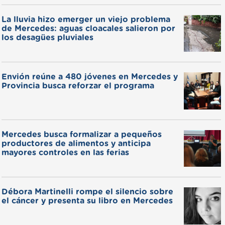
La lluvia hizo emerger un viejo problema
de Mercedes: aguas cloacales salieron por
los desagües pluviales
Envión reúne a 480 jóvenes en Mercedes y
Provincia busca reforzar el programa
Mercedes busca formalizar a pequeños
productores de alimentos y anticipa
mayores controles en las ferias
Débora Martinelli rompe el silencio sobre
el cáncer y presenta su libro en Mercedes