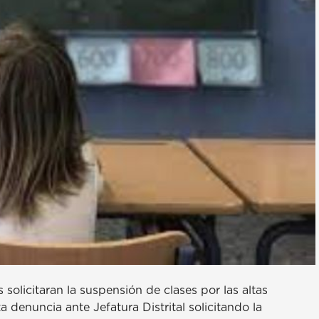
olicitaran la suspensión de clases por las altas
enuncia ante Jefatura Distrital solicitando la