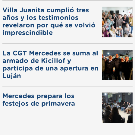
Villa Juanita cumplió tres
años y los testimonios
revelaron por qué se volvió
imprescindible
La CGT Mercedes se suma al
armado de Kicillof y
participa de una apertura en
Luján
Mercedes prepara los
festejos de primavera