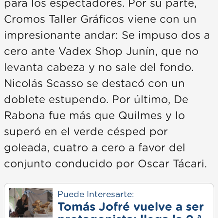
para los espectadores. Por su parte,
Cromos Taller Gráficos viene con un
impresionante andar: Se impuso dos a
cero ante Vadex Shop Junín, que no
levanta cabeza y no sale del fondo.
Nicolás Scasso se destacó con un
doblete estupendo. Por último, De
Rabona fue más que Quilmes y lo
superó en el verde césped por
goleada, cuatro a cero a favor del
conjunto conducido por Oscar Tácari.
Puede Interesarte:
Tomás Jofré vuelve a ser