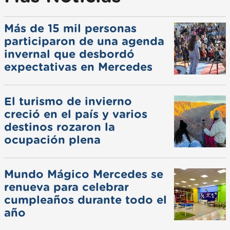
Más de 15 mil personas
participaron de una agenda
invernal que desbordó
expectativas en Mercedes
El turismo de invierno
creció en el país y varios
destinos rozaron la
ocupación plena
Mundo Mágico Mercedes se
renueva para celebrar
cumpleaños durante todo el
año