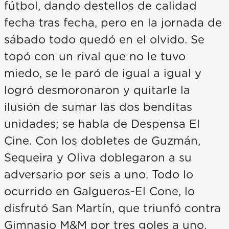
fútbol, dando destellos de calidad
fecha tras fecha, pero en la jornada de
sábado todo quedó en el olvido. Se
topó con un rival que no le tuvo
miedo, se le paró de igual a igual y
logró desmoronaron y quitarle la
ilusión de sumar las dos benditas
unidades; se habla de Despensa El
Cine. Con los dobletes de Guzmán,
Sequeira y Oliva doblegaron a su
adversario por seis a uno. Todo lo
ocurrido en Galgueros-El Cone, lo
disfrutó San Martín, que triunfó contra
Gimnasio M&M por tres goles a uno.