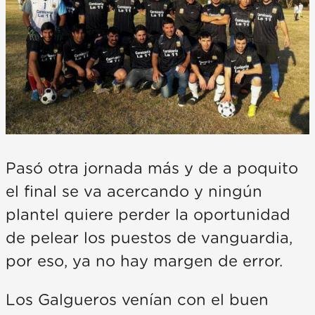
Pasó otra jornada más y de a poquito
el final se va acercando y ningún
plantel quiere perder la oportunidad
de pelear los puestos de vanguardia,
por eso, ya no hay margen de error.
Los Galgueros venían con el buen