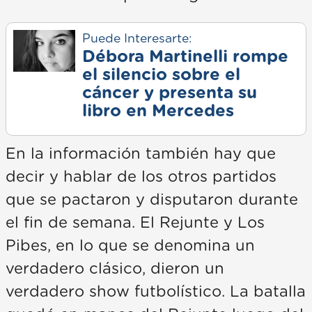
Puede Interesarte:
Débora Martinelli rompe
el silencio sobre el
cáncer y presenta su
libro en Mercedes
En la información también hay que
decir y hablar de los otros partidos
que se pactaron y disputaron durante
el fin de semana. El Rejunte y Los
Pibes, en lo que se denomina un
verdadero clásico, dieron un
verdadero show futbolístico. La batalla