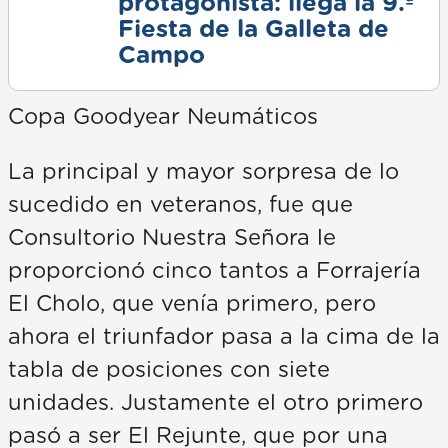
protagonista: llega la 9.ª
Fiesta de la Galleta de
Campo
Copa Goodyear Neumáticos
La principal y mayor sorpresa de lo
sucedido en veteranos, fue que
Consultorio Nuestra Señora le
proporcionó cinco tantos a Forrajería
El Cholo, que venía primero, pero
ahora el triunfador pasa a la cima de la
tabla de posiciones con siete
unidades. Justamente el otro primero
pasó a ser El Rejunte, que por una