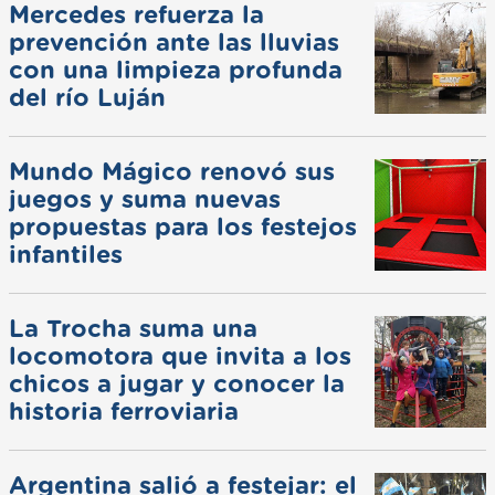
Mercedes refuerza la
prevención ante las lluvias
con una limpieza profunda
del río Luján
Mundo Mágico renovó sus
juegos y suma nuevas
propuestas para los festejos
infantiles
La Trocha suma una
locomotora que invita a los
chicos a jugar y conocer la
historia ferroviaria
Argentina salió a festejar: el