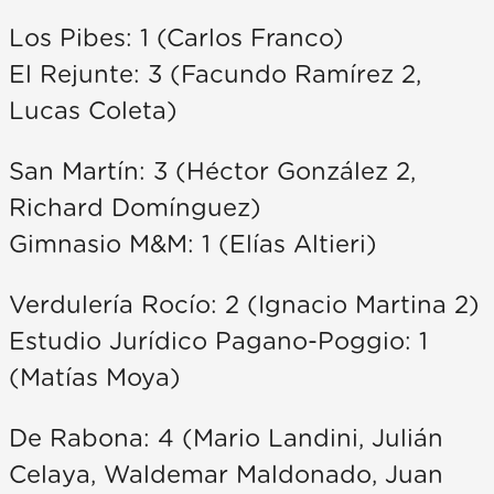
Los Pibes: 1 (Carlos Franco)
El Rejunte: 3 (Facundo Ramírez 2,
Lucas Coleta)
San Martín: 3 (Héctor González 2,
Richard Domínguez)
Gimnasio M&M: 1 (Elías Altieri)
Verdulería Rocío: 2 (Ignacio Martina 2)
Estudio Jurídico Pagano-Poggio: 1
(Matías Moya)
De Rabona: 4 (Mario Landini, Julián
Celaya, Waldemar Maldonado, Juan