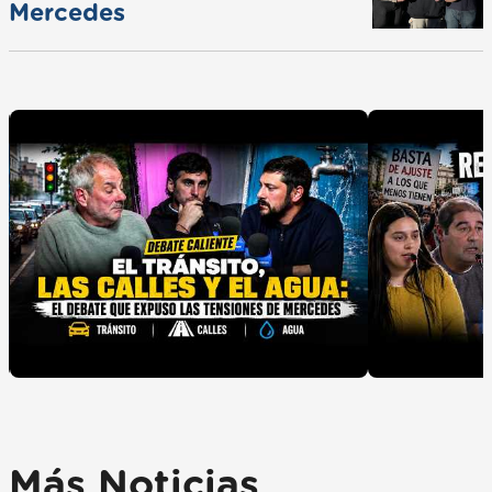
Mercedes
Más Noticias