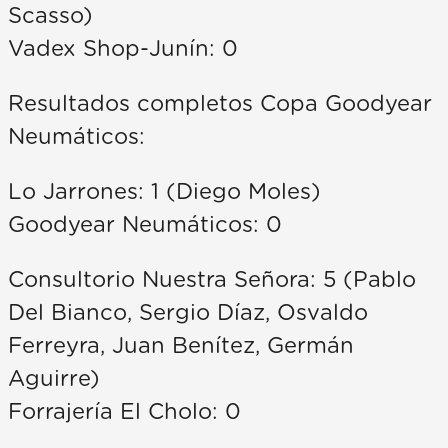
Scasso)
Vadex Shop-Junín: 0
Resultados completos Copa Goodyear
Neumáticos:
Lo Jarrones: 1 (Diego Moles)
Goodyear Neumáticos: 0
Consultorio Nuestra Señora: 5 (Pablo
Del Bianco, Sergio Díaz, Osvaldo
Ferreyra, Juan Benítez, Germán
Aguirre)
Forrajería El Cholo: 0