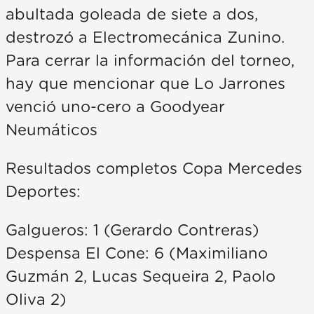
abultada goleada de siete a dos,
destrozó a Electromecánica Zunino.
Para cerrar la información del torneo,
hay que mencionar que Lo Jarrones
venció uno-cero a Goodyear
Neumáticos
Resultados completos Copa Mercedes
Deportes:
Galgueros: 1 (Gerardo Contreras)
Despensa El Cone: 6 (Maximiliano
Guzmán 2, Lucas Sequeira 2, Paolo
Oliva 2)