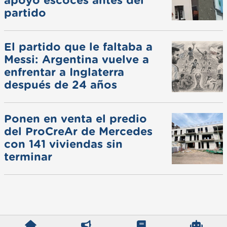
apoyo escocés antes del
partido
El partido que le faltaba a
Messi: Argentina vuelve a
enfrentar a Inglaterra
después de 24 años
Ponen en venta el predio
del ProCreAr de Mercedes
con 141 viviendas sin
terminar