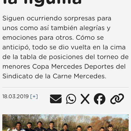
Siguen ocurriendo sorpresas para
unos como así también alegrías y
emociones para otros. Cómo se
anticipó, todo se dio vuelta en la cima
de la tabla de posiciones del torneo de
menores Copa Mercedes Deportes del
Sindicato de la Carne Mercedes.
18.03.2019
[+]