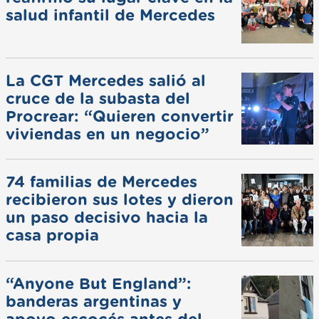
salud infantil de Mercedes
La CGT Mercedes salió al
cruce de la subasta del
Procrear: “Quieren convertir
viviendas en un negocio”
74 familias de Mercedes
recibieron sus lotes y dieron
un paso decisivo hacia la
casa propia
“Anyone But England”:
banderas argentinas y