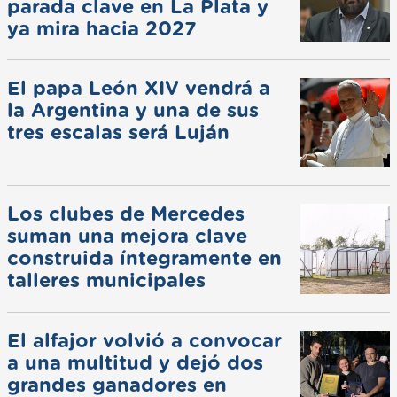
parada clave en La Plata y
ya mira hacia 2027
El papa León XIV vendrá a
la Argentina y una de sus
tres escalas será Luján
Los clubes de Mercedes
suman una mejora clave
construida íntegramente en
talleres municipales
El alfajor volvió a convocar
a una multitud y dejó dos
grandes ganadores en