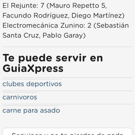
El Rejunte: 7 (Mauro Repetto 5,
Facundo Rodríguez, Diego Martínez)
Electromecánica Zunino: 2 (Sebastián
Santa Cruz, Pablo Garay)
Te puede servir en
GuiaXpress
clubes deportivos
carnivoros
carne para asado