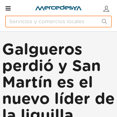
Galgueros
perdió y San
Martín es el
nuevo líder de
la liguilla