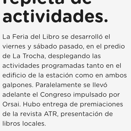
actividades.
La Feria del Libro se desarrolló el
viernes y sábado pasado, en el predio
de La Trocha, desplegando las
actividades programadas tanto en el
edificio de la estación como en ambos
galpones. Paralelamente se llevó
adelante el Congreso impulsado por
Orsai. Hubo entrega de premiaciones
de la revista ATR, presentación de
libros locales.