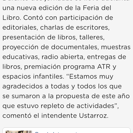
una nueva edición de la Feria del
Libro. Contó con participación de
editoriales, charlas de escritores,
presentación de libros, talleres,
proyección de documentales, muestras
educativas, radio abierta, entregas de
libros, premiación programa ATR y
espacios infantiles. “Estamos muy
agradecidos a todas y todos los que
se sumaron a la propuesta de este año
que estuvo repleto de actividades”,
comentó el intendente Ustarroz.