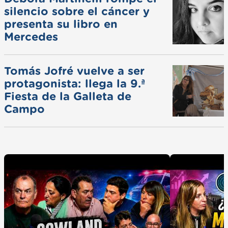
silencio sobre el cáncer y
presenta su libro en
Mercedes
Tomás Jofré vuelve a ser
protagonista: llega la 9.ª
Fiesta de la Galleta de
Campo