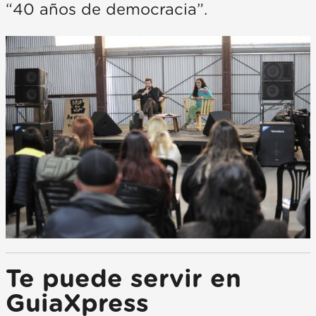
“40 años de democracia”.
Te puede servir en
GuiaXpress