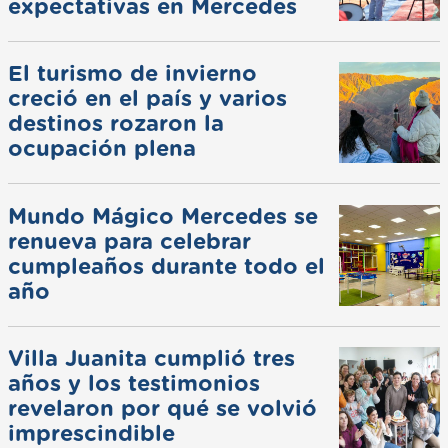
expectativas en Mercedes
El turismo de invierno
creció en el país y varios
destinos rozaron la
ocupación plena
Mundo Mágico Mercedes se
renueva para celebrar
cumpleaños durante todo el
año
Villa Juanita cumplió tres
años y los testimonios
revelaron por qué se volvió
imprescindible