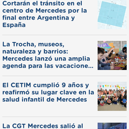
Cortarán el tránsito en el
centro de Mercedes por la
final entre Argentina y
España
La Trocha, museos,
naturaleza y barrios:
Mercedes lanzó una amplia
agenda para las vacaciones
de invierno
El CETIM cumplió 9 años y
reafirmó su lugar clave en la
salud infantil de Mercedes
La CGT Mercedes salió al