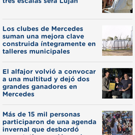
tres escalas será Luján
Los clubes de Mercedes
suman una mejora clave
construida íntegramente en
talleres municipales
El alfajor volvió a convocar
a una multitud y dejó dos
grandes ganadores en
Mercedes
Más de 15 mil personas
participaron de una agenda
invernal que desbordó