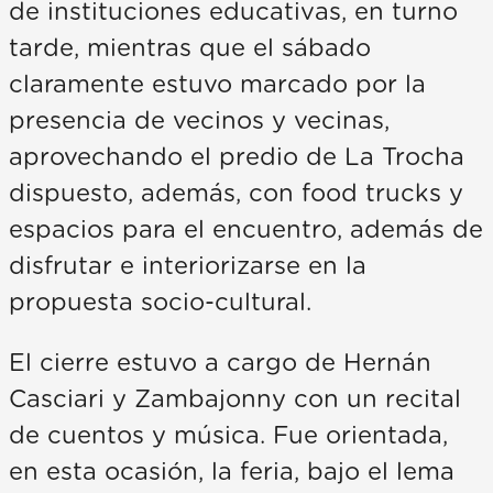
de instituciones educativas, en turno
tarde, mientras que el sábado
claramente estuvo marcado por la
presencia de vecinos y vecinas,
aprovechando el predio de La Trocha
dispuesto, además, con food trucks y
espacios para el encuentro, además de
disfrutar e interiorizarse en la
propuesta socio-cultural.
El cierre estuvo a cargo de Hernán
Casciari y Zambajonny con un recital
de cuentos y música. Fue orientada,
en esta ocasión, la feria, bajo el lema