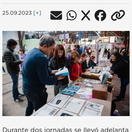
25.09.2023
[+]
Durante dos jornadas se llevó adelanta