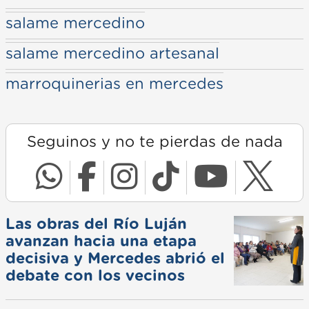
salame mercedino
salame mercedino artesanal
marroquinerias en mercedes
Seguinos y no te pierdas de nada
Las obras del Río Luján
avanzan hacia una etapa
decisiva y Mercedes abrió el
debate con los vecinos