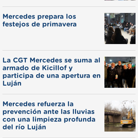
Mercedes prepara los
festejos de primavera
La CGT Mercedes se suma al
armado de Kicillof y
participa de una apertura en
Luján
Mercedes refuerza la
prevención ante las lluvias
con una limpieza profunda
del río Luján