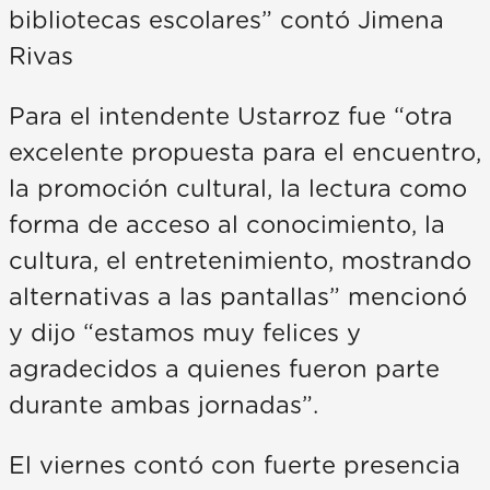
bibliotecas escolares” contó Jimena
Rivas
Para el intendente Ustarroz fue “otra
excelente propuesta para el encuentro,
la promoción cultural, la lectura como
forma de acceso al conocimiento, la
cultura, el entretenimiento, mostrando
alternativas a las pantallas” mencionó
y dijo “estamos muy felices y
agradecidos a quienes fueron parte
durante ambas jornadas”.
El viernes contó con fuerte presencia