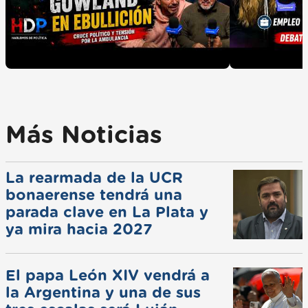
Más Noticias
La rearmada de la UCR
bonaerense tendrá una
parada clave en La Plata y
ya mira hacia 2027
El papa León XIV vendrá a
la Argentina y una de sus