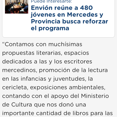
Puede Interesarte:
Envión reúne a 480
jóvenes en Mercedes y
Provincia busca reforzar
el programa
“Contamos con muchísimas
propuestas literarias, espacios
dedicados a las y los escritores
mercedinos, promoción de la lectura
en las infancias y juventudes, la
cericleta, exposiciones ambientales,
contando con el apoyo del Ministerio
de Cultura que nos donó una
importante cantidad de libros para las