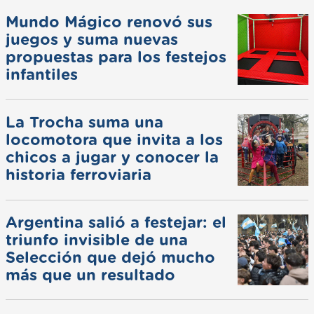
Mundo Mágico renovó sus
juegos y suma nuevas
propuestas para los festejos
infantiles
La Trocha suma una
locomotora que invita a los
chicos a jugar y conocer la
historia ferroviaria
Argentina salió a festejar: el
triunfo invisible de una
Selección que dejó mucho
más que un resultado