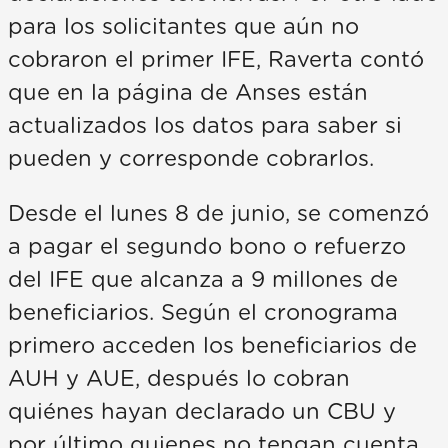
para los solicitantes que aún no
cobraron el primer IFE, Raverta contó
que en la página de Anses están
actualizados los datos para saber si
pueden y corresponde cobrarlos.
Desde el lunes 8 de junio, se comenzó
a pagar el segundo bono o refuerzo
del IFE que alcanza a 9 millones de
beneficiarios. Según el cronograma
primero acceden los beneficiarios de
AUH y AUE, después lo cobran
quiénes hayan declarado un CBU y
por último quienes no tengan cuenta