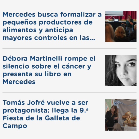
Mercedes busca formalizar a
pequeños productores de
alimentos y anticipa
mayores controles en las
ferias
Débora Martinelli rompe el
silencio sobre el cáncer y
presenta su libro en
Mercedes
Tomás Jofré vuelve a ser
protagonista: llega la 9.ª
Fiesta de la Galleta de
Campo