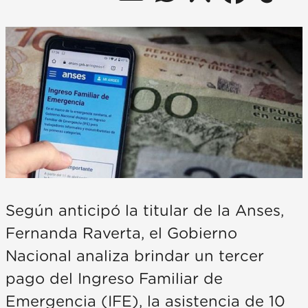
Según anticipó la titular de la Anses,
Fernanda Raverta, el Gobierno
Nacional analiza brindar un tercer
pago del Ingreso Familiar de
Emergencia (IFE), la asistencia de 10