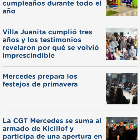
cumpleaños durante todo el
año
Villa Juanita cumplió tres
años y los testimonios
revelaron por qué se volvió
imprescindible
Mercedes prepara los
festejos de primavera
La CGT Mercedes se suma al
armado de Kicillof y
participa de una apertura en