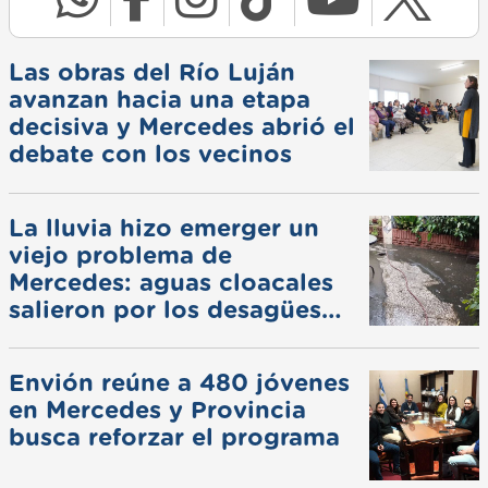
Las obras del Río Luján
avanzan hacia una etapa
decisiva y Mercedes abrió el
debate con los vecinos
La lluvia hizo emerger un
viejo problema de
Mercedes: aguas cloacales
salieron por los desagües
pluviales
Envión reúne a 480 jóvenes
en Mercedes y Provincia
busca reforzar el programa