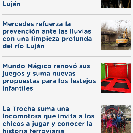
Luján
Mercedes refuerza la
prevención ante las lluvias
con una limpieza profunda
del río Luján
Mundo Mágico renovó sus
juegos y suma nuevas
propuestas para los festejos
infantiles
La Trocha suma una
locomotora que invita a los
chicos a jugar y conocer la
historia ferroviaria