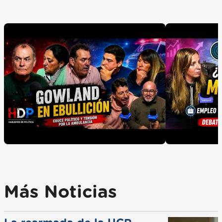
Más Noticias