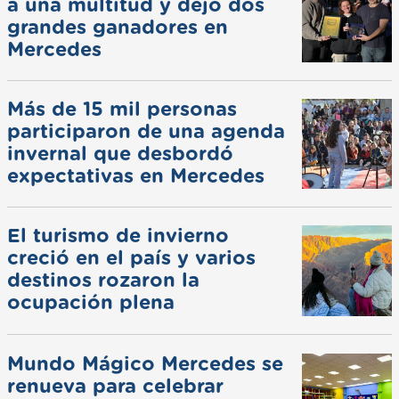
a una multitud y dejó dos
grandes ganadores en
Mercedes
Más de 15 mil personas
participaron de una agenda
invernal que desbordó
expectativas en Mercedes
El turismo de invierno
creció en el país y varios
destinos rozaron la
ocupación plena
Mundo Mágico Mercedes se
renueva para celebrar