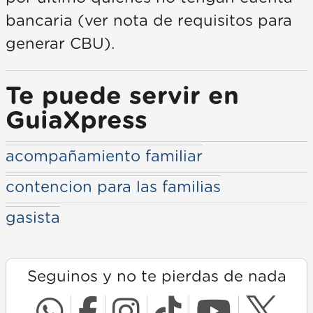
bancaria (ver nota de requisitos para
generar CBU).
Te puede servir en
GuiaXpress
acompañamiento familiar
contencion para las familias
gasista
Seguinos y no te pierdas de nada