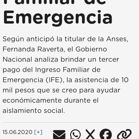
Emergencia
Según anticipó la titular de la Anses,
Fernanda Raverta, el Gobierno
Nacional analiza brindar un tercer
pago del Ingreso Familiar de
Emergencia (IFE), la asistencia de 10
mil pesos que se creo para ayudar
económicamente durante el
aislamiento social.
15.06.2020
[+]