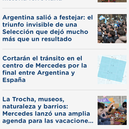
Argentina salió a festejar: el
triunfo invisible de una
Selección que dejó mucho
más que un resultado
Cortarán el tránsito en el
centro de Mercedes por la
final entre Argentina y
España
La Trocha, museos,
naturaleza y barrios:
Mercedes lanzó una amplia
agenda para las vacaciones
de invierno