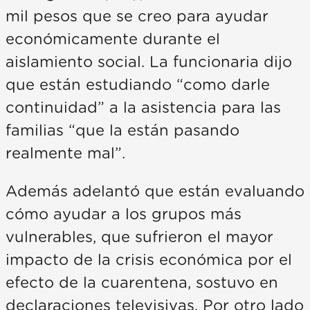
mil pesos que se creo para ayudar
económicamente durante el
aislamiento social. La funcionaria dijo
que están estudiando “como darle
continuidad” a la asistencia para las
familias “que la están pasando
realmente mal”.
Además adelantó que están evaluando
cómo ayudar a los grupos más
vulnerables, que sufrieron el mayor
impacto de la crisis económica por el
efecto de la cuarentena, sostuvo en
declaraciones televisivas. Por otro lado