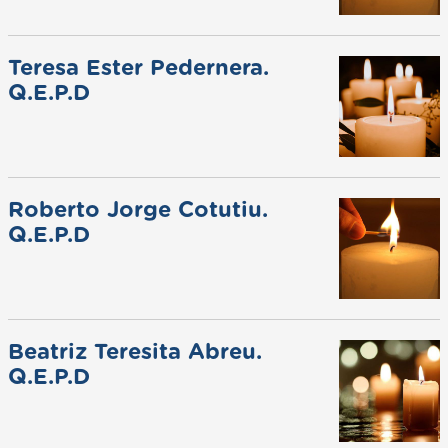
Teresa Ester Pedernera.
Q.E.P.D
Roberto Jorge Cotutiu.
Q.E.P.D
Beatriz Teresita Abreu.
Q.E.P.D