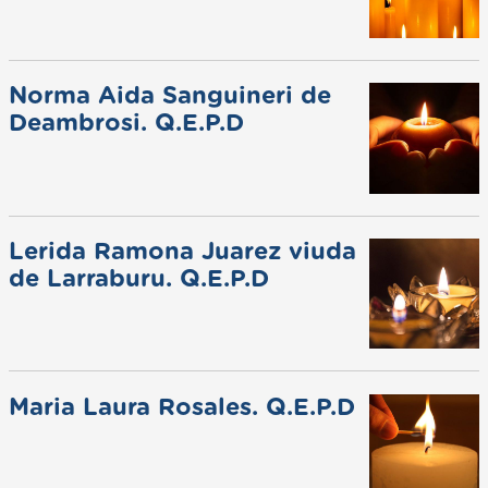
Norma Aida Sanguineri de
Deambrosi. Q.E.P.D
Lerida Ramona Juarez viuda
de Larraburu. Q.E.P.D
Maria Laura Rosales. Q.E.P.D