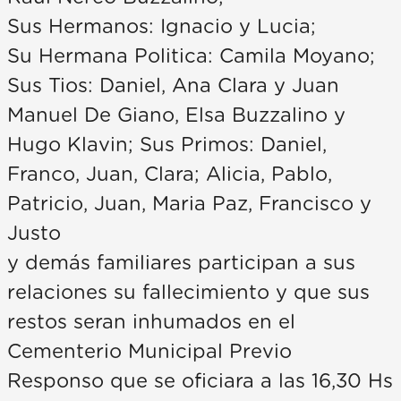
Sus Hermanos: Ignacio y Lucia;
Su Hermana Politica: Camila Moyano;
Sus Tios: Daniel, Ana Clara y Juan
Manuel De Giano, Elsa Buzzalino y
Hugo Klavin; Sus Primos: Daniel,
Franco, Juan, Clara; Alicia, Pablo,
Patricio, Juan, Maria Paz, Francisco y
Justo
y demás familiares participan a sus
relaciones su fallecimiento y que sus
restos seran inhumados en el
Cementerio Municipal Previo
Responso que se oficiara a las 16,30 Hs