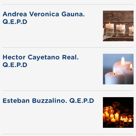
Andrea Veronica Gauna.
Q.E.P.D
Hector Cayetano Real.
Q.E.P.D
Esteban Buzzalino. Q.E.P.D