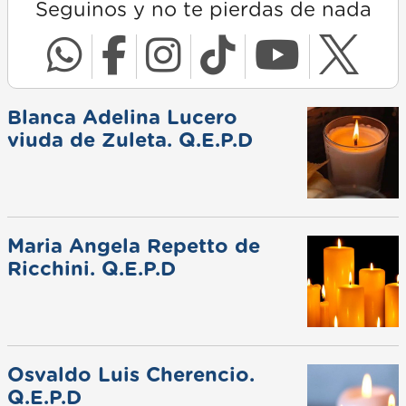
Seguinos y no te pierdas de nada
Blanca Adelina Lucero
viuda de Zuleta. Q.E.P.D
Maria Angela Repetto de
Ricchini. Q.E.P.D
Osvaldo Luis Cherencio.
Q.E.P.D