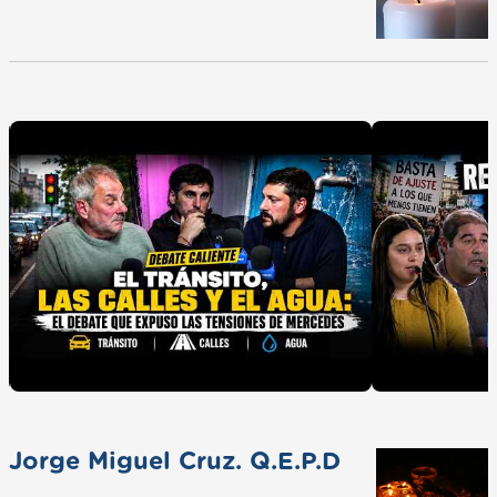
Jorge Miguel Cruz. Q.E.P.D