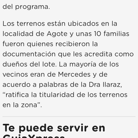
del programa.
Los terrenos están ubicados en la
localidad de Agote y unas 10 familias
fueron quienes recibieron la
documentación que les acredita como
dueños del lote. La mayoría de los
vecinos eran de Mercedes y de
acuerdo a palabras de la Dra Ilaraz,
“ratifica la titularidad de los terrenos
en la zona”.
Te puede servir en