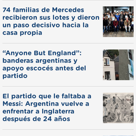
74 familias de Mercedes
recibieron sus lotes y dieron
un paso decisivo hacia la
casa propia
“Anyone But England”:
banderas argentinas y
apoyo escocés antes del
partido
El partido que le faltaba a
Messi: Argentina vuelve a
enfrentar a Inglaterra
después de 24 años