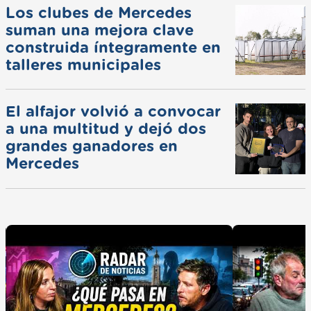
Los clubes de Mercedes
suman una mejora clave
construida íntegramente en
talleres municipales
El alfajor volvió a convocar
a una multitud y dejó dos
grandes ganadores en
Mercedes