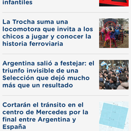
infantiles
La Trocha suma una
locomotora que invita a los
chicos a jugar y conocer la
historia ferroviaria
Argentina salió a festejar: el
triunfo invisible de una
Selección que dejó mucho
más que un resultado
Cortarán el tránsito en el
centro de Mercedes por la
final entre Argentina y
España