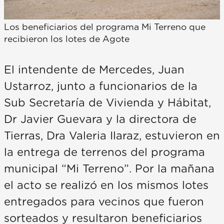
Los beneficiarios del programa Mi Terreno que
recibieron los lotes de Agote
El intendente de Mercedes, Juan
Ustarroz, junto a funcionarios de la
Sub Secretaría de Vivienda y Hábitat,
Dr Javier Guevara y la directora de
Tierras, Dra Valeria Ilaraz, estuvieron en
la entrega de terrenos del programa
municipal “Mi Terreno”. Por la mañana
el acto se realizó en los mismos lotes
entregados para vecinos que fueron
sorteados y resultaron beneficiarios