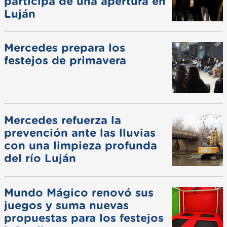
participa de una apertura en
Luján
Mercedes prepara los
festejos de primavera
Mercedes refuerza la
prevención ante las lluvias
con una limpieza profunda
del río Luján
Mundo Mágico renovó sus
juegos y suma nuevas
propuestas para los festejos