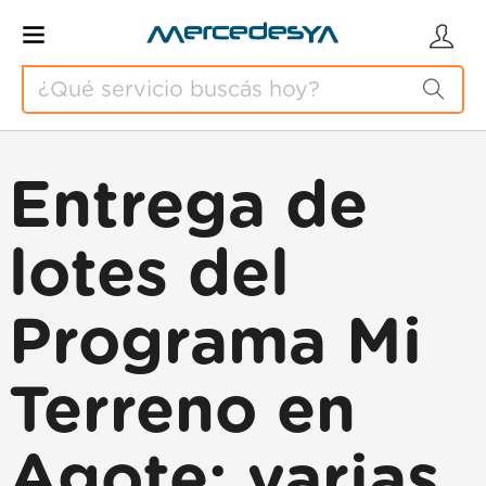
Entrega de
lotes del
Programa Mi
Terreno en
Agote: varias