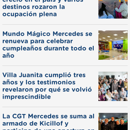
destinos rozaron la
ocupación plena
Mundo Mágico Mercedes se
renueva para celebrar
cumpleaños durante todo el
año
Villa Juanita cumplió tres
años y los testimonios
revelaron por qué se volvió
imprescindible
La CGT Mercedes se suma al
armado de Kicillof y