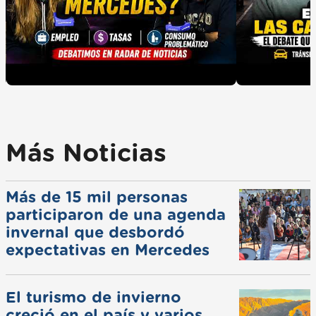
Más Noticias
Más de 15 mil personas
participaron de una agenda
invernal que desbordó
expectativas en Mercedes
El turismo de invierno
creció en el país y varios