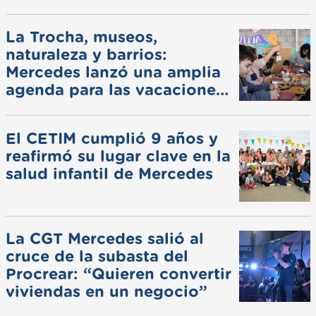
La Trocha, museos,
naturaleza y barrios:
Mercedes lanzó una amplia
agenda para las vacaciones
de invierno
El CETIM cumplió 9 años y
reafirmó su lugar clave en la
salud infantil de Mercedes
La CGT Mercedes salió al
cruce de la subasta del
Procrear: “Quieren convertir
viviendas en un negocio”