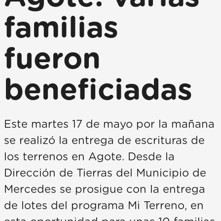
familias
fueron
beneficiadas
Este martes 17 de mayo por la mañana
se realizó la entrega de escrituras de
los terrenos en Agote. Desde la
Dirección de Tierras del Municipio de
Mercedes se prosigue con la entrega
de lotes del programa Mi Terreno, en