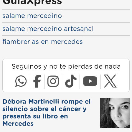
GuiaXpress
salame mercedino
salame mercedino artesanal
fiambrerias en mercedes
Seguinos y no te pierdas de nada
Débora Martinelli rompe el
silencio sobre el cáncer y
presenta su libro en
Mercedes