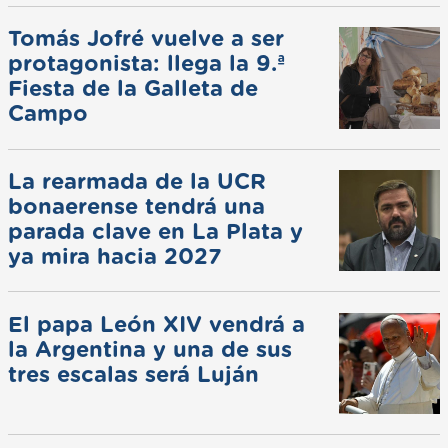
Tomás Jofré vuelve a ser
protagonista: llega la 9.ª
Fiesta de la Galleta de
Campo
La rearmada de la UCR
bonaerense tendrá una
parada clave en La Plata y
ya mira hacia 2027
El papa León XIV vendrá a
la Argentina y una de sus
tres escalas será Luján