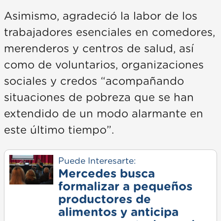
Asimismo, agradeció la labor de los
trabajadores esenciales en comedores,
merenderos y centros de salud, así
como de voluntarios, organizaciones
sociales y credos “acompañando
situaciones de pobreza que se han
extendido de un modo alarmante en
este último tiempo”.
Puede Interesarte:
Mercedes busca
formalizar a pequeños
productores de
alimentos y anticipa