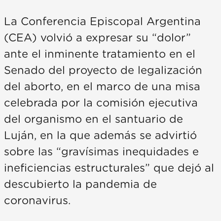
La Conferencia Episcopal Argentina
(CEA) volvió a expresar su “dolor”
ante el inminente tratamiento en el
Senado del proyecto de legalización
del aborto, en el marco de una misa
celebrada por la comisión ejecutiva
del organismo en el santuario de
Luján, en la que además se advirtió
sobre las “gravísimas inequidades e
ineficiencias estructurales” que dejó al
descubierto la pandemia de
coronavirus.