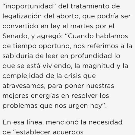
“inoportunidad” del tratamiento de
legalización del aborto, que podría ser
convertido en ley el martes por el
Senado, y agregó: “Cuando hablamos
de tiempo oportuno, nos referimos a la
sabiduría de leer en profundidad lo
que se está viviendo, la magnitud y la
complejidad de la crisis que
atravesamos, para poner nuestras
mejores energías en resolver los
problemas que nos urgen hoy”.
En esa línea, mencionó la necesidad
de “establecer acuerdos