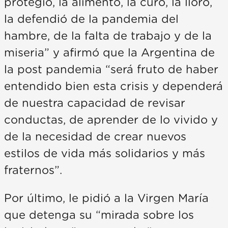
protegió, la alimentó, la curó, la lloró,
la defendió de la pandemia del
hambre, de la falta de trabajo y de la
miseria” y afirmó que la Argentina de
la post pandemia “será fruto de haber
entendido bien esta crisis y dependerá
de nuestra capacidad de revisar
conductas, de aprender de lo vivido y
de la necesidad de crear nuevos
estilos de vida más solidarios y más
fraternos”.
Por último, le pidió a la Virgen María
que detenga su “mirada sobre los