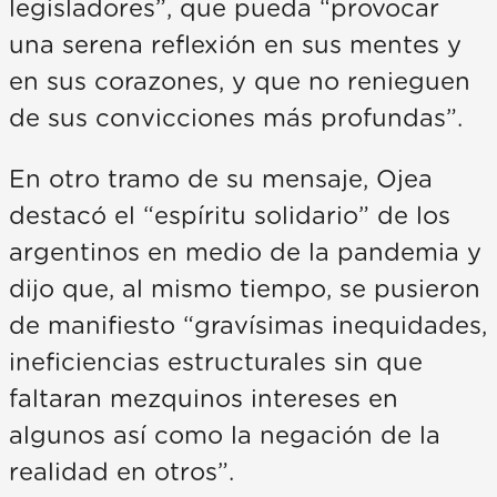
legisladores”, que pueda “provocar
una serena reflexión en sus mentes y
en sus corazones, y que no renieguen
de sus convicciones más profundas”.
En otro tramo de su mensaje, Ojea
destacó el “espíritu solidario” de los
argentinos en medio de la pandemia y
dijo que, al mismo tiempo, se pusieron
de manifiesto “gravísimas inequidades,
ineficiencias estructurales sin que
faltaran mezquinos intereses en
algunos así como la negación de la
realidad en otros”.