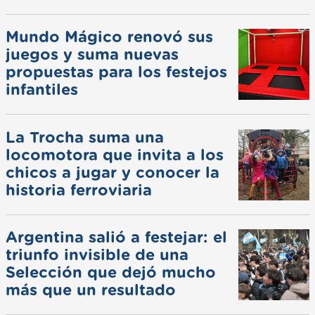
Mundo Mágico renovó sus
juegos y suma nuevas
propuestas para los festejos
infantiles
La Trocha suma una
locomotora que invita a los
chicos a jugar y conocer la
historia ferroviaria
Argentina salió a festejar: el
triunfo invisible de una
Selección que dejó mucho
más que un resultado