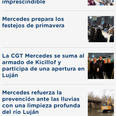
imprescindible
Mercedes prepara los
festejos de primavera
La CGT Mercedes se suma al
armado de Kicillof y
participa de una apertura en
Luján
Mercedes refuerza la
prevención ante las lluvias
con una limpieza profunda
del río Luján