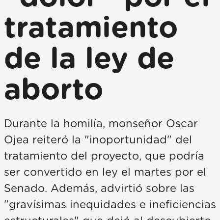
tratamiento
de la ley de
aborto
Durante la homilía, monseñor Oscar
Ojea reiteró la "inoportunidad" del
tratamiento del proyecto, que podría
ser convertido en ley el martes por el
Senado. Además, advirtió sobre las
"gravísimas inequidades e ineficiencias