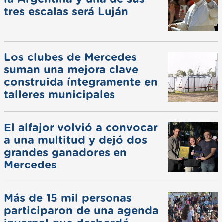
tres escalas será Luján
Los clubes de Mercedes
suman una mejora clave
construida íntegramente en
talleres municipales
El alfajor volvió a convocar
a una multitud y dejó dos
grandes ganadores en
Mercedes
Más de 15 mil personas
participaron de una agenda