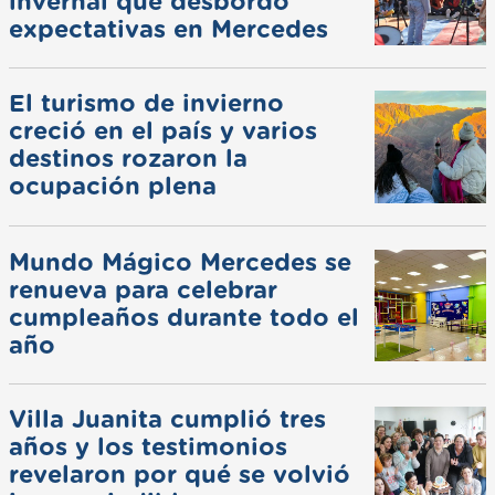
invernal que desbordó
expectativas en Mercedes
El turismo de invierno
creció en el país y varios
destinos rozaron la
ocupación plena
Mundo Mágico Mercedes se
renueva para celebrar
cumpleaños durante todo el
año
Villa Juanita cumplió tres
años y los testimonios
revelaron por qué se volvió