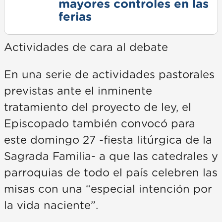
mayores controles en las
ferias
Actividades de cara al debate
En una serie de actividades pastorales
previstas ante el inminente
tratamiento del proyecto de ley, el
Episcopado también convocó para
este domingo 27 -fiesta litúrgica de la
Sagrada Familia- a que las catedrales y
parroquias de todo el país celebren las
misas con una “especial intención por
la vida naciente”.