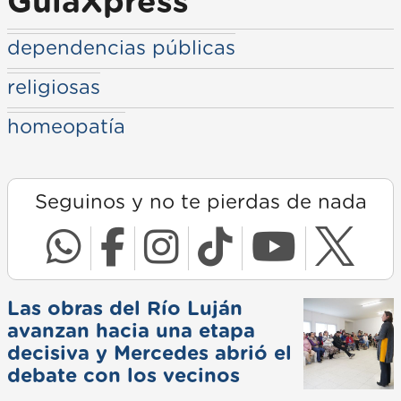
GuiaXpress
dependencias públicas
religiosas
homeopatía
Seguinos y no te pierdas de nada
Las obras del Río Luján
avanzan hacia una etapa
decisiva y Mercedes abrió el
debate con los vecinos