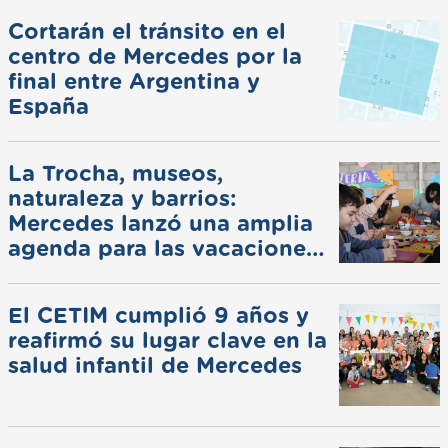
Cortarán el tránsito en el
centro de Mercedes por la
final entre Argentina y
España
La Trocha, museos,
naturaleza y barrios:
Mercedes lanzó una amplia
agenda para las vacaciones
de invierno
El CETIM cumplió 9 años y
reafirmó su lugar clave en la
salud infantil de Mercedes