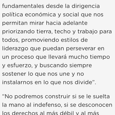
fundamentales desde la dirigencia
política económica y social que nos
permitan mirar hacia adelante
priorizando tierra, techo y trabajo para
todos, promoviendo estilos de
liderazgo que puedan perseverar en
un proceso que llevará mucho tiempo
y esfuerzo, y buscando siempre
sostener lo que nos une y no
instalarnos en lo que nos divide”.
“No podremos construir si se le suelta
la mano al indefenso, si se desconocen
los derechos al más débil y al más