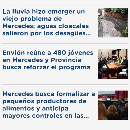
La lluvia hizo emerger un
viejo problema de
Mercedes: aguas cloacales
salieron por los desagües
pluviales
Envión reúne a 480 jóvenes
en Mercedes y Provincia
busca reforzar el programa
Mercedes busca formalizar a
pequeños productores de
alimentos y anticipa
mayores controles en las
ferias