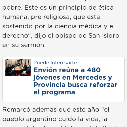
pobre. Este es un principio de ética
humana, pre religiosa, que esta
sostenido por la ciencia médica y el
derecho”, dijo el obispo de San Isidro
en su sermón.
Puede Interesarte:
Envión reúne a 480
jóvenes en Mercedes y
Provincia busca reforzar
el programa
Remarcó además que este año “el
pueblo argentino cuido la vida, la