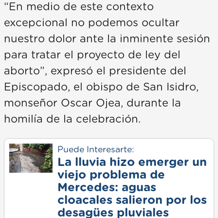
“En medio de este contexto
excepcional no podemos ocultar
nuestro dolor ante la inminente sesión
para tratar el proyecto de ley del
aborto”, expresó el presidente del
Episcopado, el obispo de San Isidro,
monseñor Oscar Ojea, durante la
homilía de la celebración.
Puede Interesarte:
La lluvia hizo emerger un
viejo problema de
Mercedes: aguas
cloacales salieron por los
desagües pluviales