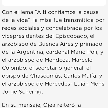
Con el lema “A ti confiamos la causa
de la vida”, la misa fue transmitida por
redes sociales y concelebrada por los
vicepresidentes del Episcopado, el
arzobispo de Buenos Aires y primado
de la Argentina, cardenal Mario Poli; y
el arzobispo de Mendoza, Marcelo
Colombo; el secretario general, el
obispo de Chascomús, Carlos Malfa, y
el arzobispo de Mercedes- Luján Mons.
Jorge Scheinig.
En su mensaje, Ojea reiteró la