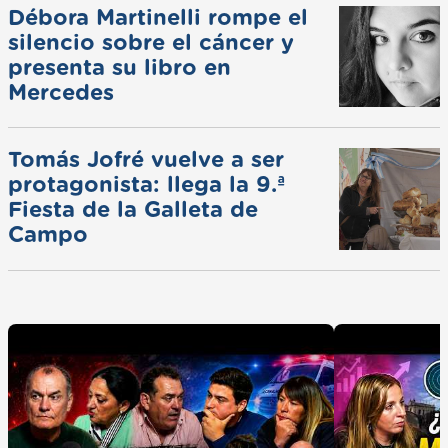
Débora Martinelli rompe el
silencio sobre el cáncer y
presenta su libro en
Mercedes
Tomás Jofré vuelve a ser
protagonista: llega la 9.ª
Fiesta de la Galleta de
Campo