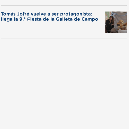
Tomás Jofré vuelve a ser protagonista:
llega la 9.ª Fiesta de la Galleta de Campo