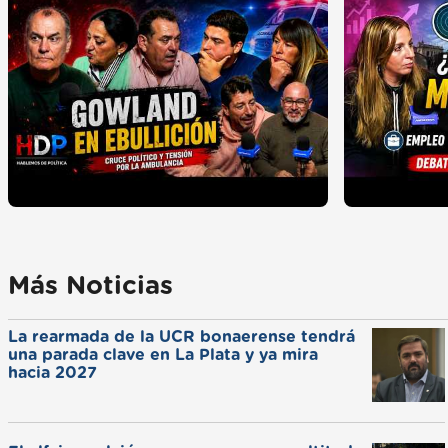
Más Noticias
La rearmada de la UCR bonaerense tendrá
una parada clave en La Plata y ya mira
hacia 2027