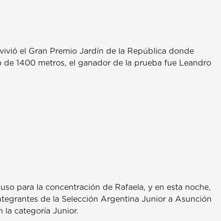
vivió el Gran Premio Jardín de la República donde
do de 1400 metros, el ganador de la prueba fue Leandro
o para la concentración de Rafaela, y en esta noche,
integrantes de la Selección Argentina Junior a Asunción
la categoría Junior.