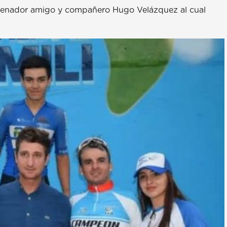
trenador amigo y compañero Hugo Velázquez al cual