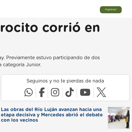
Ingresar
ocito corrió en
ay. Previamente estuvo participando de dos
 categoría Junior.
Seguinos y no te pierdas de nada
Las obras del Río Luján avanzan hacia una
etapa decisiva y Mercedes abrió el debate
con los vecinos