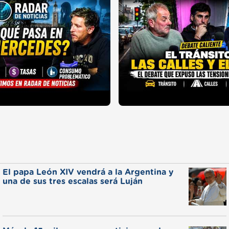
El papa León XIV vendrá a la Argentina y
una de sus tres escalas será Luján