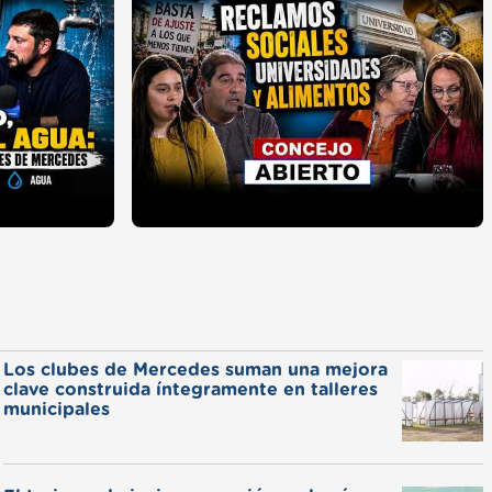
Los clubes de Mercedes suman una mejora
clave construida íntegramente en talleres
municipales