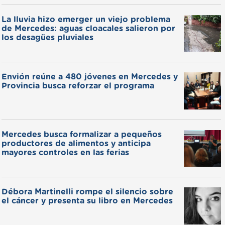
La lluvia hizo emerger un viejo problema
de Mercedes: aguas cloacales salieron por
los desagües pluviales
Envión reúne a 480 jóvenes en Mercedes y
Provincia busca reforzar el programa
Mercedes busca formalizar a pequeños
productores de alimentos y anticipa
mayores controles en las ferias
Débora Martinelli rompe el silencio sobre
el cáncer y presenta su libro en Mercedes