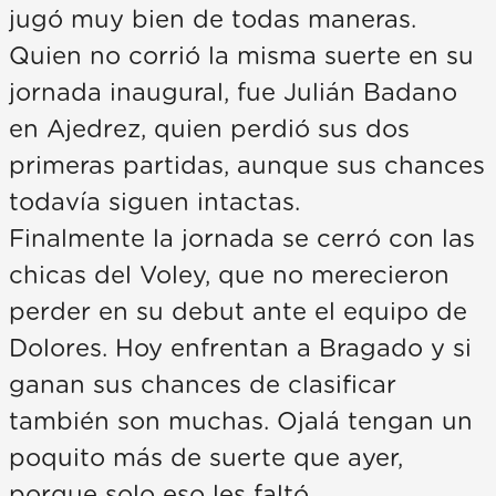
jugó muy bien de todas maneras.
Quien no corrió la misma suerte en su
jornada inaugural, fue Julián Badano
en Ajedrez, quien perdió sus dos
primeras partidas, aunque sus chances
todavía siguen intactas.
Finalmente la jornada se cerró con las
chicas del Voley, que no merecieron
perder en su debut ante el equipo de
Dolores. Hoy enfrentan a Bragado y si
ganan sus chances de clasificar
también son muchas. Ojalá tengan un
poquito más de suerte que ayer,
porque solo eso les faltó.