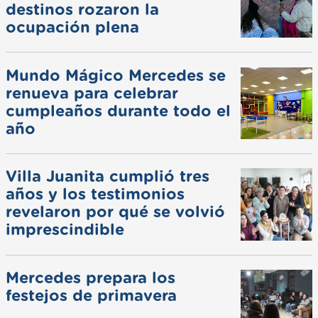
destinos rozaron la
ocupación plena
Mundo Mágico Mercedes se
renueva para celebrar
cumpleaños durante todo el
año
Villa Juanita cumplió tres
años y los testimonios
revelaron por qué se volvió
imprescindible
Mercedes prepara los
festejos de primavera