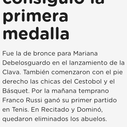
primera
medalla
Fue la de bronce para Mariana
Debelosguardo en el lanzamiento de la
Clava. También comenzaron con el pie
derecho las chicas del Cestobol y el
Básquet. Por la mañana temprano
Franco Russi ganó su primer partido
en Tenis. En Recitado y Dominó,
quedaron eliminados los abuelos.