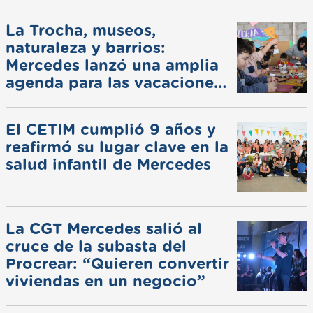
La Trocha, museos,
naturaleza y barrios:
Mercedes lanzó una amplia
agenda para las vacaciones
de invierno
El CETIM cumplió 9 años y
reafirmó su lugar clave en la
salud infantil de Mercedes
La CGT Mercedes salió al
cruce de la subasta del
Procrear: “Quieren convertir
viviendas en un negocio”