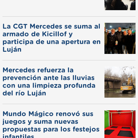
La CGT Mercedes se suma al
armado de Kicillof y
participa de una apertura en
Luján
Mercedes refuerza la
prevención ante las lluvias
con una limpieza profunda
del río Luján
Mundo Mágico renovó sus
juegos y suma nuevas
propuestas para los festejos
infantiles