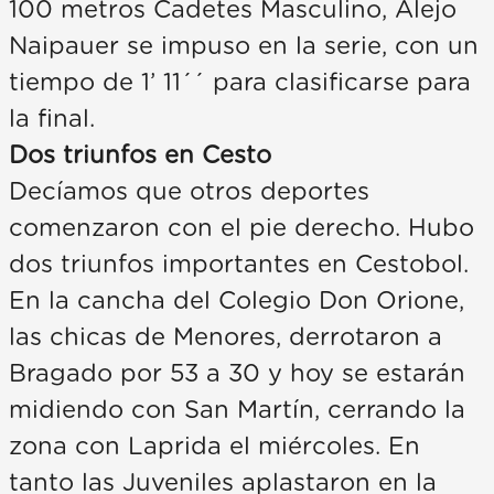
100 metros Cadetes Masculino, Alejo
Naipauer se impuso en la serie, con un
tiempo de 1’ 11´´ para clasificarse para
la final.
Dos triunfos en Cesto
Decíamos que otros deportes
comenzaron con el pie derecho. Hubo
dos triunfos importantes en Cestobol.
En la cancha del Colegio Don Orione,
las chicas de Menores, derrotaron a
Bragado por 53 a 30 y hoy se estarán
midiendo con San Martín, cerrando la
zona con Laprida el miércoles. En
tanto las Juveniles aplastaron en la