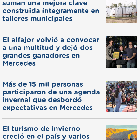
suman una mejora clave
construida íntegramente en
talleres municipales
El alfajor volvió a convocar
a una multitud y dejó dos
grandes ganadores en
Mercedes
Más de 15 mil personas
participaron de una agenda
invernal que desbordó
expectativas en Mercedes
El turismo de invierno
creció en el país y varios