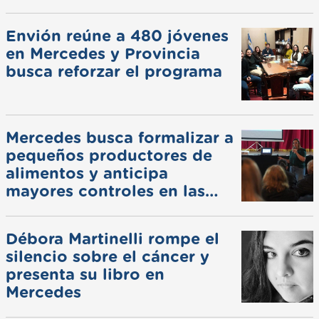
pluviales
Envión reúne a 480 jóvenes
en Mercedes y Provincia
busca reforzar el programa
Mercedes busca formalizar a
pequeños productores de
alimentos y anticipa
mayores controles en las
ferias
Débora Martinelli rompe el
silencio sobre el cáncer y
presenta su libro en
Mercedes