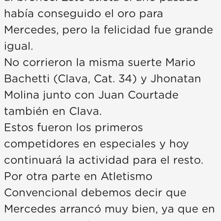
había conseguido el oro para
Mercedes, pero la felicidad fue grande
igual.
No corrieron la misma suerte Mario
Bachetti (Clava, Cat. 34) y Jhonatan
Molina junto con Juan Courtade
también en Clava.
Estos fueron los primeros
competidores en especiales y hoy
continuará la actividad para el resto.
Por otra parte en Atletismo
Convencional debemos decir que
Mercedes arrancó muy bien, ya que en