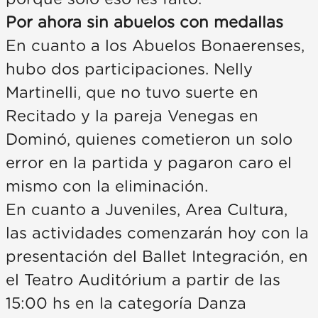
Por ahora sin abuelos con medallas
En cuanto a los Abuelos Bonaerenses,
hubo dos participaciones. Nelly
Martinelli, que no tuvo suerte en
Recitado y la pareja Venegas en
Dominó, quienes cometieron un solo
error en la partida y pagaron caro el
mismo con la eliminación.
En cuanto a Juveniles, Area Cultura,
las actividades comenzarán hoy con la
presentación del Ballet Integración, en
el Teatro Auditórium a partir de las
15:00 hs en la categoría Danza