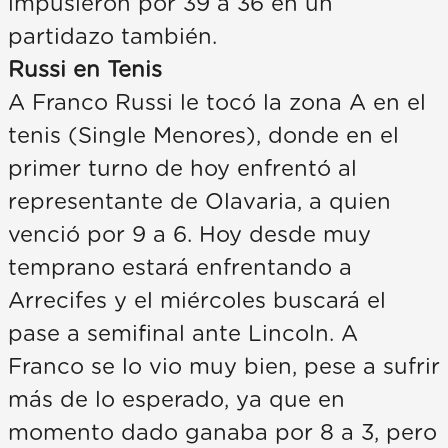
impusieron por 39 a 36 en un
partidazo también.
Russi en Tenis
A Franco Russi le tocó la zona A en el
tenis (Single Menores), donde en el
primer turno de hoy enfrentó al
representante de Olavaria, a quien
venció por 9 a 6. Hoy desde muy
temprano estará enfrentando a
Arrecifes y el miércoles buscará el
pase a semifinal ante Lincoln. A
Franco se lo vio muy bien, pese a sufrir
más de lo esperado, ya que en
momento dado ganaba por 8 a 3, pero