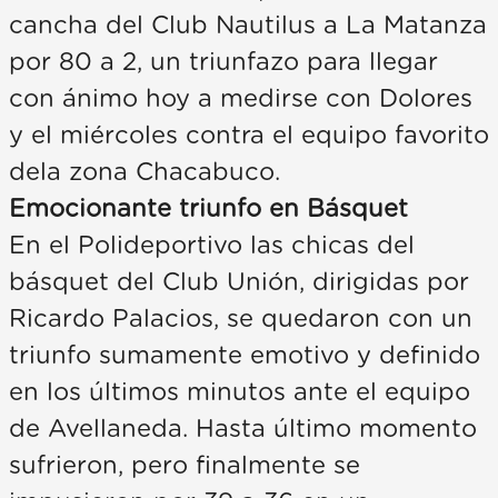
cancha del Club Nautilus a La Matanza
por 80 a 2, un triunfazo para llegar
con ánimo hoy a medirse con Dolores
y el miércoles contra el equipo favorito
dela zona Chacabuco.
Emocionante triunfo en Básquet
En el Polideportivo las chicas del
básquet del Club Unión, dirigidas por
Ricardo Palacios, se quedaron con un
triunfo sumamente emotivo y definido
en los últimos minutos ante el equipo
de Avellaneda. Hasta último momento
sufrieron, pero finalmente se