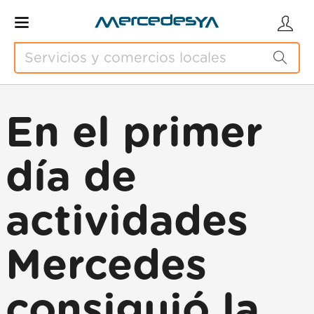
En el primer
día de
actividades
Mercedes
consiguió la