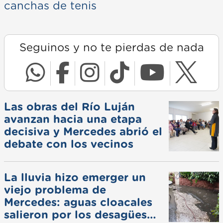
canchas de tenis
Seguinos y no te pierdas de nada
Las obras del Río Luján
avanzan hacia una etapa
decisiva y Mercedes abrió el
debate con los vecinos
La lluvia hizo emerger un
viejo problema de
Mercedes: aguas cloacales
salieron por los desagües