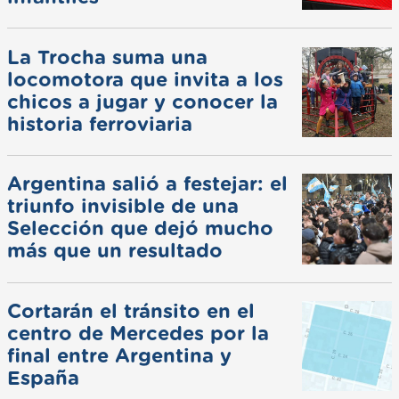
La Trocha suma una
locomotora que invita a los
chicos a jugar y conocer la
historia ferroviaria
Argentina salió a festejar: el
triunfo invisible de una
Selección que dejó mucho
más que un resultado
Cortarán el tránsito en el
centro de Mercedes por la
final entre Argentina y
España