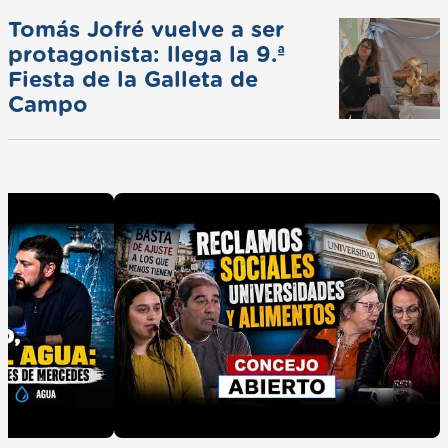
Tomás Jofré vuelve a ser
protagonista: llega la 9.ª
Fiesta de la Galleta de
Campo