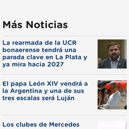
Más Noticias
La rearmada de la UCR
bonaerense tendrá una
parada clave en La Plata y
ya mira hacia 2027
El papa León XIV vendrá a
la Argentina y una de sus
tres escalas será Luján
Los clubes de Mercedes