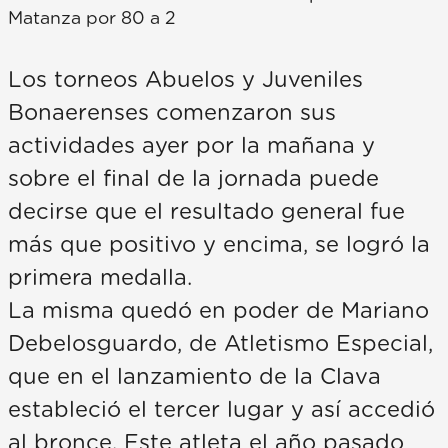
Matanza por 80 a 2
Los torneos Abuelos y Juveniles
Bonaerenses comenzaron sus
actividades ayer por la mañana y
sobre el final de la jornada puede
decirse que el resultado general fue
más que positivo y encima, se logró la
primera medalla.
La misma quedó en poder de Mariano
Debelosguardo, de Atletismo Especial,
que en el lanzamiento de la Clava
estableció el tercer lugar y así accedió
al bronce. Este atleta el año pasado