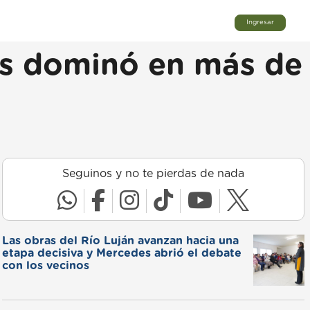
Ingresar
tos dominó en más de
Seguinos y no te pierdas de nada
Las obras del Río Luján avanzan hacia una
etapa decisiva y Mercedes abrió el debate
con los vecinos