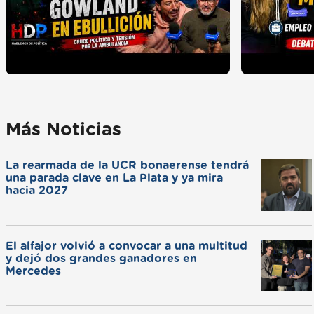
Más Noticias
La rearmada de la UCR bonaerense tendrá
una parada clave en La Plata y ya mira
hacia 2027
El alfajor volvió a convocar a una multitud
y dejó dos grandes ganadores en
Mercedes