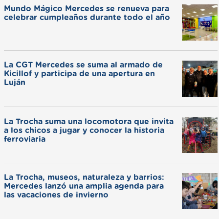
Mundo Mágico Mercedes se renueva para
celebrar cumpleaños durante todo el año
La CGT Mercedes se suma al armado de
Kicillof y participa de una apertura en
Luján
La Trocha suma una locomotora que invita
a los chicos a jugar y conocer la historia
ferroviaria
La Trocha, museos, naturaleza y barrios:
Mercedes lanzó una amplia agenda para
las vacaciones de invierno