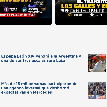
El papa León XIV vendrá a la Argentina y
una de sus tres escalas será Luján
Más de 15 mil personas participaron de
una agenda invernal que desbordó
expectativas en Mercedes