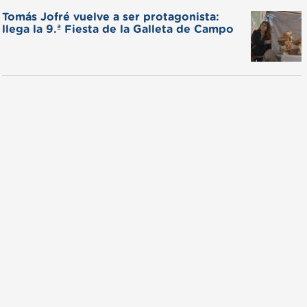
Tomás Jofré vuelve a ser protagonista:
llega la 9.ª Fiesta de la Galleta de Campo