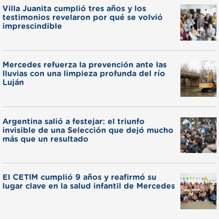
Villa Juanita cumplió tres años y los
testimonios revelaron por qué se volvió
imprescindible
Mercedes refuerza la prevención ante las
lluvias con una limpieza profunda del río
Luján
Argentina salió a festejar: el triunfo
invisible de una Selección que dejó mucho
más que un resultado
El CETIM cumplió 9 años y reafirmó su
lugar clave en la salud infantil de Mercedes