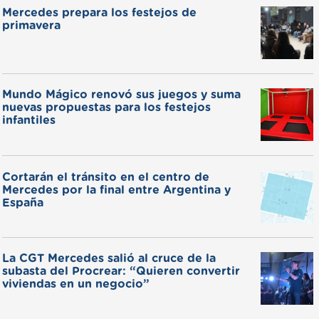
Mercedes prepara los festejos de
primavera
Mundo Mágico renovó sus juegos y suma
nuevas propuestas para los festejos
infantiles
Cortarán el tránsito en el centro de
Mercedes por la final entre Argentina y
España
La CGT Mercedes salió al cruce de la
subasta del Procrear: “Quieren convertir
viviendas en un negocio”