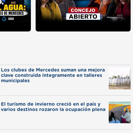
Los clubes de Mercedes suman una mejora
clave construida íntegramente en talleres
municipales
El turismo de invierno creció en el país y
varios destinos rozaron la ocupación plena