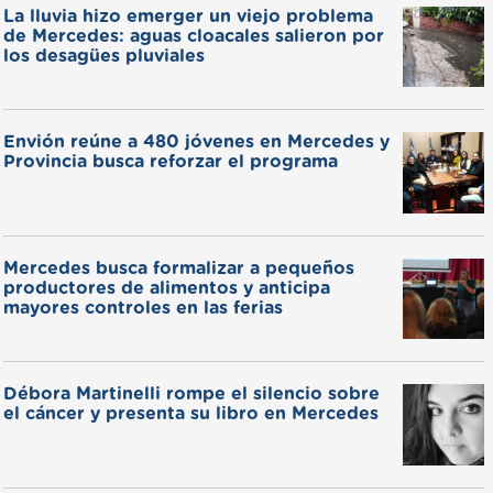
La lluvia hizo emerger un viejo problema
de Mercedes: aguas cloacales salieron por
los desagües pluviales
Envión reúne a 480 jóvenes en Mercedes y
Provincia busca reforzar el programa
Mercedes busca formalizar a pequeños
productores de alimentos y anticipa
mayores controles en las ferias
Débora Martinelli rompe el silencio sobre
el cáncer y presenta su libro en Mercedes