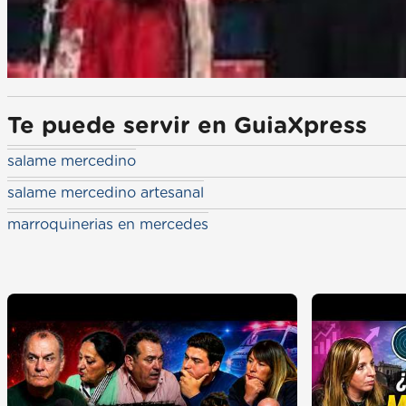
Te puede servir en GuiaXpress
salame mercedino
salame mercedino artesanal
marroquinerias en mercedes