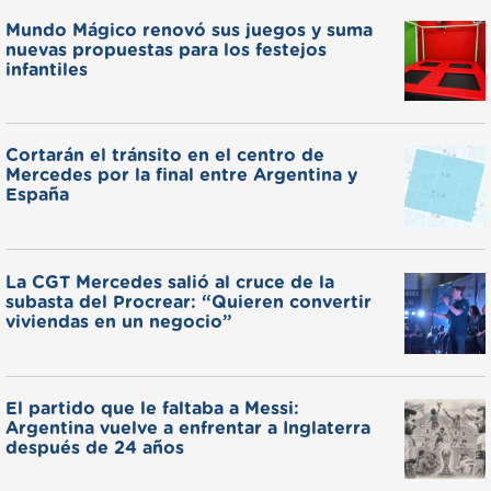
Mundo Mágico renovó sus juegos y suma
nuevas propuestas para los festejos
infantiles
Cortarán el tránsito en el centro de
Mercedes por la final entre Argentina y
España
La CGT Mercedes salió al cruce de la
subasta del Procrear: “Quieren convertir
viviendas en un negocio”
El partido que le faltaba a Messi:
Argentina vuelve a enfrentar a Inglaterra
después de 24 años