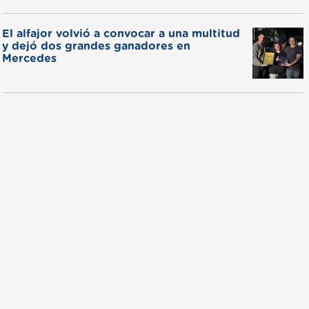
El alfajor volvió a convocar a una multitud
y dejó dos grandes ganadores en
Mercedes