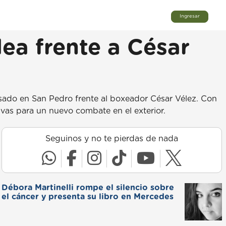
Ingresar
ea frente a César
pasado en San Pedro frente al boxeador César Vélez. Con
tivas para un nuevo combate en el exterior.
Seguinos y no te pierdas de nada
Débora Martinelli rompe el silencio sobre
el cáncer y presenta su libro en Mercedes