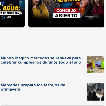
Mundo Mágico Mercedes se renueva para
celebrar cumpleaños durante todo el año
Mercedes prepara los festejos de
primavera