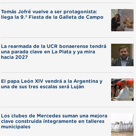
Tomás Jofré vuelve a ser protagonista:
llega la 9.ª Fiesta de la Galleta de Campo
La rearmada de la UCR bonaerense tendrá
una parada clave en La Plata y ya mira
hacia 2027
El papa León XIV vendrá a la Argentina y
una de sus tres escalas será Luján
Los clubes de Mercedes suman una mejora
clave construida íntegramente en talleres
municipales