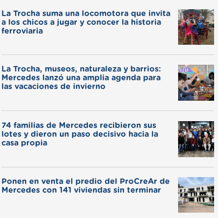
La Trocha suma una locomotora que invita
a los chicos a jugar y conocer la historia
ferroviaria
La Trocha, museos, naturaleza y barrios:
Mercedes lanzó una amplia agenda para
las vacaciones de invierno
74 familias de Mercedes recibieron sus
lotes y dieron un paso decisivo hacia la
casa propia
Ponen en venta el predio del ProCreAr de
Mercedes con 141 viviendas sin terminar