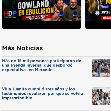
Más Noticias
Más de 15 mil personas participaron de
una agenda invernal que desbordó
expectativas en Mercedes
Villa Juanita cumplió tres años y los
testimonios revelaron por qué se volvió
imprescindible