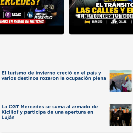
El turismo de invierno creció en el país y
varios destinos rozaron la ocupación plena
La CGT Mercedes se suma al armado de
Kicillof y participa de una apertura en
Luján