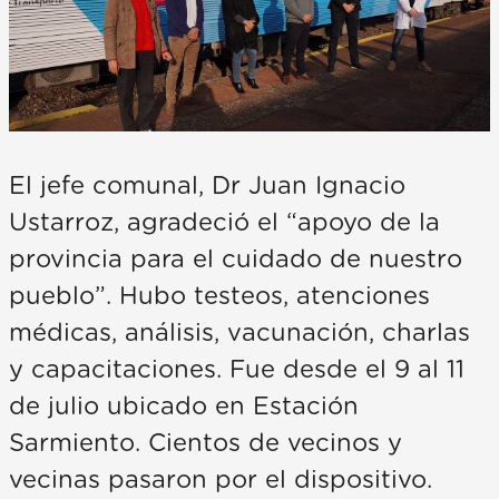
El jefe comunal, Dr Juan Ignacio
Ustarroz, agradeció el “apoyo de la
provincia para el cuidado de nuestro
pueblo”. Hubo testeos, atenciones
médicas, análisis, vacunación, charlas
y capacitaciones. Fue desde el 9 al 11
de julio ubicado en Estación
Sarmiento. Cientos de vecinos y
vecinas pasaron por el dispositivo.