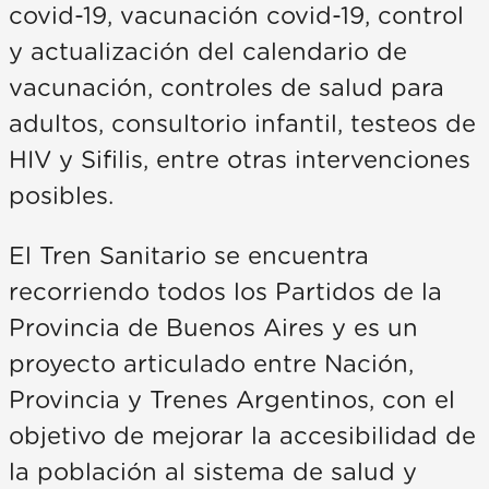
covid-19, vacunación covid-19, control
y actualización del calendario de
vacunación, controles de salud para
adultos, consultorio infantil, testeos de
HIV y Sifilis, entre otras intervenciones
posibles.
El Tren Sanitario se encuentra
recorriendo todos los Partidos de la
Provincia de Buenos Aires y es un
proyecto articulado entre Nación,
Provincia y Trenes Argentinos, con el
objetivo de mejorar la accesibilidad de
la población al sistema de salud y