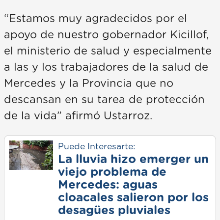
“Estamos muy agradecidos por el
apoyo de nuestro gobernador Kicillof,
el ministerio de salud y especialmente
a las y los trabajadores de la salud de
Mercedes y la Provincia que no
descansan en su tarea de protección
de la vida” afirmó Ustarroz.
Puede Interesarte:
La lluvia hizo emerger un
viejo problema de
Mercedes: aguas
cloacales salieron por los
desagües pluviales