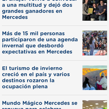
a una multitud y dejó dos
grandes ganadores en
Mercedes
Más de 15 mil personas
participaron de una agenda
invernal que desbordó
expectativas en Mercedes
El turismo de invierno
creció en el país y varios
destinos rozaron la
ocupación plena
Mundo Mágico Mercedes se