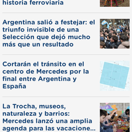
historia ferroviaria
Argentina salió a festejar: el
triunfo invisible de una
Selección que dejó mucho
más que un resultado
Cortarán el tránsito en el
centro de Mercedes por la
final entre Argentina y
España
La Trocha, museos,
naturaleza y barrios:
Mercedes lanzó una amplia
agenda para las vacaciones