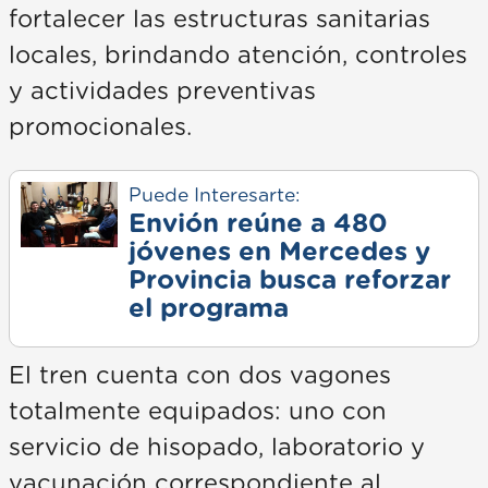
fortalecer las estructuras sanitarias
locales, brindando atención, controles
y actividades preventivas
promocionales.
Puede Interesarte:
Envión reúne a 480
jóvenes en Mercedes y
Provincia busca reforzar
el programa
El tren cuenta con dos vagones
totalmente equipados: uno con
servicio de hisopado, laboratorio y
vacunación correspondiente al