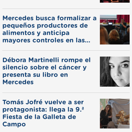
Mercedes busca formalizar a
pequeños productores de
alimentos y anticipa
mayores controles en las
ferias
Débora Martinelli rompe el
silencio sobre el cáncer y
presenta su libro en
Mercedes
Tomás Jofré vuelve a ser
protagonista: llega la 9.ª
Fiesta de la Galleta de
Campo