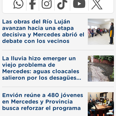
Las obras del Río Luján
avanzan hacia una etapa
decisiva y Mercedes abrió el
debate con los vecinos
La lluvia hizo emerger un
viejo problema de
Mercedes: aguas cloacales
salieron por los desagües
pluviales
Envión reúne a 480 jóvenes
en Mercedes y Provincia
busca reforzar el programa