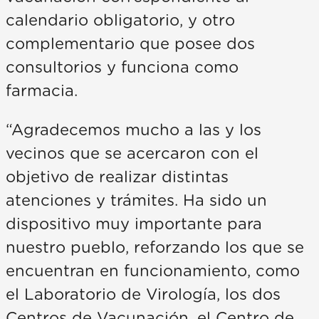
calendario obligatorio, y otro
complementario que posee dos
consultorios y funciona como
farmacia.
“Agradecemos mucho a las y los
vecinos que se acercaron con el
objetivo de realizar distintas
atenciones y trámites. Ha sido un
dispositivo muy importante para
nuestro pueblo, reforzando los que se
encuentran en funcionamiento, como
el Laboratorio de Virología, los dos
Centros de Vacunación, el Centro de