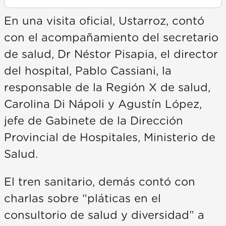
En una visita oficial, Ustarroz, contó
con el acompañamiento del secretario
de salud, Dr Néstor Pisapia, el director
del hospital, Pablo Cassiani, la
responsable de la Región X de salud,
Carolina Di Nápoli y Agustín López,
jefe de Gabinete de la Dirección
Provincial de Hospitales, Ministerio de
Salud.
El tren sanitario, demás contó con
charlas sobre “pláticas en el
consultorio de salud y diversidad” a