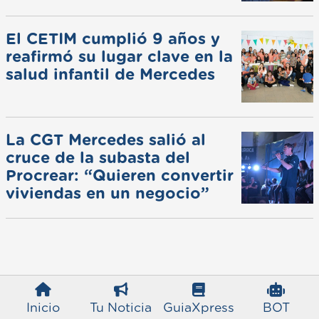
de invierno
El CETIM cumplió 9 años y
reafirmó su lugar clave en la
salud infantil de Mercedes
La CGT Mercedes salió al
cruce de la subasta del
Procrear: “Quieren convertir
viviendas en un negocio”
Inicio
Tu Noticia
GuiaXpress
BOT