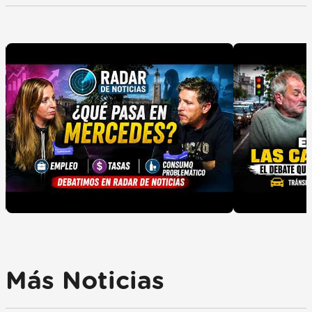
Más Noticias