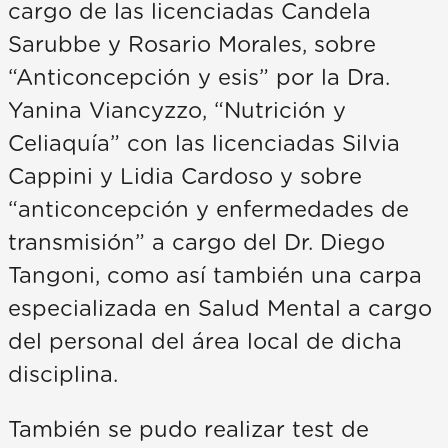
cargo de las licenciadas Candela
Sarubbe y Rosario Morales, sobre
“Anticoncepción y esis” por la Dra.
Yanina Viancyzzo, “Nutrición y
Celiaquía” con las licenciadas Silvia
Cappini y Lidia Cardoso y sobre
“anticoncepción y enfermedades de
transmisión” a cargo del Dr. Diego
Tangoni, como así también una carpa
especializada en Salud Mental a cargo
del personal del área local de dicha
disciplina.
También se pudo realizar test de