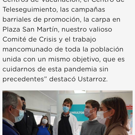
Teleseguimiento, las campañas
barriales de promoción, la carpa en
Plaza San Martín, nuestro valioso
Comité de Crisis y el trabajo
mancomunado de toda la población
unida con un mismo objetivo, que es
cuidarnos de esta pandemia sin
precedentes” destacó Ustarroz.