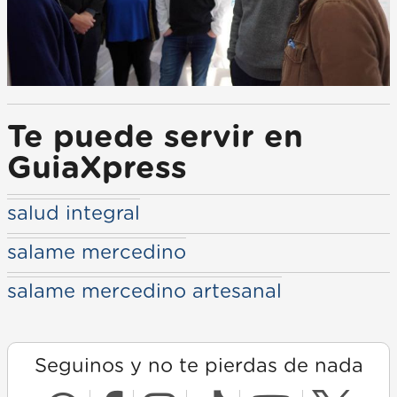
Te puede servir en
GuiaXpress
salud integral
salame mercedino
salame mercedino artesanal
Seguinos y no te pierdas de nada