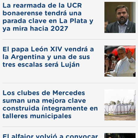
La rearmada de la UCR
bonaerense tendrá una
parada clave en La Plata y
ya mira hacia 2027
El papa León XIV vendrá a
la Argentina y una de sus
tres escalas será Luján
Los clubes de Mercedes
suman una mejora clave
construida íntegramente en
talleres municipales
El alfajor volvió a convocar