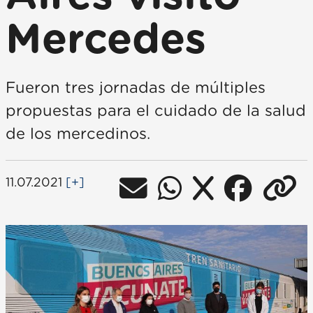
Mercedes
Fueron tres jornadas de múltiples
propuestas para el cuidado de la salud
de los mercedinos.
11.07.2021
[+]