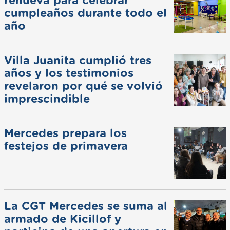
renueva para celebrar
cumpleaños durante todo el
año
Villa Juanita cumplió tres
años y los testimonios
revelaron por qué se volvió
imprescindible
Mercedes prepara los
festejos de primavera
La CGT Mercedes se suma al
armado de Kicillof y