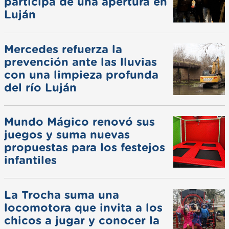
participa de una apertura en
Luján
Mercedes refuerza la
prevención ante las lluvias
con una limpieza profunda
del río Luján
Mundo Mágico renovó sus
juegos y suma nuevas
propuestas para los festejos
infantiles
La Trocha suma una
locomotora que invita a los
chicos a jugar y conocer la