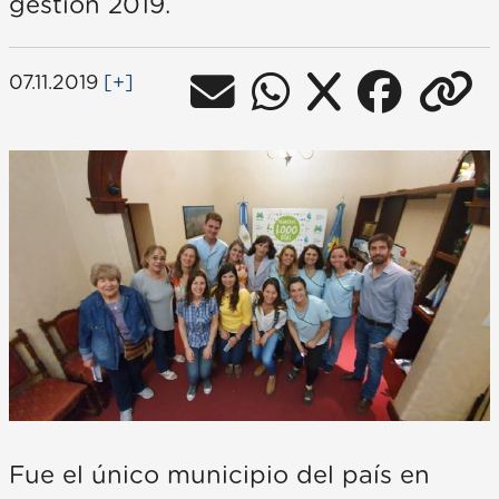
gestión 2019.
07.11.2019
[+]
Fue el único municipio del país en