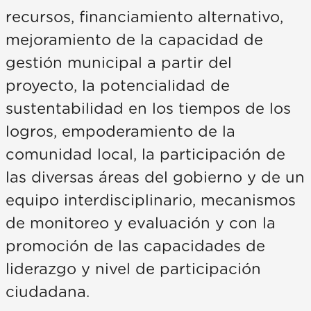
recursos, financiamiento alternativo,
mejoramiento de la capacidad de
gestión municipal a partir del
proyecto, la potencialidad de
sustentabilidad en los tiempos de los
logros, empoderamiento de la
comunidad local, la participación de
las diversas áreas del gobierno y de un
equipo interdisciplinario, mecanismos
de monitoreo y evaluación y con la
promoción de las capacidades de
liderazgo y nivel de participación
ciudadana.