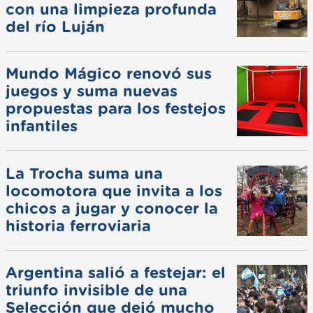
con una limpieza profunda
del río Luján
Mundo Mágico renovó sus
juegos y suma nuevas
propuestas para los festejos
infantiles
La Trocha suma una
locomotora que invita a los
chicos a jugar y conocer la
historia ferroviaria
Argentina salió a festejar: el
triunfo invisible de una
Selección que dejó mucho