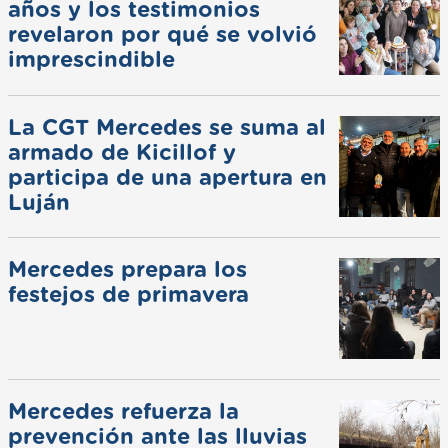
años y los testimonios
revelaron por qué se volvió
imprescindible
La CGT Mercedes se suma al
armado de Kicillof y
participa de una apertura en
Luján
Mercedes prepara los
festejos de primavera
Mercedes refuerza la
prevención ante las lluvias