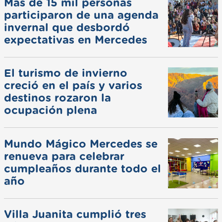
Más de 15 mil personas
participaron de una agenda
invernal que desbordó
expectativas en Mercedes
El turismo de invierno
creció en el país y varios
destinos rozaron la
ocupación plena
Mundo Mágico Mercedes se
renueva para celebrar
cumpleaños durante todo el
año
Villa Juanita cumplió tres