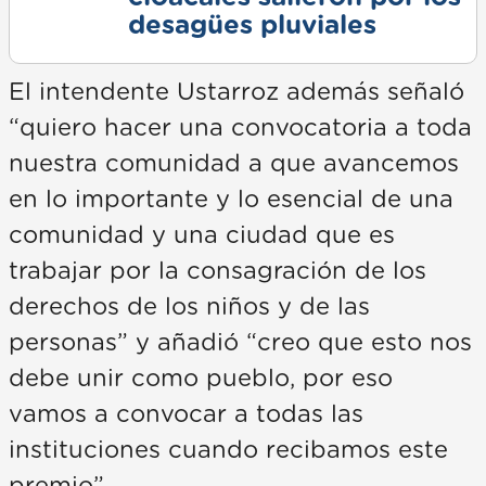
desagües pluviales
El intendente Ustarroz además señaló
“quiero hacer una convocatoria a toda
nuestra comunidad a que avancemos
en lo importante y lo esencial de una
comunidad y una ciudad que es
trabajar por la consagración de los
derechos de los niños y de las
personas” y añadió “creo que esto nos
debe unir como pueblo, por eso
vamos a convocar a todas las
instituciones cuando recibamos este