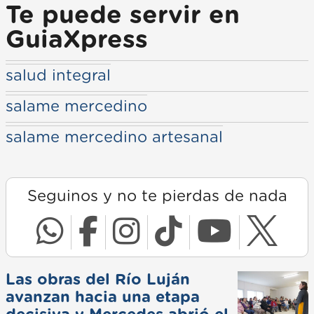
Te puede servir en
GuiaXpress
salud integral
salame mercedino
salame mercedino artesanal
Seguinos y no te pierdas de nada
Las obras del Río Luján
avanzan hacia una etapa