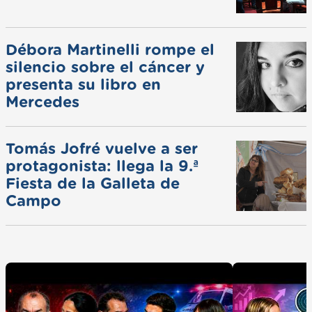
Débora Martinelli rompe el
silencio sobre el cáncer y
presenta su libro en
Mercedes
Tomás Jofré vuelve a ser
protagonista: llega la 9.ª
Fiesta de la Galleta de
Campo