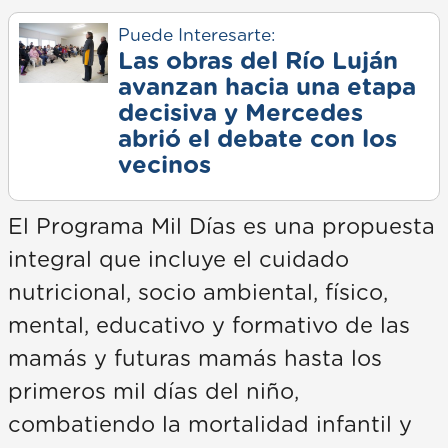
Puede Interesarte:
Las obras del Río Luján
avanzan hacia una etapa
decisiva y Mercedes
abrió el debate con los
vecinos
El Programa Mil Días es una propuesta
integral que incluye el cuidado
nutricional, socio ambiental, físico,
mental, educativo y formativo de las
mamás y futuras mamás hasta los
primeros mil días del niño,
combatiendo la mortalidad infantil y