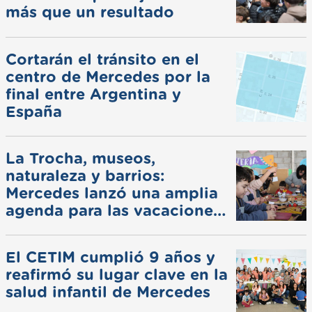
más que un resultado
Cortarán el tránsito en el
centro de Mercedes por la
final entre Argentina y
España
La Trocha, museos,
naturaleza y barrios:
Mercedes lanzó una amplia
agenda para las vacaciones
de invierno
El CETIM cumplió 9 años y
reafirmó su lugar clave en la
salud infantil de Mercedes