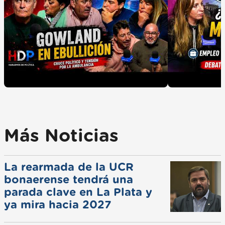
Más Noticias
La rearmada de la UCR
bonaerense tendrá una
parada clave en La Plata y
ya mira hacia 2027