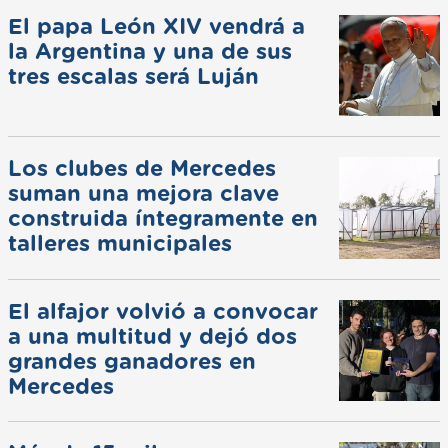
El papa León XIV vendrá a
la Argentina y una de sus
tres escalas será Luján
Los clubes de Mercedes
suman una mejora clave
construida íntegramente en
talleres municipales
El alfajor volvió a convocar
a una multitud y dejó dos
grandes ganadores en
Mercedes