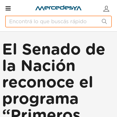
El Senado de
la Nación
reconoce el
programa
“Primeros