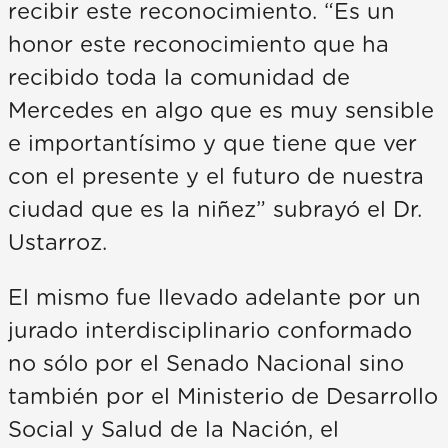
recibir este reconocimiento. “Es un
honor este reconocimiento que ha
recibido toda la comunidad de
Mercedes en algo que es muy sensible
e importantísimo y que tiene que ver
con el presente y el futuro de nuestra
ciudad que es la niñez” subrayó el Dr.
Ustarroz.
El mismo fue llevado adelante por un
jurado interdisciplinario conformado
no sólo por el Senado Nacional sino
también por el Ministerio de Desarrollo
Social y Salud de la Nación, el