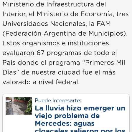
Ministerio de Infraestructura del
Interior, el Ministerio de Economía, tres
Universidades Nacionales, la FAM
(Federación Argentina de Municipios).
Estos organismos e instituciones
evaluaron 67 programas de todo el
País donde el programa “Primeros Mil
Días” de nuestra ciudad fue el más
valorado a nivel federal.
Puede Interesarte:
La lluvia hizo emerger un
viejo problema de
Mercedes: aguas
cloacales salieron por los