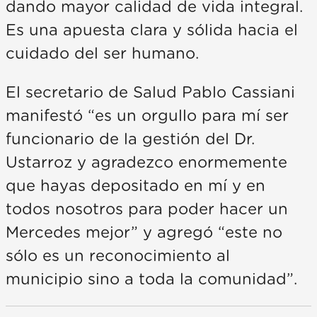
dando mayor calidad de vida integral.
Es una apuesta clara y sólida hacia el
cuidado del ser humano.
El secretario de Salud Pablo Cassiani
manifestó “es un orgullo para mí ser
funcionario de la gestión del Dr.
Ustarroz y agradezco enormemente
que hayas depositado en mí y en
todos nosotros para poder hacer un
Mercedes mejor” y agregó “este no
sólo es un reconocimiento al
municipio sino a toda la comunidad”.