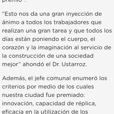
premio”.
“Esto nos da una gran inyección de
ánimo a todos los trabajadores que
realizan una gran tarea y que todos los
días están poniendo el cuerpo, el
corazón y la imaginación al servicio de
la construcción de una sociedad
mejor” ahondó el Dr. Ustarroz.
Además, el jefe comunal enumeró los
criterios por medio de los cuales
nuestra ciudad fue premiado:
innovación, capacidad de réplica,
eficacia en la utilización de los