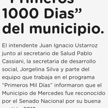
1000 Dias”
del municipio.
El intendente Juan Ignacio Ustarroz
junto al secretario de Salud Pablo
Cassiani, la secretaria de desarrollo
social, Jorgelina Silva y parte del
equipo que trabaja en el programa
“Primeros Mil Días” informaron que el
Municipio de Mercedes fue reconocido
por el Senado Nacional por su buena