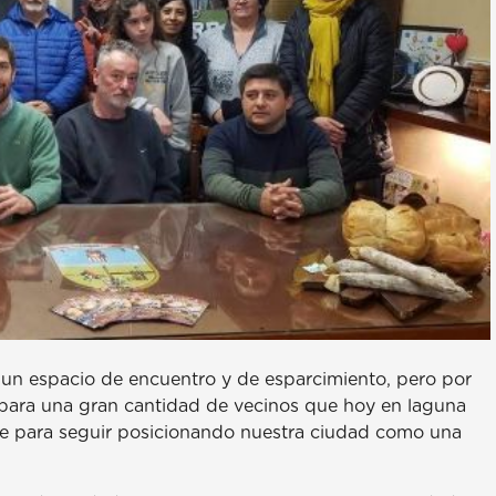
a un espacio de encuentro y de esparcimiento, pero por
 para una gran cantidad de vecinos que hoy en laguna
ve para seguir posicionando nuestra ciudad como una