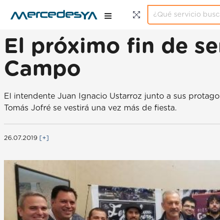
El próximo fin de se
Campo
El intendente Juan Ignacio Ustarroz junto a sus protago
Tomás Jofré se vestirá una vez más de fiesta.
26.07.2019
[+]