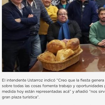
El intendente Ustarroz indicó “Creo que la fiesta gener
sobre todas las cosas fomenta trabajo y oportunidades
medida hoy están representadas acá” y añadió “nos sir
gran plaza turística”.