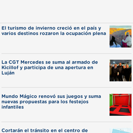
El turismo de invierno creció en el país y
varios destinos rozaron la ocupación plena
La CGT Mercedes se suma al armado de
Kicillof y participa de una apertura en
Luján
Mundo Mágico renovó sus juegos y suma
nuevas propuestas para los festejos
infantiles
Cortarán el tránsito en el centro de