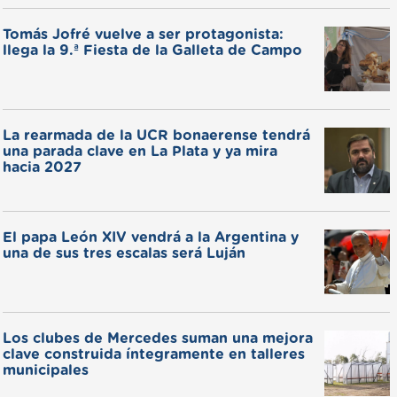
Tomás Jofré vuelve a ser protagonista:
llega la 9.ª Fiesta de la Galleta de Campo
La rearmada de la UCR bonaerense tendrá
una parada clave en La Plata y ya mira
hacia 2027
El papa León XIV vendrá a la Argentina y
una de sus tres escalas será Luján
Los clubes de Mercedes suman una mejora
clave construida íntegramente en talleres
municipales