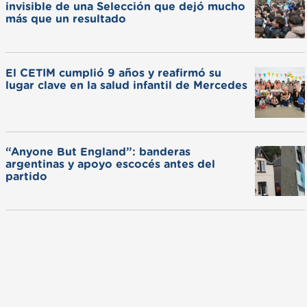
invisible de una Selección que dejó mucho
más que un resultado
El CETIM cumplió 9 años y reafirmó su
lugar clave en la salud infantil de Mercedes
“Anyone But England”: banderas
argentinas y apoyo escocés antes del
partido