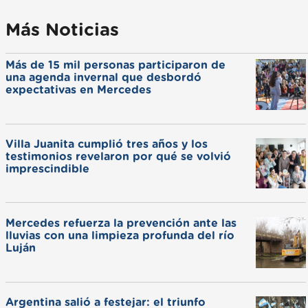
Más Noticias
Más de 15 mil personas participaron de
una agenda invernal que desbordó
expectativas en Mercedes
Villa Juanita cumplió tres años y los
testimonios revelaron por qué se volvió
imprescindible
Mercedes refuerza la prevención ante las
lluvias con una limpieza profunda del río
Luján
Argentina salió a festejar: el triunfo