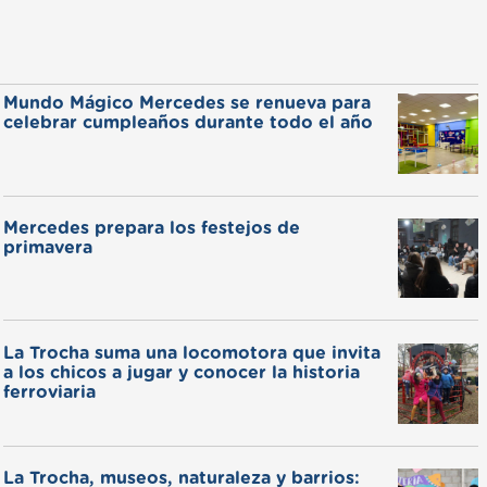
Mundo Mágico Mercedes se renueva para
celebrar cumpleaños durante todo el año
Mercedes prepara los festejos de
primavera
La Trocha suma una locomotora que invita
a los chicos a jugar y conocer la historia
ferroviaria
La Trocha, museos, naturaleza y barrios: