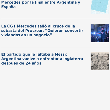
Mercedes por la final entre Argentina y
España
La CGT Mercedes salió al cruce de la
subasta del Procrear: “Quieren convertir
viviendas en un negocio”
El partido que le faltaba a Messi:
Argentina vuelve a enfrentar a Inglaterra
después de 24 años