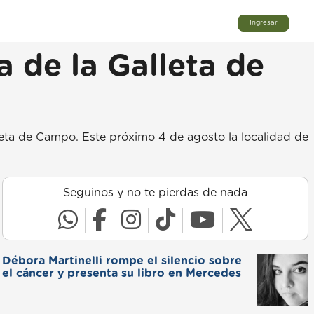
Ingresar
a de la Galleta de
leta de Campo. Este próximo 4 de agosto la localidad de
Seguinos y no te pierdas de nada
Débora Martinelli rompe el silencio sobre
el cáncer y presenta su libro en Mercedes