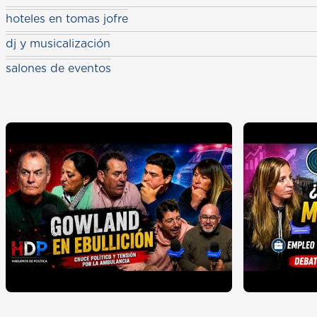
hoteles en tomas jofre
dj y musicalización
salones de eventos