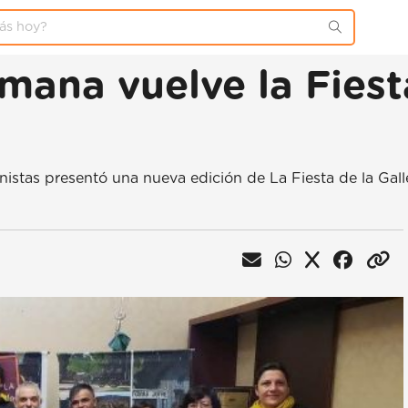
mana vuelve la Fiest
nistas presentó una nueva edición de La Fiesta de la Gal