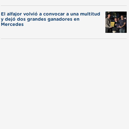
El alfajor volvió a convocar a una multitud
y dejó dos grandes ganadores en
Mercedes