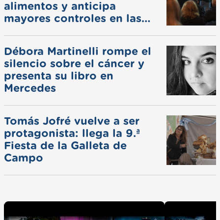
alimentos y anticipa
mayores controles en las
ferias
Débora Martinelli rompe el
silencio sobre el cáncer y
presenta su libro en
Mercedes
Tomás Jofré vuelve a ser
protagonista: llega la 9.ª
Fiesta de la Galleta de
Campo