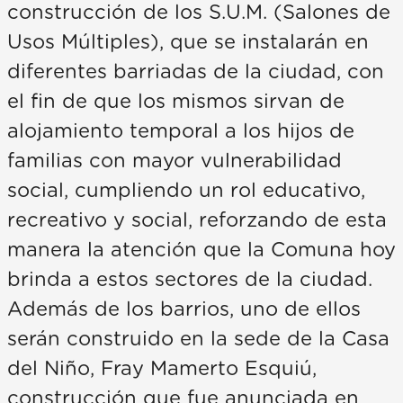
construcción de los S.U.M. (Salones de
Usos Múltiples), que se instalarán en
diferentes barriadas de la ciudad, con
el fin de que los mismos sirvan de
alojamiento temporal a los hijos de
familias con mayor vulnerabilidad
social, cumpliendo un rol educativo,
recreativo y social, reforzando de esta
manera la atención que la Comuna hoy
brinda a estos sectores de la ciudad.
Además de los barrios, uno de ellos
serán construido en la sede de la Casa
del Niño, Fray Mamerto Esquiú,
construcción que fue anunciada en