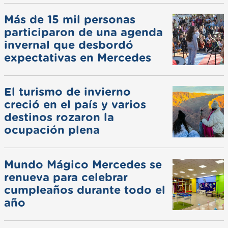
Más de 15 mil personas
participaron de una agenda
invernal que desbordó
expectativas en Mercedes
El turismo de invierno
creció en el país y varios
destinos rozaron la
ocupación plena
Mundo Mágico Mercedes se
renueva para celebrar
cumpleaños durante todo el
año