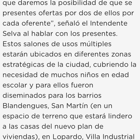
que daremos la posibilidad de que se
presentes ofertas por dos de ellos por
cada oferente”, señaló el Intendente
Selva al hablar con los presentes.
Estos salones de usos múltiples
estarán ubicados en diferentes zonas
estratégicas de la ciudad, cubriendo la
necesidad de muchos niños en edad
escolar y para ellos fueron
diseminados para los barrios
Blandengues, San Martín (en un
espacio de terreno que estará lindero
a las casas del nuevo plan de
viviendas), en Lopardo, Villa Industrial