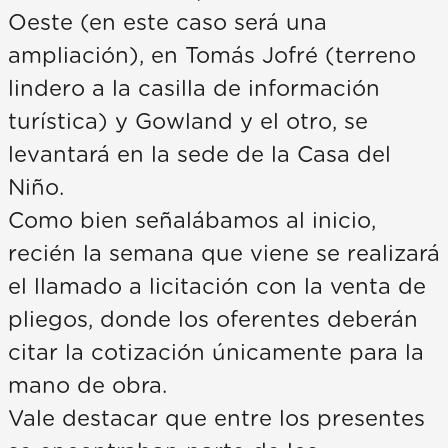
Oeste (en este caso será una
ampliación), en Tomás Jofré (terreno
lindero a la casilla de información
turística) y Gowland y el otro, se
levantará en la sede de la Casa del
Niño.
Como bien señalábamos al inicio,
recién la semana que viene se realizará
el llamado a licitación con la venta de
pliegos, donde los oferentes deberán
citar la cotización únicamente para la
mano de obra.
Vale destacar que entre los presentes