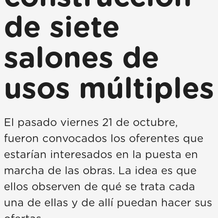
de siete
salones de
usos múltiples
El pasado viernes 21 de octubre,
fueron convocados los oferentes que
estarían interesados en la puesta en
marcha de las obras. La idea es que
ellos observen de qué se trata cada
una de ellas y de allí puedan hacer sus