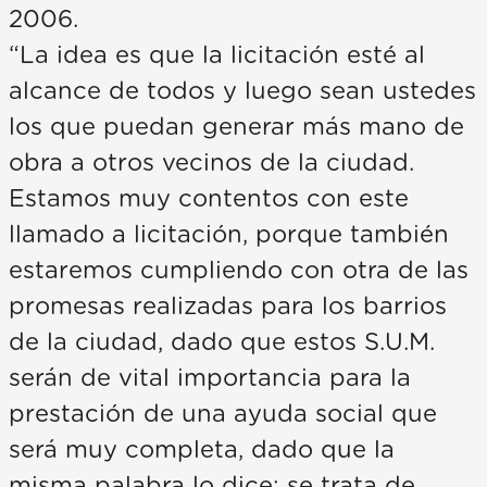
2006.
“La idea es que la licitación esté al
alcance de todos y luego sean ustedes
los que puedan generar más mano de
obra a otros vecinos de la ciudad.
Estamos muy contentos con este
llamado a licitación, porque también
estaremos cumpliendo con otra de las
promesas realizadas para los barrios
de la ciudad, dado que estos S.U.M.
serán de vital importancia para la
prestación de una ayuda social que
será muy completa, dado que la
misma palabra lo dice: se trata de