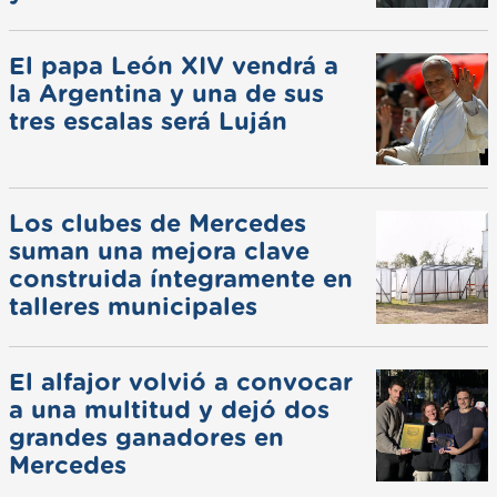
El papa León XIV vendrá a
la Argentina y una de sus
tres escalas será Luján
Los clubes de Mercedes
suman una mejora clave
construida íntegramente en
talleres municipales
El alfajor volvió a convocar
a una multitud y dejó dos
grandes ganadores en
Mercedes