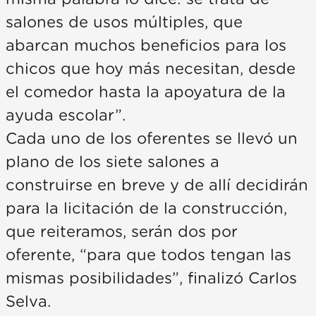
salones de usos múltiples, que
abarcan muchos beneficios para los
chicos que hoy más necesitan, desde
el comedor hasta la apoyatura de la
ayuda escolar”.
Cada uno de los oferentes se llevó un
plano de los siete salones a
construirse en breve y de allí decidirán
para la licitación de la construcción,
que reiteramos, serán dos por
oferente, “para que todos tengan las
mismas posibilidades”, finalizó Carlos
Selva.