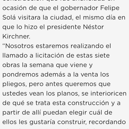
ocasión de que el gobernador Felipe
Solá visitara la ciudad, el mismo día en
que lo hizo el presidente Néstor
Kirchner.
“Nosotros estaremos realizando el
llamado a licitación de estas siete
obras la semana que viene y
pondremos además a la venta los
pliegos, pero antes queremos que
ustedes vean los planos, se interioricen
de qué se trata esta construcción y a
partir de allí puedan elegir cuál de
ellos les gustaría construir, recordando