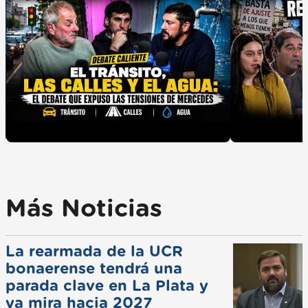
Más Noticias
La rearmada de la UCR
bonaerense tendrá una
parada clave en La Plata y
ya mira hacia 2027