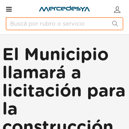
El Municipio
llamará a
licitación para
la
construcción