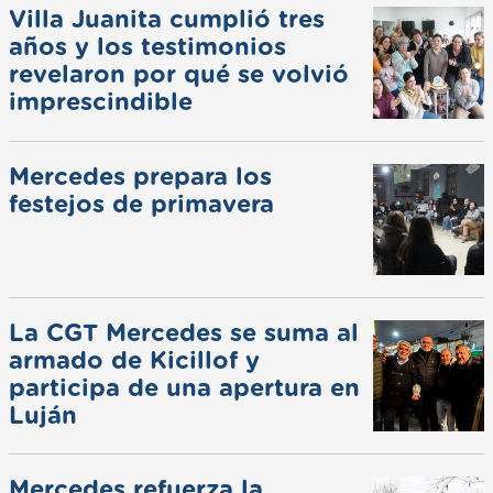
Villa Juanita cumplió tres
años y los testimonios
revelaron por qué se volvió
imprescindible
Mercedes prepara los
festejos de primavera
La CGT Mercedes se suma al
armado de Kicillof y
participa de una apertura en
Luján
Mercedes refuerza la