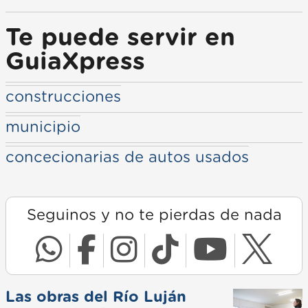
Te puede servir en
GuiaXpress
construcciones
municipio
concecionarias de autos usados
Seguinos y no te pierdas de nada
Las obras del Río Luján