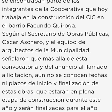
se encontraban parte de los
integrantes de la Cooperativa que hoy
trabaja en la construcción del CIC en
el barrio Facundo Quiroga.
Según el Secretario de Obras Públicas,
Oscar Aschero, y el equipo de
arquitectos de la Municipalidad,
señalaron que más allá de esta
convocatoria y del anuncio al llamado
a licitación, aún no se conocen fechas
ni plazos de inicio y finalización de
estas obras, que estarán en plena
etapa de construcción durante este
año y serán finalizadas para el año