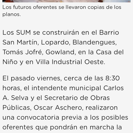
Los futuros oferentes se llevaron copias de los
planos.
Los SUM se construirán en el Barrio
San Martín, Lopardo, Blandengues,
Tomás Jofré, Gowland, en la Casa del
Niño y en Villa Industrial Oeste.
El pasado viernes, cerca de las 8:30
horas, el intendente municipal Carlos
A. Selva y el Secretario de Obras
Públicas, Oscar Aschero, realizaron
una convocatoria previa a los posibles
oferentes que pondrán en marcha la