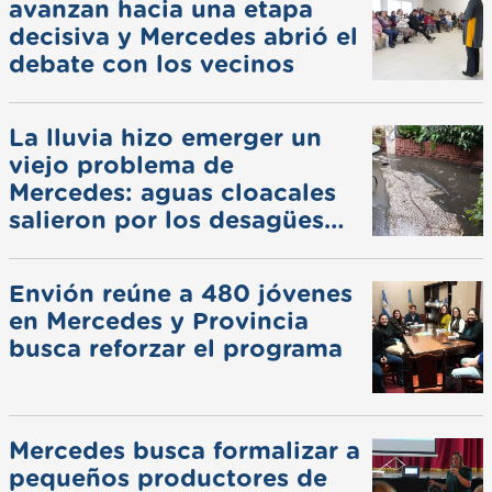
avanzan hacia una etapa
decisiva y Mercedes abrió el
debate con los vecinos
La lluvia hizo emerger un
viejo problema de
Mercedes: aguas cloacales
salieron por los desagües
pluviales
Envión reúne a 480 jóvenes
en Mercedes y Provincia
busca reforzar el programa
Mercedes busca formalizar a
pequeños productores de