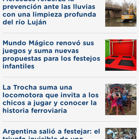
prevención ante las lluvias
con una limpieza profunda
del río Luján
Mundo Mágico renovó sus
juegos y suma nuevas
propuestas para los festejos
infantiles
La Trocha suma una
locomotora que invita a los
chicos a jugar y conocer la
historia ferroviaria
Argentina salió a festejar: el