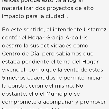
felices porque esto va a lograr
materializar dos proyectos de alto
impacto para la ciudad”.
En este sentido, el intendente Ustarroz
contó “el Hogar Granja Arco Iris
desarrolla sus actividades como
Centro de Día, pero sabíamos que
estaba pendiente el tema del Hogar
vivencial, por lo que la venta de estos
5 metros cuadrados le permite iniciar
la construcción del mismo. No
obstante, ello el Municipio se
compromete a acompañar y promover