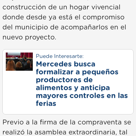
construcción de un hogar vivencial
donde desde ya está el compromiso
del municipio de acompañarlos en el
nuevo proyecto.
Puede Interesarte:
Mercedes busca
formalizar a pequeños
productores de
alimentos y anticipa
mayores controles en las
ferias
Previo a la firma de la compraventa se
realizó la asamblea extraordinaria, tal