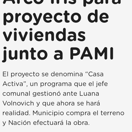
proyecto de
viviendas
junto a PAMI
El proyecto se denomina “Casa
Activa”, un programa que el jefe
comunal gestionó ante Luana
Volnovich y que ahora se hará
realidad. Municipio compra el terreno
y Nación efectuará la obra.