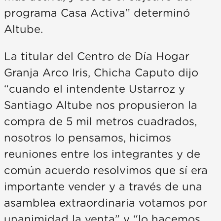
programa Casa Activa” determinó
Altube.
La titular del Centro de Día Hogar
Granja Arco Iris, Chicha Caputo dijo
“cuando el intendente Ustarroz y
Santiago Altube nos propusieron la
compra de 5 mil metros cuadrados,
nosotros lo pensamos, hicimos
reuniones entre los integrantes y de
común acuerdo resolvimos que sí era
importante vender y a través de una
asamblea extraordinaria votamos por
unanimidad la venta” y “lo hacemos