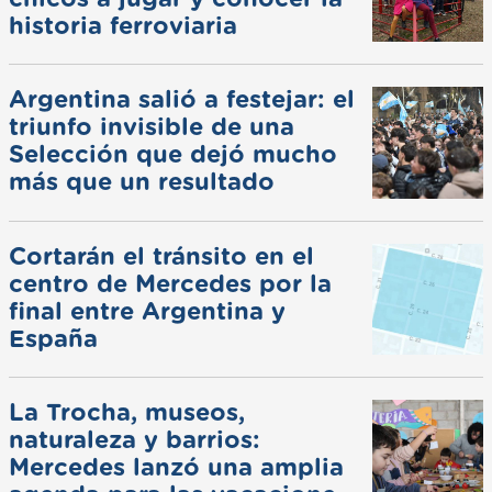
historia ferroviaria
Argentina salió a festejar: el
triunfo invisible de una
Selección que dejó mucho
más que un resultado
Cortarán el tránsito en el
centro de Mercedes por la
final entre Argentina y
España
La Trocha, museos,
naturaleza y barrios:
Mercedes lanzó una amplia