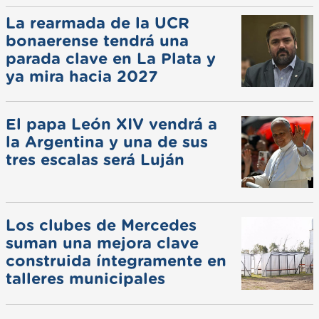
La rearmada de la UCR
bonaerense tendrá una
parada clave en La Plata y
ya mira hacia 2027
El papa León XIV vendrá a
la Argentina y una de sus
tres escalas será Luján
Los clubes de Mercedes
suman una mejora clave
construida íntegramente en
talleres municipales