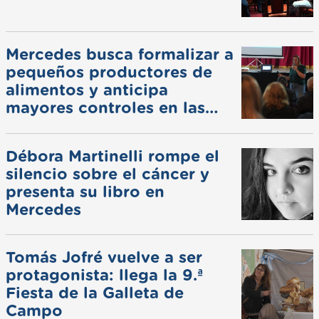
Mercedes busca formalizar a
pequeños productores de
alimentos y anticipa
mayores controles en las
ferias
Débora Martinelli rompe el
silencio sobre el cáncer y
presenta su libro en
Mercedes
Tomás Jofré vuelve a ser
protagonista: llega la 9.ª
Fiesta de la Galleta de
Campo