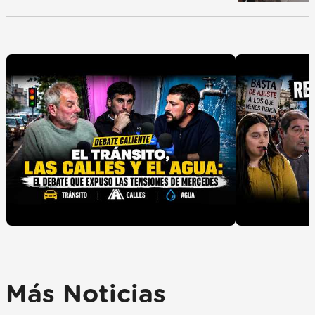
Más Noticias