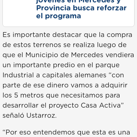
jóvenes en Mercedes y
Provincia busca reforzar
el programa
Es importante destacar que la compra
de estos terrenos se realiza luego de
que el Municipio de Mercedes vendiera
un importante predio en el parque
Industrial a capitales alemanes “con
parte de ese dinero vamos a adquirir
los 5 metros que necesitamos para
desarrollar el proyecto Casa Activa”
señaló Ustarroz.
“Por eso entendemos que esta es una