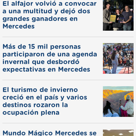
El alfajor volvió a convocar
a una multitud y dejó dos
grandes ganadores en
Mercedes
Más de 15 mil personas
participaron de una agenda
invernal que desbordó
expectativas en Mercedes
El turismo de invierno
creció en el país y varios
destinos rozaron la
ocupación plena
Mundo Mágico Mercedes se