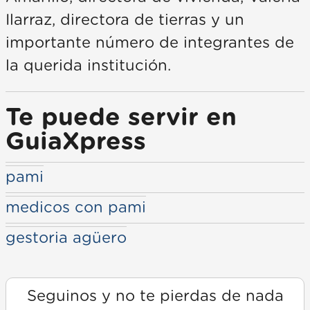
Ilarraz, directora de tierras y un
importante número de integrantes de
la querida institución.
Te puede servir en
GuiaXpress
pami
medicos con pami
gestoria agüero
Seguinos y no te pierdas de nada