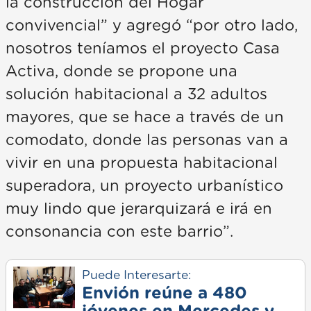
la construcción del Hogar
convivencial” y agregó “por otro lado,
nosotros teníamos el proyecto Casa
Activa, donde se propone una
solución habitacional a 32 adultos
mayores, que se hace a través de un
comodato, donde las personas van a
vivir en una propuesta habitacional
superadora, un proyecto urbanístico
muy lindo que jerarquizará e irá en
consonancia con este barrio”.
Puede Interesarte:
Envión reúne a 480