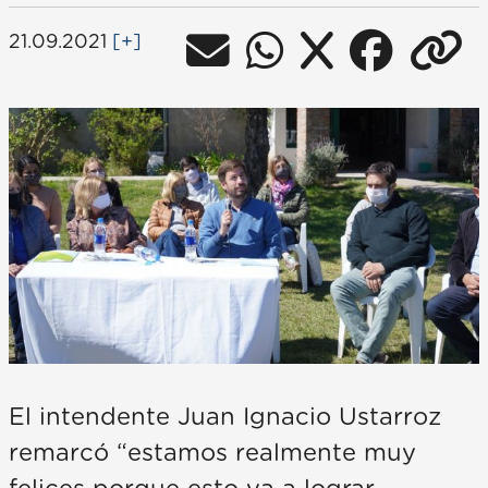
21.09.2021
[+]
El intendente Juan Ignacio Ustarroz
remarcó “estamos realmente muy