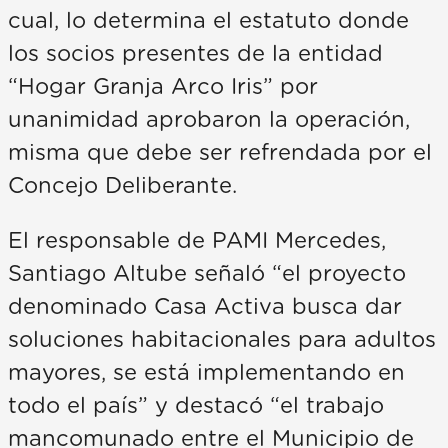
cual, lo determina el estatuto donde
los socios presentes de la entidad
“Hogar Granja Arco Iris” por
unanimidad aprobaron la operación,
misma que debe ser refrendada por el
Concejo Deliberante.
El responsable de PAMI Mercedes,
Santiago Altube señaló “el proyecto
denominado Casa Activa busca dar
soluciones habitacionales para adultos
mayores, se está implementando en
todo el país” y destacó “el trabajo
mancomunado entre el Municipio de