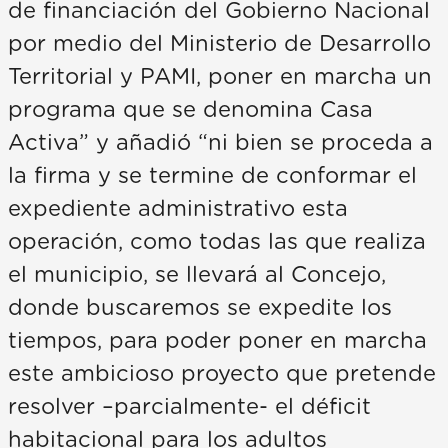
de financiación del Gobierno Nacional
por medio del Ministerio de Desarrollo
Territorial y PAMI, poner en marcha un
programa que se denomina Casa
Activa” y añadió “ni bien se proceda a
la firma y se termine de conformar el
expediente administrativo esta
operación, como todas las que realiza
el municipio, se llevará al Concejo,
donde buscaremos se expedite los
tiempos, para poder poner en marcha
este ambicioso proyecto que pretende
resolver –parcialmente- el déficit
habitacional para los adultos