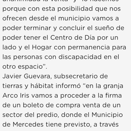
porque con esta posibilidad que nos
ofrecen desde el municipio vamos a
poder terminar y concluir el sueño de
poder tener el Centro de Día por un
lado y el Hogar con permanencia para
las personas con discapacidad en el
otro espacio”.
Javier Guevara, subsecretario de
tierras y hábitat informó “en la granja
Arco Iris vamos a proceder a la firma
de un boleto de compra venta de un
sector del predio, donde el Municipio
de Mercedes tiene previsto, a través