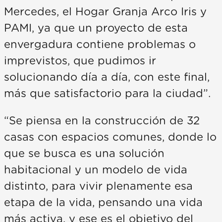
Mercedes, el Hogar Granja Arco Iris y
PAMI, ya que un proyecto de esta
envergadura contiene problemas o
imprevistos, que pudimos ir
solucionando día a día, con este final,
más que satisfactorio para la ciudad”.
“Se piensa en la construcción de 32
casas con espacios comunes, donde lo
que se busca es una solución
habitacional y un modelo de vida
distinto, para vivir plenamente esa
etapa de la vida, pensando una vida
más activa, y ese es el objetivo del