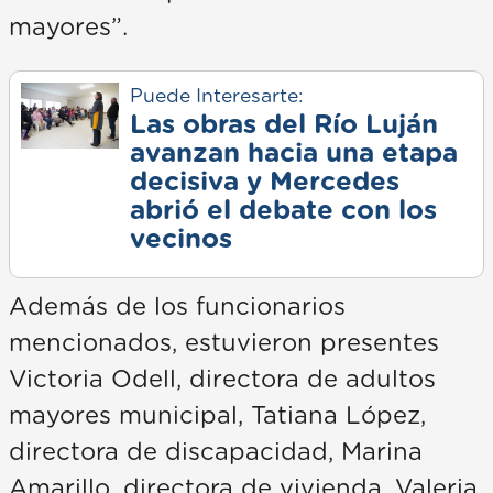
mayores”.
Puede Interesarte:
Las obras del Río Luján
avanzan hacia una etapa
decisiva y Mercedes
abrió el debate con los
vecinos
Además de los funcionarios
mencionados, estuvieron presentes
Victoria Odell, directora de adultos
mayores municipal, Tatiana López,
directora de discapacidad, Marina
Amarillo, directora de vivienda, Valeria