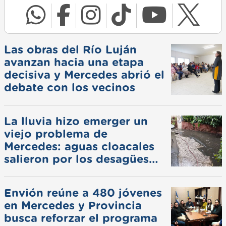
Las obras del Río Luján
avanzan hacia una etapa
decisiva y Mercedes abrió el
debate con los vecinos
La lluvia hizo emerger un
viejo problema de
Mercedes: aguas cloacales
salieron por los desagües
pluviales
Envión reúne a 480 jóvenes
en Mercedes y Provincia
busca reforzar el programa