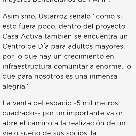
Asimismo, Ustarroz señaló “como si
esto fuera poco, dentro del proyecto
Casa Activa también se encuentra un
Centro de Día para adultos mayores,
por lo que hay un crecimiento en
infraestructura comunitaria enorme, lo
que para nosotros es una inmensa
alegría”.
La venta del espacio -5 mil metros
cuadrados- por un importante valor
abre el camino a la realización de un
viejo sueño de sus socios, la