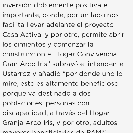
inversión doblemente positiva e
importante, donde, por un lado nos
facilita llevar adelante el proyecto
Casa Activa, y por otro, permite abrir
los cimientos y comenzar la
construcción el Hogar Convivencial
Gran Arco Iris” subrayó el intendente
Ustarroz y añadió “por donde uno lo
mire, esto es altamente beneficioso
porque va destinado a dos
poblaciones, personas con
discapacidad, a través del Hogar
Granja Arco Iris, y por otro, adultos
mayores beneficiarios de PAMI”.