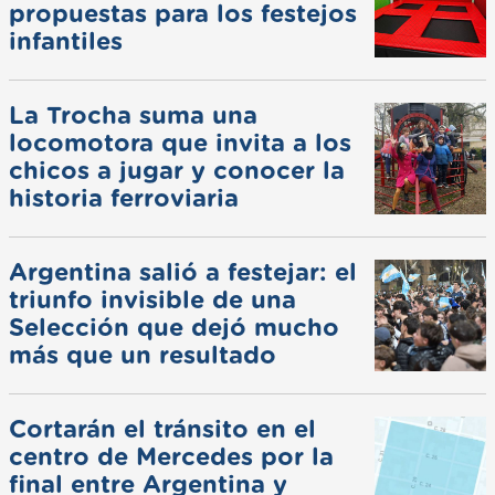
propuestas para los festejos
infantiles
La Trocha suma una
locomotora que invita a los
chicos a jugar y conocer la
historia ferroviaria
Argentina salió a festejar: el
triunfo invisible de una
Selección que dejó mucho
más que un resultado
Cortarán el tránsito en el
centro de Mercedes por la
final entre Argentina y