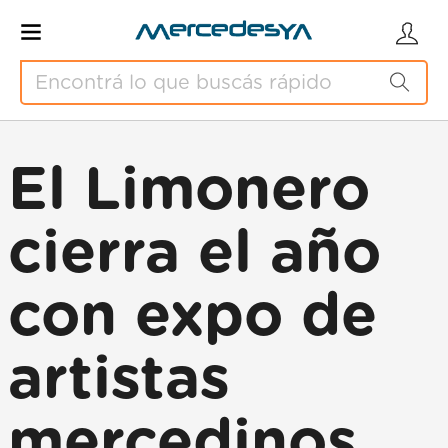
El Limonero
cierra el año
con expo de
artistas
mercedinos