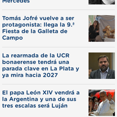
Mercedes
Tomás Jofré vuelve a ser
protagonista: llega la 9.ª
Fiesta de la Galleta de
Campo
La rearmada de la UCR
bonaerense tendrá una
parada clave en La Plata y
ya mira hacia 2027
El papa León XIV vendrá a
la Argentina y una de sus
tres escalas será Luján