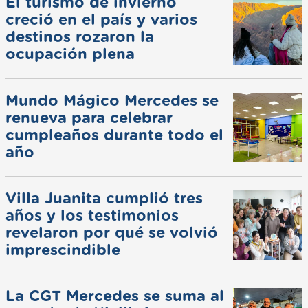
El turismo de invierno
creció en el país y varios
destinos rozaron la
ocupación plena
Mundo Mágico Mercedes se
renueva para celebrar
cumpleaños durante todo el
año
Villa Juanita cumplió tres
años y los testimonios
revelaron por qué se volvió
imprescindible
La CGT Mercedes se suma al