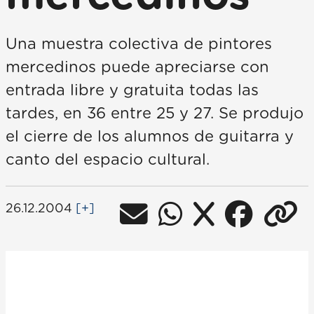
Una muestra colectiva de pintores
mercedinos puede apreciarse con
entrada libre y gratuita todas las
tardes, en 36 entre 25 y 27. Se produjo
el cierre de los alumnos de guitarra y
canto del espacio cultural.
26.12.2004
[+]