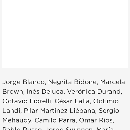
Jorge Blanco, Negrita Bidone, Marcela
Brown, Inés Deluca, Verónica Durand,
Octavio Fiorelli, César Lalla, Octimio
Landi, Pilar Martínez Liébana, Sergio
Mehaudy, Camilo Parra, Omar Ríos,