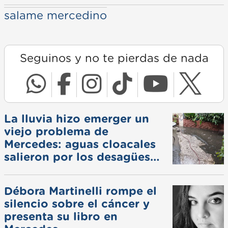
salame mercedino
Seguinos y no te pierdas de nada
La lluvia hizo emerger un
viejo problema de
Mercedes: aguas cloacales
salieron por los desagües
pluviales
Débora Martinelli rompe el
silencio sobre el cáncer y
presenta su libro en