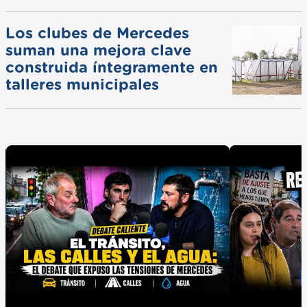
Los clubes de Mercedes
suman una mejora clave
construida íntegramente en
talleres municipales