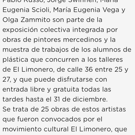
Pablo Russo, Jorge Swinnen, María
Eugenia Scioli, María Eugenia Vega y
Olga Zammito son parte de la
exposición colectiva integrada por
obras de pintores mercedinos y la
muestra de trabajos de los alumnos de
plástica que concurren a los talleres
de El Limonero, de calle 36 entre 25 y
27, y que puede disfrutarse con
entrada libre y gratuita todas las
tardes hasta el 31 de diciembre.
Se trata de 25 obras de estos artistas
que fueron convocados por el
movimiento cultural El Limonero, que