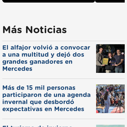
Más Noticias
El alfajor volvió a convocar
a una multitud y dejó dos
grandes ganadores en
Mercedes
Más de 15 mil personas
participaron de una agenda
invernal que desbordó
expectativas en Mercedes