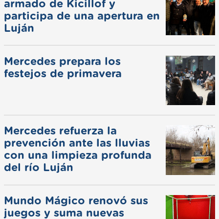
armado de Kicillof y
participa de una apertura en
Luján
Mercedes prepara los
festejos de primavera
Mercedes refuerza la
prevención ante las lluvias
con una limpieza profunda
del río Luján
Mundo Mágico renovó sus
juegos y suma nuevas