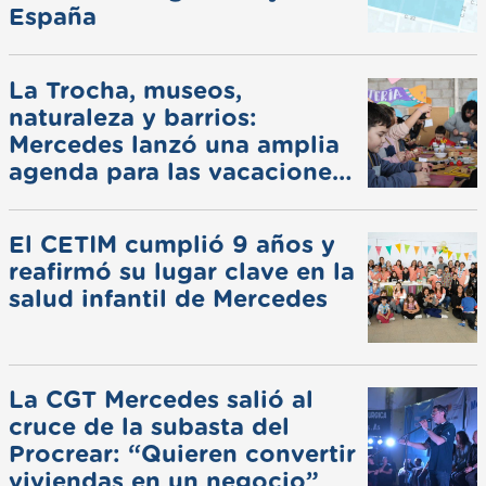
España
La Trocha, museos,
naturaleza y barrios:
Mercedes lanzó una amplia
agenda para las vacaciones
de invierno
El CETIM cumplió 9 años y
reafirmó su lugar clave en la
salud infantil de Mercedes
La CGT Mercedes salió al
cruce de la subasta del
Procrear: “Quieren convertir
viviendas en un negocio”