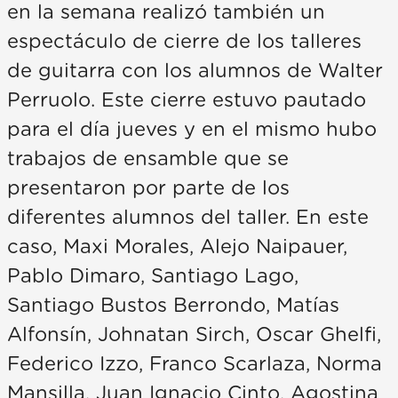
en la semana realizó también un
espectáculo de cierre de los talleres
de guitarra con los alumnos de Walter
Perruolo. Este cierre estuvo pautado
para el día jueves y en el mismo hubo
trabajos de ensamble que se
presentaron por parte de los
diferentes alumnos del taller. En este
caso, Maxi Morales, Alejo Naipauer,
Pablo Dimaro, Santiago Lago,
Santiago Bustos Berrondo, Matías
Alfonsín, Johnatan Sirch, Oscar Ghelfi,
Federico Izzo, Franco Scarlaza, Norma
Mansilla, Juan Ignacio Cinto, Agostina