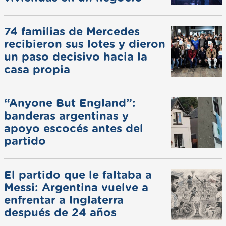
74 familias de Mercedes
recibieron sus lotes y dieron
un paso decisivo hacia la
casa propia
“Anyone But England”:
banderas argentinas y
apoyo escocés antes del
partido
El partido que le faltaba a
Messi: Argentina vuelve a
enfrentar a Inglaterra
después de 24 años