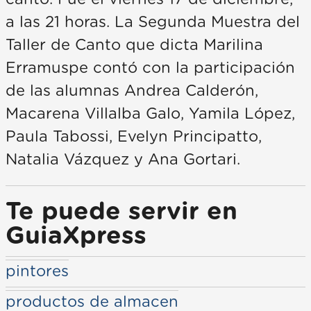
a las 21 horas. La Segunda Muestra del
Taller de Canto que dicta Marilina
Erramuspe contó con la participación
de las alumnas Andrea Calderón,
Macarena Villalba Galo, Yamila López,
Paula Tabossi, Evelyn Principatto,
Natalia Vázquez y Ana Gortari.
Te puede servir en
GuiaXpress
pintores
productos de almacen