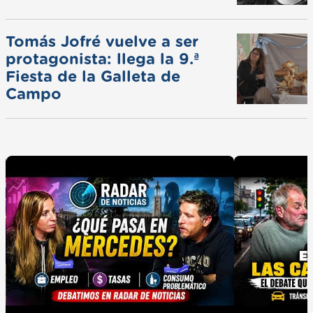
Tomás Jofré vuelve a ser
protagonista: llega la 9.ª
Fiesta de la Galleta de
Campo