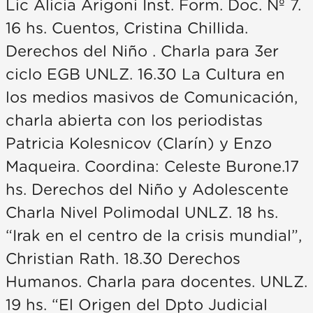
Lic Alicia Arigoni Inst. Form. Doc. Nº 7.
16 hs. Cuentos, Cristina Chillida.
Derechos del Niño . Charla para 3er
ciclo EGB UNLZ. 16.30 La Cultura en
los medios masivos de Comunicación,
charla abierta con los periodistas
Patricia Kolesnicov (Clarín) y Enzo
Maqueira. Coordina: Celeste Burone.17
hs. Derechos del Niño y Adolescente
Charla Nivel Polimodal UNLZ. 18 hs.
“Irak en el centro de la crisis mundial”,
Christian Rath. 18.30 Derechos
Humanos. Charla para docentes. UNLZ.
19 hs. “El Origen del Dpto Judicial