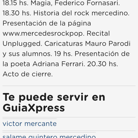
18.15 hs. Magia, Federico Fornasari.
18.30 hs. Historia del rock mercedino.
Presentación de la página
www.mercedesrockpop. Recital
Unplugged. Caricaturas Mauro Parodi
y sus alumnos. 19 hs. Presentación de
la poeta Adriana Ferrari. 20.30 hs.
Acto de cierre.
Te puede servir en
GuiaXpress
victor mercante
salame quintero mercedino