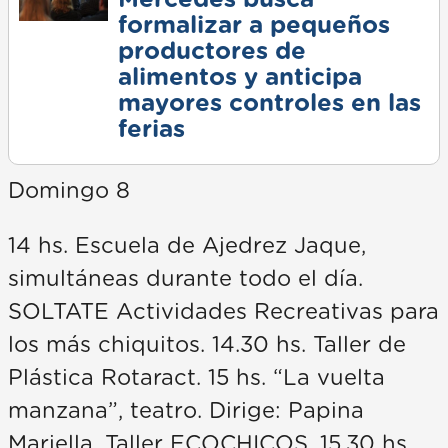
Mercedes busca
formalizar a pequeños
productores de
alimentos y anticipa
mayores controles en las
ferias
Domingo 8
14 hs. Escuela de Ajedrez Jaque,
simultáneas durante todo el día.
SOLTATE Actividades Recreativas para
los más chiquitos. 14.30 hs. Taller de
Plástica Rotaract. 15 hs. “La vuelta
manzana”, teatro. Dirige: Papina
Mariella. Taller ECOCHICOS. 15.30 hs.