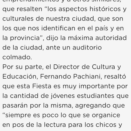
que resalten “los aspectos históricos y
culturales de nuestra ciudad, que son
los que nos identifican en el país y en
la provincia”, dijo la máxima autoridad
de la ciudad, ante un auditorio
colmado.
Por su parte, el Director de Cultura y
Educación, Fernando Pachiani, resaltó
que esta Fiesta es muy importante por
la cantidad de jóvenes estudiantes que
pasarán por la misma, agregando que
“siempre es poco lo que se organice
en pos de la lectura para los chicos y