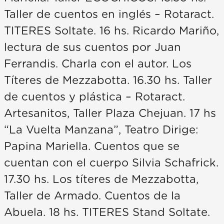
Taller de cuentos en inglés – Rotaract.
TITERES Soltate. 16 hs. Ricardo Mariño,
lectura de sus cuentos por Juan
Ferrandis. Charla con el autor. Los
Títeres de Mezzabotta. 16.30 hs. Taller
de cuentos y plástica – Rotaract.
Artesanitos, Taller Plaza Chejuan. 17 hs
“La Vuelta Manzana”, Teatro Dirige:
Papina Mariella. Cuentos que se
cuentan con el cuerpo Silvia Schafrick.
17.30 hs. Los títeres de Mezzabotta,
Taller de Armado. Cuentos de la
Abuela. 18 hs. TITERES Stand Soltate.