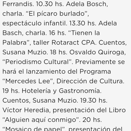
Ferrandis. 10.30 hs. Adela Bosch,
charla. “El pícaro burlado”,
espectáculo infantil. 13.30 hs. Adela
Basch, charla. 16 hs. “Tienen la
Palabra”, taller Rotaract CPA. Cuentos,
Susana Muzio. 18 hs. Osvaldo Quiroga,
“Periodismo Cultural”. Previamente se
hará el lanzamiento del Programa
“Mercedes Lee”, Dirección de Cultura.
19 hs. Hotelería y Gastronomía.
Cuentos, Susana Muzio. 19.30 hs.
Víctor Heredia, presentación del Libro
“Alguien aquí conmigo”. 20 hs.
“Mosaico de papel”, presentación del