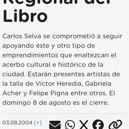
Libro
Carlos Selva se comprometió a seguir
apoyando éste y otro tipo de
emprendimientos que enaltezcan el
acerbo cultural e histórico de la
ciudad. Estarán presentes artistas de
la talla de Víctor Heredia, Gabriela
Acher y Felipe Pigna entre otros. El
domingo 8 de agosto es el cierre.
03.08.2004
[+]