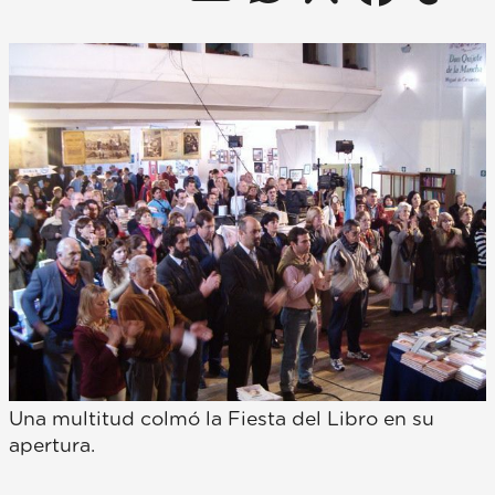
Una multitud colmó la Fiesta del Libro en su
apertura.