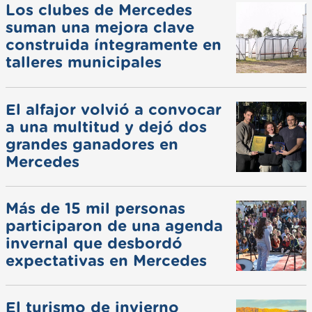
Los clubes de Mercedes
suman una mejora clave
construida íntegramente en
talleres municipales
El alfajor volvió a convocar
a una multitud y dejó dos
grandes ganadores en
Mercedes
Más de 15 mil personas
participaron de una agenda
invernal que desbordó
expectativas en Mercedes
El turismo de invierno