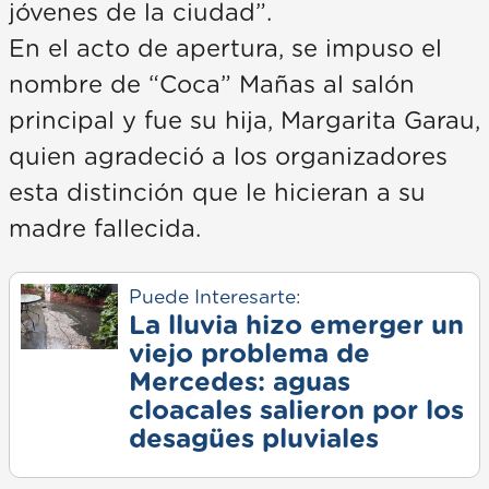
jóvenes de la ciudad”.
En el acto de apertura, se impuso el
nombre de “Coca” Mañas al salón
principal y fue su hija, Margarita Garau,
quien agradeció a los organizadores
esta distinción que le hicieran a su
madre fallecida.
Puede Interesarte:
La lluvia hizo emerger un
viejo problema de
Mercedes: aguas
cloacales salieron por los
desagües pluviales