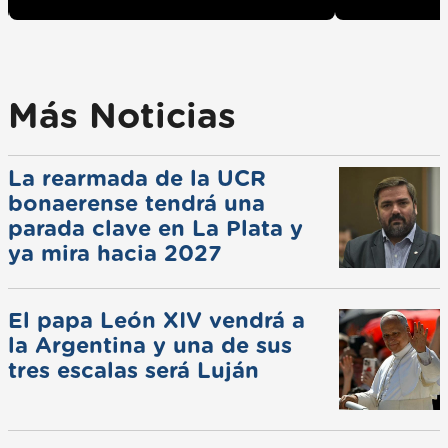
Más Noticias
La rearmada de la UCR
bonaerense tendrá una
parada clave en La Plata y
ya mira hacia 2027
El papa León XIV vendrá a
la Argentina y una de sus
tres escalas será Luján