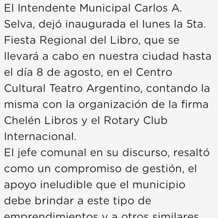
El Intendente Municipal Carlos A.
Selva, dejó inaugurada el lunes la 5ta.
Fiesta Regional del Libro, que se
llevará a cabo en nuestra ciudad hasta
el día 8 de agosto, en el Centro
Cultural Teatro Argentino, contando la
misma con la organización de la firma
Chelén Libros y el Rotary Club
Internacional.
El jefe comunal en su discurso, resaltó
como un compromiso de gestión, el
apoyo ineludible que el municipio
debe brindar a este tipo de
emprendimientos y a otros similares,