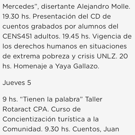
Mercedes”, disertante Alejandro Molle.
19.30 hs. Presentación del CD de
cuentos grabados por alumnos del
CENS451 adultos. 19.45 hs. Vigencia de
los derechos humanos en situaciones
de extrema pobreza y crisis UNLZ. 20
hs. Homenaje a Yaya Gallazo.
Jueves 5
9 hs. “Tienen la palabra” Taller
Rotaract CPA. Curso de
Concientización turística a la
Comunidad. 9.30 hs. Cuentos, Juan