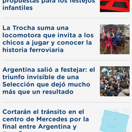
propuestas para los festejos
infantiles
La Trocha suma una
locomotora que invita a los
chicos a jugar y conocer la
historia ferroviaria
Argentina salió a festejar: el
triunfo invisible de una
Selección que dejó mucho
más que un resultado
Cortarán el tránsito en el
centro de Mercedes por la
final entre Argentina y