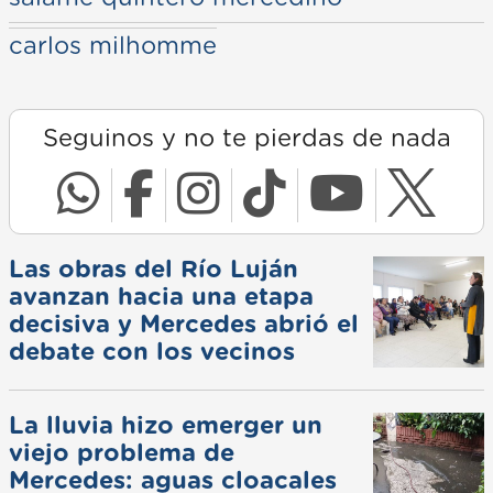
carlos milhomme
Seguinos y no te pierdas de nada
Las obras del Río Luján
avanzan hacia una etapa
decisiva y Mercedes abrió el
debate con los vecinos
La lluvia hizo emerger un
viejo problema de
Mercedes: aguas cloacales