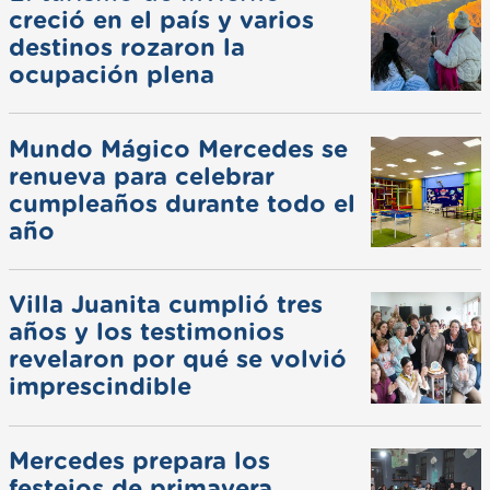
creció en el país y varios
destinos rozaron la
ocupación plena
Mundo Mágico Mercedes se
renueva para celebrar
cumpleaños durante todo el
año
Villa Juanita cumplió tres
años y los testimonios
revelaron por qué se volvió
imprescindible
Mercedes prepara los
festejos de primavera