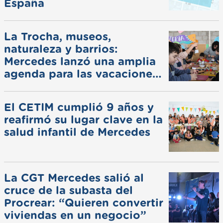
España
La Trocha, museos,
naturaleza y barrios:
Mercedes lanzó una amplia
agenda para las vacaciones
de invierno
El CETIM cumplió 9 años y
reafirmó su lugar clave en la
salud infantil de Mercedes
La CGT Mercedes salió al
cruce de la subasta del
Procrear: “Quieren convertir
viviendas en un negocio”