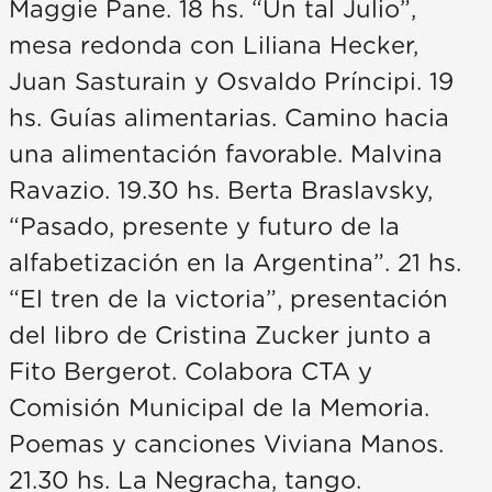
Maggie Pane. 18 hs. “Un tal Julio”,
mesa redonda con Liliana Hecker,
Juan Sasturain y Osvaldo Príncipi. 19
hs. Guías alimentarias. Camino hacia
una alimentación favorable. Malvina
Ravazio. 19.30 hs. Berta Braslavsky,
“Pasado, presente y futuro de la
alfabetización en la Argentina”. 21 hs.
“El tren de la victoria”, presentación
del libro de Cristina Zucker junto a
Fito Bergerot. Colabora CTA y
Comisión Municipal de la Memoria.
Poemas y canciones Viviana Manos.
21.30 hs. La Negracha, tango.