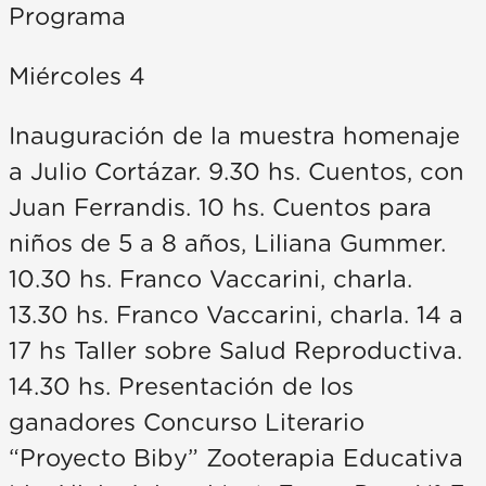
Programa
Miércoles 4
Inauguración de la muestra homenaje
a Julio Cortázar. 9.30 hs. Cuentos, con
Juan Ferrandis. 10 hs. Cuentos para
niños de 5 a 8 años, Liliana Gummer.
10.30 hs. Franco Vaccarini, charla.
13.30 hs. Franco Vaccarini, charla. 14 a
17 hs Taller sobre Salud Reproductiva.
14.30 hs. Presentación de los
ganadores Concurso Literario
“Proyecto Biby” Zooterapia Educativa