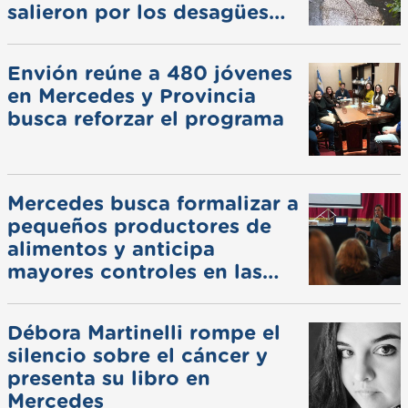
salieron por los desagües
pluviales
Envión reúne a 480 jóvenes
en Mercedes y Provincia
busca reforzar el programa
Mercedes busca formalizar a
pequeños productores de
alimentos y anticipa
mayores controles en las
ferias
Débora Martinelli rompe el
silencio sobre el cáncer y
presenta su libro en
Mercedes