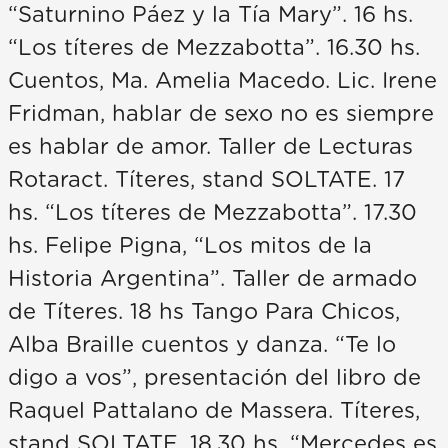
“Saturnino Páez y la Tía Mary”. 16 hs.
“Los títeres de Mezzabotta”. 16.30 hs.
Cuentos, Ma. Amelia Macedo. Lic. Irene
Fridman, hablar de sexo no es siempre
es hablar de amor. Taller de Lecturas
Rotaract. Títeres, stand SOLTATE. 17
hs. “Los títeres de Mezzabotta”. 17.30
hs. Felipe Pigna, “Los mitos de la
Historia Argentina”. Taller de armado
de Títeres. 18 hs Tango Para Chicos,
Alba Braille cuentos y danza. “Te lo
digo a vos”, presentación del libro de
Raquel Pattalano de Massera. Títeres,
stand SOLTATE. 18.30 hs. “Mercedes es