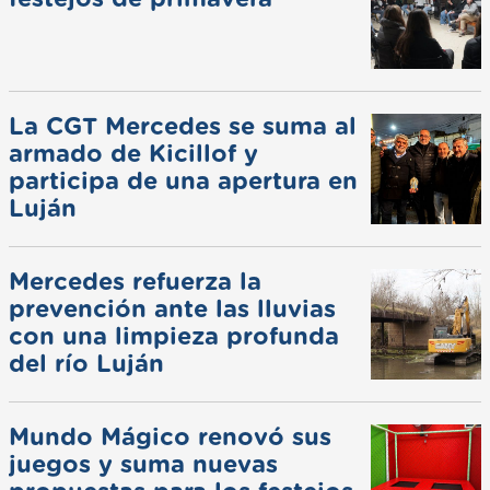
La CGT Mercedes se suma al
armado de Kicillof y
participa de una apertura en
Luján
Mercedes refuerza la
prevención ante las lluvias
con una limpieza profunda
del río Luján
Mundo Mágico renovó sus
juegos y suma nuevas