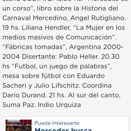
un corso”, libro sobre la Historia del
Carnaval Mercedino, Angel Rutigliano.
19 hs. Liliana Hendler, “La Mujer en los
medios masivos de Comunicación”.
“Fábricas tomadas”, Argentina 2000-
2004 Disertante: Pablo Heller. 20.30
hs “Futbol, un juego de palabras”,
mesa sobre fútbol con Eduardo
Sacheri y Julio Lifschitz. Coordina
Darío Durand. 21 hs. Al sur del canto,
Suma Paz. Indio Urquiza
Puede Interesarte: