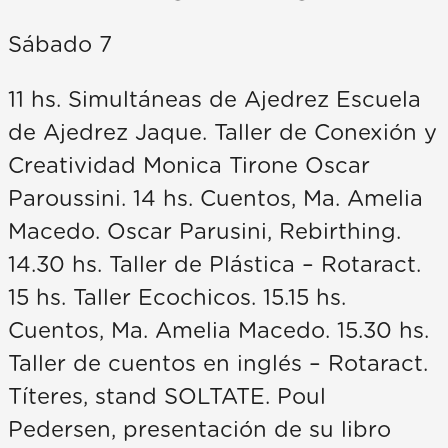
Sábado 7
11 hs. Simultáneas de Ajedrez Escuela
de Ajedrez Jaque. Taller de Conexión y
Creatividad Monica Tirone Oscar
Paroussini. 14 hs. Cuentos, Ma. Amelia
Macedo. Oscar Parusini, Rebirthing.
14.30 hs. Taller de Plástica – Rotaract.
15 hs. Taller Ecochicos. 15.15 hs.
Cuentos, Ma. Amelia Macedo. 15.30 hs.
Taller de cuentos en inglés – Rotaract.
Títeres, stand SOLTATE. Poul
Pedersen, presentación de su libro