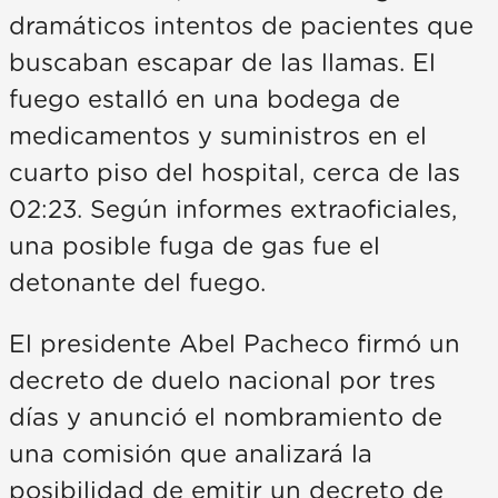
dramáticos intentos de pacientes que
buscaban escapar de las llamas. El
fuego estalló en una bodega de
medicamentos y suministros en el
cuarto piso del hospital, cerca de las
02:23. Según informes extraoficiales,
una posible fuga de gas fue el
detonante del fuego.
El presidente Abel Pacheco firmó un
decreto de duelo nacional por tres
días y anunció el nombramiento de
una comisión que analizará la
posibilidad de emitir un decreto de