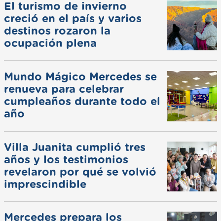
El turismo de invierno
creció en el país y varios
destinos rozaron la
ocupación plena
Mundo Mágico Mercedes se
renueva para celebrar
cumpleaños durante todo el
año
Villa Juanita cumplió tres
años y los testimonios
revelaron por qué se volvió
imprescindible
Mercedes prepara los