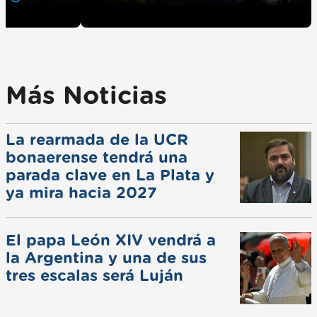
Más Noticias
La rearmada de la UCR
bonaerense tendrá una
parada clave en La Plata y
ya mira hacia 2027
El papa León XIV vendrá a
la Argentina y una de sus
tres escalas será Luján