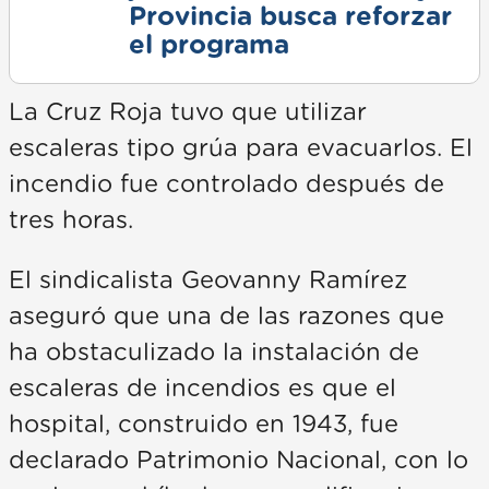
Provincia busca reforzar
el programa
La Cruz Roja tuvo que utilizar
escaleras tipo grúa para evacuarlos. El
incendio fue controlado después de
tres horas.
El sindicalista Geovanny Ramírez
aseguró que una de las razones que
ha obstaculizado la instalación de
escaleras de incendios es que el
hospital, construido en 1943, fue
declarado Patrimonio Nacional, con lo