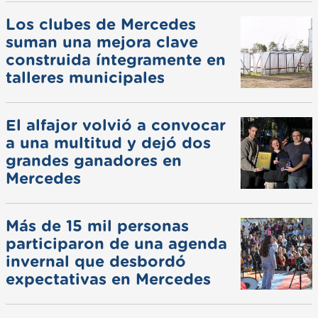
Los clubes de Mercedes
suman una mejora clave
construida íntegramente en
talleres municipales
El alfajor volvió a convocar
a una multitud y dejó dos
grandes ganadores en
Mercedes
Más de 15 mil personas
participaron de una agenda
invernal que desbordó
expectativas en Mercedes