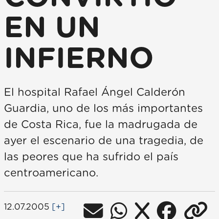
EN UN
INFIERNO
El hospital Rafael Ángel Calderón
Guardia, uno de los más importantes
de Costa Rica, fue la madrugada de
ayer el escenario de una tragedia, de
las peores que ha sufrido el país
centroamericano.
12.07.2005
[+]