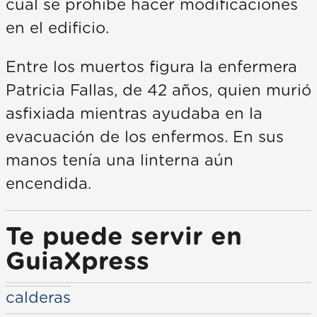
cual se prohíbe hacer modificaciones
en el edificio.
Entre los muertos figura la enfermera
Patricia Fallas, de 42 años, quien murió
asfixiada mientras ayudaba en la
evacuación de los enfermos. En sus
manos tenía una linterna aún
encendida.
Te puede servir en
GuiaXpress
calderas