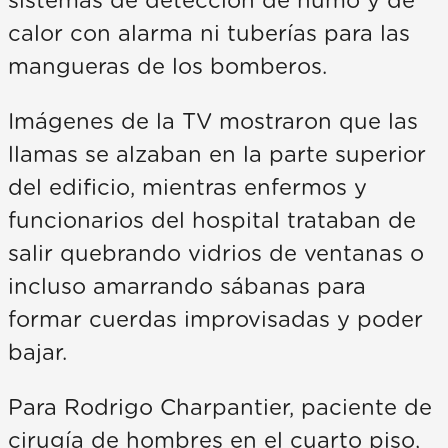
sistemas de detección de humo y de
calor con alarma ni tuberías para las
mangueras de los bomberos.
Imágenes de la TV mostraron que las
llamas se alzaban en la parte superior
del edificio, mientras enfermos y
funcionarios del hospital trataban de
salir quebrando vidrios de ventanas o
incluso amarrando sábanas para
formar cuerdas improvisadas y poder
bajar.
Para Rodrigo Charpantier, paciente de
cirugía de hombres en el cuarto piso,