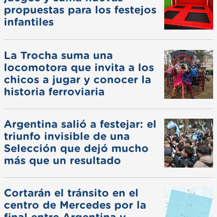
propuestas para los festejos
infantiles
La Trocha suma una
locomotora que invita a los
chicos a jugar y conocer la
historia ferroviaria
Argentina salió a festejar: el
triunfo invisible de una
Selección que dejó mucho
más que un resultado
Cortarán el tránsito en el
centro de Mercedes por la