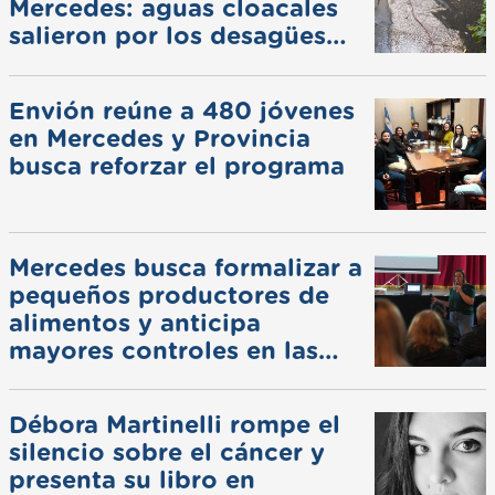
Mercedes: aguas cloacales
salieron por los desagües
pluviales
Envión reúne a 480 jóvenes
en Mercedes y Provincia
busca reforzar el programa
Mercedes busca formalizar a
pequeños productores de
alimentos y anticipa
mayores controles en las
ferias
Débora Martinelli rompe el
silencio sobre el cáncer y
presenta su libro en