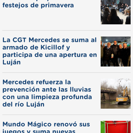
festejos de primavera
La CGT Mercedes se suma al
armado de Kicillof y
participa de una apertura en
Luján
Mercedes refuerza la
prevención ante las lluvias
con una limpieza profunda
del río Luján
Mundo Mágico renovó sus
juegos y suma nuevas