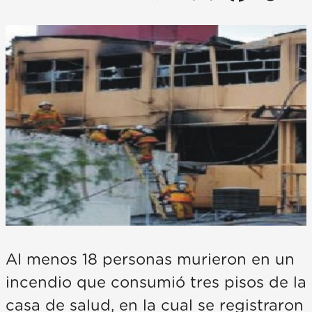
Al menos 18 personas murieron en un
incendio que consumió tres pisos de la
casa de salud, en la cual se registraron