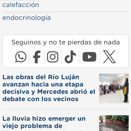
calefacción
endocrinología
Seguinos y no te pierdas de nada
Las obras del Río Luján
avanzan hacia una etapa
decisiva y Mercedes abrió el
debate con los vecinos
La lluvia hizo emerger un
viejo problema de