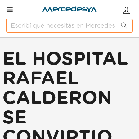
EL HOSPITAL
RAFAEL
CALDERON
SE
CONVIRTIO