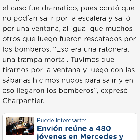
el caso fue dramático, pues contó que
no podían salir por la escalera y salió
por una ventana, al igual que muchos
otros que luego fueron rescatados por
los bomberos. “Eso era una ratonera,
una trampa mortal. Tuvimos que
tirarnos por la ventana y luego con las
sábanas hicimos nudos para salir y en
eso llegaron los bomberos”, expresó
Charpantier.
Puede Interesarte:
Envión reúne a 480
jóvenes en Mercedes y