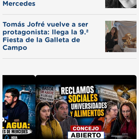
Mercedes
Tomás Jofré vuelve a ser
protagonista: llega la 9.ª
Fiesta de la Galleta de
Campo