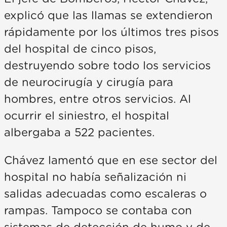
explicó que las llamas se extendieron
rápidamente por los últimos tres pisos
del hospital de cinco pisos,
destruyendo sobre todo los servicios
de neurocirugía y cirugía para
hombres, entre otros servicios. Al
ocurrir el siniestro, el hospital
albergaba a 522 pacientes.
Chávez lamentó que en ese sector del
hospital no había señalización ni
salidas adecuadas como escaleras o
rampas. Tampoco se contaba con