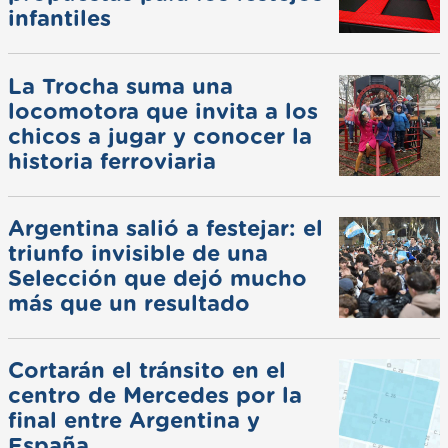
infantiles
La Trocha suma una
locomotora que invita a los
chicos a jugar y conocer la
historia ferroviaria
Argentina salió a festejar: el
triunfo invisible de una
Selección que dejó mucho
más que un resultado
Cortarán el tránsito en el
centro de Mercedes por la
final entre Argentina y
España