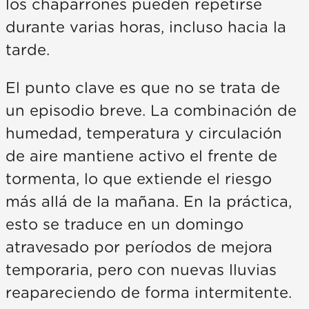
los chaparrones pueden repetirse
durante varias horas, incluso hacia la
tarde.
El punto clave es que no se trata de
un episodio breve. La combinación de
humedad, temperatura y circulación
de aire mantiene activo el frente de
tormenta, lo que extiende el riesgo
más allá de la mañana. En la práctica,
esto se traduce en un domingo
atravesado por períodos de mejora
temporaria, pero con nuevas lluvias
reapareciendo de forma intermitente.