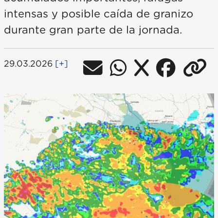
intensas y posible caída de granizo
durante gran parte de la jornada.
29.03.2026
[+]