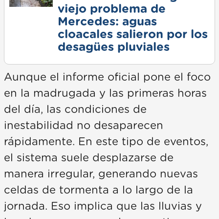
viejo problema de
Mercedes: aguas
cloacales salieron por los
desagües pluviales
Aunque el informe oficial pone el foco
en la madrugada y las primeras horas
del día, las condiciones de
inestabilidad no desaparecen
rápidamente. En este tipo de eventos,
el sistema suele desplazarse de
manera irregular, generando nuevas
celdas de tormenta a lo largo de la
jornada. Eso implica que las lluvias y