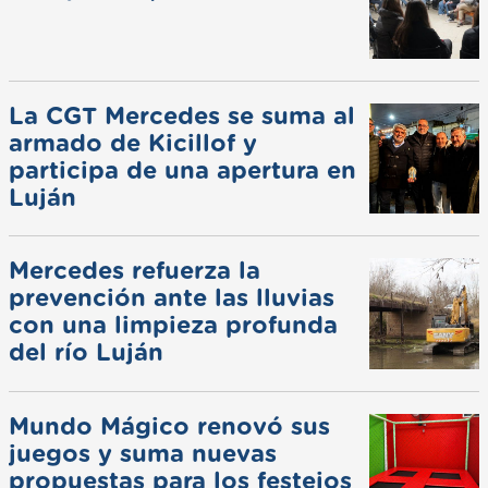
La CGT Mercedes se suma al
armado de Kicillof y
participa de una apertura en
Luján
Mercedes refuerza la
prevención ante las lluvias
con una limpieza profunda
del río Luján
Mundo Mágico renovó sus
juegos y suma nuevas
propuestas para los festejos