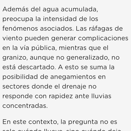
Además del agua acumulada,
preocupa la intensidad de los
fenómenos asociados. Las ráfagas de
viento pueden generar complicaciones
en la vía pública, mientras que el
granizo, aunque no generalizado, no
está descartado. A esto se suma la
posibilidad de anegamientos en
sectores donde el drenaje no
responde con rapidez ante lluvias
concentradas.
En este contexto, la pregunta no es