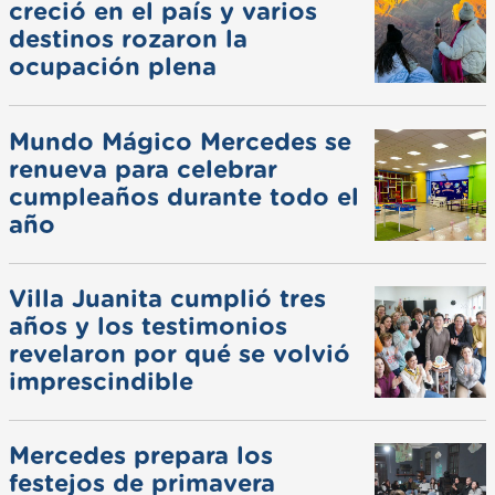
creció en el país y varios
destinos rozaron la
ocupación plena
Mundo Mágico Mercedes se
renueva para celebrar
cumpleaños durante todo el
año
Villa Juanita cumplió tres
años y los testimonios
revelaron por qué se volvió
imprescindible
Mercedes prepara los
festejos de primavera