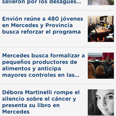
salieron por los desagües
pluviales
Envión reúne a 480 jóvenes
en Mercedes y Provincia
busca reforzar el programa
Mercedes busca formalizar a
pequeños productores de
alimentos y anticipa
mayores controles en las
ferias
Débora Martinelli rompe el
silencio sobre el cáncer y
presenta su libro en
Mercedes