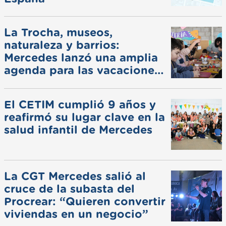
La Trocha, museos,
naturaleza y barrios:
Mercedes lanzó una amplia
agenda para las vacaciones
de invierno
El CETIM cumplió 9 años y
reafirmó su lugar clave en la
salud infantil de Mercedes
La CGT Mercedes salió al
cruce de la subasta del
Procrear: “Quieren convertir
viviendas en un negocio”