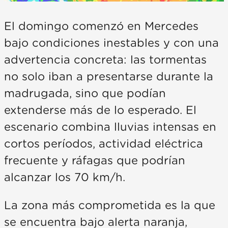
El domingo comenzó en Mercedes
bajo condiciones inestables y con una
advertencia concreta: las tormentas
no solo iban a presentarse durante la
madrugada, sino que podían
extenderse más de lo esperado. El
escenario combina lluvias intensas en
cortos períodos, actividad eléctrica
frecuente y ráfagas que podrían
alcanzar los 70 km/h.
La zona más comprometida es la que
se encuentra bajo alerta naranja,