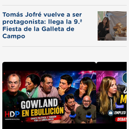
Tomás Jofré vuelve a ser
protagonista: llega la 9.ª
Fiesta de la Galleta de
Campo