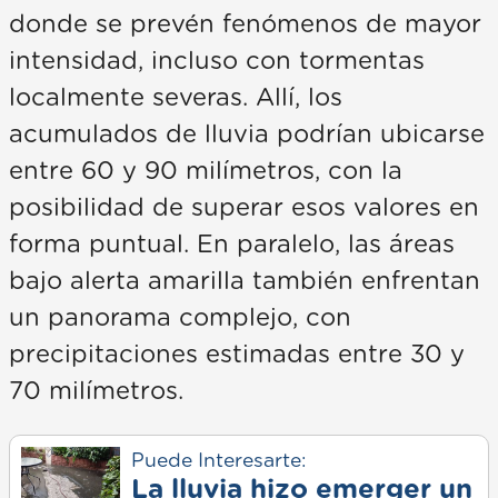
donde se prevén fenómenos de mayor
intensidad, incluso con tormentas
localmente severas. Allí, los
acumulados de lluvia podrían ubicarse
entre 60 y 90 milímetros, con la
posibilidad de superar esos valores en
forma puntual. En paralelo, las áreas
bajo alerta amarilla también enfrentan
un panorama complejo, con
precipitaciones estimadas entre 30 y
70 milímetros.
Puede Interesarte:
La lluvia hizo emerger un