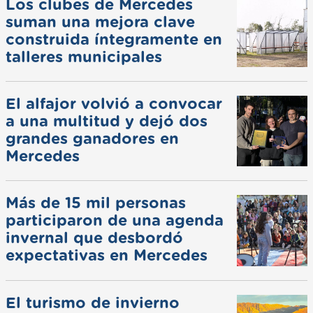
Los clubes de Mercedes
suman una mejora clave
construida íntegramente en
talleres municipales
El alfajor volvió a convocar
a una multitud y dejó dos
grandes ganadores en
Mercedes
Más de 15 mil personas
participaron de una agenda
invernal que desbordó
expectativas en Mercedes
El turismo de invierno