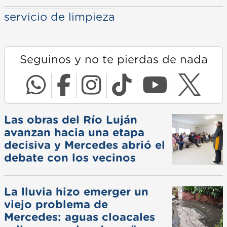
servicio de limpieza
Seguinos y no te pierdas de nada
Las obras del Río Luján
avanzan hacia una etapa
decisiva y Mercedes abrió el
debate con los vecinos
La lluvia hizo emerger un
viejo problema de
Mercedes: aguas cloacales