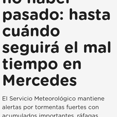
pasado: hasta
cuándo
seguirá el mal
tiempo en
Mercedes
El Servicio Meteorológico mantiene
alertas por tormentas fuertes con
acumulados importantes, ráfagas