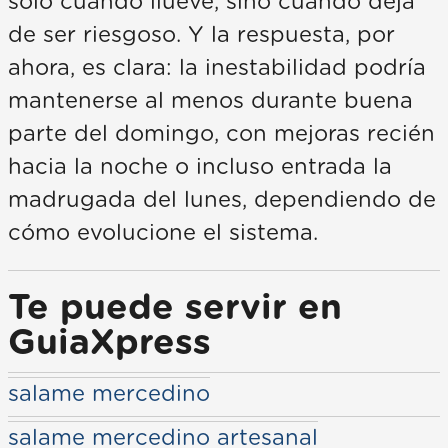
solo cuándo llueve, sino cuándo deja
de ser riesgoso. Y la respuesta, por
ahora, es clara: la inestabilidad podría
mantenerse al menos durante buena
parte del domingo, con mejoras recién
hacia la noche o incluso entrada la
madrugada del lunes, dependiendo de
cómo evolucione el sistema.
Te puede servir en
GuiaXpress
salame mercedino
salame mercedino artesanal