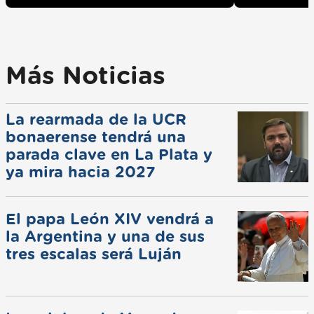
Más Noticias
La rearmada de la UCR
bonaerense tendrá una
parada clave en La Plata y
ya mira hacia 2027
El papa León XIV vendrá a
la Argentina y una de sus
tres escalas será Luján