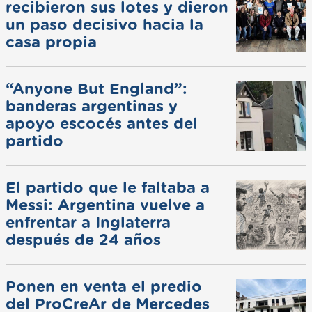
recibieron sus lotes y dieron
un paso decisivo hacia la
casa propia
“Anyone But England”:
banderas argentinas y
apoyo escocés antes del
partido
El partido que le faltaba a
Messi: Argentina vuelve a
enfrentar a Inglaterra
después de 24 años
Ponen en venta el predio
del ProCreAr de Mercedes