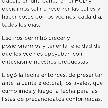
trabajo en una banca en el HCD y
decidimos salir a recorrer las calles y
hacer cosas por los vecinos, cada dia,
todos los dias.
Eso nos permitió crecer y
posicionarmos y tener la felicidad de
que los vecinos apoyaban con
entusiasmo nuestras propuestas
Llegó la fecha entonces, de presentar
ante la Junta electoral, los avales, que
cumplimos y luego la fecha para las
listas de precandidatos conformadas.