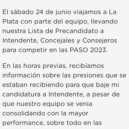
El sábado 24 de junio viajamos a La
Plata con parte del equipo, llevando
nuestra Lista de Precandidato a
Intendente, Concejales y Consejeros
para competir en las PASO 2023.
En las horas previas, recibíamos
información sobre las presiones que se
estaban recibiendo para que baje mi
candidatura a Intendente, a pesar de
que nuestro equipo se venia
consolidando con la mayor
performance, sobre todo en las