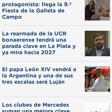
protagonista: llega la 9.ª
Fiesta de la Galleta de
Campo
La rearmada de la UCR
bonaerense tendrá una
parada clave en La Plata y
ya mira hacia 2027
El papa León XIV vendrá a
la Argentina y una de sus
tres escalas será Luján
Los clubes de Mercedes
suman una mejora clave