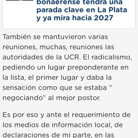
bonaerense tendrá una
parada clave en La Plata
y ya mira hacia 2027
También se mantuvieron varias
reuniones, muchas, reuniones las
autoridades de la UCR. El radicalismo,
pediendo un lugar preponderante en
la lista, el primer lugar y daba la
sensación como que se estaba “
negociando” al mejor postor.
Es por eso y ante el requerimiento de
los medios de información local, de
declaraciones de mi parte, en las