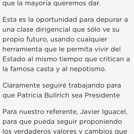
que la mayoría queremos dar.
Esta es la oportunidad para depurar a
una clase dirigencial que sólo ve su
propio futuro, usando cualquier
herramienta que le permita vivir del
Estado al mismo tiempo que critican a
la famosa casta y al nepotismo.
Claramente seguiré trabajando para
que Patricia Bullrich sea Presidente
Para nuestro referente, Javier Iguacel,
para que pueda seguir proponiendo
los verdaderos valores y cambios que