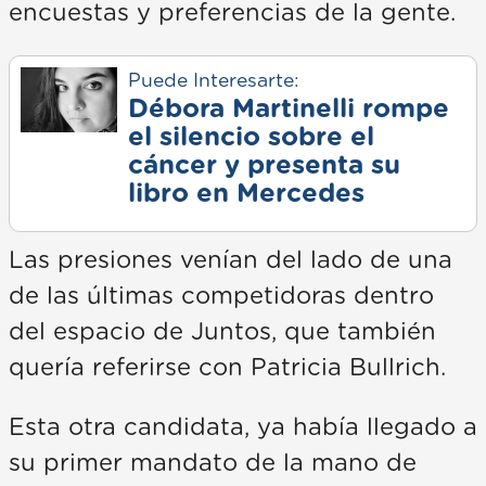
encuestas y preferencias de la gente.
Puede Interesarte:
Débora Martinelli rompe
el silencio sobre el
cáncer y presenta su
libro en Mercedes
Las presiones venían del lado de una
de las últimas competidoras dentro
del espacio de Juntos, que también
quería referirse con Patricia Bullrich.
Esta otra candidata, ya había llegado a
su primer mandato de la mano de