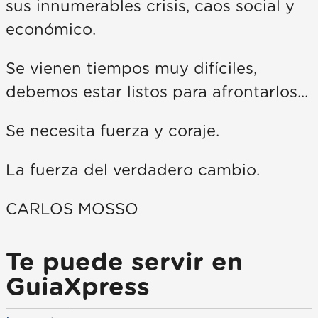
sus innumerables crisis, caos social y
económico.
Se vienen tiempos muy difíciles,
debemos estar listos para afrontarlos...
Se necesita fuerza y coraje.
La fuerza del verdadero cambio.
CARLOS MOSSO
Te puede servir en
GuiaXpress