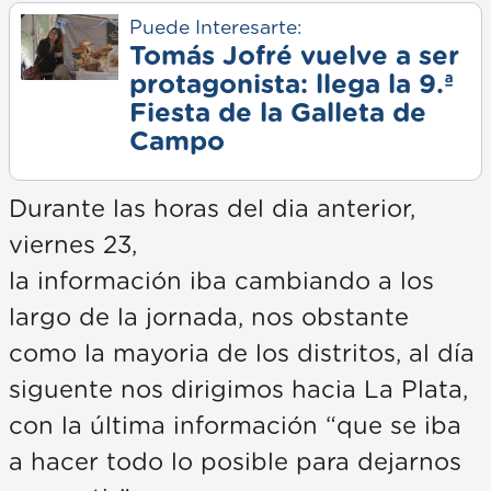
Puede Interesarte:
Tomás Jofré vuelve a ser
protagonista: llega la 9.ª
Fiesta de la Galleta de
Campo
Durante las horas del dia anterior,
viernes 23,
la información iba cambiando a los
largo de la jornada, nos obstante
como la mayoria de los distritos, al día
siguente nos dirigimos hacia La Plata,
con la última información “que se iba
a hacer todo lo posible para dejarnos