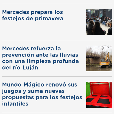
Mercedes prepara los
festejos de primavera
Mercedes refuerza la
prevención ante las lluvias
con una limpieza profunda
del río Luján
Mundo Mágico renovó sus
juegos y suma nuevas
propuestas para los festejos
infantiles