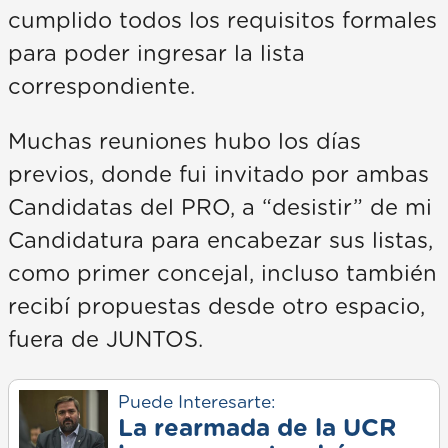
cumplido todos los requisitos formales
para poder ingresar la lista
correspondiente.
Muchas reuniones hubo los días
previos, donde fui invitado por ambas
Candidatas del PRO, a “desistir” de mi
Candidatura para encabezar sus listas,
como primer concejal, incluso también
recibí propuestas desde otro espacio,
fuera de JUNTOS.
Puede Interesarte:
La rearmada de la UCR