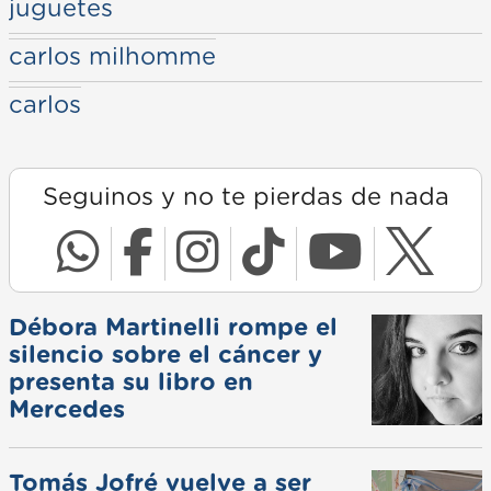
juguetes
carlos milhomme
carlos
Seguinos y no te pierdas de nada
Débora Martinelli rompe el
silencio sobre el cáncer y
presenta su libro en
Mercedes
Tomás Jofré vuelve a ser