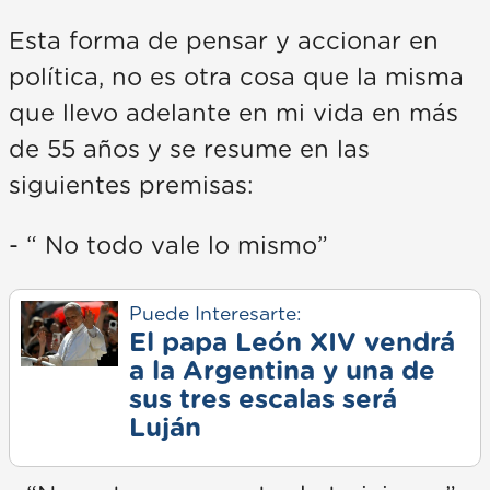
Esta forma de pensar y accionar en
política, no es otra cosa que la misma
que llevo adelante en mi vida en más
de 55 años y se resume en las
siguientes premisas:
- “ No todo vale lo mismo”
Puede Interesarte:
El papa León XIV vendrá
a la Argentina y una de
sus tres escalas será
Luján