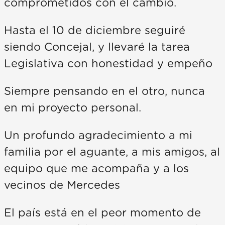
comprometidos con el cambio.
Hasta el 10 de diciembre seguiré
siendo Concejal, y llevaré la tarea
Legislativa con honestidad y empeño
Siempre pensando en el otro, nunca
en mi proyecto personal.
Un profundo agradecimiento a mi
familia por el aguante, a mis amigos, al
equipo que me acompaña y a los
vecinos de Mercedes
El país está en el peor momento de