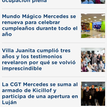
ocupación plena
Mundo Mágico Mercedes se
renueva para celebrar
cumpleaños durante todo el
año
Villa Juanita cumplió tres
años y los testimonios
revelaron por qué se volvió
imprescindible
La CGT Mercedes se suma al
armado de Kicillof y
participa de una apertura en
Luján