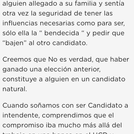
alguien allegado a su familia y sentía
otra vez la seguridad de tener las
influencias necesarias como para ser,
sólo ella la “ bendecida “ y pedir que
“bajen” al otro candidato.
Creemos que No es verdad, que haber
ganado una elección anterior,
constituye a alguien en un candidato
natural.
Cuando soñamos con ser Candidato a
intendente, comprendimos que el
compromiso iba mucho más allá del