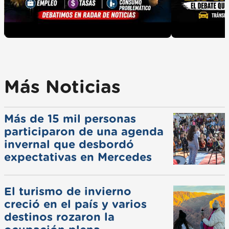
Más Noticias
Más de 15 mil personas
participaron de una agenda
invernal que desbordó
expectativas en Mercedes
El turismo de invierno
creció en el país y varios
destinos rozaron la