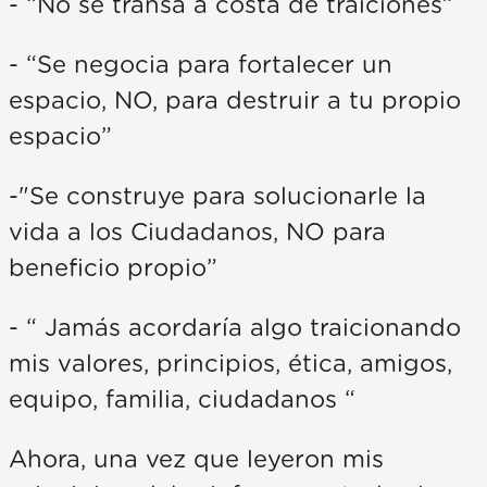
- “No se transa a costa de traiciones”
- “Se negocia para fortalecer un
espacio, NO, para destruir a tu propio
espacio”
-"Se construye para solucionarle la
vida a los Ciudadanos, NO para
beneficio propio”
- “ Jamás acordaría algo traicionando
mis valores, principios, ética, amigos,
equipo, familia, ciudadanos “
Ahora, una vez que leyeron mis