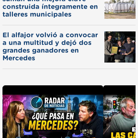
construida íntegramente en
talleres municipales
El alfajor volvió a convocar
a una multitud y dejó dos
grandes ganadores en
Mercedes