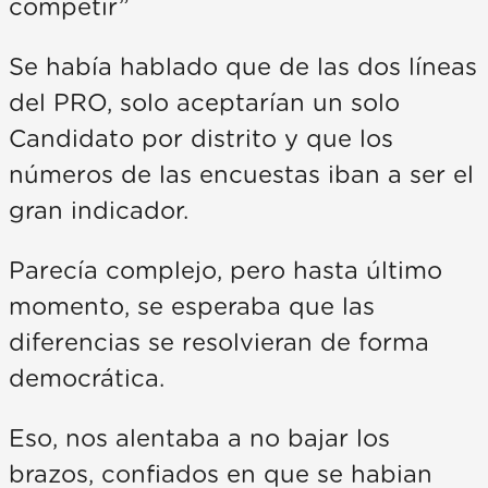
competir”
Se había hablado que de las dos líneas
del PRO, solo aceptarían un solo
Candidato por distrito y que los
números de las encuestas iban a ser el
gran indicador.
Parecía complejo, pero hasta último
momento, se esperaba que las
diferencias se resolvieran de forma
democrática.
Eso, nos alentaba a no bajar los
brazos, confiados en que se habian