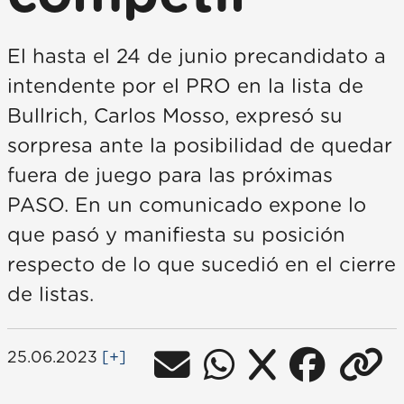
El hasta el 24 de junio precandidato a
intendente por el PRO en la lista de
Bullrich, Carlos Mosso, expresó su
sorpresa ante la posibilidad de quedar
fuera de juego para las próximas
PASO. En un comunicado expone lo
que pasó y manifiesta su posición
respecto de lo que sucedió en el cierre
de listas.
25.06.2023
[+]