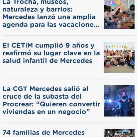
La Trocha, museos,
naturaleza y barrios:
Mercedes lanzó una amplia
agenda para las vacaciones
de invierno
El CETIM cumplió 9 años y
reafirmó su lugar clave en la
salud infantil de Mercedes
La CGT Mercedes salió al
cruce de la subasta del
Procrear: “Quieren convertir
viviendas en un negocio”
74 familias de Mercedes