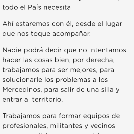
todo el País necesita
Ahí estaremos con él, desde el lugar
que nos toque acompañar.
Nadie podrá decir que no intentamos
hacer las cosas bien, por derecha,
trabajamos para ser mejores, para
solucionarle los problemas a los
Mercedinos, para salir de una silla y
entrar al territorio.
Trabajamos para formar equipos de
profesionales, militantes y vecinos