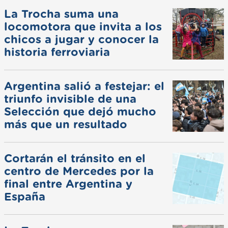
La Trocha suma una
locomotora que invita a los
chicos a jugar y conocer la
historia ferroviaria
Argentina salió a festejar: el
triunfo invisible de una
Selección que dejó mucho
más que un resultado
Cortarán el tránsito en el
centro de Mercedes por la
final entre Argentina y
España