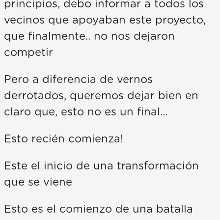
principios, debo informar a todos los
vecinos que apoyaban este proyecto,
que finalmente.. no nos dejaron
competir
Pero a diferencia de vernos
derrotados, queremos dejar bien en
claro que, esto no es un final...
Esto recién comienza!
Este el inicio de una transformación
que se viene
Esto es el comienzo de una batalla