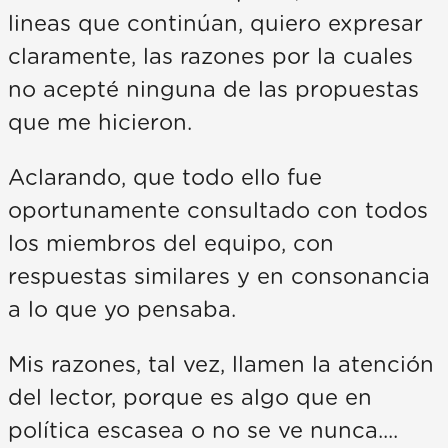
lineas que continúan, quiero expresar
claramente, las razones por la cuales
no acepté ninguna de las propuestas
que me hicieron.
Aclarando, que todo ello fue
oportunamente consultado con todos
los miembros del equipo, con
respuestas similares y en consonancia
a lo que yo pensaba.
Mis razones, tal vez, llamen la atención
del lector, porque es algo que en
política escasea o no se ve nunca....