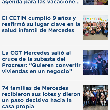
agenda para las vacaciones
de invierno
El CETIM cumplió 9 años y
reafirmó su lugar clave en la
salud infantil de Mercedes
La CGT Mercedes salió al
cruce de la subasta del
Procrear: “Quieren convertir
viviendas en un negocio”
74 familias de Mercedes
recibieron sus lotes y dieron
un paso decisivo hacia la
casa propia