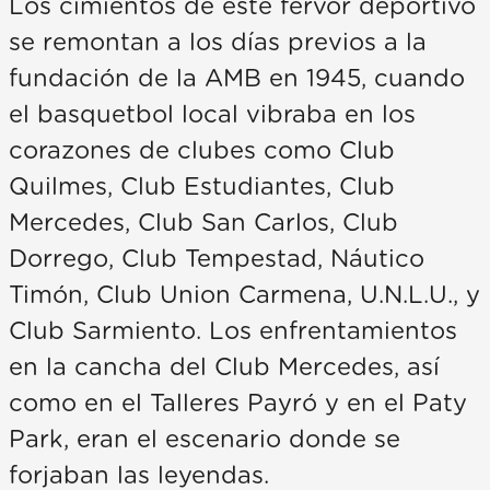
Los cimientos de este fervor deportivo
se remontan a los días previos a la
fundación de la AMB en 1945, cuando
el basquetbol local vibraba en los
corazones de clubes como Club
Quilmes, Club Estudiantes, Club
Mercedes, Club San Carlos, Club
Dorrego, Club Tempestad, Náutico
Timón, Club Union Carmena, U.N.L.U., y
Club Sarmiento. Los enfrentamientos
en la cancha del Club Mercedes, así
como en el Talleres Payró y en el Paty
Park, eran el escenario donde se
forjaban las leyendas.