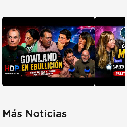
Más Noticias