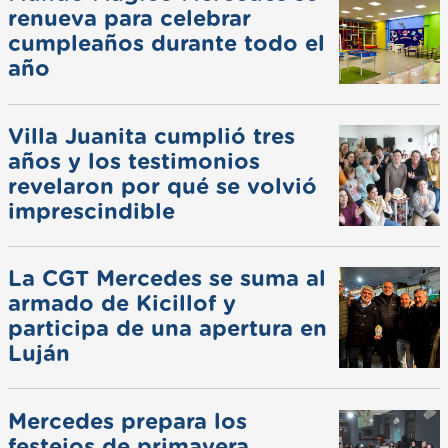
renueva para celebrar
cumpleaños durante todo el
año
Villa Juanita cumplió tres
años y los testimonios
revelaron por qué se volvió
imprescindible
La CGT Mercedes se suma al
armado de Kicillof y
participa de una apertura en
Luján
Mercedes prepara los
festejos de primavera