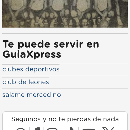
Te puede servir en
GuiaXpress
clubes deportivos
club de leones
salame mercedino
Seguinos y no te pierdas de nada