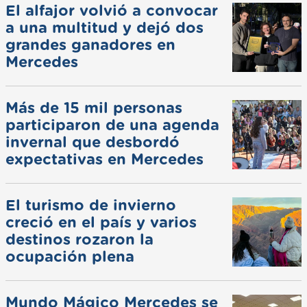
El alfajor volvió a convocar
a una multitud y dejó dos
grandes ganadores en
Mercedes
Más de 15 mil personas
participaron de una agenda
invernal que desbordó
expectativas en Mercedes
El turismo de invierno
creció en el país y varios
destinos rozaron la
ocupación plena
Mundo Mágico Mercedes se