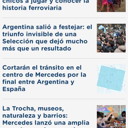
chicos a jugar y conocer la
historia ferroviaria
Argentina salió a festejar: el
triunfo invisible de una
Selección que dejó mucho
más que un resultado
Cortarán el tránsito en el
centro de Mercedes por la
final entre Argentina y
España
La Trocha, museos,
naturaleza y barrios:
Mercedes lanzó una amplia