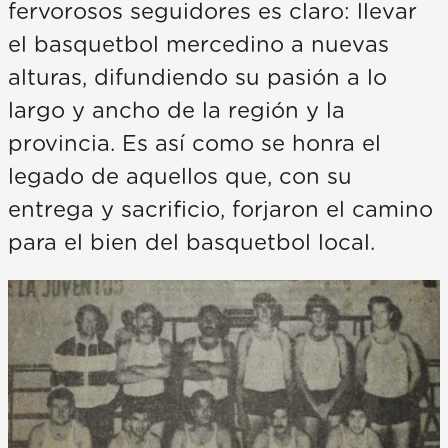
fervorosos seguidores es claro: llevar
el basquetbol mercedino a nuevas
alturas, difundiendo su pasión a lo
largo y ancho de la región y la
provincia. Es así como se honra el
legado de aquellos que, con su
entrega y sacrificio, forjaron el camino
para el bien del basquetbol local.