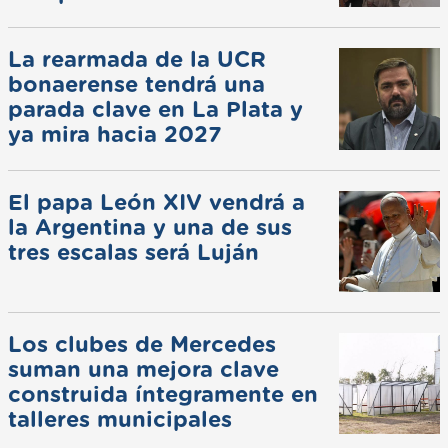
La rearmada de la UCR
bonaerense tendrá una
parada clave en La Plata y
ya mira hacia 2027
El papa León XIV vendrá a
la Argentina y una de sus
tres escalas será Luján
Los clubes de Mercedes
suman una mejora clave
construida íntegramente en
talleres municipales