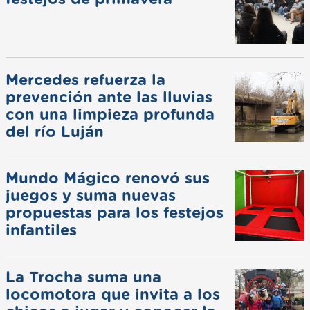
Mercedes refuerza la
prevención ante las lluvias
con una limpieza profunda
del río Luján
Mundo Mágico renovó sus
juegos y suma nuevas
propuestas para los festejos
infantiles
La Trocha suma una
locomotora que invita a los