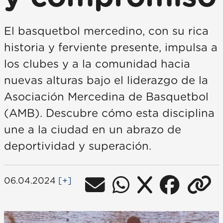
El basquetbol mercedino, con su rica
historia y ferviente presente, impulsa a
los clubes y a la comunidad hacia
nuevas alturas bajo el liderazgo de la
Asociación Mercedina de Basquetbol
(AMB). Descubre cómo esta disciplina
une a la ciudad en un abrazo de
deportividad y superación.
06.04.2024
[+]