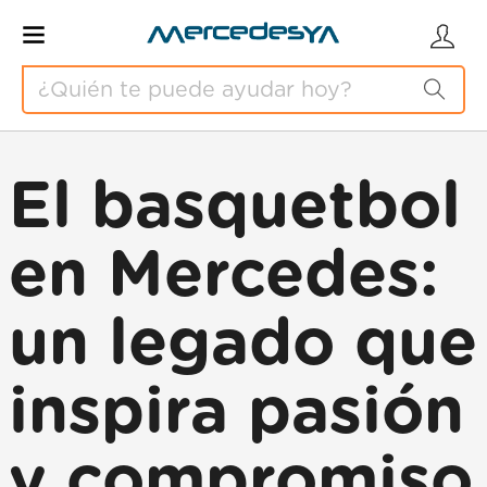
El basquetbol
en Mercedes:
un legado que
inspira pasión
y compromiso