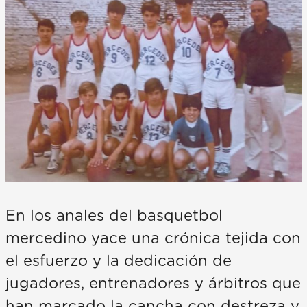
En los anales del basquetbol
mercedino yace una crónica tejida con
el esfuerzo y la dedicación de
jugadores, entrenadores y árbitros que
han marcado la cancha con destreza y