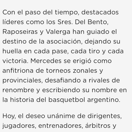
Con el paso del tiempo, destacados
líderes como los Sres. Del Bento,
Raposeiras y Valerga han guiado el
destino de la asociación, dejando su
huella en cada pase, cada tiro y cada
victoria. Mercedes se erigió como
anfitriona de torneos zonales y
provinciales, desafiando a rivales de
renombre y escribiendo su nombre en
la historia del basquetbol argentino.
Hoy, el deseo unánime de dirigentes,
jugadores, entrenadores, árbitros y