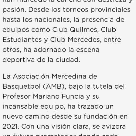
pasión. Desde los torneos provinciales
hasta los nacionales, la presencia de
equipos como Club Quilmes, Club
Estudiantes y Club Mercedes, entre
otros, ha adornado la escena
deportiva de la ciudad.
La Asociación Mercedina de
Basquetbol (AMB), bajo la tutela del
Profesor Mariano Funcia y su
incansable equipo, ha trazado un
nuevo camino desde su fundación en
2021. Con una visión clara, se avizora