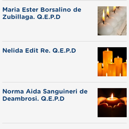
Maria Ester Borsalino de
Zubillaga. Q.E.P.D
Nelida Edit Re. Q.E.P.D
Norma Aida Sanguineri de
Deambrosi. Q.E.P.D