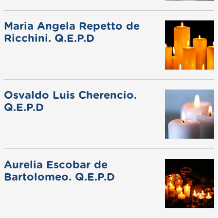
Maria Angela Repetto de
Ricchini. Q.E.P.D
Osvaldo Luis Cherencio.
Q.E.P.D
Aurelia Escobar de
Bartolomeo. Q.E.P.D