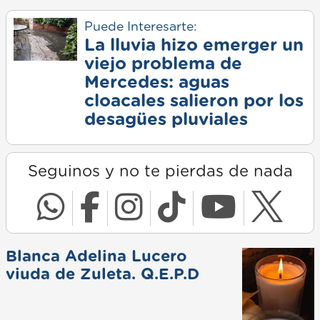
Puede Interesarte:
La lluvia hizo emerger un
viejo problema de
Mercedes: aguas
cloacales salieron por los
desagües pluviales
Seguinos y no te pierdas de nada
Blanca Adelina Lucero
viuda de Zuleta. Q.E.P.D