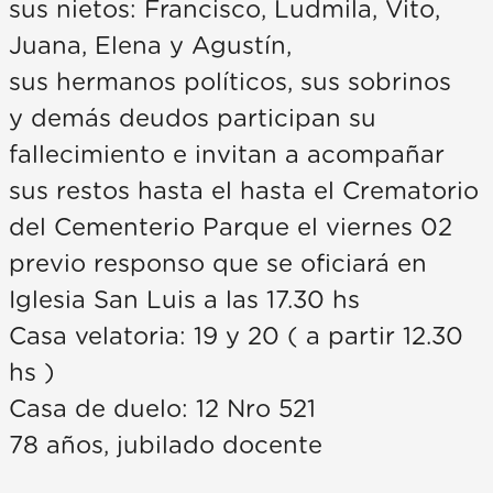
sus nietos: Francisco, Ludmila, Vito,
Juana, Elena y Agustín,
sus hermanos políticos, sus sobrinos
y demás deudos participan su
fallecimiento e invitan a acompañar
sus restos hasta el hasta el Crematorio
del Cementerio Parque el viernes 02
previo responso que se oficiará en
Iglesia San Luis a las 17.30 hs
Casa velatoria: 19 y 20 ( a partir 12.30
hs )
Casa de duelo: 12 Nro 521
78 años, jubilado docente