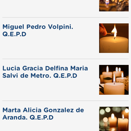
Miguel Pedro Volpini.
Q.E.P.D
Lucia Gracia Delfina Maria
Salvi de Metro. Q.E.P.D
Marta Alicia Gonzalez de
Aranda. Q.E.P.D