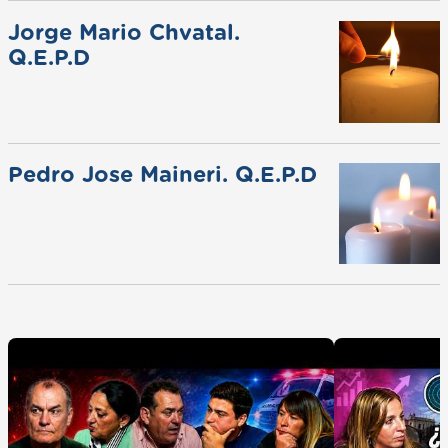
Jorge Mario Chvatal.
Q.E.P.D
Pedro Jose Maineri. Q.E.P.D