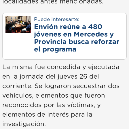
localidades antes mencionadas.
Puede Interesarte:
Envión reúne a 480
jóvenes en Mercedes y
Provincia busca reforzar
el programa
La misma fue concedida y ejecutada
en la jornada del jueves 26 del
corriente. Se lograron secuestrar dos
vehículos, elementos que fueron
reconocidos por las víctimas, y
elementos de interés para la
investigación.