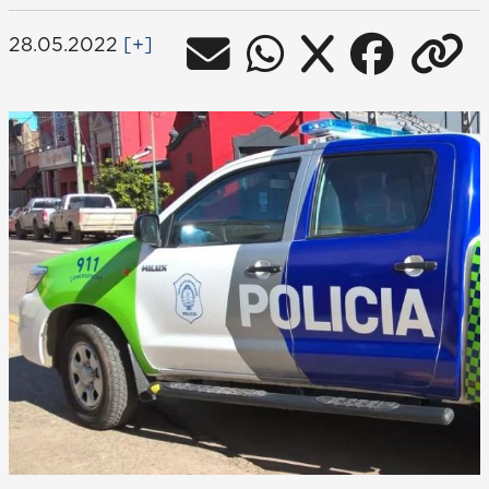
28.05.2022
[+]