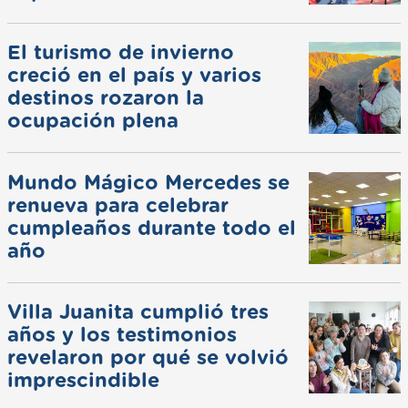
El turismo de invierno
creció en el país y varios
destinos rozaron la
ocupación plena
Mundo Mágico Mercedes se
renueva para celebrar
cumpleaños durante todo el
año
Villa Juanita cumplió tres
años y los testimonios
revelaron por qué se volvió
imprescindible