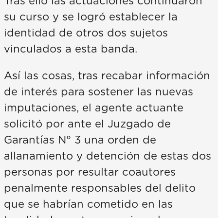
Tras ello las actuaciones continuaron
su curso y se logró establecer la
identidad de otros dos sujetos
vinculados a esta banda.
Así las cosas, tras recabar información
de interés para sostener las nuevas
imputaciones, el agente actuante
solicitó por ante el Juzgado de
Garantías N° 3 una orden de
allanamiento y detención de estas dos
personas por resultar coautores
penalmente responsables del delito
que se habrían cometido en las