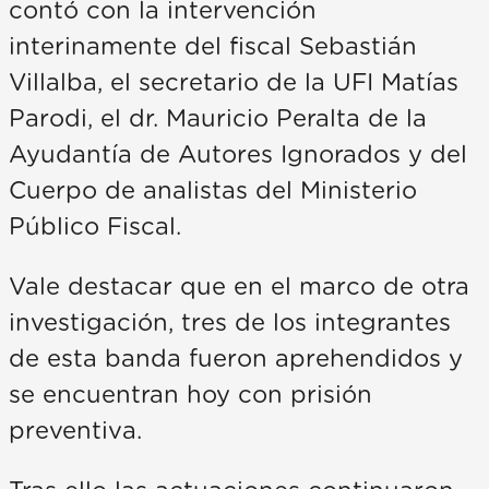
contó con la intervención
interinamente del fiscal Sebastián
Villalba, el secretario de la UFI Matías
Parodi, el dr. Mauricio Peralta de la
Ayudantía de Autores Ignorados y del
Cuerpo de analistas del Ministerio
Público Fiscal.
Vale destacar que en el marco de otra
investigación, tres de los integrantes
de esta banda fueron aprehendidos y
se encuentran hoy con prisión
preventiva.