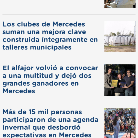
Los clubes de Mercedes
suman una mejora clave
construida íntegramente en
talleres municipales
El alfajor volvió a convocar
a una multitud y dejó dos
grandes ganadores en
Mercedes
Más de 15 mil personas
participaron de una agenda
invernal que desbordó
expectativas en Mercedes