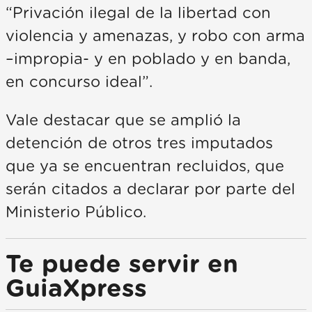
“Privación ilegal de la libertad con
violencia y amenazas, y robo con arma
–impropia- y en poblado y en banda,
en concurso ideal”.
Vale destacar que se amplió la
detención de otros tres imputados
que ya se encuentran recluidos, que
serán citados a declarar por parte del
Ministerio Público.
Te puede servir en
GuiaXpress