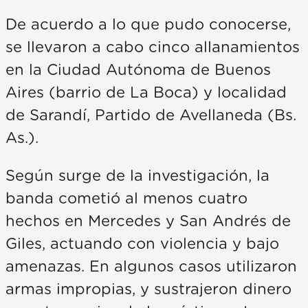
De acuerdo a lo que pudo conocerse,
se llevaron a cabo cinco allanamientos
en la Ciudad Autónoma de Buenos
Aires (barrio de La Boca) y localidad
de Sarandí, Partido de Avellaneda (Bs.
As.).
Según surge de la investigación, la
banda cometió al menos cuatro
hechos en Mercedes y San Andrés de
Giles, actuando con violencia y bajo
amenazas. En algunos casos utilizaron
armas impropias, y sustrajeron dinero