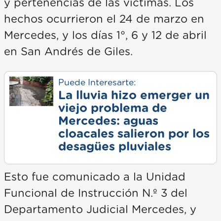
y pertenencias de las víctimas. Los
hechos ocurrieron el 24 de marzo en
Mercedes, y los días 1°, 6 y 12 de abril
en San Andrés de Giles.
Puede Interesarte:
La lluvia hizo emerger un
viejo problema de
Mercedes: aguas
cloacales salieron por los
desagües pluviales
Esto fue comunicado a la Unidad
Funcional de Instrucción N.º 3 del
Departamento Judicial Mercedes, y