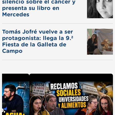
silencio sobre el cáncer y
presenta su libro en
Mercedes
Tomás Jofré vuelve a ser
protagonista: llega la 9.ª
Fiesta de la Galleta de
Campo