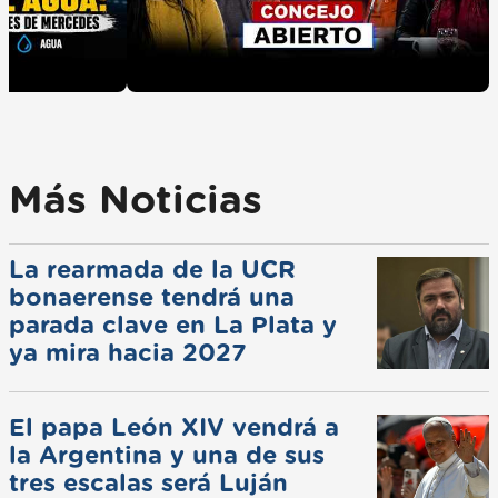
Más Noticias
La rearmada de la UCR
bonaerense tendrá una
parada clave en La Plata y
ya mira hacia 2027
El papa León XIV vendrá a
la Argentina y una de sus
tres escalas será Luján