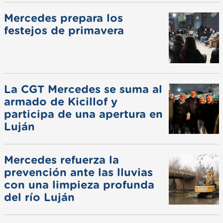
Mercedes prepara los
festejos de primavera
La CGT Mercedes se suma al
armado de Kicillof y
participa de una apertura en
Luján
Mercedes refuerza la
prevención ante las lluvias
con una limpieza profunda
del río Luján