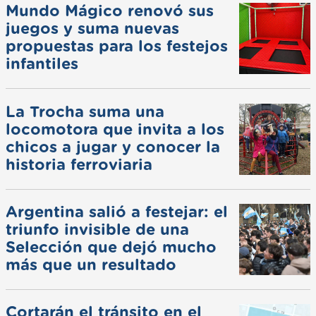
Mundo Mágico renovó sus
juegos y suma nuevas
propuestas para los festejos
infantiles
La Trocha suma una
locomotora que invita a los
chicos a jugar y conocer la
historia ferroviaria
Argentina salió a festejar: el
triunfo invisible de una
Selección que dejó mucho
más que un resultado
Cortarán el tránsito en el