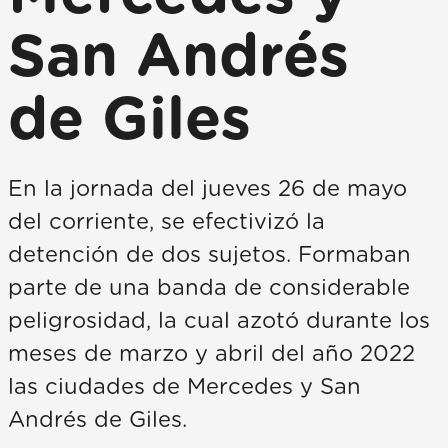
San Andrés
de Giles
En la jornada del jueves 26 de mayo
del corriente, se efectivizó la
detención de dos sujetos. Formaban
parte de una banda de considerable
peligrosidad, la cual azotó durante los
meses de marzo y abril del año 2022
las ciudades de Mercedes y San
Andrés de Giles.