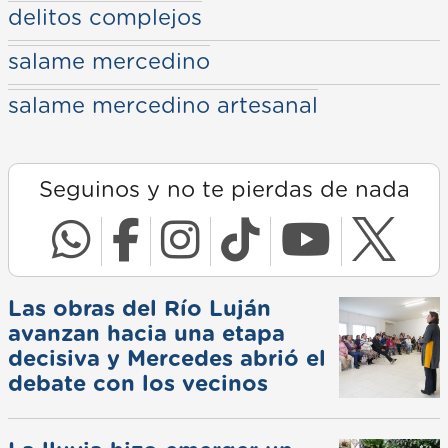
delitos complejos
salame mercedino
salame mercedino artesanal
Seguinos y no te pierdas de nada
Las obras del Río Luján
avanzan hacia una etapa
decisiva y Mercedes abrió el
debate con los vecinos