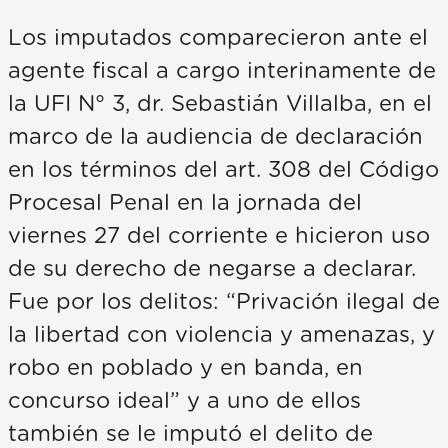
Los imputados comparecieron ante el
agente fiscal a cargo interinamente de
la UFI N° 3, dr. Sebastián Villalba, en el
marco de la audiencia de declaración
en los términos del art. 308 del Código
Procesal Penal en la jornada del
viernes 27 del corriente e hicieron uso
de su derecho de negarse a declarar.
Fue por los delitos: “Privación ilegal de
la libertad con violencia y amenazas, y
robo en poblado y en banda, en
concurso ideal” y a uno de ellos
también se le imputó el delito de