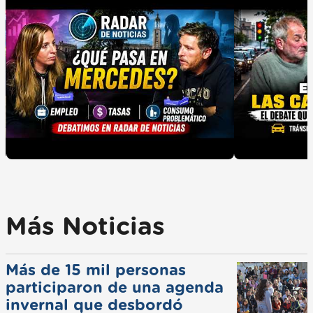
Más Noticias
Más de 15 mil personas
participaron de una agenda
invernal que desbordó