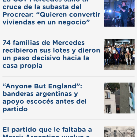
cruce de la subasta del
Procrear: “Quieren convertir
viviendas en un negocio”
74 familias de Mercedes
recibieron sus lotes y dieron
un paso decisivo hacia la
casa propia
“Anyone But England”:
banderas argentinas y
apoyo escocés antes del
partido
El partido que le faltaba a