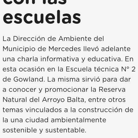
escuelas
La Dirección de Ambiente del
Municipio de Mercedes llevó adelante
una charla informativa y educativa. En
esta ocasión en la Escuela técnica N° 2
de Gowland. La misma sirvió para dar
a conocer y promocionar la Reserva
Natural del Arroyo Balta, entre otros
temas vinculados a la construcción de
la una ciudad ambientalmente
sostenible y sustentable.