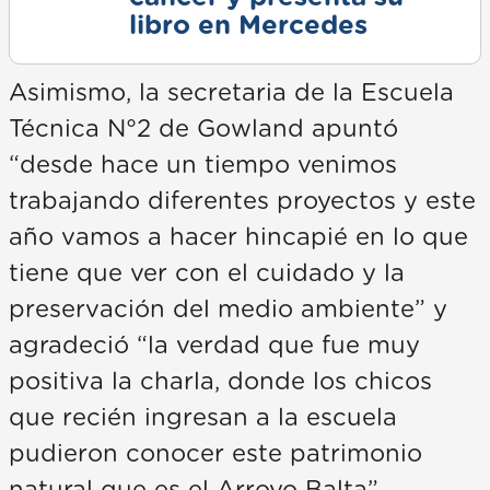
libro en Mercedes
Asimismo, la secretaria de la Escuela
Técnica N°2 de Gowland apuntó
“desde hace un tiempo venimos
trabajando diferentes proyectos y este
año vamos a hacer hincapié en lo que
tiene que ver con el cuidado y la
preservación del medio ambiente” y
agradeció “la verdad que fue muy
positiva la charla, donde los chicos
que recién ingresan a la escuela
pudieron conocer este patrimonio