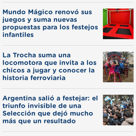
Mundo Mágico renovó sus
juegos y suma nuevas
propuestas para los festejos
infantiles
La Trocha suma una
locomotora que invita a los
chicos a jugar y conocer la
historia ferroviaria
Argentina salió a festejar: el
triunfo invisible de una
Selección que dejó mucho
más que un resultado