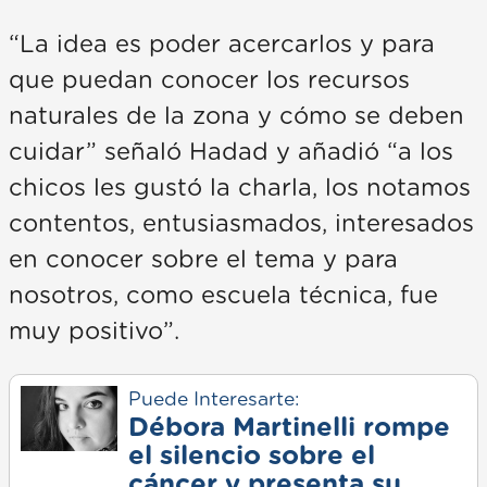
“La idea es poder acercarlos y para
que puedan conocer los recursos
naturales de la zona y cómo se deben
cuidar” señaló Hadad y añadió “a los
chicos les gustó la charla, los notamos
contentos, entusiasmados, interesados
en conocer sobre el tema y para
nosotros, como escuela técnica, fue
muy positivo”.
Puede Interesarte:
Débora Martinelli rompe
el silencio sobre el
cáncer y presenta su