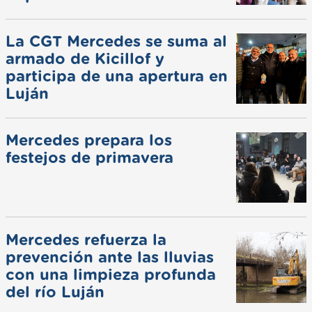
La CGT Mercedes se suma al
armado de Kicillof y
participa de una apertura en
Luján
Mercedes prepara los
festejos de primavera
Mercedes refuerza la
prevención ante las lluvias
con una limpieza profunda
del río Luján