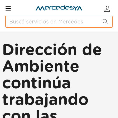
Dirección de
Ambiente
continúa
trabajando
con las