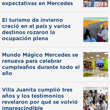
expectativas en Mercedes
El turismo de invierno
creció en el país y varios
destinos rozaron la
ocupación plena
Mundo Mágico Mercedes se
renueva para celebrar
cumpleaños durante todo el
año
Villa Juanita cumplió tres
años y los testimonios
revelaron por qué se volvió
imprescindible