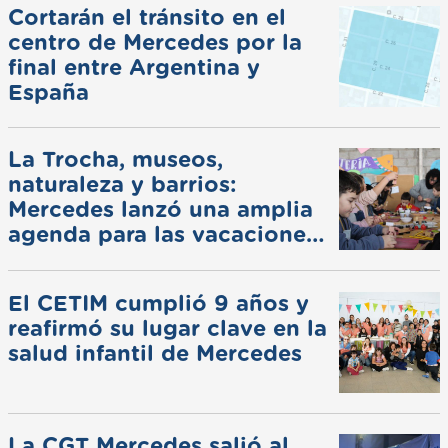
Cortarán el tránsito en el
centro de Mercedes por la
final entre Argentina y
España
La Trocha, museos,
naturaleza y barrios:
Mercedes lanzó una amplia
agenda para las vacaciones
de invierno
El CETIM cumplió 9 años y
reafirmó su lugar clave en la
salud infantil de Mercedes
La CGT Mercedes salió al