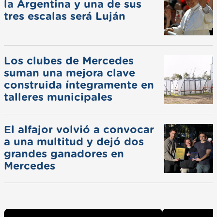
la Argentina y una de sus
tres escalas será Luján
Los clubes de Mercedes
suman una mejora clave
construida íntegramente en
talleres municipales
El alfajor volvió a convocar
a una multitud y dejó dos
grandes ganadores en
Mercedes