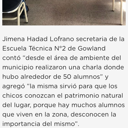
Jimena Hadad Lofrano secretaria de la
Escuela Técnica N°2 de Gowland
contó “desde el área de ambiente del
municipio realizaron una charla donde
hubo alrededor de 50 alumnos” y
agregó “la misma sirvió para que los
chicos conozcan el patrimonio natural
del lugar, porque hay muchos alumnos
que viven en la zona, desconocen la
importancia del mismo”.