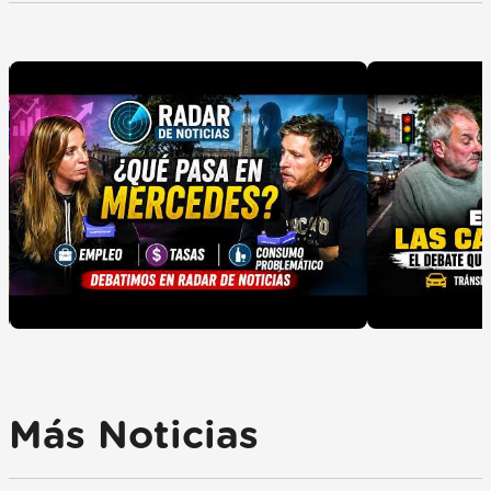
Más Noticias