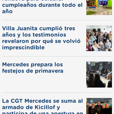
cumpleaños durante todo el
año
Villa Juanita cumplió tres
años y los testimonios
revelaron por qué se volvió
imprescindible
Mercedes prepara los
festejos de primavera
La CGT Mercedes se suma al
armado de Kicillof y
participa de una apertura en