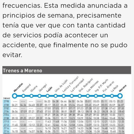
frecuencias. Esta medida anunciada a
principios de semana, precisamente
tenía que ver que con tanta cantidad
de servicios podía acontecer un
accidente, que finalmente no se pudo
evitar.