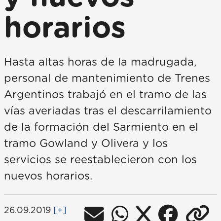
horarios
Hasta altas horas de la madrugada,
personal de mantenimiento de Trenes
Argentinos trabajó en el tramo de las
vías averiadas tras el descarrilamiento
de la formación del Sarmiento en el
tramo Gowland y Olivera y los
servicios se reestablecieron con los
nuevos horarios.
26.09.2019
[+]