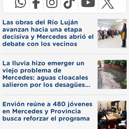
Las obras del Río Luján
avanzan hacia una etapa
decisiva y Mercedes abrió el
debate con los vecinos
La lluvia hizo emerger un
viejo problema de
Mercedes: aguas cloacales
salieron por los desagües
pluviales
Envión reúne a 480 jóvenes
en Mercedes y Provincia
busca reforzar el programa