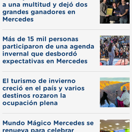
a una multitud y dejó dos
grandes ganadores en
Mercedes
Más de 15 mil personas
participaron de una agenda
invernal que desbordó
expectativas en Mercedes
El turismo de invierno
creció en el país y varios
destinos rozaron la
ocupación plena
Mundo Mágico Mercedes se
renueva para celebrar