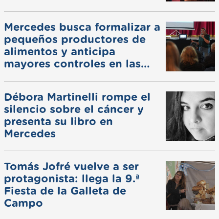
Mercedes busca formalizar a
pequeños productores de
alimentos y anticipa
mayores controles en las
ferias
Débora Martinelli rompe el
silencio sobre el cáncer y
presenta su libro en
Mercedes
Tomás Jofré vuelve a ser
protagonista: llega la 9.ª
Fiesta de la Galleta de
Campo