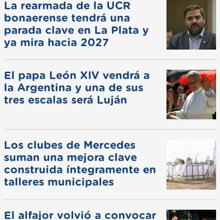
La rearmada de la UCR
bonaerense tendrá una
parada clave en La Plata y
ya mira hacia 2027
El papa León XIV vendrá a
la Argentina y una de sus
tres escalas será Luján
Los clubes de Mercedes
suman una mejora clave
construida íntegramente en
talleres municipales
El alfajor volvió a convocar