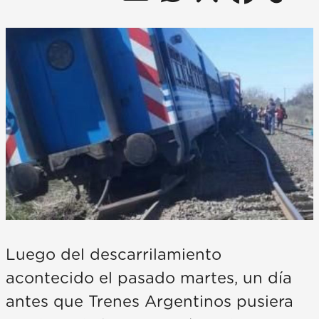
Luego del descarrilamiento
acontecido el pasado martes, un día
antes que Trenes Argentinos pusiera