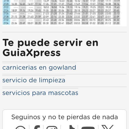
Te puede servir en
GuiaXpress
carnicerias en gowland
servicio de limpieza
servicios para mascotas
Seguinos y no te pierdas de nada