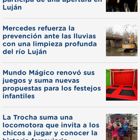
Luján
Mercedes refuerza la
prevención ante las lluvias
con una limpieza profunda
del río Luján
Mundo Mágico renovó sus
juegos y suma nuevas
propuestas para los festejos
infantiles
La Trocha suma una
locomotora que invita a los
chicos a jugar y conocer la