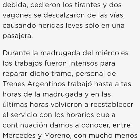
debida, cedieron los tirantes y dos
vagones se descalzaron de las vías,
causando heridas leves sólo en una
pasajera.
Durante la madrugada del miércoles
los trabajos fueron intensos para
reparar dicho tramo, personal de
Trenes Argentinos trabajó hasta altas
horas de la madrugada y en las
últimas horas volvieron a reestablecer
el servicio con los horarios que a
continuación damos a conocer, entre
Mercedes y Moreno, con mucho menos