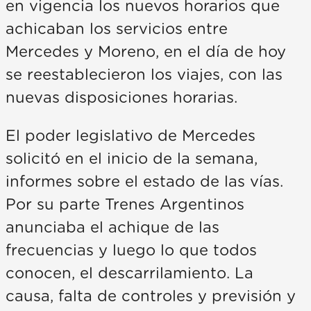
en vigencia los nuevos horarios que
achicaban los servicios entre
Mercedes y Moreno, en el día de hoy
se reestablecieron los viajes, con las
nuevas disposiciones horarias.
El poder legislativo de Mercedes
solicitó en el inicio de la semana,
informes sobre el estado de las vías.
Por su parte Trenes Argentinos
anunciaba el achique de las
frecuencias y luego lo que todos
conocen, el descarrilamiento. La
causa, falta de controles y previsión y