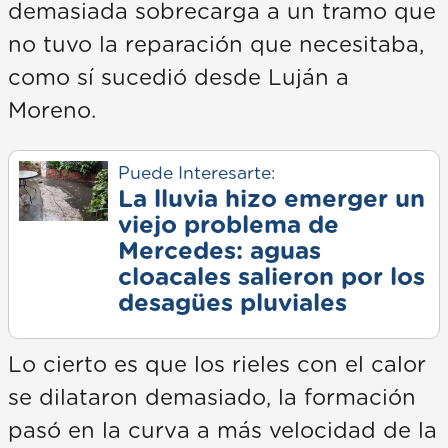
demasiada sobrecarga a un tramo que
no tuvo la reparación que necesitaba,
como sí sucedió desde Luján a
Moreno.
Puede Interesarte:
La lluvia hizo emerger un
viejo problema de
Mercedes: aguas
cloacales salieron por los
desagües pluviales
Lo cierto es que los rieles con el calor
se dilataron demasiado, la formación
pasó en la curva a más velocidad de la