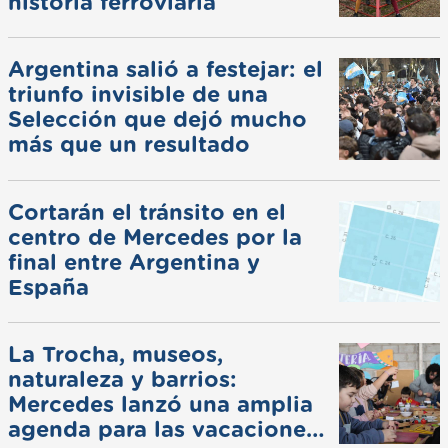
historia ferroviaria
Argentina salió a festejar: el
triunfo invisible de una
Selección que dejó mucho
más que un resultado
Cortarán el tránsito en el
centro de Mercedes por la
final entre Argentina y
España
La Trocha, museos,
naturaleza y barrios:
Mercedes lanzó una amplia
agenda para las vacaciones