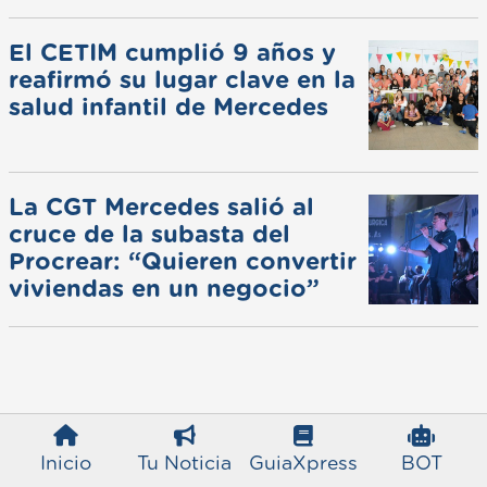
de invierno
El CETIM cumplió 9 años y
reafirmó su lugar clave en la
salud infantil de Mercedes
La CGT Mercedes salió al
cruce de la subasta del
Procrear: “Quieren convertir
viviendas en un negocio”
Inicio
Tu Noticia
GuiaXpress
BOT