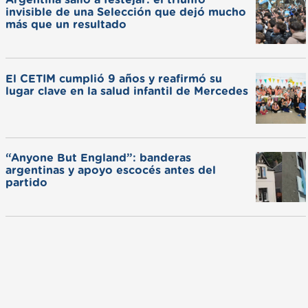
invisible de una Selección que dejó mucho
más que un resultado
El CETIM cumplió 9 años y reafirmó su
lugar clave en la salud infantil de Mercedes
“Anyone But England”: banderas
argentinas y apoyo escocés antes del
partido