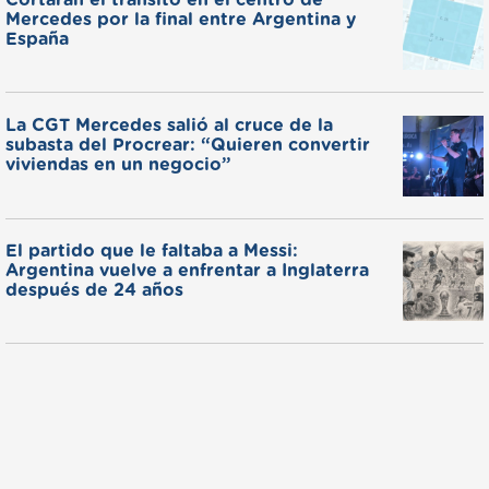
Mercedes por la final entre Argentina y
España
La CGT Mercedes salió al cruce de la
subasta del Procrear: “Quieren convertir
viviendas en un negocio”
El partido que le faltaba a Messi:
Argentina vuelve a enfrentar a Inglaterra
después de 24 años