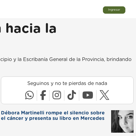
Ingresar
 hacia la
cipio y la Escribanía General de la Provincia, brindando
Seguinos y no te pierdas de nada
Débora Martinelli rompe el silencio sobre
el cáncer y presenta su libro en Mercedes