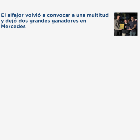
El alfajor volvió a convocar a una multitud
y dejó dos grandes ganadores en
Mercedes