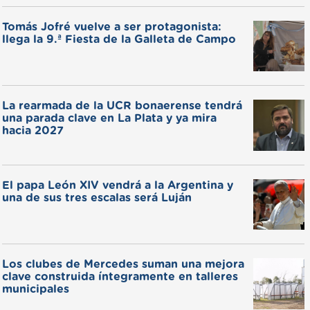
Tomás Jofré vuelve a ser protagonista:
llega la 9.ª Fiesta de la Galleta de Campo
La rearmada de la UCR bonaerense tendrá
una parada clave en La Plata y ya mira
hacia 2027
El papa León XIV vendrá a la Argentina y
una de sus tres escalas será Luján
Los clubes de Mercedes suman una mejora
clave construida íntegramente en talleres
municipales