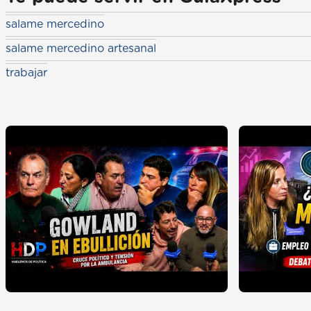
salame mercedino
salame mercedino artesanal
trabajar