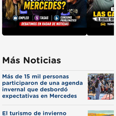
Más Noticias
Más de 15 mil personas
participaron de una agenda
invernal que desbordó
expectativas en Mercedes
El turismo de invierno