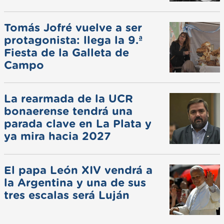
Tomás Jofré vuelve a ser
protagonista: llega la 9.ª
Fiesta de la Galleta de
Campo
La rearmada de la UCR
bonaerense tendrá una
parada clave en La Plata y
ya mira hacia 2027
El papa León XIV vendrá a
la Argentina y una de sus
tres escalas será Luján