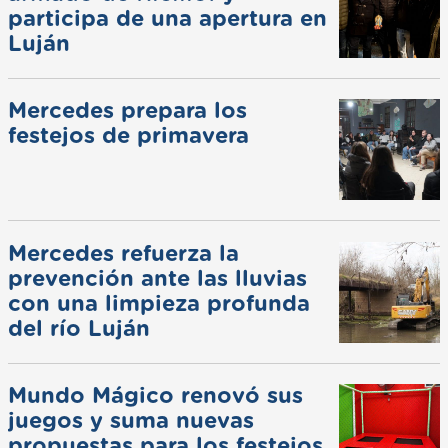
participa de una apertura en
Luján
Mercedes prepara los
festejos de primavera
Mercedes refuerza la
prevención ante las lluvias
con una limpieza profunda
del río Luján
Mundo Mágico renovó sus
juegos y suma nuevas
propuestas para los festejos