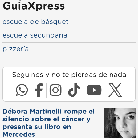
GuiaXpress
escuela de básquet
escuela secundaria
pizzería
Seguinos y no te pierdas de nada
Débora Martinelli rompe el
silencio sobre el cáncer y
presenta su libro en
Mercedes