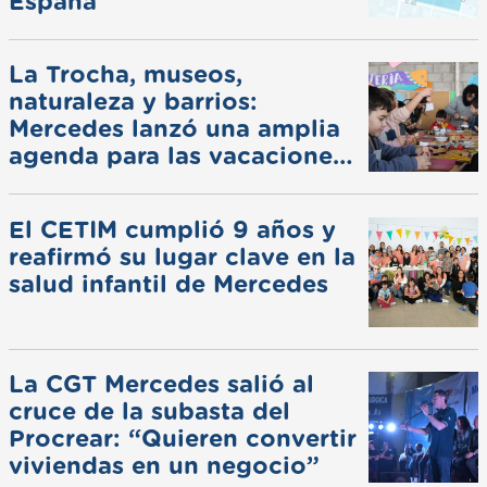
España
La Trocha, museos,
naturaleza y barrios:
Mercedes lanzó una amplia
agenda para las vacaciones
de invierno
El CETIM cumplió 9 años y
reafirmó su lugar clave en la
salud infantil de Mercedes
La CGT Mercedes salió al
cruce de la subasta del
Procrear: “Quieren convertir
viviendas en un negocio”