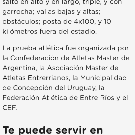
salto en alto y en largo, triple, y con
garrocha; vallas bajas y altas;
obstáculos; posta de 4x100, y 10
kilómetros fuera del estadio.
La prueba atlética fue organizada por
la Confederación de Atletas Master de
Argentina, la Asociación Master de
Atletas Entrerrianos, la Municipalidad
de Concepción del Uruguay, la
Federación Atlética de Entre Ríos y el
CEF.
Te puede servir en