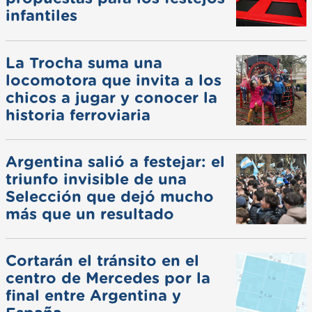
infantiles
La Trocha suma una
locomotora que invita a los
chicos a jugar y conocer la
historia ferroviaria
Argentina salió a festejar: el
triunfo invisible de una
Selección que dejó mucho
más que un resultado
Cortarán el tránsito en el
centro de Mercedes por la
final entre Argentina y