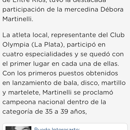
de Entre Ríos, tuvo la destacada
participación de la mercedina Débora
Martinelli.
La atleta local, representante del Club
Olympia (La Plata), participó en
cuatro especialidades y se quedó con
el primer lugar en cada una de ellas.
Con los primeros puestos obtenidos
en lanzamiento de bala, disco, martillo
y martelete, Martinelli se proclamó
campeona nacional dentro de la
categoría de 35 a 39 años,