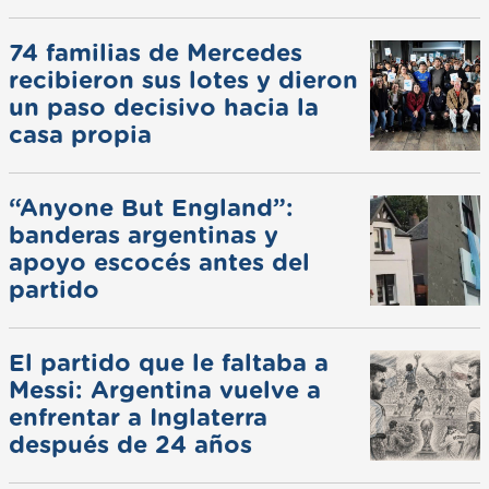
74 familias de Mercedes
recibieron sus lotes y dieron
un paso decisivo hacia la
casa propia
“Anyone But England”:
banderas argentinas y
apoyo escocés antes del
partido
El partido que le faltaba a
Messi: Argentina vuelve a
enfrentar a Inglaterra
después de 24 años