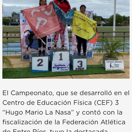
El Campeonato, que se desarrolló en el
Centro de Educación Física (CEF) 3
“Hugo Mario La Nasa” y contó con la
fiscalización de la Federación Atlética