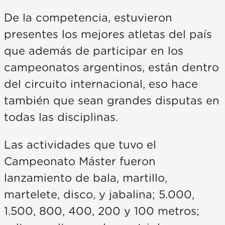
De la competencia, estuvieron
presentes los mejores atletas del país
que además de participar en los
campeonatos argentinos, están dentro
del circuito internacional, eso hace
también que sean grandes disputas en
todas las disciplinas.
Las actividades que tuvo el
Campeonato Máster fueron
lanzamiento de bala, martillo,
martelete, disco, y jabalina; 5.000,
1.500, 800, 400, 200 y 100 metros;