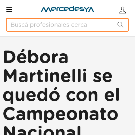
Débora
Martinelli se
quedó con el
Campeonato
Nacional