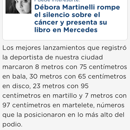
Puede Interesarte:
Débora Martinelli rompe
el silencio sobre el
cáncer y presenta su
libro en Mercedes
Los mejores lanzamientos que registró
la deportista de nuestra ciudad
marcaron 8 metros con 75 centímetros
en bala, 30 metros con 65 centímetros
en disco, 23 metros con 95
centímetros en martillo y 7 metros con
97 centímetros en martelete, números
que la posicionaron en lo más alto del
podio.