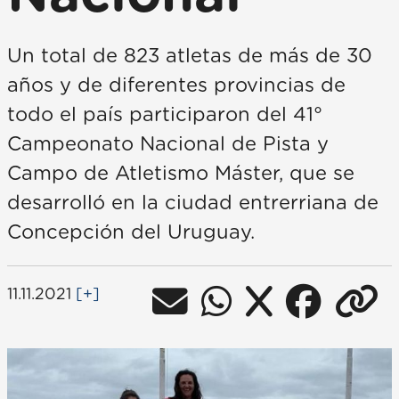
Un total de 823 atletas de más de 30
años y de diferentes provincias de
todo el país participaron del 41°
Campeonato Nacional de Pista y
Campo de Atletismo Máster, que se
desarrolló en la ciudad entrerriana de
Concepción del Uruguay.
11.11.2021
[+]