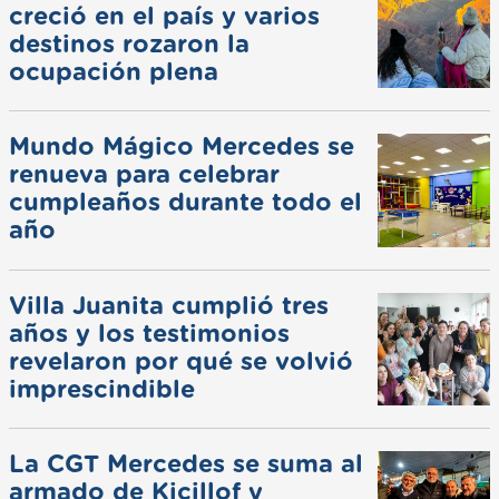
creció en el país y varios
destinos rozaron la
ocupación plena
Mundo Mágico Mercedes se
renueva para celebrar
cumpleaños durante todo el
año
Villa Juanita cumplió tres
años y los testimonios
revelaron por qué se volvió
imprescindible
La CGT Mercedes se suma al
armado de Kicillof y