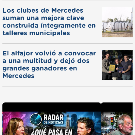
Los clubes de Mercedes
suman una mejora clave
construida íntegramente en
talleres municipales
El alfajor volvió a convocar
a una multitud y dejó dos
grandes ganadores en
Mercedes