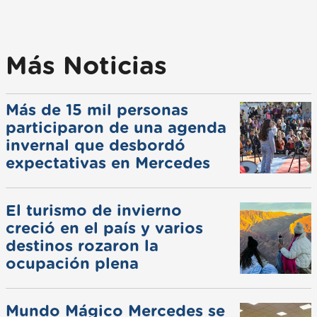
Más Noticias
Más de 15 mil personas
participaron de una agenda
invernal que desbordó
expectativas en Mercedes
El turismo de invierno
creció en el país y varios
destinos rozaron la
ocupación plena
Mundo Mágico Mercedes se