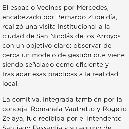
El espacio Vecinos por Mercedes,
encabezado por Bernardo Zubeldía,
realizó una visita institucional a la
ciudad de San Nicolás de los Arroyos
con un objetivo claro: observar de
cerca un modelo de gestión que viene
siendo señalado como eficiente y
trasladar esas prácticas a la realidad
local.
La comitiva, integrada también por la
concejal Romanela Vautretto y Rogelio
Zelaya, fue recibida por el intendente
Santiago Passaglia y su equipo de