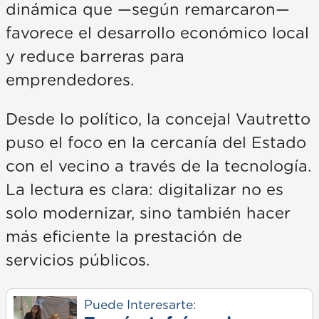
dinámica que —según remarcaron—
favorece el desarrollo económico local
y reduce barreras para
emprendedores.
Desde lo político, la concejal Vautretto
puso el foco en la cercanía del Estado
con el vecino a través de la tecnología.
La lectura es clara: digitalizar no es
solo modernizar, sino también hacer
más eficiente la prestación de
servicios públicos.
Puede Interesarte: