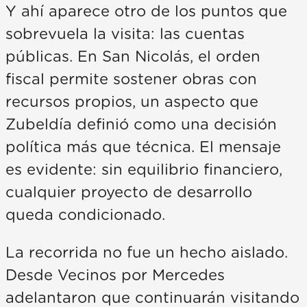
Y ahí aparece otro de los puntos que
sobrevuela la visita: las cuentas
públicas. En San Nicolás, el orden
fiscal permite sostener obras con
recursos propios, un aspecto que
Zubeldía definió como una decisión
política más que técnica. El mensaje
es evidente: sin equilibrio financiero,
cualquier proyecto de desarrollo
queda condicionado.
La recorrida no fue un hecho aislado.
Desde Vecinos por Mercedes
adelantaron que continuarán visitando