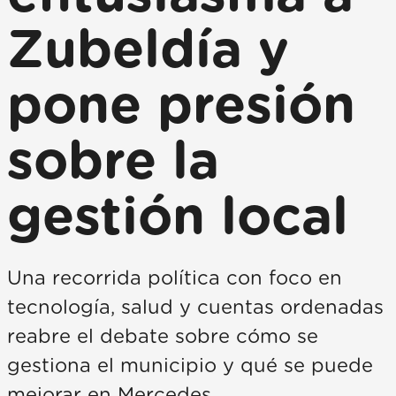
Zubeldía y
pone presión
sobre la
gestión local
Una recorrida política con foco en
tecnología, salud y cuentas ordenadas
reabre el debate sobre cómo se
gestiona el municipio y qué se puede
mejorar en Mercedes.