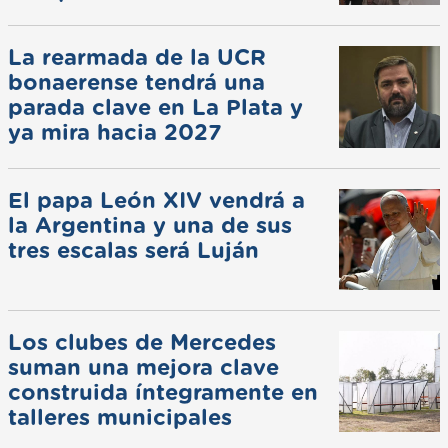
La rearmada de la UCR
bonaerense tendrá una
parada clave en La Plata y
ya mira hacia 2027
El papa León XIV vendrá a
la Argentina y una de sus
tres escalas será Luján
Los clubes de Mercedes
suman una mejora clave
construida íntegramente en
talleres municipales