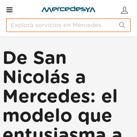
De San
Nicolás a
Mercedes: el
modelo que
entusiasma a