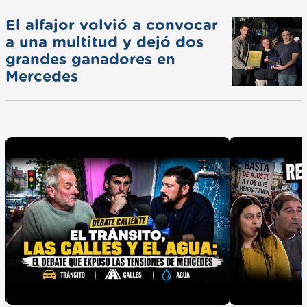
El alfajor volvió a convocar
a una multitud y dejó dos
grandes ganadores en
Mercedes