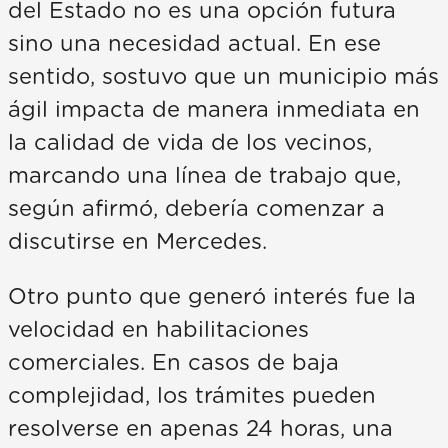
del Estado no es una opción futura
sino una necesidad actual. En ese
sentido, sostuvo que un municipio más
ágil impacta de manera inmediata en
la calidad de vida de los vecinos,
marcando una línea de trabajo que,
según afirmó, debería comenzar a
discutirse en Mercedes.
Otro punto que generó interés fue la
velocidad en habilitaciones
comerciales. En casos de baja
complejidad, los trámites pueden
resolverse en apenas 24 horas, una