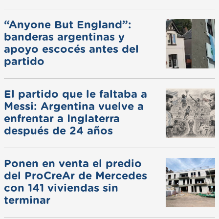
“Anyone But England”:
banderas argentinas y
apoyo escocés antes del
partido
El partido que le faltaba a
Messi: Argentina vuelve a
enfrentar a Inglaterra
después de 24 años
Ponen en venta el predio
del ProCreAr de Mercedes
con 141 viviendas sin
terminar