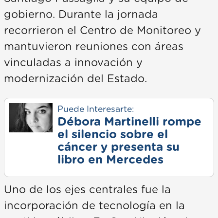
gobierno. Durante la jornada
recorrieron el Centro de Monitoreo y
mantuvieron reuniones con áreas
vinculadas a innovación y
modernización del Estado.
Puede Interesarte:
Débora Martinelli rompe
el silencio sobre el
cáncer y presenta su
libro en Mercedes
Uno de los ejes centrales fue la
incorporación de tecnología en la