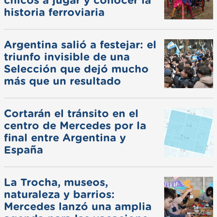
chicos a jugar y conocer la
historia ferroviaria
Argentina salió a festejar: el
triunfo invisible de una
Selección que dejó mucho
más que un resultado
Cortarán el tránsito en el
centro de Mercedes por la
final entre Argentina y
España
La Trocha, museos,
naturaleza y barrios:
Mercedes lanzó una amplia