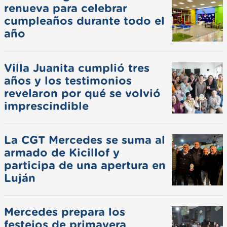
renueva para celebrar
cumpleaños durante todo el
año
Villa Juanita cumplió tres
años y los testimonios
revelaron por qué se volvió
imprescindible
La CGT Mercedes se suma al
armado de Kicillof y
participa de una apertura en
Luján
Mercedes prepara los
festejos de primavera