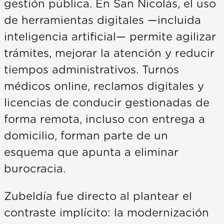
gestión pública. En San Nicolás, el uso
de herramientas digitales —incluida
inteligencia artificial— permite agilizar
trámites, mejorar la atención y reducir
tiempos administrativos. Turnos
médicos online, reclamos digitales y
licencias de conducir gestionadas de
forma remota, incluso con entrega a
domicilio, forman parte de un
esquema que apunta a eliminar
burocracia.
Zubeldía fue directo al plantear el
contraste implícito: la modernización