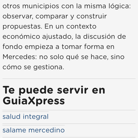
otros municipios con la misma lógica:
observar, comparar y construir
propuestas. En un contexto
económico ajustado, la discusión de
fondo empieza a tomar forma en
Mercedes: no solo qué se hace, sino
cómo se gestiona.
Te puede servir en
GuiaXpress
salud integral
salame mercedino