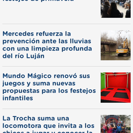
Mercedes refuerza la
prevención ante las lluvias
con una limpieza profunda
del río Luján
Mundo Mágico renovó sus
juegos y suma nuevas
propuestas para los festejos
infantiles
La Trocha suma una
locomotora que invita a los