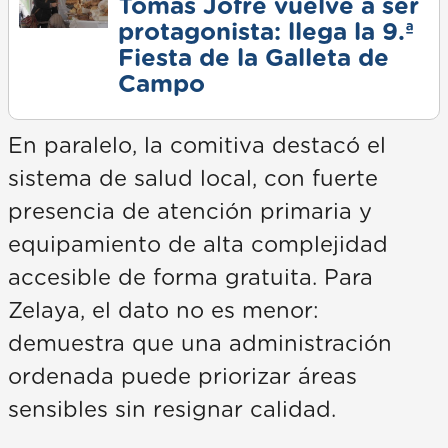
Tomás Jofré vuelve a ser
protagonista: llega la 9.ª
Fiesta de la Galleta de
Campo
En paralelo, la comitiva destacó el
sistema de salud local, con fuerte
presencia de atención primaria y
equipamiento de alta complejidad
accesible de forma gratuita. Para
Zelaya, el dato no es menor:
demuestra que una administración
ordenada puede priorizar áreas
sensibles sin resignar calidad.