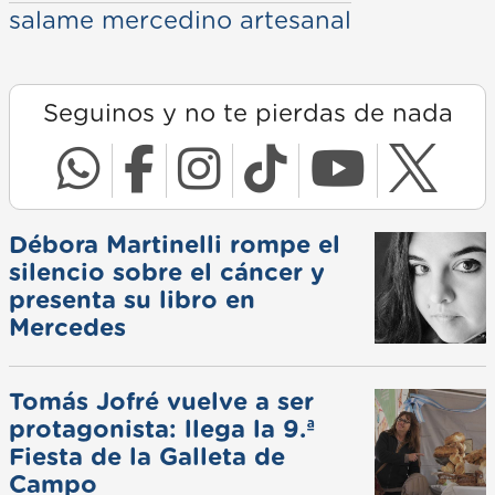
salame mercedino artesanal
Seguinos y no te pierdas de nada
Débora Martinelli rompe el
silencio sobre el cáncer y
presenta su libro en
Mercedes
Tomás Jofré vuelve a ser
protagonista: llega la 9.ª
Fiesta de la Galleta de
Campo