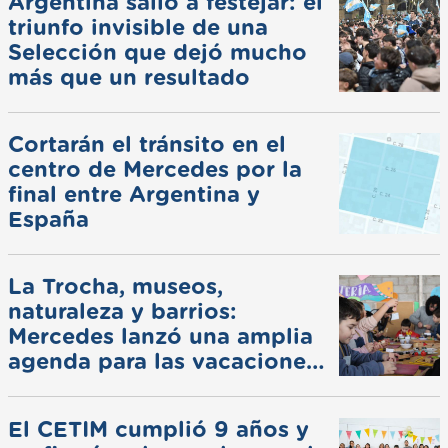
Argentina salió a festejar: el
triunfo invisible de una
Selección que dejó mucho
más que un resultado
Cortarán el tránsito en el
centro de Mercedes por la
final entre Argentina y
España
La Trocha, museos,
naturaleza y barrios:
Mercedes lanzó una amplia
agenda para las vacaciones
de invierno
El CETIM cumplió 9 años y