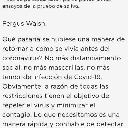
ensayos de la prueba de saliva.
Fergus Walsh.
Qué pasaría se hubiese una manera de
retornar a como se vivía antes del
coronavirus? No más distanciamiento
social, no más mascarillas, no más
temor de infección de Covid-19.
Obviamente la razón de todas las
restricciones tienen el objetivo de
repeler el virus y minimizar el
contagio. Lo que necesitamos es una
manera rápida y confiable de detectar