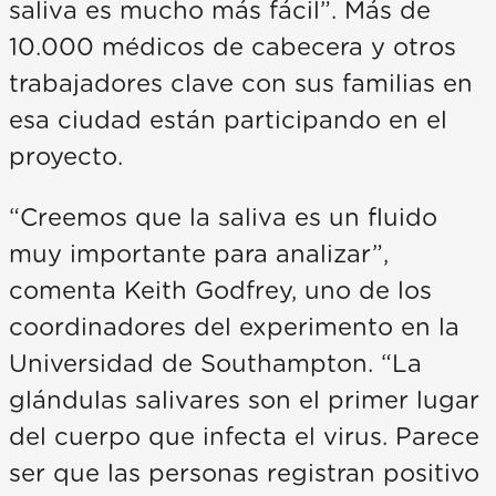
saliva es mucho más fácil”. Más de
10.000 médicos de cabecera y otros
trabajadores clave con sus familias en
esa ciudad están participando en el
proyecto.
“Creemos que la saliva es un fluido
muy importante para analizar”,
comenta Keith Godfrey, uno de los
coordinadores del experimento en la
Universidad de Southampton. “La
glándulas salivares son el primer lugar
del cuerpo que infecta el virus. Parece
ser que las personas registran positivo