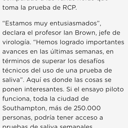
toma la prueba de RCP.
“Estamos muy entusiasmados”,
declara el profesor Ian Brown, jefe de
virología. “Hemos logrado importantes
avances en las últimas semanas, en
términos de superar los desafíos
técnicos del uso de una prueba de
saliva”. Aquí es donde las cosas se
ponen interesantes. Si el ensayo piloto
funciona, toda la ciudad de
Southampton, más de 250.000
personas, podría tener acceso a
pruebas de saliva semanales.