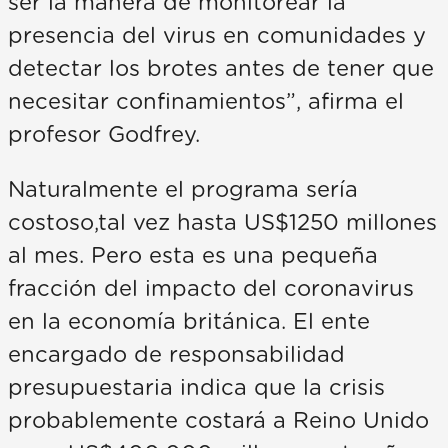
ser la manera de monitorear la
presencia del virus en comunidades y
detectar los brotes antes de tener que
necesitar confinamientos”, afirma el
profesor Godfrey.
Naturalmente el programa sería
costoso,tal vez hasta US$1250 millones
al mes. Pero esta es una pequeña
fracción del impacto del coronavirus
en la economía británica. El ente
encargado de responsabilidad
presupuestaria indica que la crisis
probablemente costará a Reino Unido