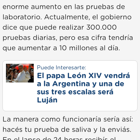
enorme aumento en las pruebas de
laboratorio. Actualmente, el gobierno
dice que puede realizar 300.000
pruebas diarias, pero esa cifra tendría
que aumentar a 10 millones al día.
Puede Interesarte:
El papa León XIV vendrá
a la Argentina y una de
sus tres escalas será
Luján
La manera como funcionaría sería así:
hacés tu prueba de saliva y la enviás.
En el lapso de 24 horas recibís el