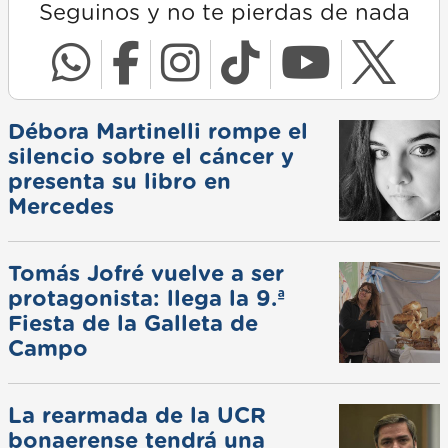
Seguinos y no te pierdas de nada
Débora Martinelli rompe el
silencio sobre el cáncer y
presenta su libro en
Mercedes
Tomás Jofré vuelve a ser
protagonista: llega la 9.ª
Fiesta de la Galleta de
Campo
La rearmada de la UCR
bonaerense tendrá una