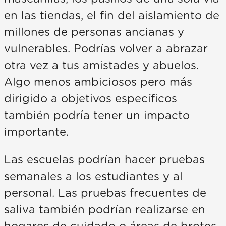
en las tiendas, el fin del aislamiento de
millones de personas ancianas y
vulnerables. Podrías volver a abrazar
otra vez a tus amistades y abuelos.
Algo menos ambiciosos pero más
dirigido a objetivos específicos
también podría tener un impacto
importante.
Las escuelas podrían hacer pruebas
semanales a los estudiantes y al
personal. Las pruebas frecuentes de
saliva también podrían realizarse en