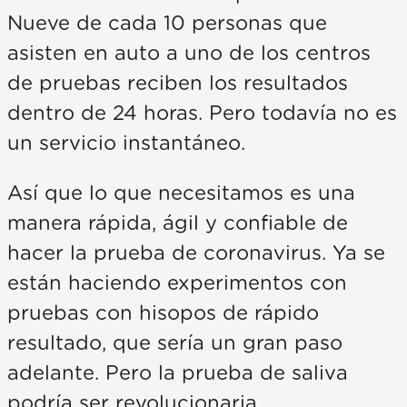
Nueve de cada 10 personas que
asisten en auto a uno de los centros
de pruebas reciben los resultados
dentro de 24 horas. Pero todavía no es
un servicio instantáneo.
Así que lo que necesitamos es una
manera rápida, ágil y confiable de
hacer la prueba de coronavirus. Ya se
están haciendo experimentos con
pruebas con hisopos de rápido
resultado, que sería un gran paso
adelante. Pero la prueba de saliva
podría ser revolucionaria.