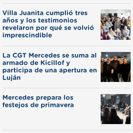
Villa Juanita cumplió tres
años y los testimonios
revelaron por qué se volvió
imprescindible
La CGT Mercedes se suma al
armado de Kicillof y
participa de una apertura en
Luján
Mercedes prepara los
festejos de primavera