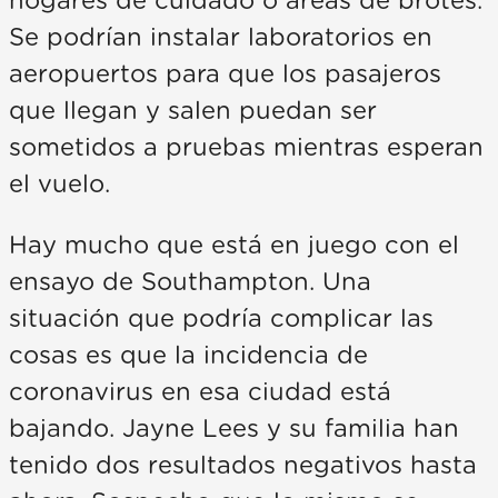
hogares de cuidado o áreas de brotes.
Se podrían instalar laboratorios en
aeropuertos para que los pasajeros
que llegan y salen puedan ser
sometidos a pruebas mientras esperan
el vuelo.
Hay mucho que está en juego con el
ensayo de Southampton. Una
situación que podría complicar las
cosas es que la incidencia de
coronavirus en esa ciudad está
bajando. Jayne Lees y su familia han
tenido dos resultados negativos hasta