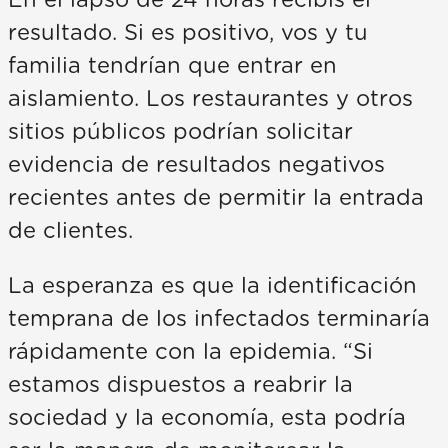
resultado. Si es positivo, vos y tu
familia tendrían que entrar en
aislamiento. Los restaurantes y otros
sitios públicos podrían solicitar
evidencia de resultados negativos
recientes antes de permitir la entrada
de clientes.
La esperanza es que la identificación
temprana de los infectados terminaría
rápidamente con la epidemia. “Si
estamos dispuestos a reabrir la
sociedad y la economía, esta podría