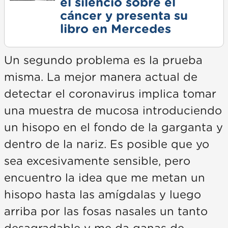
el silencio sobre el
cáncer y presenta su
libro en Mercedes
Un segundo problema es la prueba
misma. La mejor manera actual de
detectar el coronavirus implica tomar
una muestra de mucosa introduciendo
un hisopo en el fondo de la garganta y
dentro de la nariz. Es posible que yo
sea excesivamente sensible, pero
encuentro la idea que me metan un
hisopo hasta las amígdalas y luego
arriba por las fosas nasales un tanto