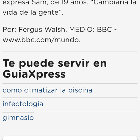
expresa Sam, de 19 años. “Cambiaría la
vida de la gente”.
Por: Fergus Walsh. MEDIO: BBC -
www.bbc.com/mundo.
Te puede servir en
GuiaXpress
como climatizar la piscina
infectología
gimnasio