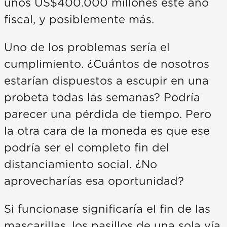
unos US$400.000 millones este año
fiscal, y posiblemente más.
Uno de los problemas sería el
cumplimiento. ¿Cuántos de nosotros
estarían dispuestos a escupir en una
probeta todas las semanas? Podría
parecer una pérdida de tiempo. Pero
la otra cara de la moneda es que ese
podría ser el completo fin del
distanciamiento social. ¿No
aprovecharías esa oportunidad?
Si funcionase significaría el fin de las
mascarillas, los pasillos de una sola vía