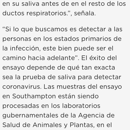
en su saliva antes de en el resto de los
ductos respiratorios.”, señala.
“Si lo que buscamos es detectar a las
personas en los estados primarios de
la infección, este bien puede ser el
camino hacia adelante”. El éxito del
ensayo depende de qué tan exacta
sea la prueba de saliva para detectar
coronavirus. Las muestras del ensayo
en Southampton están siendo
procesadas en los laboratorios
gubernamentales de la Agencia de
Salud de Animales y Plantas, en el