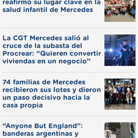
reafirmó su lugar clave en la
salud infantil de Mercedes
La CGT Mercedes salió al
cruce de la subasta del
Procrear: “Quieren convertir
viviendas en un negocio”
74 familias de Mercedes
recibieron sus lotes y dieron
un paso decisivo hacia la
casa propia
“Anyone But England”:
banderas argentinas y