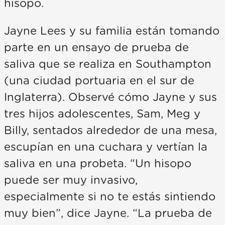
hisopo.
Jayne Lees y su familia están tomando
parte en un ensayo de prueba de
saliva que se realiza en Southampton
(una ciudad portuaria en el sur de
Inglaterra). Observé cómo Jayne y sus
tres hijos adolescentes, Sam, Meg y
Billy, sentados alrededor de una mesa,
escupían en una cuchara y vertían la
saliva en una probeta. “Un hisopo
puede ser muy invasivo,
especialmente si no te estás sintiendo
muy bien”, dice Jayne. “La prueba de