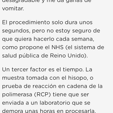
desagradable y me da ganas de
vomitar.
El procedimiento solo dura unos
segundos, pero no estoy seguro de
que quiera hacerlo cada semana,
como propone el NHS (el sistema de
salud pública de Reino Unido).
Un tercer factor es el tiempo. La
muestra tomada con el hisopo, o
prueba de reacción en cadena de la
polimerasa (RCP) tiene que ser
enviada a un laboratorio que se
demora unas horas en procesarla.