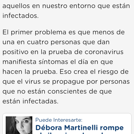
aquellos en nuestro entorno que están
infectados.
El primer problema es que menos de
una en cuatro personas que dan
positivo en la prueba de coronavirus
manifiesta síntomas el día en que
hacen la prueba. Eso crea el riesgo de
que el virus se propague por personas
que no están conscientes de que
están infectadas.
Puede Interesarte:
Débora Martinelli rompe