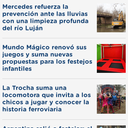
Mercedes refuerza la
prevención ante las lluvias
con una limpieza profunda
del río Luján
Mundo Mágico renovó sus
juegos y suma nuevas
propuestas para los festejos
infantiles
La Trocha suma una
locomotora que invita a los
chicos a jugar y conocer la
historia ferroviaria