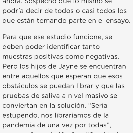
ahora. Sospecho que lo mismo se
podría decir de todos o casi todos los
que están tomando parte en el ensayo.
Para que ese estudio funcione, se
deben poder identificar tanto
muestras positivas como negativas.
Pero los hijos de Jayne se encuentran
entre aquellos que esperan que esos
obstáculos se puedan librar y que las
pruebas de saliva a nivel masivo se
conviertan en la solución. “Sería
estupendo, nos libraríamos de la
pandemia de una vez por todas”,