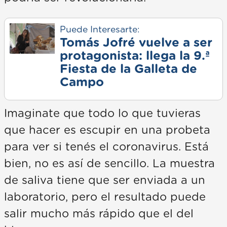
Puede Interesarte:
Tomás Jofré vuelve a ser
protagonista: llega la 9.ª
Fiesta de la Galleta de
Campo
Imaginate que todo lo que tuvieras
que hacer es escupir en una probeta
para ver si tenés el coronavirus. Está
bien, no es así de sencillo. La muestra
de saliva tiene que ser enviada a un
laboratorio, pero el resultado puede
salir mucho más rápido que el del