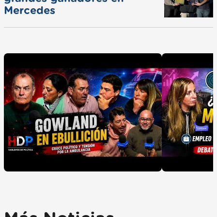
Mercedes