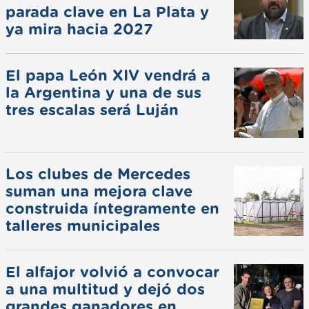
parada clave en La Plata y
ya mira hacia 2027
El papa León XIV vendrá a
la Argentina y una de sus
tres escalas será Luján
Los clubes de Mercedes
suman una mejora clave
construida íntegramente en
talleres municipales
El alfajor volvió a convocar
a una multitud y dejó dos
grandes ganadores en