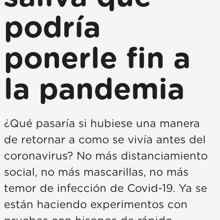
podría
ponerle fin a
la pandemia
¿Qué pasaría si hubiese una manera
de retornar a como se vivía antes del
coronavirus? No más distanciamiento
social, no más mascarillas, no más
temor de infección de Covid-19. Ya se
están haciendo experimentos con