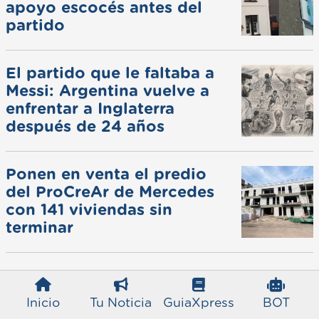
apoyo escocés antes del
partido
El partido que le faltaba a
Messi: Argentina vuelve a
enfrentar a Inglaterra
después de 24 años
Ponen en venta el predio
del ProCreAr de Mercedes
con 141 viviendas sin
terminar
Inicio
Tu Noticia
GuiaXpress
BOT