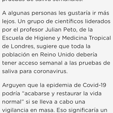
A algunas personas les gustaría ir más
lejos. Un grupo de científicos liderados
por el profesor Julian Peto, de la
Escuela de Higiene y Medicina Tropical
de Londres, sugiere que toda la
población en Reino Unido debería
tener acceso semanal a las pruebas de
saliva para coronavirus.
Arguyen que la epidemia de Covid-19
podría “acabarse y restaurar la vida
normal” si se lleva a cabo una
vigilancia en masa. Eso significaría un