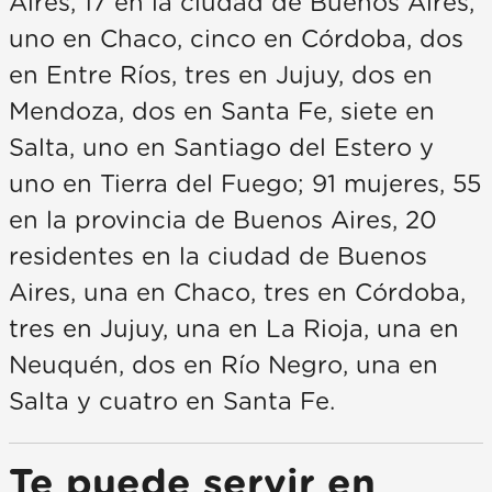
Aires, 17 en la ciudad de Buenos Aires,
uno en Chaco, cinco en Córdoba, dos
en Entre Ríos, tres en Jujuy, dos en
Mendoza, dos en Santa Fe, siete en
Salta, uno en Santiago del Estero y
uno en Tierra del Fuego; 91 mujeres, 55
en la provincia de Buenos Aires, 20
residentes en la ciudad de Buenos
Aires, una en Chaco, tres en Córdoba,
tres en Jujuy, una en La Rioja, una en
Neuquén, dos en Río Negro, una en
Salta y cuatro en Santa Fe.
Te puede servir en