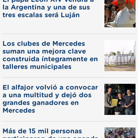
la Argentina y una de sus
tres escalas será Luján
Los clubes de Mercedes
suman una mejora clave
construida íntegramente en
talleres municipales
El alfajor volvió a convocar
a una multitud y dejó dos
grandes ganadores en
Mercedes
Más de 15 mil personas