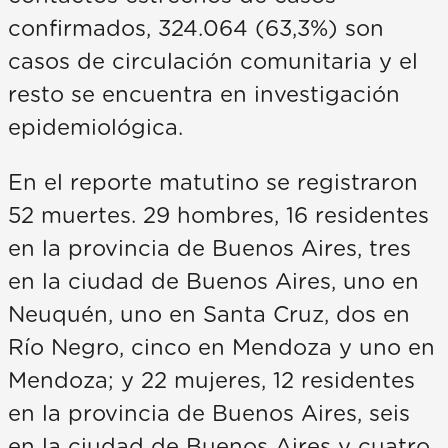
confirmados, 324.064 (63,3%) son
casos de circulación comunitaria y el
resto se encuentra en investigación
epidemiológica.
En el reporte matutino se registraron
52 muertes. 29 hombres, 16 residentes
en la provincia de Buenos Aires, tres
en la ciudad de Buenos Aires, uno en
Neuquén, uno en Santa Cruz, dos en
Río Negro, cinco en Mendoza y uno en
Mendoza; y 22 mujeres, 12 residentes
en la provincia de Buenos Aires, seis
en la ciudad de Buenos Aires y cuatro