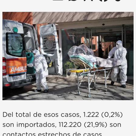
Del total de esos casos, 1.222 (0,2%)
son importados, 112.220 (21,9%) son
contactos estrechos de casos