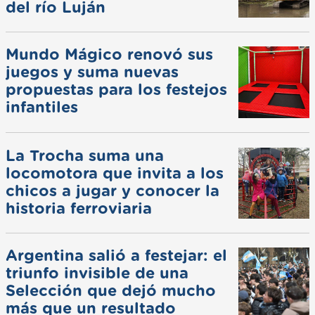
del río Luján
Mundo Mágico renovó sus
juegos y suma nuevas
propuestas para los festejos
infantiles
La Trocha suma una
locomotora que invita a los
chicos a jugar y conocer la
historia ferroviaria
Argentina salió a festejar: el
triunfo invisible de una
Selección que dejó mucho
más que un resultado