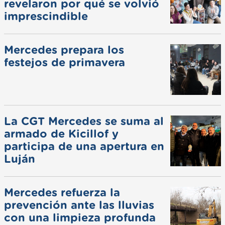
revelaron por qué se volvió
imprescindible
Mercedes prepara los
festejos de primavera
La CGT Mercedes se suma al
armado de Kicillof y
participa de una apertura en
Luján
Mercedes refuerza la
prevención ante las lluvias
con una limpieza profunda