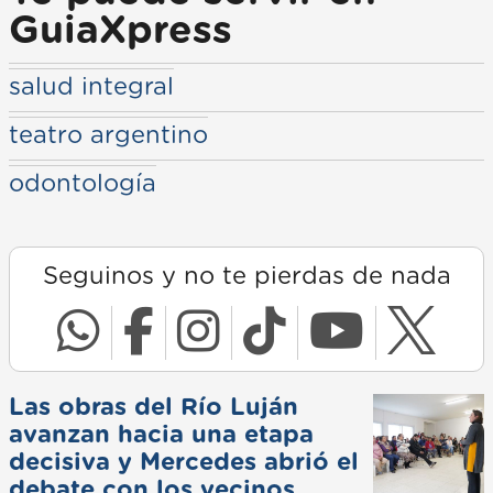
GuiaXpress
salud integral
teatro argentino
odontología
Seguinos y no te pierdas de nada
Las obras del Río Luján
avanzan hacia una etapa
decisiva y Mercedes abrió el
debate con los vecinos