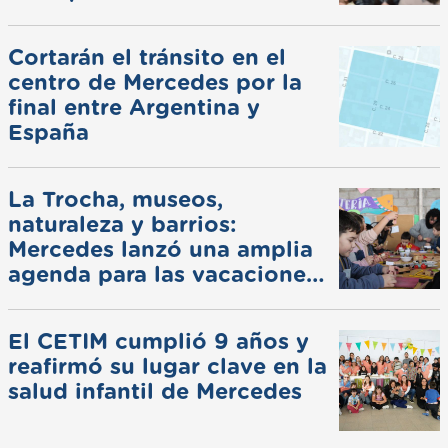
Cortarán el tránsito en el
centro de Mercedes por la
final entre Argentina y
España
La Trocha, museos,
naturaleza y barrios:
Mercedes lanzó una amplia
agenda para las vacaciones
de invierno
El CETIM cumplió 9 años y
reafirmó su lugar clave en la
salud infantil de Mercedes