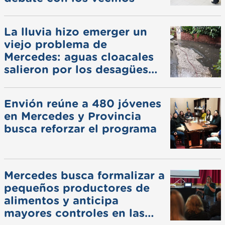
La lluvia hizo emerger un
viejo problema de
Mercedes: aguas cloacales
salieron por los desagües
pluviales
Envión reúne a 480 jóvenes
en Mercedes y Provincia
busca reforzar el programa
Mercedes busca formalizar a
pequeños productores de
alimentos y anticipa
mayores controles en las