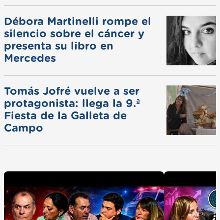
ferias
Débora Martinelli rompe el
silencio sobre el cáncer y
presenta su libro en
Mercedes
Tomás Jofré vuelve a ser
protagonista: llega la 9.ª
Fiesta de la Galleta de
Campo