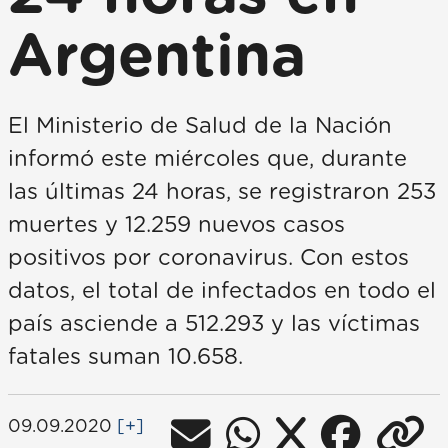
Argentina
El Ministerio de Salud de la Nación
informó este miércoles que, durante
las últimas 24 horas, se registraron 253
muertes y 12.259 nuevos casos
positivos por coronavirus. Con estos
datos, el total de infectados en todo el
país asciende a 512.293 y las víctimas
fatales suman 10.658.
09.09.2020
[+]