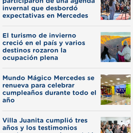
participaron de una agenda
invernal que desbordó
expectativas en Mercedes
El turismo de invierno
creció en el país y varios
destinos rozaron la
ocupación plena
Mundo Mágico Mercedes se
renueva para celebrar
cumpleaños durante todo el
año
Villa Juanita cumplió tres
años y los testimonios