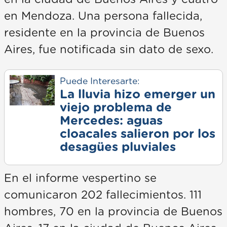
en Mendoza. Una persona fallecida,
residente en la provincia de Buenos
Aires, fue notificada sin dato de sexo.
Puede Interesarte:
La lluvia hizo emerger un
viejo problema de
Mercedes: aguas
cloacales salieron por los
desagües pluviales
En el informe vespertino se
comunicaron 202 fallecimientos. 111
hombres, 70 en la provincia de Buenos