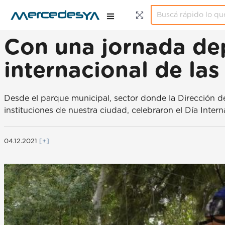
Con una jornada de
internacional de la
Desde el parque municipal, sector donde la Dirección de
instituciones de nuestra ciudad, celebraron el Día Inter
04.12.2021
[+]