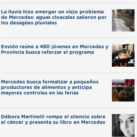
La lluvia hizo emerger un viejo problema
de Mercedes: aguas cloacales salieron por
los desagües pluviales
Envión reúne a 480 jóvenes en Mercedes y
Provincia busca reforzar el programa
Mercedes busca formalizar a pequeños
productores de alimentos y anticipa
mayores controles en las ferias
Débora Martinelli rompe el silencio sobre
el cáncer y presenta su libro en Mercedes