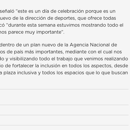
señaló “este es un día de celebración porque es un
uevo de la dirección de deportes, que ofrece todas
stacó “durante esta semana estuvimos mostrando todo el
 nos parece muy importante”.
dentro de un plan nuevo de la Agencia Nacional de
s de país más importantes, mediante con el cual nos
do y visibilizando todo el trabajo que venimos realizando
o de fortalecer la inclusión en todos los aspectos, desde
a plaza inclusiva y todos los espacios que lo que buscan