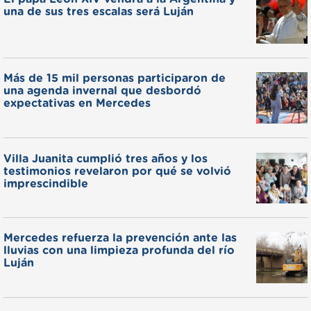
una de sus tres escalas será Luján
Más de 15 mil personas participaron de
una agenda invernal que desbordó
expectativas en Mercedes
Villa Juanita cumplió tres años y los
testimonios revelaron por qué se volvió
imprescindible
Mercedes refuerza la prevención ante las
lluvias con una limpieza profunda del río
Luján