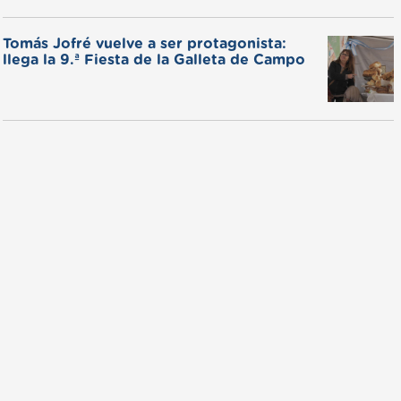
Tomás Jofré vuelve a ser protagonista:
llega la 9.ª Fiesta de la Galleta de Campo