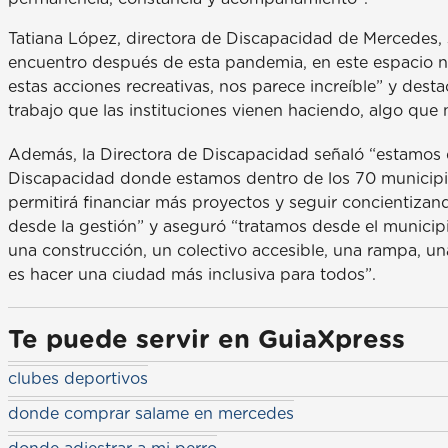
Tatiana López, directora de Discapacidad de Mercedes, 
encuentro después de esta pandemia, en este espacio n
estas acciones recreativas, nos parece increíble” y de
trabajo que las instituciones vienen haciendo, algo que
Además, la Directora de Discapacidad señaló “estamos 
Discapacidad donde estamos dentro de los 70 municipio
permitirá financiar más proyectos y seguir concientizan
desde la gestión” y aseguró “tratamos desde el municipi
una construcción, un colectivo accesible, una rampa, un
es hacer una ciudad más inclusiva para todos”.
Te puede servir en GuiaXpress
clubes deportivos
donde comprar salame en mercedes