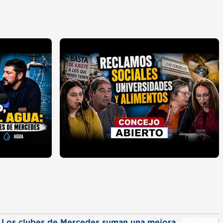
Los clubes de Mercedes suman una mejora