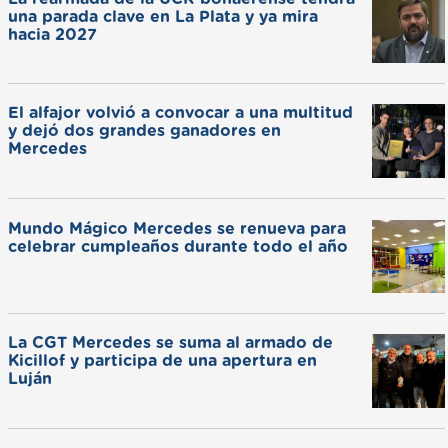
una parada clave en La Plata y ya mira
hacia 2027
El alfajor volvió a convocar a una multitud
y dejó dos grandes ganadores en
Mercedes
Mundo Mágico Mercedes se renueva para
celebrar cumpleaños durante todo el año
La CGT Mercedes se suma al armado de
Kicillof y participa de una apertura en
Luján