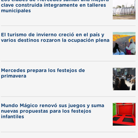
clave construida íntegramente en talleres
municipales
El turismo de invierno creció en el país y
varios destinos rozaron la ocupación plena
Mercedes prepara los festejos de
primavera
Mundo Mágico renovó sus juegos y suma
nuevas propuestas para los festejos
infantiles