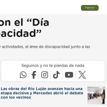
Ingresar
n el “Día
pacidad”
actividades, el área de discapacidad junto a las
Seguinos y no te pierdas de nada
Las obras del Río Luján avanzan hacia una
etapa decisiva y Mercedes abrió el debate
con los vecinos