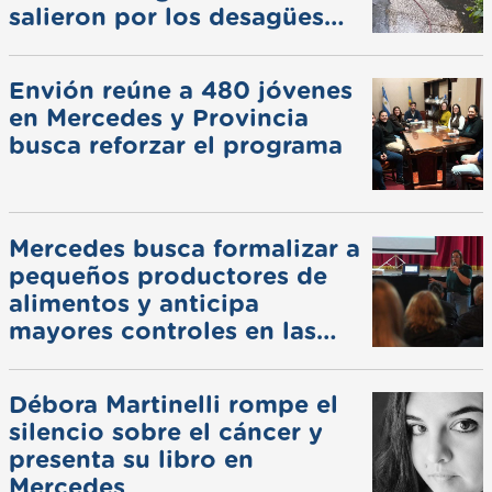
salieron por los desagües
pluviales
Envión reúne a 480 jóvenes
en Mercedes y Provincia
busca reforzar el programa
Mercedes busca formalizar a
pequeños productores de
alimentos y anticipa
mayores controles en las
ferias
Débora Martinelli rompe el
silencio sobre el cáncer y
presenta su libro en
Mercedes