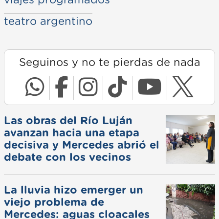
viajes programados
teatro argentino
Seguinos y no te pierdas de nada
Las obras del Río Luján
avanzan hacia una etapa
decisiva y Mercedes abrió el
debate con los vecinos
La lluvia hizo emerger un
viejo problema de
Mercedes: aguas cloacales