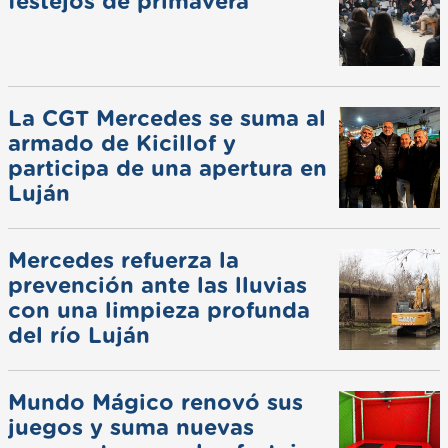
festejos de primavera
La CGT Mercedes se suma al
armado de Kicillof y
participa de una apertura en
Luján
Mercedes refuerza la
prevención ante las lluvias
con una limpieza profunda
del río Luján
Mundo Mágico renovó sus
juegos y suma nuevas