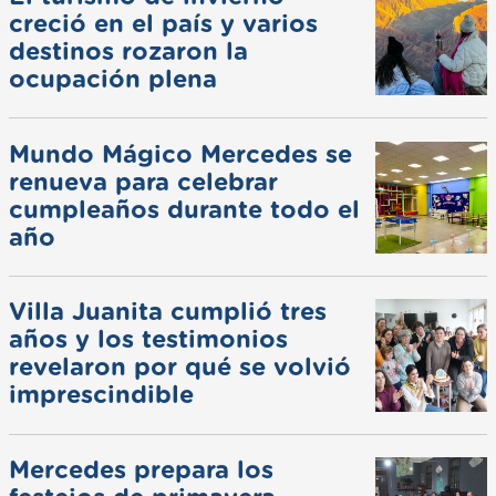
creció en el país y varios
destinos rozaron la
ocupación plena
Mundo Mágico Mercedes se
renueva para celebrar
cumpleaños durante todo el
año
Villa Juanita cumplió tres
años y los testimonios
revelaron por qué se volvió
imprescindible
Mercedes prepara los