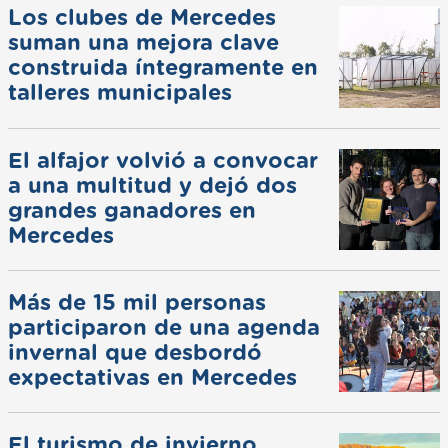
Los clubes de Mercedes
suman una mejora clave
construida íntegramente en
talleres municipales
El alfajor volvió a convocar
a una multitud y dejó dos
grandes ganadores en
Mercedes
Más de 15 mil personas
participaron de una agenda
invernal que desbordó
expectativas en Mercedes
El turismo de invierno