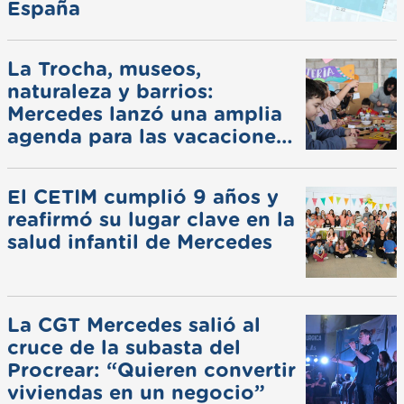
España
La Trocha, museos,
naturaleza y barrios:
Mercedes lanzó una amplia
agenda para las vacaciones
de invierno
El CETIM cumplió 9 años y
reafirmó su lugar clave en la
salud infantil de Mercedes
La CGT Mercedes salió al
cruce de la subasta del
Procrear: “Quieren convertir
viviendas en un negocio”