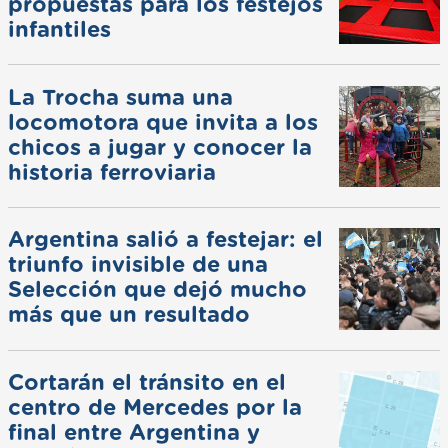
propuestas para los festejos
infantiles
La Trocha suma una
locomotora que invita a los
chicos a jugar y conocer la
historia ferroviaria
Argentina salió a festejar: el
triunfo invisible de una
Selección que dejó mucho
más que un resultado
Cortarán el tránsito en el
centro de Mercedes por la
final entre Argentina y