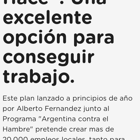
excelente
opción para
conseguir
trabajo.
Este plan lanzado a principios de año
por Alberto Fernandez junto al
Programa "Argentina contra el
Hambre" pretende crear mas de
20.000 empleos locales, tanto para