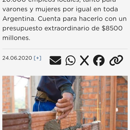
varones y mujeres por igual en toda
Argentina. Cuenta para hacerlo con un
presupuesto extraordinario de $8500
millones.
24.06.2020
[+]