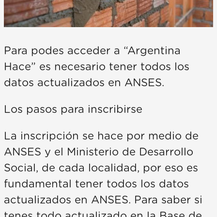
Para podes acceder a “Argentina
Hace” es necesario tener todos los
datos actualizados en ANSES.
Los pasos para inscribirse
La inscripción se hace por medio de
ANSES y el Ministerio de Desarrollo
Social, de cada localidad, por eso es
fundamental tener todos los datos
actualizados en ANSES. Para saber si
tenes todo actualizado en la Base de