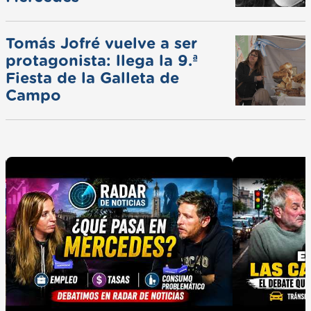
Tomás Jofré vuelve a ser
protagonista: llega la 9.ª
Fiesta de la Galleta de
Campo