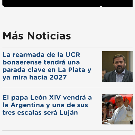
Más Noticias
La rearmada de la UCR
bonaerense tendrá una
parada clave en La Plata y
ya mira hacia 2027
El papa León XIV vendrá a
la Argentina y una de sus
tres escalas será Luján