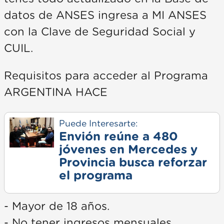
datos de ANSES ingresa a MI ANSES
con la Clave de Seguridad Social y
CUIL.
Requisitos para acceder al Programa
ARGENTINA HACE
Puede Interesarte:
Envión reúne a 480
jóvenes en Mercedes y
Provincia busca reforzar
el programa
- Mayor de 18 años.
- No tener ingresos mensuales.