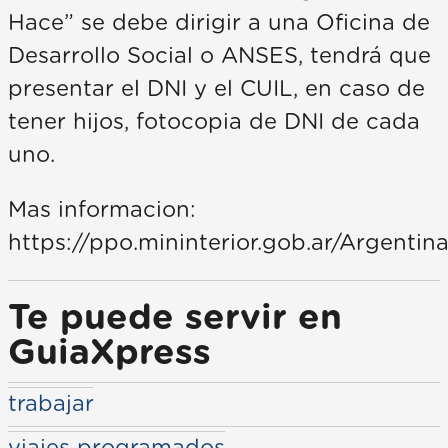
Hace” se debe dirigir a una Oficina de
Desarrollo Social o ANSES, tendrá que
presentar el DNI y el CUIL, en caso de
tener hijos, fotocopia de DNI de cada
uno.
Mas informacion:
https://ppo.mininterior.gob.ar/Argenti
Te puede servir en
GuiaXpress
trabajar