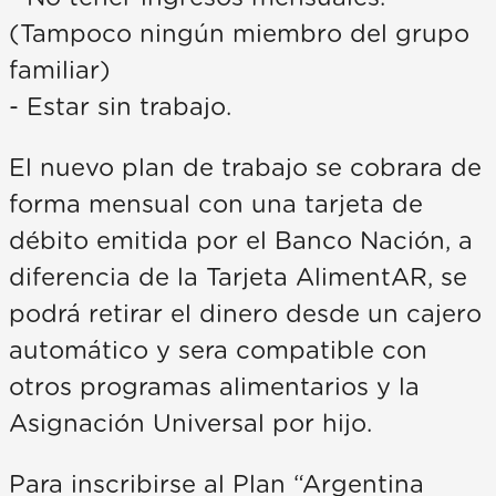
(Tampoco ningún miembro del grupo
familiar)
- Estar sin trabajo.
El nuevo plan de trabajo se cobrara de
forma mensual con una tarjeta de
débito emitida por el Banco Nación, a
diferencia de la Tarjeta AlimentAR, se
podrá retirar el dinero desde un cajero
automático y sera compatible con
otros programas alimentarios y la
Asignación Universal por hijo.
Para inscribirse al Plan “Argentina