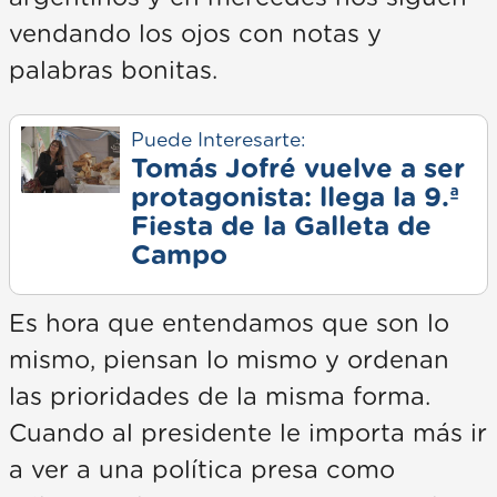
vendando los ojos con notas y
palabras bonitas.
Puede Interesarte:
Tomás Jofré vuelve a ser
protagonista: llega la 9.ª
Fiesta de la Galleta de
Campo
Es hora que entendamos que son lo
mismo, piensan lo mismo y ordenan
las prioridades de la misma forma.
Cuando al presidente le importa más ir
a ver a una política presa como