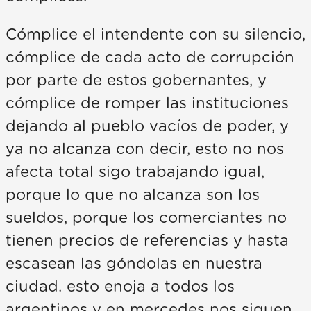
Cómplice el intendente con su silencio,
cómplice de cada acto de corrupción
por parte de estos gobernantes, y
cómplice de romper las instituciones
dejando al pueblo vacíos de poder, y
ya no alcanza con decir, esto no nos
afecta total sigo trabajando igual,
porque lo que no alcanza son los
sueldos, porque los comerciantes no
tienen precios de referencias y hasta
escasean las góndolas en nuestra
ciudad. esto enoja a todos los
argentinos y en mercedes nos siguen