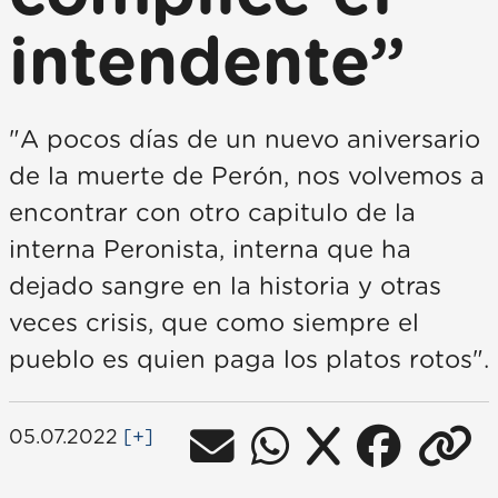
intendente”
"A pocos días de un nuevo aniversario
de la muerte de Perón, nos volvemos a
encontrar con otro capitulo de la
interna Peronista, interna que ha
dejado sangre en la historia y otras
veces crisis, que como siempre el
pueblo es quien paga los platos rotos".
05.07.2022
[+]