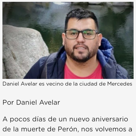
Daniel Avelar es vecino de la ciudad de Mercedes
Por Daniel Avelar
A pocos días de un nuevo aniversario
de la muerte de Perón, nos volvemos a