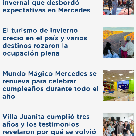
invernal que desbordó
expectativas en Mercedes
El turismo de invierno
creció en el país y varios
destinos rozaron la
ocupación plena
Mundo Mágico Mercedes se
renueva para celebrar
cumpleaños durante todo el
año
Villa Juanita cumplió tres
años y los testimonios
revelaron por qué se volvió