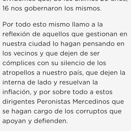
16 nos gobernaron los mismos.
Por todo esto mismo llamo a la
reflexión de aquellos que gestionan en
nuestra ciudad lo hagan pensando en
los vecinos y que dejen de ser
cómplices con su silencio de los
atropellos a nuestro país, que dejen la
interna de lado y resuelvan la
inflación, y por sobre todo a estos
dirigentes Peronistas Mercedinos que
se hagan cargo de los corruptos que
apoyan y defienden.