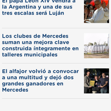
El papa León XIV vendrá a
la Argentina y una de sus
tres escalas será Luján
Los clubes de Mercedes
suman una mejora clave
construida íntegramente en
talleres municipales
El alfajor volvió a convocar
a una multitud y dejó dos
grandes ganadores en
Mercedes