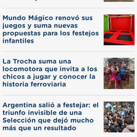
Mundo Mágico renovó sus
juegos y suma nuevas
propuestas para los festejos
infantiles
La Trocha suma una
locomotora que invita a los
chicos a jugar y conocer la
historia ferroviaria
Argentina salió a festejar: el
triunfo invisible de una
Selección que dejó mucho
más que un resultado