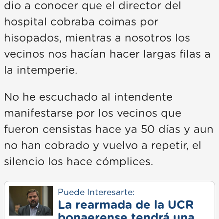
dio a conocer que el director del
hospital cobraba coimas por
hisopados, mientras a nosotros los
vecinos nos hacían hacer largas filas a
la intemperie.
No he escuchado al intendente
manifestarse por los vecinos que
fueron censistas hace ya 50 días y aun
no han cobrado y vuelvo a repetir, el
silencio los hace cómplices.
Puede Interesarte:
La rearmada de la UCR
bonaerense tendrá una