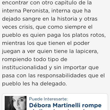
encontrar con otro capitulo de la
interna Peronista, interna que ha
dejado sangre en la historia y otras
veces crisis, que como siempre el
pueblo es quien paga los platos rotos,
mientras los que tienen el poder
juegan a ver quien tiene la lapicera,
rompiendo todo tipo de
institucionalidad y sin importar que
pasa con las responsabilidades que el
pueblo les ha delegado.
Puede Interesarte:
Débora Martinelli rompe