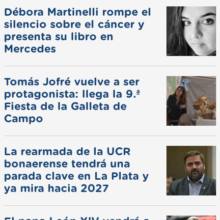
Débora Martinelli rompe el
silencio sobre el cáncer y
presenta su libro en
Mercedes
Tomás Jofré vuelve a ser
protagonista: llega la 9.ª
Fiesta de la Galleta de
Campo
La rearmada de la UCR
bonaerense tendrá una
parada clave en La Plata y
ya mira hacia 2027