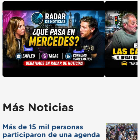
Más Noticias
Más de 15 mil personas
participaron de una agenda