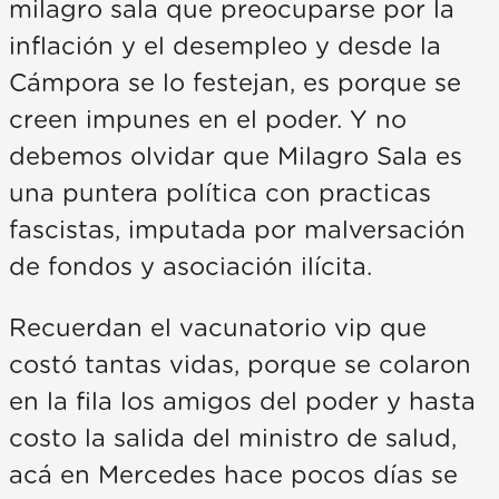
milagro sala que preocuparse por la
inflación y el desempleo y desde la
Cámpora se lo festejan, es porque se
creen impunes en el poder. Y no
debemos olvidar que Milagro Sala es
una puntera política con practicas
fascistas, imputada por malversación
de fondos y asociación ilícita.
Recuerdan el vacunatorio vip que
costó tantas vidas, porque se colaron
en la fila los amigos del poder y hasta
costo la salida del ministro de salud,
acá en Mercedes hace pocos días se