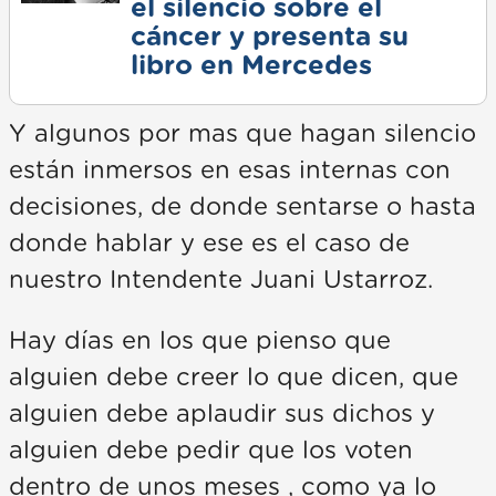
el silencio sobre el
cáncer y presenta su
libro en Mercedes
Y algunos por mas que hagan silencio
están inmersos en esas internas con
decisiones, de donde sentarse o hasta
donde hablar y ese es el caso de
nuestro Intendente Juani Ustarroz.
Hay días en los que pienso que
alguien debe creer lo que dicen, que
alguien debe aplaudir sus dichos y
alguien debe pedir que los voten
dentro de unos meses , como ya lo