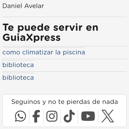
Daniel Avelar
Te puede servir en
GuiaXpress
como climatizar la piscina
biblioteca
biblioteca
Seguinos y no te pierdas de nada