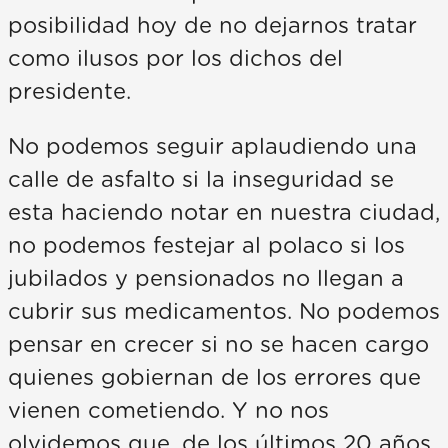
posibilidad hoy de no dejarnos tratar
como ilusos por los dichos del
presidente.
No podemos seguir aplaudiendo una
calle de asfalto si la inseguridad se
esta haciendo notar en nuestra ciudad,
no podemos festejar al polaco si los
jubilados y pensionados no llegan a
cubrir sus medicamentos. No podemos
pensar en crecer si no se hacen cargo
quienes gobiernan de los errores que
vienen cometiendo. Y no nos
olvidemos que, de los últimos 20 años,