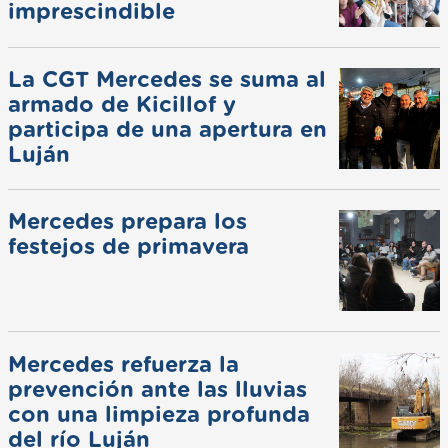
imprescindible
La CGT Mercedes se suma al
armado de Kicillof y
participa de una apertura en
Luján
Mercedes prepara los
festejos de primavera
Mercedes refuerza la
prevención ante las lluvias
con una limpieza profunda
del río Luján