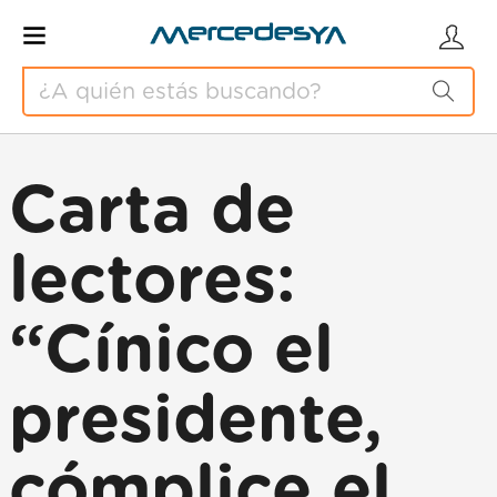
Carta de
lectores:
“Cínico el
presidente,
cómplice el