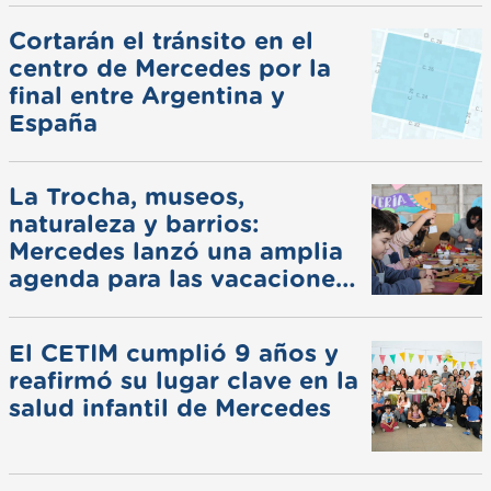
Cortarán el tránsito en el
centro de Mercedes por la
final entre Argentina y
España
La Trocha, museos,
naturaleza y barrios:
Mercedes lanzó una amplia
agenda para las vacaciones
de invierno
El CETIM cumplió 9 años y
reafirmó su lugar clave en la
salud infantil de Mercedes