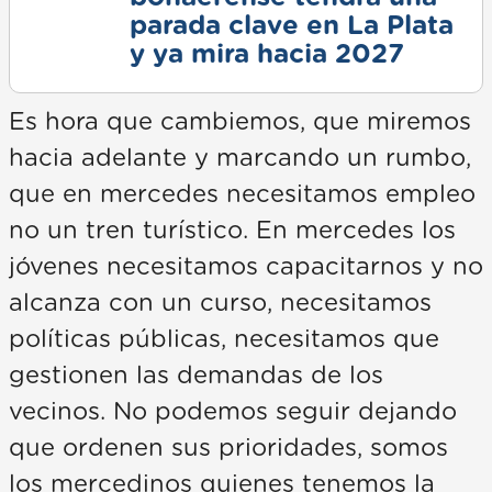
parada clave en La Plata
y ya mira hacia 2027
Es hora que cambiemos, que miremos
hacia adelante y marcando un rumbo,
que en mercedes necesitamos empleo
no un tren turístico. En mercedes los
jóvenes necesitamos capacitarnos y no
alcanza con un curso, necesitamos
políticas públicas, necesitamos que
gestionen las demandas de los
vecinos. No podemos seguir dejando
que ordenen sus prioridades, somos
los mercedinos quienes tenemos la