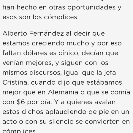
han hecho en otras oportunidades y
esos son los cómplices.
Alberto Fernández al decir que
estamos creciendo mucho y por eso
faltan dólares es cínico, decían que
venían mejores, y siguen con los
mismos discursos, igual que la jefa
Cristina, cuando dijo que estábamos
mejor que en Alemania o que se comía
con $6 por día. Y a quienes avalan
estos dichos aplaudiendo de pie en un
acto o con su silencio se convierten en
cómplices.