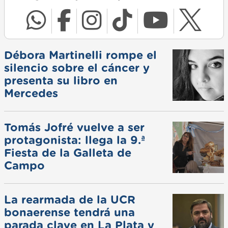
Débora Martinelli rompe el
silencio sobre el cáncer y
presenta su libro en
Mercedes
Tomás Jofré vuelve a ser
protagonista: llega la 9.ª
Fiesta de la Galleta de
Campo
La rearmada de la UCR
bonaerense tendrá una
parada clave en La Plata y