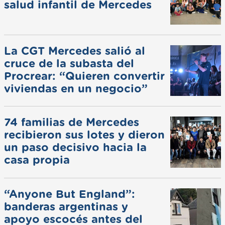
salud infantil de Mercedes
La CGT Mercedes salió al
cruce de la subasta del
Procrear: “Quieren convertir
viviendas en un negocio”
74 familias de Mercedes
recibieron sus lotes y dieron
un paso decisivo hacia la
casa propia
“Anyone But England”:
banderas argentinas y
apoyo escocés antes del