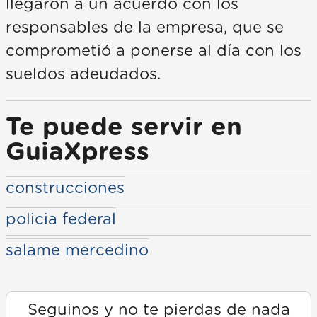
llegaron a un acuerdo con los
responsables de la empresa, que se
comprometió a ponerse al día con los
sueldos adeudados.
Te puede servir en
GuiaXpress
construcciones
policia federal
salame mercedino
Seguinos y no te pierdas de nada