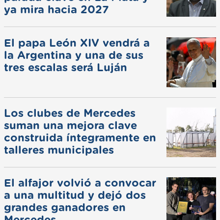
ya mira hacia 2027
El papa León XIV vendrá a
la Argentina y una de sus
tres escalas será Luján
Los clubes de Mercedes
suman una mejora clave
construida íntegramente en
talleres municipales
El alfajor volvió a convocar
a una multitud y dejó dos
grandes ganadores en
Mercedes