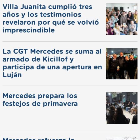
Villa Juanita cumplió tres
años y los testimonios
revelaron por qué se volvió
imprescindible
La CGT Mercedes se suma al
armado de Kicillof y
participa de una apertura en
Luján
Mercedes prepara los
festejos de primavera