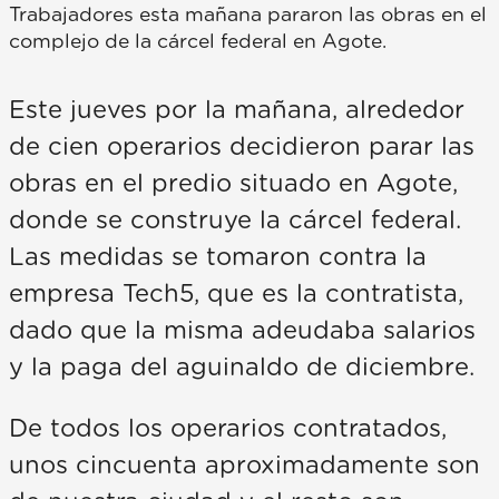
Trabajadores esta mañana pararon las obras en el
complejo de la cárcel federal en Agote.
Este jueves por la mañana, alrededor
de cien operarios decidieron parar las
obras en el predio situado en Agote,
donde se construye la cárcel federal.
Las medidas se tomaron contra la
empresa Tech5, que es la contratista,
dado que la misma adeudaba salarios
y la paga del aguinaldo de diciembre.
De todos los operarios contratados,
unos cincuenta aproximadamente son