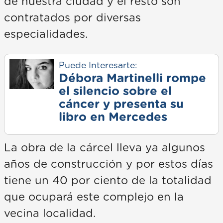
de nuestra ciudad y el resto son
contratados por diversas
especialidades.
Puede Interesarte:
Débora Martinelli rompe
el silencio sobre el
cáncer y presenta su
libro en Mercedes
La obra de la cárcel lleva ya algunos
años de construcción y por estos días
tiene un 40 por ciento de la totalidad
que ocupará este complejo en la
vecina localidad.