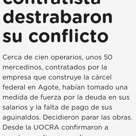
destrabaron
su conflicto
Cerca de cien operarios, unos 50
mercedinos, contratados por la
empresa que construye la cárcel
federal en Agote, habían tomado una
medida de fuerza por la deuda en sus
salarios y la falta de pago de sus
aguinaldos. Decidieron parar las obras.
Desde la UOCRA confirmaron a