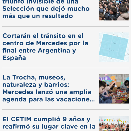
triunfo invisible de una
Selección que dejó mucho
más que un resultado
Cortarán el tránsito en el
centro de Mercedes por la
final entre Argentina y
España
La Trocha, museos,
naturaleza y barrios:
Mercedes lanzó una amplia
agenda para las vacaciones
de invierno
El CETIM cumplió 9 años y
reafirmó su lugar clave en la