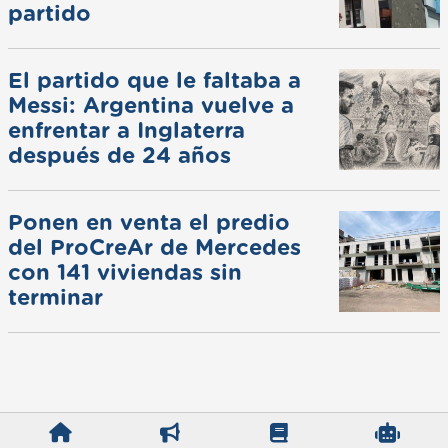
partido
El partido que le faltaba a
Messi: Argentina vuelve a
enfrentar a Inglaterra
después de 24 años
Ponen en venta el predio
del ProCreAr de Mercedes
con 141 viviendas sin
terminar