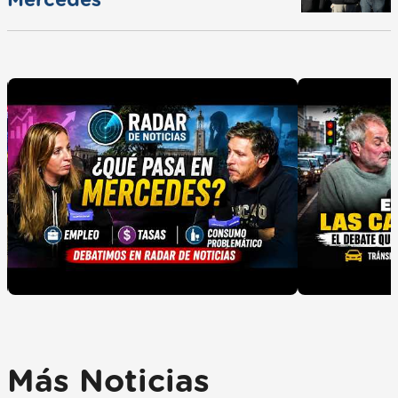
Más Noticias