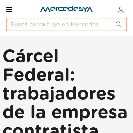
Cárcel
Federal:
trabajadores
de la empresa
contratista