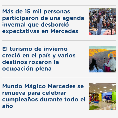
Más de 15 mil personas
participaron de una agenda
invernal que desbordó
expectativas en Mercedes
El turismo de invierno
creció en el país y varios
destinos rozaron la
ocupación plena
Mundo Mágico Mercedes se
renueva para celebrar
cumpleaños durante todo el
año