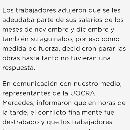
Los trabajadores adujeron que se les
adeudaba parte de sus salarios de los
meses de noviembre y diciembre y
también su aguinaldo, por eso como
medida de fuerza, decidieron parar las
obras hasta tanto no tuvieran una
respuesta.
En comunicación con nuestro medio,
representantes de la UOCRA
Mercedes, informaron que en horas de
la tarde, el conflicto finalmente fue
destrabado y que los trabajadores