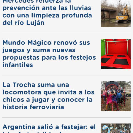
Mercedes refuerza la
prevención ante las lluvias
con una limpieza profunda
del río Luján
Mundo Mágico renovó sus
juegos y suma nuevas
propuestas para los festejos
infantiles
La Trocha suma una
locomotora que invita a los
chicos a jugar y conocer la
historia ferroviaria
Argentina salió a festejar: el