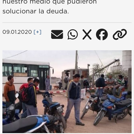
nuestro medio que pudieron
solucionar la deuda.
09.01.2020
[+]