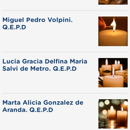
Miguel Pedro Volpini.
Q.E.P.D
Lucia Gracia Delfina Maria
Salvi de Metro. Q.E.P.D
Marta Alicia Gonzalez de
Aranda. Q.E.P.D