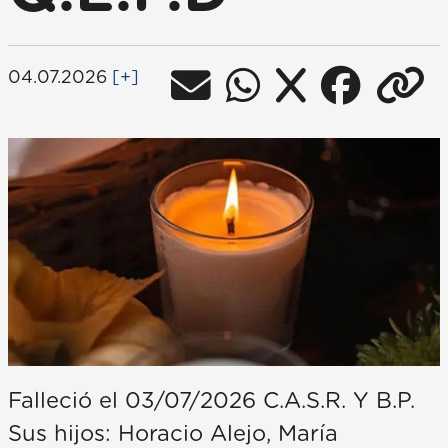
04.07.2026
[+]
Falleció el 03/07/2026 C.A.S.R. Y B.P.
Sus hijos: Horacio Alejo, María