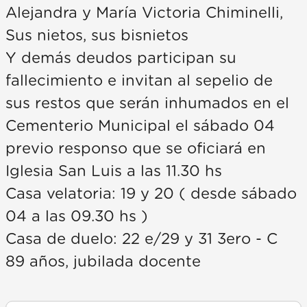
Alejandra y María Victoria Chiminelli,
Sus nietos, sus bisnietos
Y demás deudos participan su
fallecimiento e invitan al sepelio de
sus restos que serán inhumados en el
Cementerio Municipal el sábado 04
previo responso que se oficiará en
Iglesia San Luis a las 11.30 hs
Casa velatoria: 19 y 20 ( desde sábado
04 a las 09.30 hs )
Casa de duelo: 22 e/29 y 31 3ero - C
89 años, jubilada docente