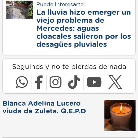
Puede Interesarte:
La lluvia hizo emerger un
viejo problema de
Mercedes: aguas
cloacales salieron por los
desagües pluviales
Seguinos y no te pierdas de nada
Blanca Adelina Lucero
viuda de Zuleta. Q.E.P.D