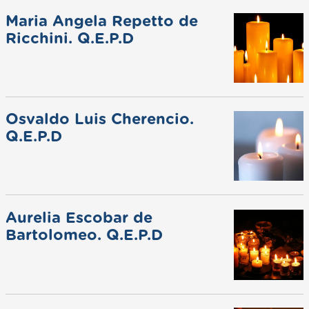
Maria Angela Repetto de
Ricchini. Q.E.P.D
Osvaldo Luis Cherencio.
Q.E.P.D
Aurelia Escobar de
Bartolomeo. Q.E.P.D